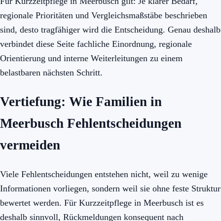
Für Kurzzeitpflege in Meerbusch gilt: Je klarer Bedarf,
regionale Prioritäten und Vergleichsmaßstäbe beschrieben
sind, desto tragfähiger wird die Entscheidung. Genau deshalb
verbindet diese Seite fachliche Einordnung, regionale
Orientierung und interne Weiterleitungen zu einem
belastbaren nächsten Schritt.
Vertiefung: Wie Familien in
Meerbusch Fehlentscheidungen
vermeiden
Viele Fehlentscheidungen entstehen nicht, weil zu wenige
Informationen vorliegen, sondern weil sie ohne feste Struktur
bewertet werden. Für Kurzzeitpflege in Meerbusch ist es
deshalb sinnvoll, Rückmeldungen konsequent nach