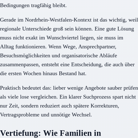
Bedingungen tragfähig bleibt.
Gerade im Nordrhein-Westfalen-Kontext ist das wichtig, weil
regionale Unterschiede groß sein können. Eine gute Lösung
muss nicht exakt im Wunschviertel liegen, sie muss im
Alltag funktionieren. Wenn Wege, Ansprechpartner,
Besuchsmöglichkeiten und organisatorische Abläufe
zusammenpassen, entsteht eine Entscheidung, die auch über
die ersten Wochen hinaus Bestand hat.
Praktisch bedeutet das: lieber wenige Angebote sauber prüfen
als viele lose vergleichen. Ein klarer Suchprozess spart nicht
nur Zeit, sondern reduziert auch spätere Korrekturen,
Vertragsprobleme und unnötige Wechsel.
Vertiefung: Wie Familien in