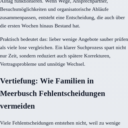
Alltag funktionieren. Wenn Wege, Ansprechpartner,
Besuchsmöglichkeiten und organisatorische Abläufe
zusammenpassen, entsteht eine Entscheidung, die auch über
die ersten Wochen hinaus Bestand hat.
Praktisch bedeutet das: lieber wenige Angebote sauber prüfen
als viele lose vergleichen. Ein klarer Suchprozess spart nicht
nur Zeit, sondern reduziert auch spätere Korrekturen,
Vertragsprobleme und unnötige Wechsel.
Vertiefung: Wie Familien in
Meerbusch Fehlentscheidungen
vermeiden
Viele Fehlentscheidungen entstehen nicht, weil zu wenige