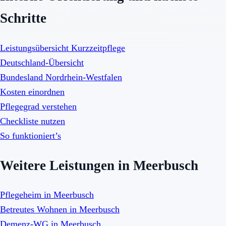
Schritte
Leistungsübersicht Kurzzeitpflege
Deutschland-Übersicht
Bundesland Nordrhein-Westfalen
Kosten einordnen
Pflegegrad verstehen
Checkliste nutzen
So funktioniert’s
Weitere Leistungen in Meerbusch
Pflegeheim in Meerbusch
Betreutes Wohnen in Meerbusch
Demenz-WG in Meerbusch