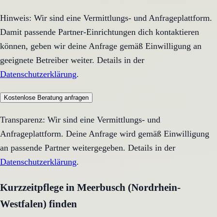
Hinweis: Wir sind eine Vermittlungs- und Anfrageplattform.
Damit passende Partner-Einrichtungen dich kontaktieren
können, geben wir deine Anfrage gemäß Einwilligung an
geeignete Betreiber weiter. Details in der
Datenschutzerklärung
.
Kostenlose Beratung anfragen
Transparenz: Wir sind eine Vermittlungs- und
Anfrageplattform. Deine Anfrage wird gemäß Einwilligung
an passende Partner weitergegeben. Details in der
Datenschutzerklärung
.
Kurzzeitpflege in Meerbusch (Nordrhein-
Westfalen) finden