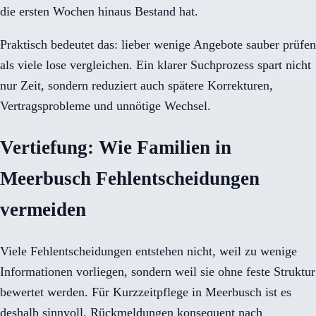
die ersten Wochen hinaus Bestand hat.
Praktisch bedeutet das: lieber wenige Angebote sauber prüfen
als viele lose vergleichen. Ein klarer Suchprozess spart nicht
nur Zeit, sondern reduziert auch spätere Korrekturen,
Vertragsprobleme und unnötige Wechsel.
Vertiefung: Wie Familien in
Meerbusch Fehlentscheidungen
vermeiden
Viele Fehlentscheidungen entstehen nicht, weil zu wenige
Informationen vorliegen, sondern weil sie ohne feste Struktur
bewertet werden. Für Kurzzeitpflege in Meerbusch ist es
deshalb sinnvoll, Rückmeldungen konsequent nach