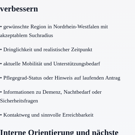
verbessern
•
gewünschte Region in Nordrhein-Westfalen mit
akzeptablem Suchradius
•
Dringlichkeit und realistischer Zeitpunkt
•
aktuelle Mobilität und Unterstützungsbedarf
•
Pflegegrad-Status oder Hinweis auf laufenden Antrag
•
Informationen zu Demenz, Nachtbedarf oder
Sicherheitsfragen
•
Kontaktweg und sinnvolle Erreichbarkeit
Interne Orientierung und nächste