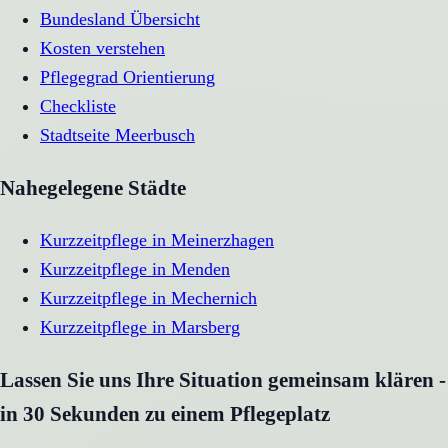
Bundesland Übersicht
Kosten verstehen
Pflegegrad Orientierung
Checkliste
Stadtseite
Meerbusch
Nahegelegene Städte
Kurzzeitpflege
in
Meinerzhagen
Kurzzeitpflege
in
Menden
Kurzzeitpflege
in
Mechernich
Kurzzeitpflege
in
Marsberg
Lassen Sie uns Ihre Situation gemeinsam klären -
in 30 Sekunden zu einem Pflegeplatz