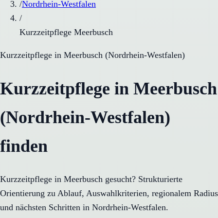
/
Nordrhein-Westfalen
/
Kurzzeitpflege Meerbusch
Kurzzeitpflege
in
Meerbusch
(
Nordrhein-Westfalen
)
Kurzzeitpflege in Meerbusch
(Nordrhein-Westfalen)
finden
Kurzzeitpflege in Meerbusch gesucht? Strukturierte
Orientierung zu Ablauf, Auswahlkriterien, regionalem Radius
und nächsten Schritten in Nordrhein-Westfalen.