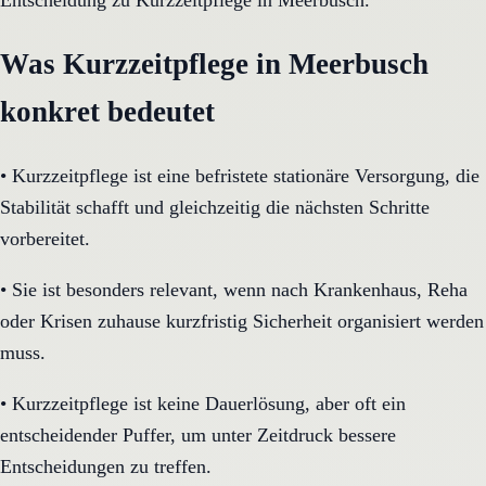
Entscheidung zu Kurzzeitpflege in Meerbusch.
Was Kurzzeitpflege in Meerbusch
konkret bedeutet
•
Kurzzeitpflege ist eine befristete stationäre Versorgung, die
Stabilität schafft und gleichzeitig die nächsten Schritte
vorbereitet.
•
Sie ist besonders relevant, wenn nach Krankenhaus, Reha
oder Krisen zuhause kurzfristig Sicherheit organisiert werden
muss.
•
Kurzzeitpflege ist keine Dauerlösung, aber oft ein
entscheidender Puffer, um unter Zeitdruck bessere
Entscheidungen zu treffen.