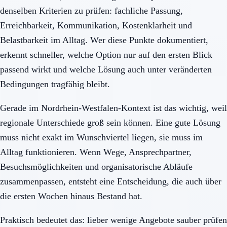
denselben Kriterien zu prüfen: fachliche Passung,
Erreichbarkeit, Kommunikation, Kostenklarheit und
Belastbarkeit im Alltag. Wer diese Punkte dokumentiert,
erkennt schneller, welche Option nur auf den ersten Blick
passend wirkt und welche Lösung auch unter veränderten
Bedingungen tragfähig bleibt.
Gerade im Nordrhein-Westfalen-Kontext ist das wichtig, weil
regionale Unterschiede groß sein können. Eine gute Lösung
muss nicht exakt im Wunschviertel liegen, sie muss im
Alltag funktionieren. Wenn Wege, Ansprechpartner,
Besuchsmöglichkeiten und organisatorische Abläufe
zusammenpassen, entsteht eine Entscheidung, die auch über
die ersten Wochen hinaus Bestand hat.
Praktisch bedeutet das: lieber wenige Angebote sauber prüfen