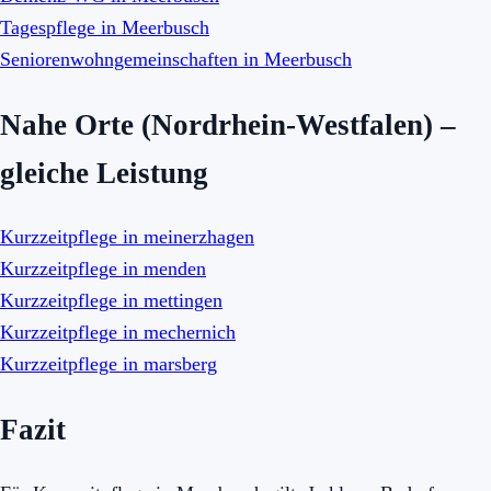
Tagespflege in Meerbusch
Seniorenwohngemeinschaften in Meerbusch
Nahe Orte (Nordrhein-Westfalen) –
gleiche Leistung
Kurzzeitpflege in meinerzhagen
Kurzzeitpflege in menden
Kurzzeitpflege in mettingen
Kurzzeitpflege in mechernich
Kurzzeitpflege in marsberg
Fazit