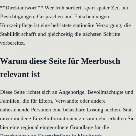
**Direktantwort:** Wer früh sortiert, spart später Zeit bei
Besichtigungen, Gesprächen und Entscheidungen.
Kurzzeitpflege ist eine befristete stationäre Versorgung, die
Stabilität schafft und gleichzeitig die nächsten Schritte
vorbereitet.
Warum diese Seite für Meerbusch
relevant ist
Diese Seite richtet sich an Angehörige, Bevollmächtigte und
Familien, die für Eltern, Verwandte oder andere
nahestehende Personen eine belastbare Lösung suchen. Statt
unverbundene Einzelinformationen zu sammeln, erhalten Sie
hier eine regional eingeordnete Grundlage für die