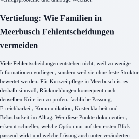
Vertiefung: Wie Familien in
Meerbusch Fehlentscheidungen
vermeiden
Viele Fehlentscheidungen entstehen nicht, weil zu wenige
Informationen vorliegen, sondern weil sie ohne feste Struktur
bewertet werden. Für Kurzzeitpflege in Meerbusch ist es
deshalb sinnvoll, Rückmeldungen konsequent nach
denselben Kriterien zu prüfen: fachliche Passung,
Erreichbarkeit, Kommunikation, Kostenklarheit und
Belastbarkeit im Alltag. Wer diese Punkte dokumentiert,
erkennt schneller, welche Option nur auf den ersten Blick
passend wirkt und welche Lösung auch unter veränderten