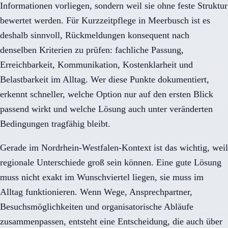
Informationen vorliegen, sondern weil sie ohne feste Struktur
bewertet werden. Für Kurzzeitpflege in Meerbusch ist es
deshalb sinnvoll, Rückmeldungen konsequent nach
denselben Kriterien zu prüfen: fachliche Passung,
Erreichbarkeit, Kommunikation, Kostenklarheit und
Belastbarkeit im Alltag. Wer diese Punkte dokumentiert,
erkennt schneller, welche Option nur auf den ersten Blick
passend wirkt und welche Lösung auch unter veränderten
Bedingungen tragfähig bleibt.
Gerade im Nordrhein-Westfalen-Kontext ist das wichtig, weil
regionale Unterschiede groß sein können. Eine gute Lösung
muss nicht exakt im Wunschviertel liegen, sie muss im
Alltag funktionieren. Wenn Wege, Ansprechpartner,
Besuchsmöglichkeiten und organisatorische Abläufe
zusammenpassen, entsteht eine Entscheidung, die auch über