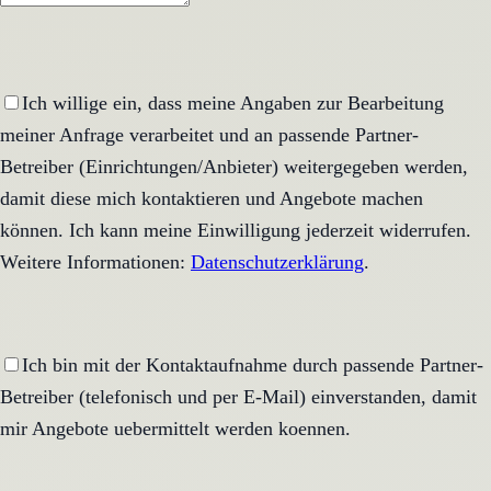
Ich willige ein, dass meine Angaben zur Bearbeitung
meiner Anfrage verarbeitet und an passende Partner-
Betreiber (Einrichtungen/Anbieter) weitergegeben werden,
damit diese mich kontaktieren und Angebote machen
können. Ich kann meine Einwilligung jederzeit widerrufen.
Weitere Informationen:
Datenschutzerklärung
.
Ich bin mit der Kontaktaufnahme durch passende Partner-
Betreiber (telefonisch und per E-Mail) einverstanden, damit
mir Angebote uebermittelt werden koennen.