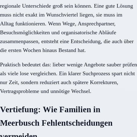
regionale Unterschiede groß sein können. Eine gute Lösung
muss nicht exakt im Wunschviertel liegen, sie muss im
Alltag funktionieren. Wenn Wege, Ansprechpartner,
Besuchsmöglichkeiten und organisatorische Abläufe
zusammenpassen, entsteht eine Entscheidung, die auch über
die ersten Wochen hinaus Bestand hat.
Praktisch bedeutet das: lieber wenige Angebote sauber prüfen
als viele lose vergleichen. Ein klarer Suchprozess spart nicht
nur Zeit, sondern reduziert auch spätere Korrekturen,
Vertragsprobleme und unnötige Wechsel.
Vertiefung: Wie Familien in
Meerbusch Fehlentscheidungen
vermeiden