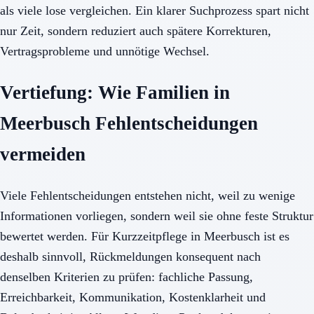
als viele lose vergleichen. Ein klarer Suchprozess spart nicht
nur Zeit, sondern reduziert auch spätere Korrekturen,
Vertragsprobleme und unnötige Wechsel.
Vertiefung: Wie Familien in
Meerbusch Fehlentscheidungen
vermeiden
Viele Fehlentscheidungen entstehen nicht, weil zu wenige
Informationen vorliegen, sondern weil sie ohne feste Struktur
bewertet werden. Für Kurzzeitpflege in Meerbusch ist es
deshalb sinnvoll, Rückmeldungen konsequent nach
denselben Kriterien zu prüfen: fachliche Passung,
Erreichbarkeit, Kommunikation, Kostenklarheit und