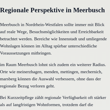
Regionale Perspektive in Meerbusch
Meerbusch in Nordrhein-Westfalen sollte immer mit Blick
auf reale Wege, Besuchsmöglichkeiten und Erreichbarkeit
betrachtet werden. Bereiche wie Innenstadt und umliegende
Wohnlagen können im Alltag spürbar unterschiedliche
Voraussetzungen mitbringen.
im Raum Meerbusch lohnt sich zudem ein weiterer Radius.
Orte wie meinerzhagen, menden, mettingen, mechernich,
marsberg können die Auswahl verbessern, ohne dass der
regionale Bezug verloren geht.
Bei Kurzzeitpflege zählt regionale Verfügbarkeit oft stärker
als auf langfristigen Wohnformen, trotzdem darf die