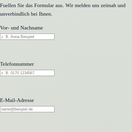
Fuellen Sie das Formular aus. Wir melden uns zeitnah und
unverbindlich bei Ihnen.
Vor- und Nachname
Telefonnummer
E-Mail-Adresse