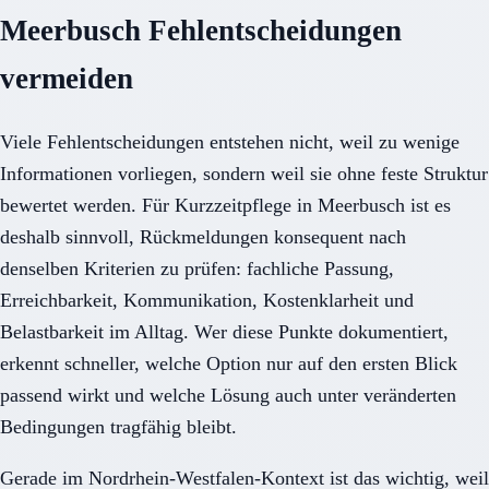
Meerbusch Fehlentscheidungen
vermeiden
Viele Fehlentscheidungen entstehen nicht, weil zu wenige
Informationen vorliegen, sondern weil sie ohne feste Struktur
bewertet werden. Für Kurzzeitpflege in Meerbusch ist es
deshalb sinnvoll, Rückmeldungen konsequent nach
denselben Kriterien zu prüfen: fachliche Passung,
Erreichbarkeit, Kommunikation, Kostenklarheit und
Belastbarkeit im Alltag. Wer diese Punkte dokumentiert,
erkennt schneller, welche Option nur auf den ersten Blick
passend wirkt und welche Lösung auch unter veränderten
Bedingungen tragfähig bleibt.
Gerade im Nordrhein-Westfalen-Kontext ist das wichtig, weil