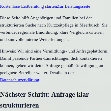
Kostenlose Erstberatung starten
Zur Leistungsseite
Diese Seite hilft Angehörigen und Familien bei der
strukturierten Suche nach Kurzzeitpflege in Meerbusch. Sie
verbindet regionale Einordnung, klare Vergleichskriterien
und sinnvolle interne Weiterleitungen.
Hinweis: Wir sind eine Vermittlungs- und Anfrageplattform.
Damit passende Partner-Einrichtungen dich kontaktieren
können, geben wir deine Anfrage gemäß Einwilligung an
geeignete Betreiber weiter. Details in der
Datenschutzerklärung
.
Nächster Schritt: Anfrage klar
strukturieren