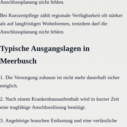
Anschlussplanung nicht fehlen.
Bei Kurzzeitpflege zählt regionale Verfügbarkeit oft stärker
als auf langfristigen Wohnformen, trotzdem darf die
Anschlussplanung nicht fehlen.
Typische Ausgangslagen in
Meerbusch
1. Die Versorgung zuhause ist nicht mehr dauerhaft sicher
möglich.
2. Nach einem Krankenhausaufenthalt wird in kurzer Zeit
eine tragfähige Anschlusslösung benötigt.
3. Angehörige brauchen Entlastung und eine verlässliche