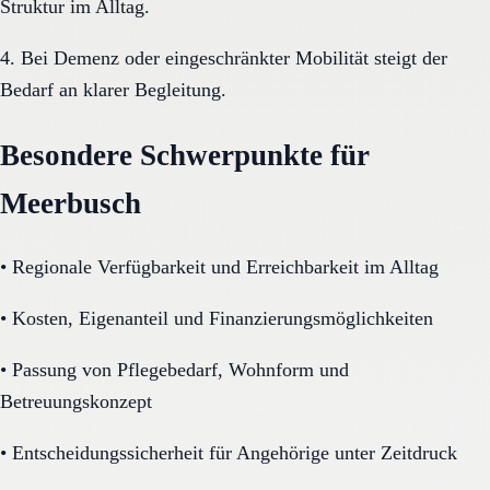
Struktur im Alltag.
4. Bei Demenz oder eingeschränkter Mobilität steigt der
Bedarf an klarer Begleitung.
Besondere Schwerpunkte für
Meerbusch
•
Regionale Verfügbarkeit und Erreichbarkeit im Alltag
•
Kosten, Eigenanteil und Finanzierungsmöglichkeiten
•
Passung von Pflegebedarf, Wohnform und
Betreuungskonzept
•
Entscheidungssicherheit für Angehörige unter Zeitdruck