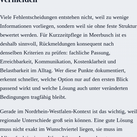
Viele Fehlentscheidungen entstehen nicht, weil zu wenige
Informationen vorliegen, sondern weil sie ohne feste Struktur
bewertet werden. Für Kurzzeitpflege in Meerbusch ist es
deshalb sinnvoll, Rückmeldungen konsequent nach
denselben Kriterien zu prüfen: fachliche Passung,
Erreichbarkeit, Kommunikation, Kostenklarheit und
Belastbarkeit im Alltag. Wer diese Punkte dokumentiert,
erkennt schneller, welche Option nur auf den ersten Blick
passend wirkt und welche Lösung auch unter veränderten
Bedingungen tragfähig bleibt.
Gerade im Nordrhein-Westfalen-Kontext ist das wichtig, weil
regionale Unterschiede groß sein können. Eine gute Lösung
muss nicht exakt im Wunschviertel liegen, sie muss im