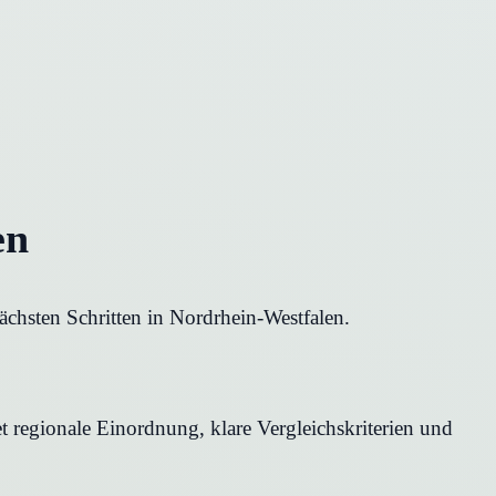
en
ächsten Schritten in Nordrhein-Westfalen.
t regionale Einordnung, klare Vergleichskriterien und