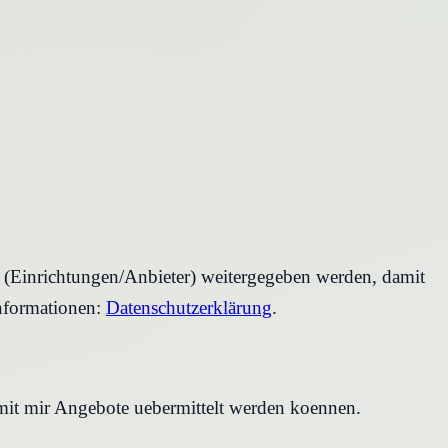
r (Einrichtungen/Anbieter) weitergegeben werden, damit
nformationen:
Datenschutzerklärung
.
amit mir Angebote uebermittelt werden koennen.