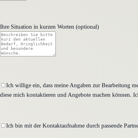
Ihre Situation in kurzen Worten (optional)
Ich willige ein, dass meine Angaben zur Bearbeitung me
diese mich kontaktieren und Angebote machen können. Ich
Ich bin mit der Kontaktaufnahme durch passende Partne