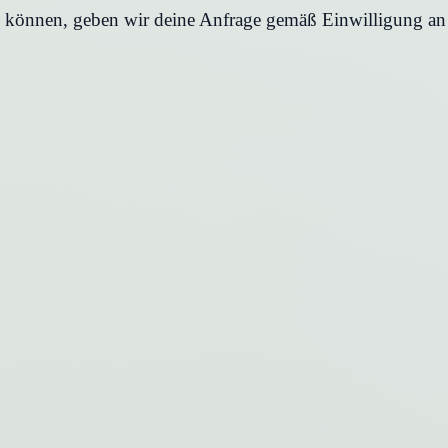
en können, geben wir deine Anfrage gemäß Einwilligung an