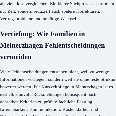
als viele lose vergleichen. Ein klarer Suchprozess spart nicht
nur Zeit, sondern reduziert auch spätere Korrekturen,
Vertragsprobleme und unnötige Wechsel.
Vertiefung: Wie Familien in
Meinerzhagen Fehlentscheidungen
vermeiden
Viele Fehlentscheidungen entstehen nicht, weil zu wenige
Informationen vorliegen, sondern weil sie ohne feste Struktur
bewertet werden. Für Kurzzeitpflege in Meinerzhagen ist es
deshalb sinnvoll, Rückmeldungen konsequent nach
denselben Kriterien zu prüfen: fachliche Passung,
Erreichbarkeit, Kommunikation, Kostenklarheit und