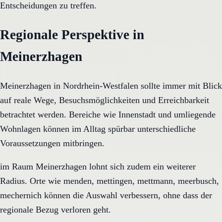
Entscheidungen zu treffen.
Regionale Perspektive in
Meinerzhagen
Meinerzhagen in Nordrhein-Westfalen sollte immer mit Blick
auf reale Wege, Besuchsmöglichkeiten und Erreichbarkeit
betrachtet werden. Bereiche wie Innenstadt und umliegende
Wohnlagen können im Alltag spürbar unterschiedliche
Voraussetzungen mitbringen.
im Raum Meinerzhagen lohnt sich zudem ein weiterer
Radius. Orte wie menden, mettingen, mettmann, meerbusch,
mechernich können die Auswahl verbessern, ohne dass der
regionale Bezug verloren geht.