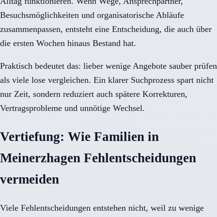
Alltag funktionieren. Wenn Wege, Ansprechpartner,
Besuchsmöglichkeiten und organisatorische Abläufe
zusammenpassen, entsteht eine Entscheidung, die auch über
die ersten Wochen hinaus Bestand hat.
Praktisch bedeutet das: lieber wenige Angebote sauber prüfen
als viele lose vergleichen. Ein klarer Suchprozess spart nicht
nur Zeit, sondern reduziert auch spätere Korrekturen,
Vertragsprobleme und unnötige Wechsel.
Vertiefung: Wie Familien in
Meinerzhagen Fehlentscheidungen
vermeiden
Viele Fehlentscheidungen entstehen nicht, weil zu wenige