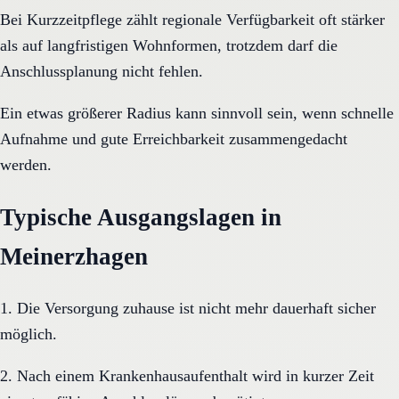
Bei Kurzzeitpflege zählt regionale Verfügbarkeit oft stärker
als auf langfristigen Wohnformen, trotzdem darf die
Anschlussplanung nicht fehlen.
Ein etwas größerer Radius kann sinnvoll sein, wenn schnelle
Aufnahme und gute Erreichbarkeit zusammengedacht
werden.
Typische Ausgangslagen in
Meinerzhagen
1. Die Versorgung zuhause ist nicht mehr dauerhaft sicher
möglich.
2. Nach einem Krankenhausaufenthalt wird in kurzer Zeit