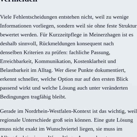
Viele Fehlentscheidungen entstehen nicht, weil zu wenige
Informationen vorliegen, sondern weil sie ohne feste Struktur
bewertet werden. Für Kurzzeitpflege in Meinerzhagen ist es
deshalb sinnvoll, Rückmeldungen konsequent nach
denselben Kriterien zu prüfen: fachliche Passung,
Erreichbarkeit, Kommunikation, Kostenklarheit und
Belastbarkeit im Alltag. Wer diese Punkte dokumentiert,
erkennt schneller, welche Option nur auf den ersten Blick
passend wirkt und welche Lösung auch unter veränderten
Bedingungen tragfähig bleibt.
Gerade im Nordrhein-Westfalen-Kontext ist das wichtig, weil
regionale Unterschiede groß sein können. Eine gute Lösung
muss nicht exakt im Wunschviertel liegen, sie muss im