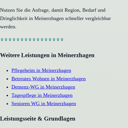
Nutzen Sie die Anfrage, damit Region, Bedarf und
Dringlichkeit in
Meinerzhagen
schneller vergleichbar
werden.
Weitere Leistungen in
Meinerzhagen
Pflegeheim
in
Meinerzhagen
Betreutes Wohnen
in
Meinerzhagen
Demenz-WG
in
Meinerzhagen
Tagespflege
in
Meinerzhagen
Senioren WG
in
Meinerzhagen
Leistungsseite & Grundlagen