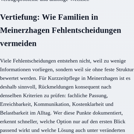
Vertiefung: Wie Familien in
Meinerzhagen Fehlentscheidungen
vermeiden
Viele Fehlentscheidungen entstehen nicht, weil zu wenige
Informationen vorliegen, sondern weil sie ohne feste Struktur
bewertet werden. Für Kurzzeitpflege in Meinerzhagen ist es
deshalb sinnvoll, Rückmeldungen konsequent nach
denselben Kriterien zu prüfen: fachliche Passung,
Erreichbarkeit, Kommunikation, Kostenklarheit und
Belastbarkeit im Alltag. Wer diese Punkte dokumentiert,
erkennt schneller, welche Option nur auf den ersten Blick
passend wirkt und welche Lösung auch unter veränderten