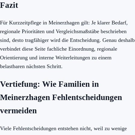
Fazit
Für Kurzzeitpflege in Meinerzhagen gilt: Je klarer Bedarf,
regionale Prioritäten und Vergleichsmaßstäbe beschrieben
sind, desto tragfähiger wird die Entscheidung. Genau deshalb
verbindet diese Seite fachliche Einordnung, regionale
Orientierung und interne Weiterleitungen zu einem
belastbaren nächsten Schritt.
Vertiefung: Wie Familien in
Meinerzhagen Fehlentscheidungen
vermeiden
Viele Fehlentscheidungen entstehen nicht, weil zu wenige