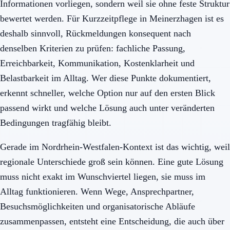
Informationen vorliegen, sondern weil sie ohne feste Struktur
bewertet werden. Für Kurzzeitpflege in Meinerzhagen ist es
deshalb sinnvoll, Rückmeldungen konsequent nach
denselben Kriterien zu prüfen: fachliche Passung,
Erreichbarkeit, Kommunikation, Kostenklarheit und
Belastbarkeit im Alltag. Wer diese Punkte dokumentiert,
erkennt schneller, welche Option nur auf den ersten Blick
passend wirkt und welche Lösung auch unter veränderten
Bedingungen tragfähig bleibt.
Gerade im Nordrhein-Westfalen-Kontext ist das wichtig, weil
regionale Unterschiede groß sein können. Eine gute Lösung
muss nicht exakt im Wunschviertel liegen, sie muss im
Alltag funktionieren. Wenn Wege, Ansprechpartner,
Besuchsmöglichkeiten und organisatorische Abläufe
zusammenpassen, entsteht eine Entscheidung, die auch über