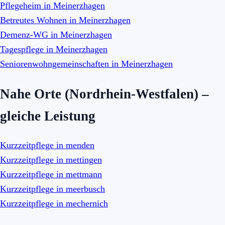
Pflegeheim in Meinerzhagen
Betreutes Wohnen in Meinerzhagen
Demenz-WG in Meinerzhagen
Tagespflege in Meinerzhagen
Seniorenwohngemeinschaften in Meinerzhagen
Nahe Orte (Nordrhein-Westfalen) –
gleiche Leistung
Kurzzeitpflege in menden
Kurzzeitpflege in mettingen
Kurzzeitpflege in mettmann
Kurzzeitpflege in meerbusch
Kurzzeitpflege in mechernich