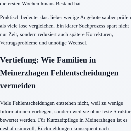
die ersten Wochen hinaus Bestand hat.
Praktisch bedeutet das: lieber wenige Angebote sauber prüfen
als viele lose vergleichen. Ein klarer Suchprozess spart nicht
nur Zeit, sondern reduziert auch spätere Korrekturen,
Vertragsprobleme und unnötige Wechsel.
Vertiefung: Wie Familien in
Meinerzhagen Fehlentscheidungen
vermeiden
Viele Fehlentscheidungen entstehen nicht, weil zu wenige
Informationen vorliegen, sondern weil sie ohne feste Struktur
bewertet werden. Für Kurzzeitpflege in Meinerzhagen ist es
deshalb sinnvoll, Rückmeldungen konsequent nach