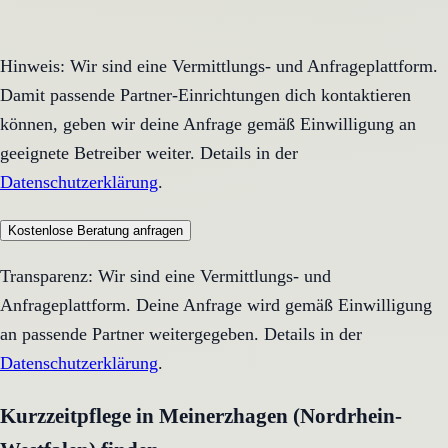
Hinweis: Wir sind eine Vermittlungs- und Anfrageplattform.
Damit passende Partner-Einrichtungen dich kontaktieren
können, geben wir deine Anfrage gemäß Einwilligung an
geeignete Betreiber weiter. Details in der
Datenschutzerklärung
.
Kostenlose Beratung anfragen
Transparenz: Wir sind eine Vermittlungs- und
Anfrageplattform. Deine Anfrage wird gemäß Einwilligung
an passende Partner weitergegeben. Details in der
Datenschutzerklärung
.
Kurzzeitpflege in Meinerzhagen (Nordrhein-