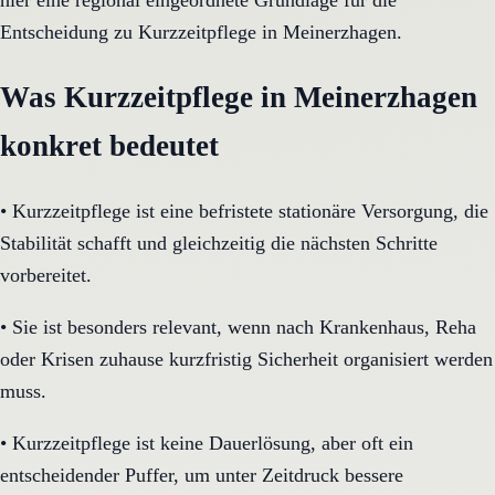
hier eine regional eingeordnete Grundlage für die
Entscheidung zu Kurzzeitpflege in Meinerzhagen.
Was Kurzzeitpflege in Meinerzhagen
konkret bedeutet
•
Kurzzeitpflege ist eine befristete stationäre Versorgung, die
Stabilität schafft und gleichzeitig die nächsten Schritte
vorbereitet.
•
Sie ist besonders relevant, wenn nach Krankenhaus, Reha
oder Krisen zuhause kurzfristig Sicherheit organisiert werden
muss.
•
Kurzzeitpflege ist keine Dauerlösung, aber oft ein
entscheidender Puffer, um unter Zeitdruck bessere