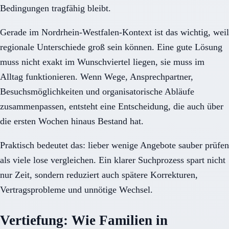
Bedingungen tragfähig bleibt.
Gerade im Nordrhein-Westfalen-Kontext ist das wichtig, weil
regionale Unterschiede groß sein können. Eine gute Lösung
muss nicht exakt im Wunschviertel liegen, sie muss im
Alltag funktionieren. Wenn Wege, Ansprechpartner,
Besuchsmöglichkeiten und organisatorische Abläufe
zusammenpassen, entsteht eine Entscheidung, die auch über
die ersten Wochen hinaus Bestand hat.
Praktisch bedeutet das: lieber wenige Angebote sauber prüfen
als viele lose vergleichen. Ein klarer Suchprozess spart nicht
nur Zeit, sondern reduziert auch spätere Korrekturen,
Vertragsprobleme und unnötige Wechsel.
Vertiefung: Wie Familien in