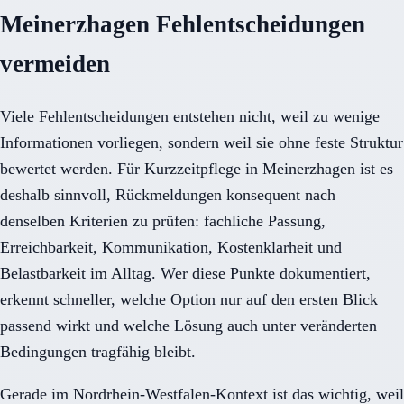
Meinerzhagen Fehlentscheidungen
vermeiden
Viele Fehlentscheidungen entstehen nicht, weil zu wenige
Informationen vorliegen, sondern weil sie ohne feste Struktur
bewertet werden. Für Kurzzeitpflege in Meinerzhagen ist es
deshalb sinnvoll, Rückmeldungen konsequent nach
denselben Kriterien zu prüfen: fachliche Passung,
Erreichbarkeit, Kommunikation, Kostenklarheit und
Belastbarkeit im Alltag. Wer diese Punkte dokumentiert,
erkennt schneller, welche Option nur auf den ersten Blick
passend wirkt und welche Lösung auch unter veränderten
Bedingungen tragfähig bleibt.
Gerade im Nordrhein-Westfalen-Kontext ist das wichtig, weil