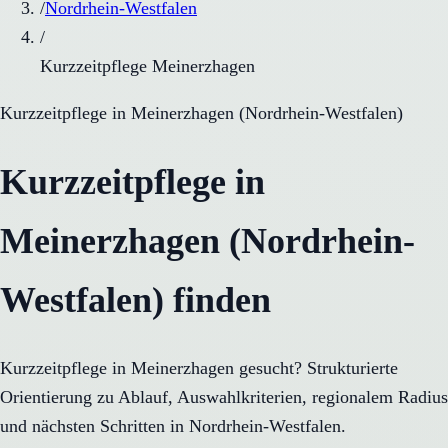
/
Nordrhein-Westfalen
/
Kurzzeitpflege Meinerzhagen
Kurzzeitpflege
in
Meinerzhagen
(
Nordrhein-Westfalen
)
Kurzzeitpflege in
Meinerzhagen (Nordrhein-
Westfalen) finden
Kurzzeitpflege in Meinerzhagen gesucht? Strukturierte
Orientierung zu Ablauf, Auswahlkriterien, regionalem Radius
und nächsten Schritten in Nordrhein-Westfalen.