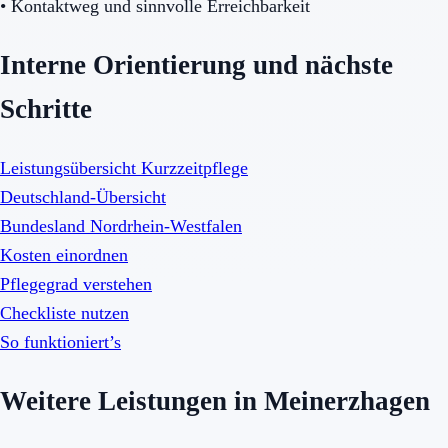
•
Kontaktweg und sinnvolle Erreichbarkeit
Interne Orientierung und nächste
Schritte
Leistungsübersicht Kurzzeitpflege
Deutschland-Übersicht
Bundesland Nordrhein-Westfalen
Kosten einordnen
Pflegegrad verstehen
Checkliste nutzen
So funktioniert’s
Weitere Leistungen in Meinerzhagen