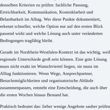
denselben Kriterien zu prüfen: fachliche Passung,
Erreichbarkeit, Kommunikation, Kostenklarheit und
Belastbarkeit im Alltag. Wer diese Punkte dokumentiert,
erkennt schneller, welche Option nur auf den ersten Blick
passend wirkt und welche Lösung auch unter veränderten
Bedingungen tragfähig bleibt.
Gerade im Nordrhein-Westfalen-Kontext ist das wichtig, weil
regionale Unterschiede groß sein können. Eine gute Lösung
muss nicht exakt im Wunschviertel liegen, sie muss im
Alltag funktionieren. Wenn Wege, Ansprechpartner,
Besuchsmöglichkeiten und organisatorische Abläufe
zusammenpassen, entsteht eine Entscheidung, die auch über
die ersten Wochen hinaus Bestand hat.
Praktisch bedeutet das: lieber wenige Angebote sauber prüfen