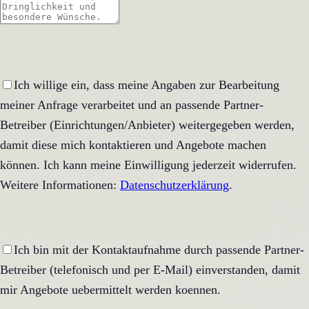
Ich willige ein, dass meine Angaben zur Bearbeitung
meiner Anfrage verarbeitet und an passende Partner-
Betreiber (Einrichtungen/Anbieter) weitergegeben werden,
damit diese mich kontaktieren und Angebote machen
können. Ich kann meine Einwilligung jederzeit widerrufen.
Weitere Informationen:
Datenschutzerklärung
.
Ich bin mit der Kontaktaufnahme durch passende Partner-
Betreiber (telefonisch und per E-Mail) einverstanden, damit
mir Angebote uebermittelt werden koennen.