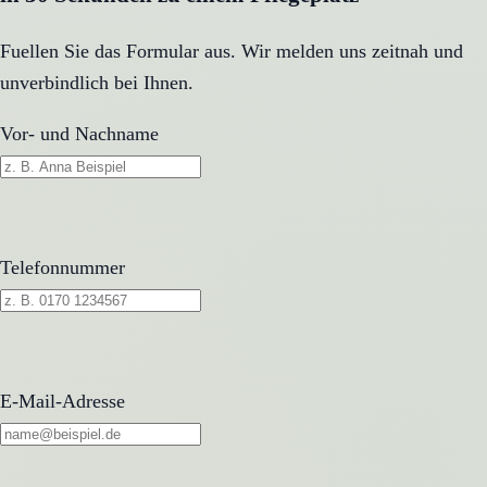
Fuellen Sie das Formular aus. Wir melden uns zeitnah und
unverbindlich bei Ihnen.
Vor- und Nachname
Telefonnummer
E-Mail-Adresse