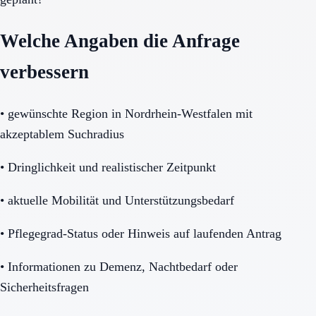
Welche Angaben die Anfrage
verbessern
•
gewünschte Region in Nordrhein-Westfalen mit
akzeptablem Suchradius
•
Dringlichkeit und realistischer Zeitpunkt
•
aktuelle Mobilität und Unterstützungsbedarf
•
Pflegegrad-Status oder Hinweis auf laufenden Antrag
•
Informationen zu Demenz, Nachtbedarf oder
Sicherheitsfragen