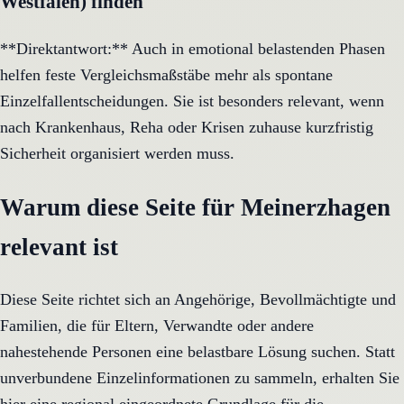
Westfalen) finden
**Direktantwort:** Auch in emotional belastenden Phasen
helfen feste Vergleichsmaßstäbe mehr als spontane
Einzelfallentscheidungen. Sie ist besonders relevant, wenn
nach Krankenhaus, Reha oder Krisen zuhause kurzfristig
Sicherheit organisiert werden muss.
Warum diese Seite für Meinerzhagen
relevant ist
Diese Seite richtet sich an Angehörige, Bevollmächtigte und
Familien, die für Eltern, Verwandte oder andere
nahestehende Personen eine belastbare Lösung suchen. Statt
unverbundene Einzelinformationen zu sammeln, erhalten Sie