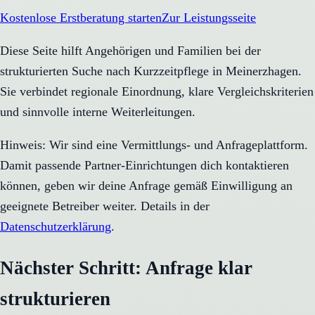
Kostenlose Erstberatung starten
Zur Leistungsseite
Diese Seite hilft Angehörigen und Familien bei der
strukturierten Suche nach Kurzzeitpflege in Meinerzhagen.
Sie verbindet regionale Einordnung, klare Vergleichskriterien
und sinnvolle interne Weiterleitungen.
Hinweis: Wir sind eine Vermittlungs- und Anfrageplattform.
Damit passende Partner-Einrichtungen dich kontaktieren
können, geben wir deine Anfrage gemäß Einwilligung an
geeignete Betreiber weiter. Details in der
Datenschutzerklärung
.
Nächster Schritt: Anfrage klar
strukturieren