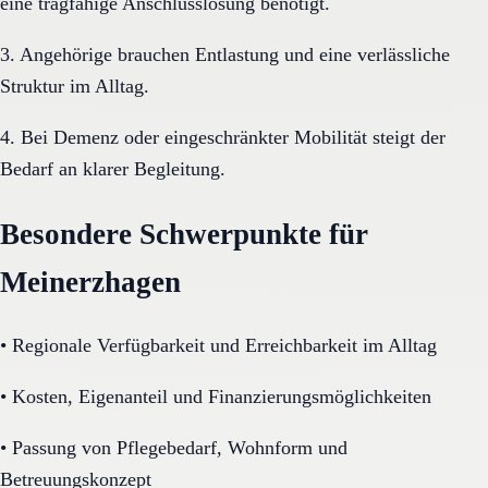
eine tragfähige Anschlusslösung benötigt.
3. Angehörige brauchen Entlastung und eine verlässliche
Struktur im Alltag.
4. Bei Demenz oder eingeschränkter Mobilität steigt der
Bedarf an klarer Begleitung.
Besondere Schwerpunkte für
Meinerzhagen
•
Regionale Verfügbarkeit und Erreichbarkeit im Alltag
•
Kosten, Eigenanteil und Finanzierungsmöglichkeiten
•
Passung von Pflegebedarf, Wohnform und
Betreuungskonzept