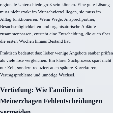
regionale Unterschiede groß sein können. Eine gute Lösung
muss nicht exakt im Wunschviertel liegen, sie muss im
Alltag funktionieren. Wenn Wege, Ansprechpartner,
Besuchsmöglichkeiten und organisatorische Abläufe
zusammenpassen, entsteht eine Entscheidung, die auch über
die ersten Wochen hinaus Bestand hat.
Praktisch bedeutet das: lieber wenige Angebote sauber prüfen
als viele lose vergleichen. Ein klarer Suchprozess spart nicht
nur Zeit, sondern reduziert auch spätere Korrekturen,
Vertragsprobleme und unnötige Wechsel.
Vertiefung: Wie Familien in
Meinerzhagen Fehlentscheidungen
vermeiden