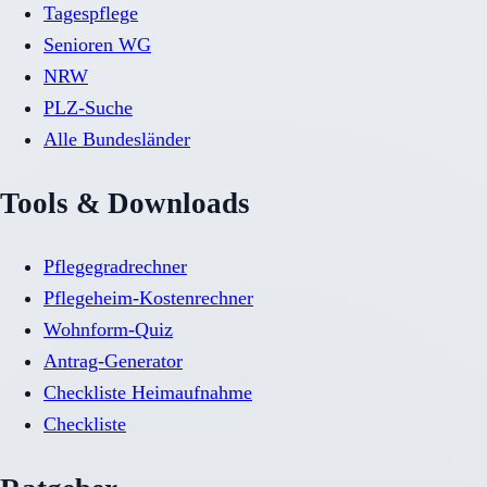
Tagespflege
Senioren WG
NRW
PLZ-Suche
Alle Bundesländer
Tools & Downloads
Pflegegradrechner
Pflegeheim-Kostenrechner
Wohnform-Quiz
Antrag-Generator
Checkliste Heimaufnahme
Checkliste