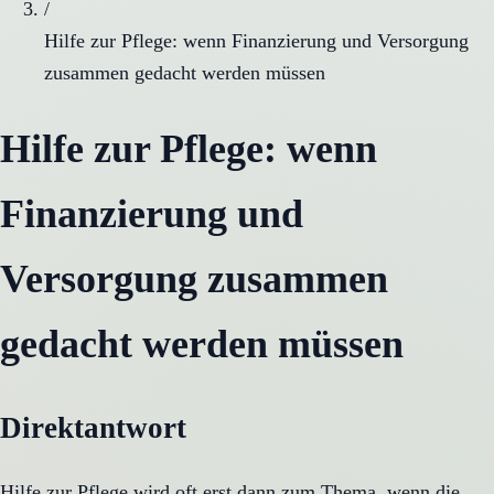
/
Hilfe zur Pflege: wenn Finanzierung und Versorgung
zusammen gedacht werden müssen
Hilfe zur Pflege: wenn
Finanzierung und
Versorgung zusammen
gedacht werden müssen
Direktantwort
Hilfe zur Pflege wird oft erst dann zum Thema, wenn die