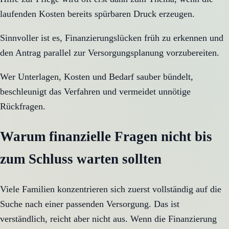
laufenden Kosten bereits spürbaren Druck erzeugen.
Sinnvoller ist es, Finanzierungslücken früh zu erkennen und
den Antrag parallel zur Versorgungsplanung vorzubereiten.
Wer Unterlagen, Kosten und Bedarf sauber bündelt,
beschleunigt das Verfahren und vermeidet unnötige
Rückfragen.
Warum finanzielle Fragen nicht bis
zum Schluss warten sollten
Viele Familien konzentrieren sich zuerst vollständig auf die
Suche nach einer passenden Versorgung. Das ist
verständlich, reicht aber nicht aus. Wenn die Finanzierung