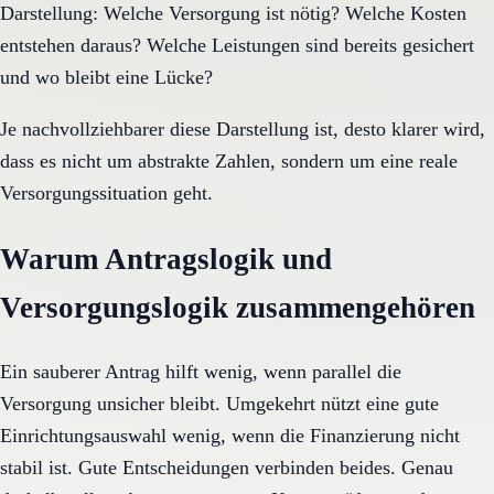
Darstellung: Welche Versorgung ist nötig? Welche Kosten
entstehen daraus? Welche Leistungen sind bereits gesichert
und wo bleibt eine Lücke?
Je nachvollziehbarer diese Darstellung ist, desto klarer wird,
dass es nicht um abstrakte Zahlen, sondern um eine reale
Versorgungssituation geht.
Warum Antragslogik und
Versorgungslogik zusammengehören
Ein sauberer Antrag hilft wenig, wenn parallel die
Versorgung unsicher bleibt. Umgekehrt nützt eine gute
Einrichtungsauswahl wenig, wenn die Finanzierung nicht
stabil ist. Gute Entscheidungen verbinden beides. Genau