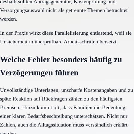
deshalb sollten Antragsgenerator, Kostenprüfung und
Versorgungsauswahl nicht als getrennte Themen betrachtet
werden.
In der Praxis wirkt diese Parallelisierung entlastend, weil sie
Unsicherheit in überprüfbare Arbeitsschritte übersetzt.
Welche Fehler besonders häufig zu
Verzögerungen führen
Unvollständige Unterlagen, unscharfe Kostenangaben und zu
späte Reaktion auf Rückfragen zählen zu den häufigsten
Bremsen. Hinzu kommt oft, dass Familien die Bedeutung
einer klaren Bedarfsbeschreibung unterschätzen. Nicht nur
Zahlen, auch die Alltagssituation muss verständlich erklärt
werden.