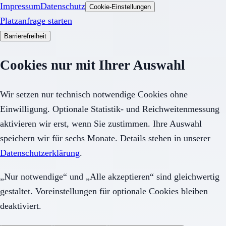
Impressum
Datenschutz
Cookie-Einstellungen
Platzanfrage starten
Barrierefreiheit
Cookies nur mit Ihrer Auswahl
Wir setzen nur technisch notwendige Cookies ohne
Einwilligung. Optionale Statistik- und Reichweitenmessung
aktivieren wir erst, wenn Sie zustimmen. Ihre Auswahl
speichern wir für sechs Monate. Details stehen in unserer
Datenschutzerklärung
.
„Nur notwendige“ und „Alle akzeptieren“ sind gleichwertig
gestaltet. Voreinstellungen für optionale Cookies bleiben
deaktiviert.