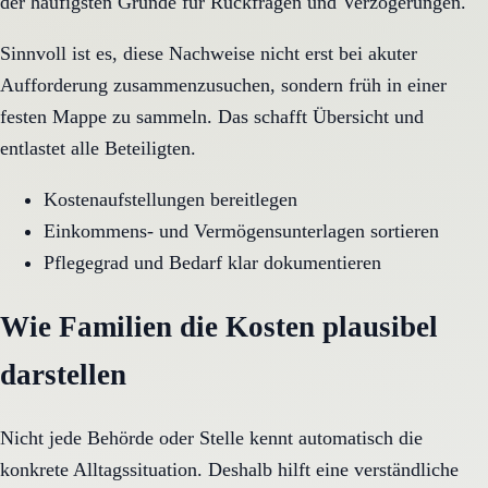
der häufigsten Gründe für Rückfragen und Verzögerungen.
Sinnvoll ist es, diese Nachweise nicht erst bei akuter
Aufforderung zusammenzusuchen, sondern früh in einer
festen Mappe zu sammeln. Das schafft Übersicht und
entlastet alle Beteiligten.
Kostenaufstellungen bereitlegen
Einkommens- und Vermögensunterlagen sortieren
Pflegegrad und Bedarf klar dokumentieren
Wie Familien die Kosten plausibel
darstellen
Nicht jede Behörde oder Stelle kennt automatisch die
konkrete Alltagssituation. Deshalb hilft eine verständliche