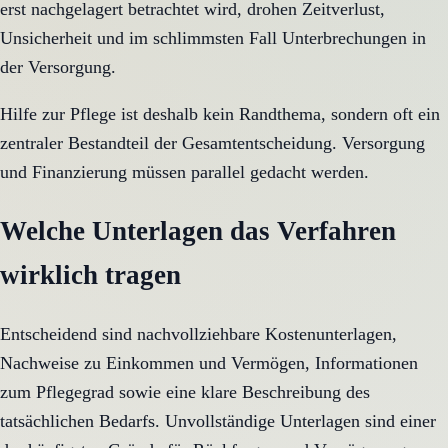
erst nachgelagert betrachtet wird, drohen Zeitverlust,
Unsicherheit und im schlimmsten Fall Unterbrechungen in
der Versorgung.
Hilfe zur Pflege ist deshalb kein Randthema, sondern oft ein
zentraler Bestandteil der Gesamtentscheidung. Versorgung
und Finanzierung müssen parallel gedacht werden.
Welche Unterlagen das Verfahren
wirklich tragen
Entscheidend sind nachvollziehbare Kostenunterlagen,
Nachweise zu Einkommen und Vermögen, Informationen
zum Pflegegrad sowie eine klare Beschreibung des
tatsächlichen Bedarfs. Unvollständige Unterlagen sind einer