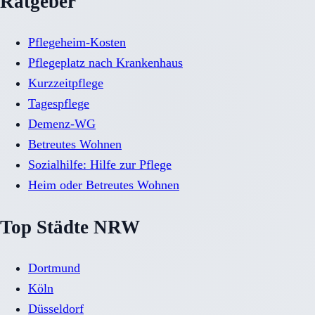
Ratgeber
Pflegeheim-Kosten
Pflegeplatz nach Krankenhaus
Kurzzeitpflege
Tagespflege
Demenz-WG
Betreutes Wohnen
Sozialhilfe: Hilfe zur Pflege
Heim oder Betreutes Wohnen
Top Städte NRW
Dortmund
Köln
Düsseldorf