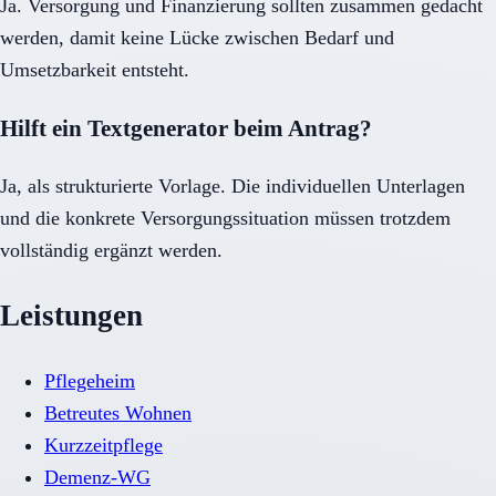
Ja. Versorgung und Finanzierung sollten zusammen gedacht
werden, damit keine Lücke zwischen Bedarf und
Umsetzbarkeit entsteht.
Hilft ein Textgenerator beim Antrag?
Ja, als strukturierte Vorlage. Die individuellen Unterlagen
und die konkrete Versorgungssituation müssen trotzdem
vollständig ergänzt werden.
Leistungen
Pflegeheim
Betreutes Wohnen
Kurzzeitpflege
Demenz-WG