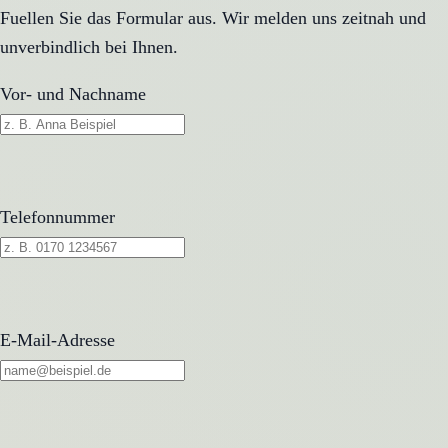
Fuellen Sie das Formular aus. Wir melden uns zeitnah und
unverbindlich bei Ihnen.
Vor- und Nachname
Telefonnummer
E-Mail-Adresse