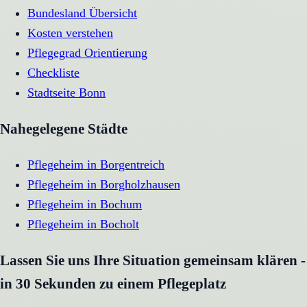
Bundesland Übersicht
Kosten verstehen
Pflegegrad Orientierung
Checkliste
Stadtseite
Bonn
Nahegelegene Städte
Pflegeheim
in
Borgentreich
Pflegeheim
in
Borgholzhausen
Pflegeheim
in
Bochum
Pflegeheim
in
Bocholt
Lassen Sie uns Ihre Situation gemeinsam klären -
in 30 Sekunden zu einem Pflegeplatz