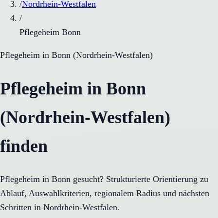
/
Nordrhein-Westfalen
/
Pflegeheim Bonn
Pflegeheim
in
Bonn
(
Nordrhein-Westfalen
)
Pflegeheim in Bonn
(Nordrhein-Westfalen)
finden
Pflegeheim in Bonn gesucht? Strukturierte Orientierung zu
Ablauf, Auswahlkriterien, regionalem Radius und nächsten
Schritten in Nordrhein-Westfalen.