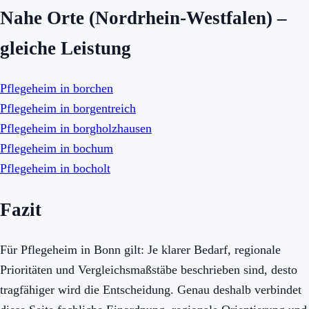
Nahe Orte (Nordrhein-Westfalen) –
gleiche Leistung
Pflegeheim in borchen
Pflegeheim in borgentreich
Pflegeheim in borgholzhausen
Pflegeheim in bochum
Pflegeheim in bocholt
Fazit
Für Pflegeheim in Bonn gilt: Je klarer Bedarf, regionale
Prioritäten und Vergleichsmaßstäbe beschrieben sind, desto
tragfähiger wird die Entscheidung. Genau deshalb verbindet