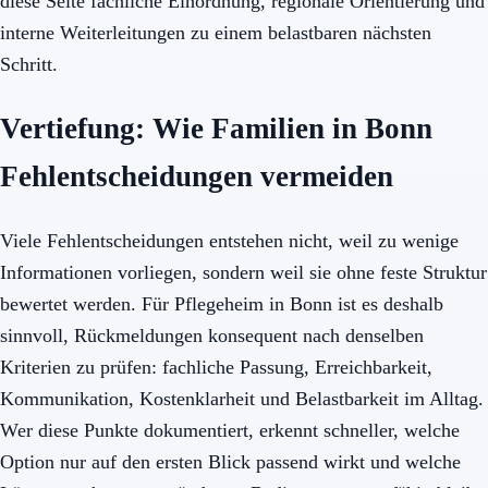
diese Seite fachliche Einordnung, regionale Orientierung und
interne Weiterleitungen zu einem belastbaren nächsten
Schritt.
Vertiefung: Wie Familien in Bonn
Fehlentscheidungen vermeiden
Viele Fehlentscheidungen entstehen nicht, weil zu wenige
Informationen vorliegen, sondern weil sie ohne feste Struktur
bewertet werden. Für Pflegeheim in Bonn ist es deshalb
sinnvoll, Rückmeldungen konsequent nach denselben
Kriterien zu prüfen: fachliche Passung, Erreichbarkeit,
Kommunikation, Kostenklarheit und Belastbarkeit im Alltag.
Wer diese Punkte dokumentiert, erkennt schneller, welche
Option nur auf den ersten Blick passend wirkt und welche