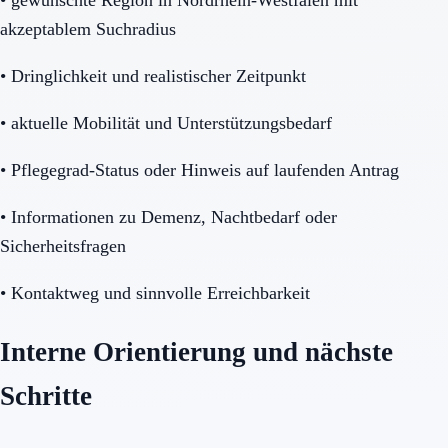
akzeptablem Suchradius
•
Dringlichkeit und realistischer Zeitpunkt
•
aktuelle Mobilität und Unterstützungsbedarf
•
Pflegegrad-Status oder Hinweis auf laufenden Antrag
•
Informationen zu Demenz, Nachtbedarf oder
Sicherheitsfragen
•
Kontaktweg und sinnvolle Erreichbarkeit
Interne Orientierung und nächste
Schritte