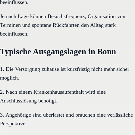
beeinflussen.
Je nach Lage können Besuchsfrequenz, Organisation von
Terminen und spontane Rückfahrten den Alltag stark
beeinflussen.
Typische Ausgangslagen in Bonn
1. Die Versorgung zuhause ist kurzfristig nicht mehr sicher
möglich.
2. Nach einem Krankenhausaufenthalt wird eine
Anschlusslösung benötigt.
3. Angehörige sind überlastet und brauchen eine verlässliche
Perspektive.