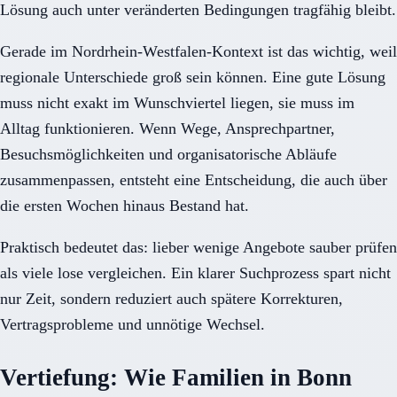
Lösung auch unter veränderten Bedingungen tragfähig bleibt.
Gerade im Nordrhein-Westfalen-Kontext ist das wichtig, weil
regionale Unterschiede groß sein können. Eine gute Lösung
muss nicht exakt im Wunschviertel liegen, sie muss im
Alltag funktionieren. Wenn Wege, Ansprechpartner,
Besuchsmöglichkeiten und organisatorische Abläufe
zusammenpassen, entsteht eine Entscheidung, die auch über
die ersten Wochen hinaus Bestand hat.
Praktisch bedeutet das: lieber wenige Angebote sauber prüfen
als viele lose vergleichen. Ein klarer Suchprozess spart nicht
nur Zeit, sondern reduziert auch spätere Korrekturen,
Vertragsprobleme und unnötige Wechsel.
Vertiefung: Wie Familien in Bonn