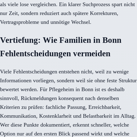
als viele lose vergleichen. Ein klarer Suchprozess spart nicht
nur Zeit, sondern reduziert auch spätere Korrekturen,
Vertragsprobleme und unnötige Wechsel.
Vertiefung: Wie Familien in Bonn
Fehlentscheidungen vermeiden
Viele Fehlentscheidungen entstehen nicht, weil zu wenige
Informationen vorliegen, sondern weil sie ohne feste Struktur
bewertet werden. Für Pflegeheim in Bonn ist es deshalb
sinnvoll, Rückmeldungen konsequent nach denselben
Kriterien zu prüfen: fachliche Passung, Erreichbarkeit,
Kommunikation, Kostenklarheit und Belastbarkeit im Alltag.
Wer diese Punkte dokumentiert, erkennt schneller, welche
Option nur auf den ersten Blick passend wirkt und welche