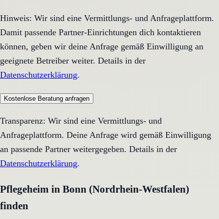
Hinweis: Wir sind eine Vermittlungs- und Anfrageplattform.
Damit passende Partner-Einrichtungen dich kontaktieren
können, geben wir deine Anfrage gemäß Einwilligung an
geeignete Betreiber weiter. Details in der
Datenschutzerklärung
.
Kostenlose Beratung anfragen
Transparenz: Wir sind eine Vermittlungs- und
Anfrageplattform. Deine Anfrage wird gemäß Einwilligung
an passende Partner weitergegeben. Details in der
Datenschutzerklärung
.
Pflegeheim in Bonn (Nordrhein-Westfalen)
finden