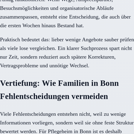
Besuchsmöglichkeiten und organisatorische Abläufe
zusammenpassen, entsteht eine Entscheidung, die auch über
die ersten Wochen hinaus Bestand hat.
Praktisch bedeutet das: lieber wenige Angebote sauber prüfen
als viele lose vergleichen. Ein klarer Suchprozess spart nicht
nur Zeit, sondern reduziert auch spätere Korrekturen,
Vertragsprobleme und unnötige Wechsel.
Vertiefung: Wie Familien in Bonn
Fehlentscheidungen vermeiden
Viele Fehlentscheidungen entstehen nicht, weil zu wenige
Informationen vorliegen, sondern weil sie ohne feste Struktur
bewertet werden. Für Pflegeheim in Bonn ist es deshalb