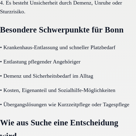
4. Es besteht Unsicherheit durch Demenz, Unruhe oder
Sturzrisiko.
Besondere Schwerpunkte für Bonn
•
Krankenhaus-Entlassung und schneller Platzbedarf
•
Entlastung pflegender Angehöriger
•
Demenz und Sicherheitsbedarf im Alltag
•
Kosten, Eigenanteil und Sozialhilfe-Möglichkeiten
•
Übergangslösungen wie Kurzzeitpflege oder Tagespflege
Wie aus Suche eine Entscheidung
wird