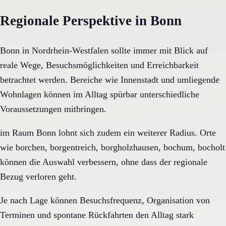
Regionale Perspektive in Bonn
Bonn in Nordrhein-Westfalen sollte immer mit Blick auf
reale Wege, Besuchsmöglichkeiten und Erreichbarkeit
betrachtet werden. Bereiche wie Innenstadt und umliegende
Wohnlagen können im Alltag spürbar unterschiedliche
Voraussetzungen mitbringen.
im Raum Bonn lohnt sich zudem ein weiterer Radius. Orte
wie borchen, borgentreich, borgholzhausen, bochum, bocholt
können die Auswahl verbessern, ohne dass der regionale
Bezug verloren geht.
Je nach Lage können Besuchsfrequenz, Organisation von
Terminen und spontane Rückfahrten den Alltag stark