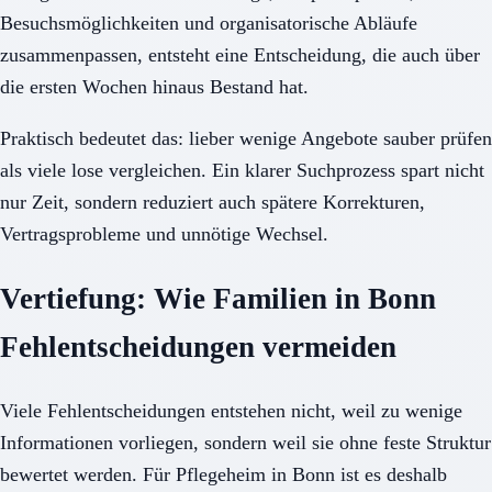
Besuchsmöglichkeiten und organisatorische Abläufe
zusammenpassen, entsteht eine Entscheidung, die auch über
die ersten Wochen hinaus Bestand hat.
Praktisch bedeutet das: lieber wenige Angebote sauber prüfen
als viele lose vergleichen. Ein klarer Suchprozess spart nicht
nur Zeit, sondern reduziert auch spätere Korrekturen,
Vertragsprobleme und unnötige Wechsel.
Vertiefung: Wie Familien in Bonn
Fehlentscheidungen vermeiden
Viele Fehlentscheidungen entstehen nicht, weil zu wenige
Informationen vorliegen, sondern weil sie ohne feste Struktur
bewertet werden. Für Pflegeheim in Bonn ist es deshalb