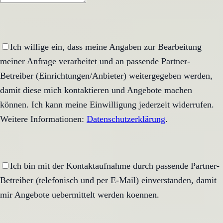
Ich willige ein, dass meine Angaben zur Bearbeitung
meiner Anfrage verarbeitet und an passende Partner-
Betreiber (Einrichtungen/Anbieter) weitergegeben werden,
damit diese mich kontaktieren und Angebote machen
können. Ich kann meine Einwilligung jederzeit widerrufen.
Weitere Informationen:
Datenschutzerklärung
.
Ich bin mit der Kontaktaufnahme durch passende Partner-
Betreiber (telefonisch und per E-Mail) einverstanden, damit
mir Angebote uebermittelt werden koennen.