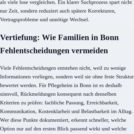
als viele lose vergleichen. Ein klarer Suchprozess spart nicht
nur Zeit, sondern reduziert auch spätere Korrekturen,
Vertragsprobleme und unnötige Wechsel.
Vertiefung: Wie Familien in Bonn
Fehlentscheidungen vermeiden
Viele Fehlentscheidungen entstehen nicht, weil zu wenige
Informationen vorliegen, sondern weil sie ohne feste Struktur
bewertet werden. Für Pflegeheim in Bonn ist es deshalb
sinnvoll, Rückmeldungen konsequent nach denselben
Kriterien zu prüfen: fachliche Passung, Erreichbarkeit,
Kommunikation, Kostenklarheit und Belastbarkeit im Alltag.
Wer diese Punkte dokumentiert, erkennt schneller, welche
Option nur auf den ersten Blick passend wirkt und welche