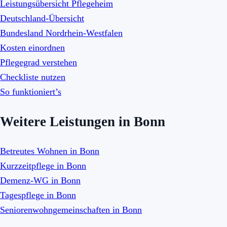
Leistungsübersicht Pflegeheim
Deutschland-Übersicht
Bundesland Nordrhein-Westfalen
Kosten einordnen
Pflegegrad verstehen
Checkliste nutzen
So funktioniert’s
Weitere Leistungen in Bonn
Betreutes Wohnen in Bonn
Kurzzeitpflege in Bonn
Demenz-WG in Bonn
Tagespflege in Bonn
Seniorenwohngemeinschaften in Bonn