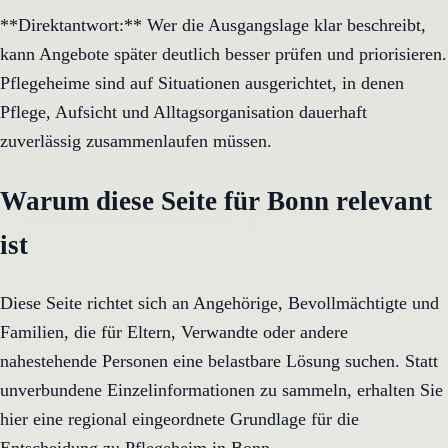
**Direktantwort:** Wer die Ausgangslage klar beschreibt,
kann Angebote später deutlich besser prüfen und priorisieren.
Pflegeheime sind auf Situationen ausgerichtet, in denen
Pflege, Aufsicht und Alltagsorganisation dauerhaft
zuverlässig zusammenlaufen müssen.
Warum diese Seite für Bonn relevant
ist
Diese Seite richtet sich an Angehörige, Bevollmächtigte und
Familien, die für Eltern, Verwandte oder andere
nahestehende Personen eine belastbare Lösung suchen. Statt
unverbundene Einzelinformationen zu sammeln, erhalten Sie
hier eine regional eingeordnete Grundlage für die