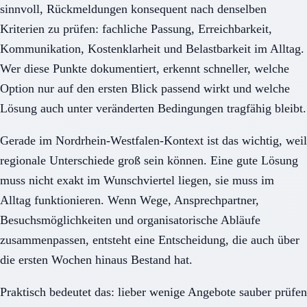
sinnvoll, Rückmeldungen konsequent nach denselben
Kriterien zu prüfen: fachliche Passung, Erreichbarkeit,
Kommunikation, Kostenklarheit und Belastbarkeit im Alltag.
Wer diese Punkte dokumentiert, erkennt schneller, welche
Option nur auf den ersten Blick passend wirkt und welche
Lösung auch unter veränderten Bedingungen tragfähig bleibt.
Gerade im Nordrhein-Westfalen-Kontext ist das wichtig, weil
regionale Unterschiede groß sein können. Eine gute Lösung
muss nicht exakt im Wunschviertel liegen, sie muss im
Alltag funktionieren. Wenn Wege, Ansprechpartner,
Besuchsmöglichkeiten und organisatorische Abläufe
zusammenpassen, entsteht eine Entscheidung, die auch über
die ersten Wochen hinaus Bestand hat.
Praktisch bedeutet das: lieber wenige Angebote sauber prüfen