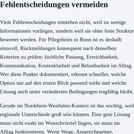
Fehlentscheidungen vermeiden
Viele Fehlentscheidungen entstehen nicht, weil zu wenige
Informationen vorliegen, sondern weil sie ohne feste Struktur
bewertet werden. Für Pflegeheim in Bonn ist es deshalb
sinnvoll, Rückmeldungen konsequent nach denselben
Kriterien zu prüfen: fachliche Passung, Erreichbarkeit,
Kommunikation, Kostenklarheit und Belastbarkeit im Alltag.
Wer diese Punkte dokumentiert, erkennt schneller, welche
Option nur auf den ersten Blick passend wirkt und welche
Lösung auch unter veränderten Bedingungen tragfähig bleibt.
Gerade im Nordrhein-Westfalen-Kontext ist das wichtig, weil
regionale Unterschiede groß sein können. Eine gute Lösung
muss nicht exakt im Wunschviertel liegen, sie muss im
Alltag funktionieren. Wenn Wege, Ansprechpartner,