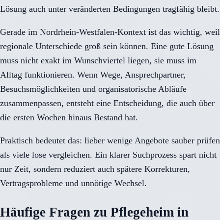
Lösung auch unter veränderten Bedingungen tragfähig bleibt.
Gerade im Nordrhein-Westfalen-Kontext ist das wichtig, weil
regionale Unterschiede groß sein können. Eine gute Lösung
muss nicht exakt im Wunschviertel liegen, sie muss im
Alltag funktionieren. Wenn Wege, Ansprechpartner,
Besuchsmöglichkeiten und organisatorische Abläufe
zusammenpassen, entsteht eine Entscheidung, die auch über
die ersten Wochen hinaus Bestand hat.
Praktisch bedeutet das: lieber wenige Angebote sauber prüfen
als viele lose vergleichen. Ein klarer Suchprozess spart nicht
nur Zeit, sondern reduziert auch spätere Korrekturen,
Vertragsprobleme und unnötige Wechsel.
Häufige Fragen zu Pflegeheim in