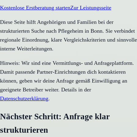
Kostenlose Erstberatung starten
Zur Leistungsseite
Diese Seite hilft Angehörigen und Familien bei der
strukturierten Suche nach Pflegeheim in Bonn. Sie verbindet
regionale Einordnung, klare Vergleichskriterien und sinnvolle
interne Weiterleitungen.
Hinweis: Wir sind eine Vermittlungs- und Anfrageplattform.
Damit passende Partner-Einrichtungen dich kontaktieren
können, geben wir deine Anfrage gemäß Einwilligung an
geeignete Betreiber weiter. Details in der
Datenschutzerklärung
.
Nächster Schritt: Anfrage klar
strukturieren