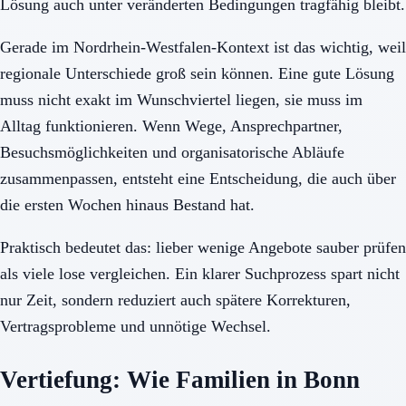
Lösung auch unter veränderten Bedingungen tragfähig bleibt.
Gerade im Nordrhein-Westfalen-Kontext ist das wichtig, weil
regionale Unterschiede groß sein können. Eine gute Lösung
muss nicht exakt im Wunschviertel liegen, sie muss im
Alltag funktionieren. Wenn Wege, Ansprechpartner,
Besuchsmöglichkeiten und organisatorische Abläufe
zusammenpassen, entsteht eine Entscheidung, die auch über
die ersten Wochen hinaus Bestand hat.
Praktisch bedeutet das: lieber wenige Angebote sauber prüfen
als viele lose vergleichen. Ein klarer Suchprozess spart nicht
nur Zeit, sondern reduziert auch spätere Korrekturen,
Vertragsprobleme und unnötige Wechsel.
Vertiefung: Wie Familien in Bonn