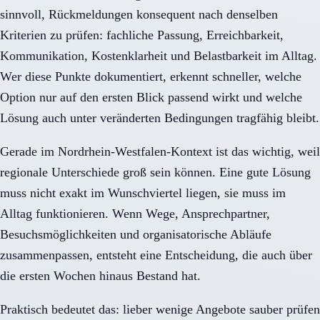
sinnvoll, Rückmeldungen konsequent nach denselben
Kriterien zu prüfen: fachliche Passung, Erreichbarkeit,
Kommunikation, Kostenklarheit und Belastbarkeit im Alltag.
Wer diese Punkte dokumentiert, erkennt schneller, welche
Option nur auf den ersten Blick passend wirkt und welche
Lösung auch unter veränderten Bedingungen tragfähig bleibt.
Gerade im Nordrhein-Westfalen-Kontext ist das wichtig, weil
regionale Unterschiede groß sein können. Eine gute Lösung
muss nicht exakt im Wunschviertel liegen, sie muss im
Alltag funktionieren. Wenn Wege, Ansprechpartner,
Besuchsmöglichkeiten und organisatorische Abläufe
zusammenpassen, entsteht eine Entscheidung, die auch über
die ersten Wochen hinaus Bestand hat.
Praktisch bedeutet das: lieber wenige Angebote sauber prüfen