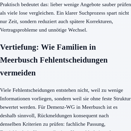
Praktisch bedeutet das: lieber wenige Angebote sauber prüfen
als viele lose vergleichen. Ein klarer Suchprozess spart nicht
nur Zeit, sondern reduziert auch spätere Korrekturen,
Vertragsprobleme und unnötige Wechsel.
Vertiefung: Wie Familien in
Meerbusch Fehlentscheidungen
vermeiden
Viele Fehlentscheidungen entstehen nicht, weil zu wenige
Informationen vorliegen, sondern weil sie ohne feste Struktur
bewertet werden. Für Demenz-WG in Meerbusch ist es
deshalb sinnvoll, Rückmeldungen konsequent nach
denselben Kriterien zu prüfen: fachliche Passung,