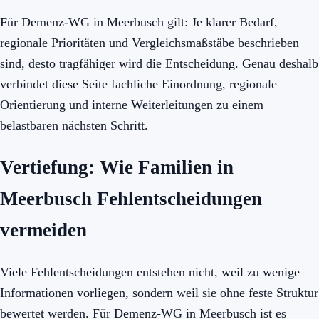
Für Demenz-WG in Meerbusch gilt: Je klarer Bedarf,
regionale Prioritäten und Vergleichsmaßstäbe beschrieben
sind, desto tragfähiger wird die Entscheidung. Genau deshalb
verbindet diese Seite fachliche Einordnung, regionale
Orientierung und interne Weiterleitungen zu einem
belastbaren nächsten Schritt.
Vertiefung: Wie Familien in
Meerbusch Fehlentscheidungen
vermeiden
Viele Fehlentscheidungen entstehen nicht, weil zu wenige
Informationen vorliegen, sondern weil sie ohne feste Struktur
bewertet werden. Für Demenz-WG in Meerbusch ist es