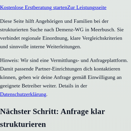
Kostenlose Erstberatung starten
Zur Leistungsseite
Diese Seite hilft Angehörigen und Familien bei der
strukturierten Suche nach Demenz-WG in Meerbusch. Sie
verbindet regionale Einordnung, klare Vergleichskriterien
und sinnvolle interne Weiterleitungen.
Hinweis: Wir sind eine Vermittlungs- und Anfrageplattform.
Damit passende Partner-Einrichtungen dich kontaktieren
können, geben wir deine Anfrage gemäß Einwilligung an
geeignete Betreiber weiter. Details in der
Datenschutzerklärung
.
Nächster Schritt: Anfrage klar
strukturieren