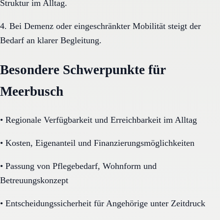
Struktur im Alltag.
4. Bei Demenz oder eingeschränkter Mobilität steigt der
Bedarf an klarer Begleitung.
Besondere Schwerpunkte für
Meerbusch
•
Regionale Verfügbarkeit und Erreichbarkeit im Alltag
•
Kosten, Eigenanteil und Finanzierungsmöglichkeiten
•
Passung von Pflegebedarf, Wohnform und
Betreuungskonzept
•
Entscheidungssicherheit für Angehörige unter Zeitdruck