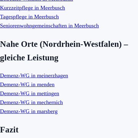
Kurzzeitpflege in Meerbusch
Tagespflege in Meerbusch
Seniorenwohngemeinschaften in Meerbusch
Nahe Orte (Nordrhein-Westfalen) –
gleiche Leistung
Demenz-WG in meinerzhagen
Demenz-WG in menden
Demenz-WG in mettingen
Demenz-WG in mechernich
Demenz-WG in marsberg
Fazit