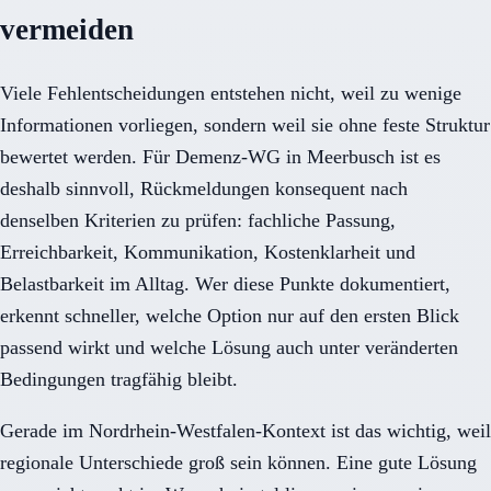
vermeiden
Viele Fehlentscheidungen entstehen nicht, weil zu wenige
Informationen vorliegen, sondern weil sie ohne feste Struktur
bewertet werden. Für Demenz-WG in Meerbusch ist es
deshalb sinnvoll, Rückmeldungen konsequent nach
denselben Kriterien zu prüfen: fachliche Passung,
Erreichbarkeit, Kommunikation, Kostenklarheit und
Belastbarkeit im Alltag. Wer diese Punkte dokumentiert,
erkennt schneller, welche Option nur auf den ersten Blick
passend wirkt und welche Lösung auch unter veränderten
Bedingungen tragfähig bleibt.
Gerade im Nordrhein-Westfalen-Kontext ist das wichtig, weil
regionale Unterschiede groß sein können. Eine gute Lösung