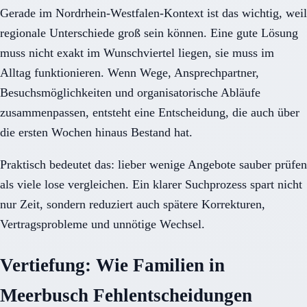
Gerade im Nordrhein-Westfalen-Kontext ist das wichtig, weil
regionale Unterschiede groß sein können. Eine gute Lösung
muss nicht exakt im Wunschviertel liegen, sie muss im
Alltag funktionieren. Wenn Wege, Ansprechpartner,
Besuchsmöglichkeiten und organisatorische Abläufe
zusammenpassen, entsteht eine Entscheidung, die auch über
die ersten Wochen hinaus Bestand hat.
Praktisch bedeutet das: lieber wenige Angebote sauber prüfen
als viele lose vergleichen. Ein klarer Suchprozess spart nicht
nur Zeit, sondern reduziert auch spätere Korrekturen,
Vertragsprobleme und unnötige Wechsel.
Vertiefung: Wie Familien in
Meerbusch Fehlentscheidungen