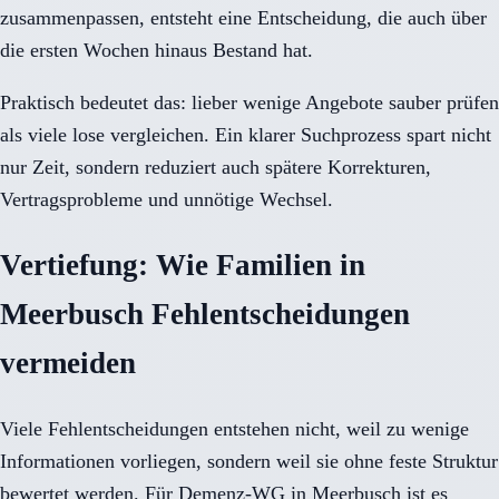
zusammenpassen, entsteht eine Entscheidung, die auch über
die ersten Wochen hinaus Bestand hat.
Praktisch bedeutet das: lieber wenige Angebote sauber prüfen
als viele lose vergleichen. Ein klarer Suchprozess spart nicht
nur Zeit, sondern reduziert auch spätere Korrekturen,
Vertragsprobleme und unnötige Wechsel.
Vertiefung: Wie Familien in
Meerbusch Fehlentscheidungen
vermeiden
Viele Fehlentscheidungen entstehen nicht, weil zu wenige
Informationen vorliegen, sondern weil sie ohne feste Struktur
bewertet werden. Für Demenz-WG in Meerbusch ist es