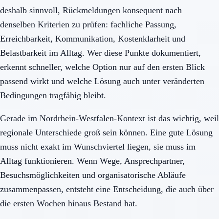
deshalb sinnvoll, Rückmeldungen konsequent nach
denselben Kriterien zu prüfen: fachliche Passung,
Erreichbarkeit, Kommunikation, Kostenklarheit und
Belastbarkeit im Alltag. Wer diese Punkte dokumentiert,
erkennt schneller, welche Option nur auf den ersten Blick
passend wirkt und welche Lösung auch unter veränderten
Bedingungen tragfähig bleibt.
Gerade im Nordrhein-Westfalen-Kontext ist das wichtig, weil
regionale Unterschiede groß sein können. Eine gute Lösung
muss nicht exakt im Wunschviertel liegen, sie muss im
Alltag funktionieren. Wenn Wege, Ansprechpartner,
Besuchsmöglichkeiten und organisatorische Abläufe
zusammenpassen, entsteht eine Entscheidung, die auch über
die ersten Wochen hinaus Bestand hat.