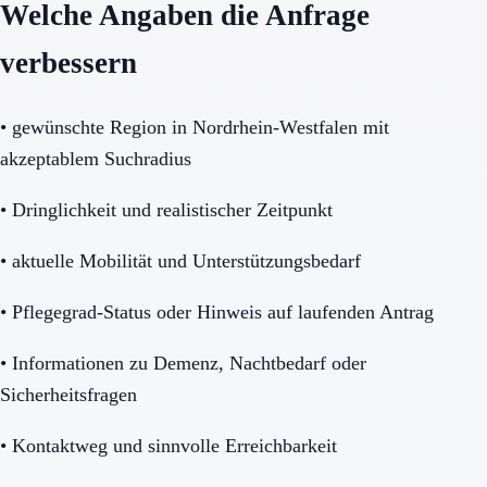
Welche Angaben die Anfrage
verbessern
•
gewünschte Region in Nordrhein-Westfalen mit
akzeptablem Suchradius
•
Dringlichkeit und realistischer Zeitpunkt
•
aktuelle Mobilität und Unterstützungsbedarf
•
Pflegegrad-Status oder Hinweis auf laufenden Antrag
•
Informationen zu Demenz, Nachtbedarf oder
Sicherheitsfragen
•
Kontaktweg und sinnvolle Erreichbarkeit