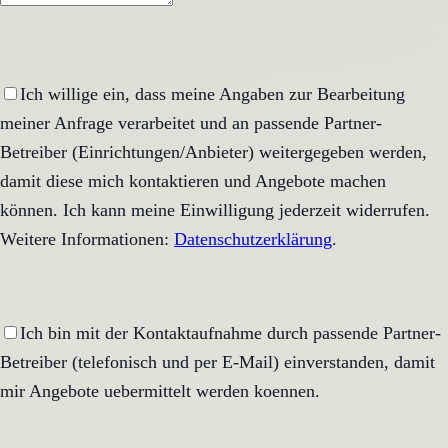
Ich willige ein, dass meine Angaben zur Bearbeitung
meiner Anfrage verarbeitet und an passende Partner-
Betreiber (Einrichtungen/Anbieter) weitergegeben werden,
damit diese mich kontaktieren und Angebote machen
können. Ich kann meine Einwilligung jederzeit widerrufen.
Weitere Informationen:
Datenschutzerklärung
.
Ich bin mit der Kontaktaufnahme durch passende Partner-
Betreiber (telefonisch und per E-Mail) einverstanden, damit
mir Angebote uebermittelt werden koennen.