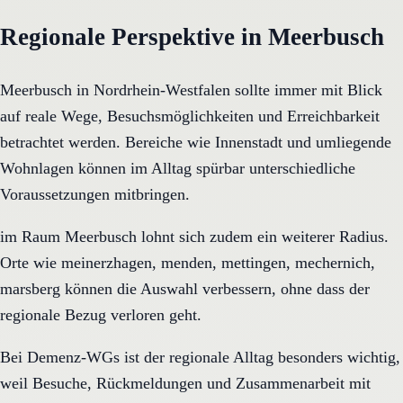
Regionale Perspektive in Meerbusch
Meerbusch in Nordrhein-Westfalen sollte immer mit Blick
auf reale Wege, Besuchsmöglichkeiten und Erreichbarkeit
betrachtet werden. Bereiche wie Innenstadt und umliegende
Wohnlagen können im Alltag spürbar unterschiedliche
Voraussetzungen mitbringen.
im Raum Meerbusch lohnt sich zudem ein weiterer Radius.
Orte wie meinerzhagen, menden, mettingen, mechernich,
marsberg können die Auswahl verbessern, ohne dass der
regionale Bezug verloren geht.
Bei Demenz-WGs ist der regionale Alltag besonders wichtig,
weil Besuche, Rückmeldungen und Zusammenarbeit mit