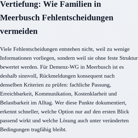
Vertiefung: Wie Familien in
Meerbusch Fehlentscheidungen
vermeiden
Viele Fehlentscheidungen entstehen nicht, weil zu wenige
Informationen vorliegen, sondern weil sie ohne feste Struktur
bewertet werden. Für Demenz-WG in Meerbusch ist es
deshalb sinnvoll, Rückmeldungen konsequent nach
denselben Kriterien zu prüfen: fachliche Passung,
Erreichbarkeit, Kommunikation, Kostenklarheit und
Belastbarkeit im Alltag. Wer diese Punkte dokumentiert,
erkennt schneller, welche Option nur auf den ersten Blick
passend wirkt und welche Lösung auch unter veränderten
Bedingungen tragfähig bleibt.