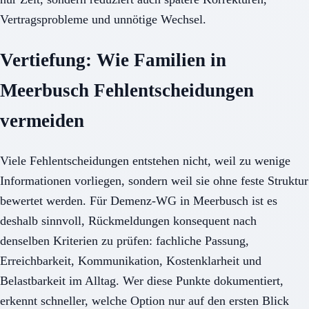
Vertragsprobleme und unnötige Wechsel.
Vertiefung: Wie Familien in
Meerbusch Fehlentscheidungen
vermeiden
Viele Fehlentscheidungen entstehen nicht, weil zu wenige
Informationen vorliegen, sondern weil sie ohne feste Struktur
bewertet werden. Für Demenz-WG in Meerbusch ist es
deshalb sinnvoll, Rückmeldungen konsequent nach
denselben Kriterien zu prüfen: fachliche Passung,
Erreichbarkeit, Kommunikation, Kostenklarheit und
Belastbarkeit im Alltag. Wer diese Punkte dokumentiert,
erkennt schneller, welche Option nur auf den ersten Blick