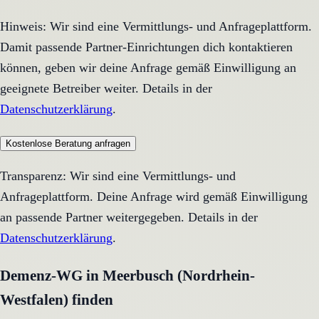
Hinweis: Wir sind eine Vermittlungs- und Anfrageplattform.
Damit passende Partner-Einrichtungen dich kontaktieren
können, geben wir deine Anfrage gemäß Einwilligung an
geeignete Betreiber weiter. Details in der
Datenschutzerklärung
.
Kostenlose Beratung anfragen
Transparenz: Wir sind eine Vermittlungs- und
Anfrageplattform. Deine Anfrage wird gemäß Einwilligung
an passende Partner weitergegeben. Details in der
Datenschutzerklärung
.
Demenz-WG in Meerbusch (Nordrhein-
Westfalen) finden