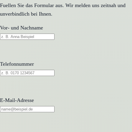
Fuellen Sie das Formular aus. Wir melden uns zeitnah und
unverbindlich bei Ihnen.
Vor- und Nachname
Telefonnummer
E-Mail-Adresse