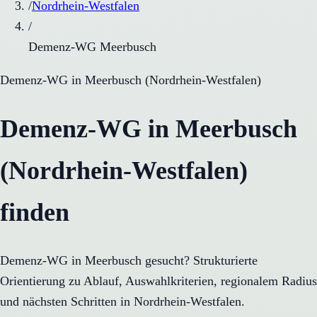
/
Nordrhein-Westfalen
/
Demenz-WG Meerbusch
Demenz-WG
in
Meerbusch
(
Nordrhein-Westfalen
)
Demenz-WG in Meerbusch
(Nordrhein-Westfalen)
finden
Demenz-WG in Meerbusch gesucht? Strukturierte
Orientierung zu Ablauf, Auswahlkriterien, regionalem Radius
und nächsten Schritten in Nordrhein-Westfalen.