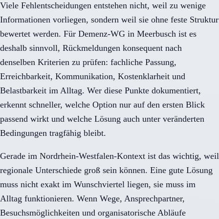
Viele Fehlentscheidungen entstehen nicht, weil zu wenige
Informationen vorliegen, sondern weil sie ohne feste Struktur
bewertet werden. Für Demenz-WG in Meerbusch ist es
deshalb sinnvoll, Rückmeldungen konsequent nach
denselben Kriterien zu prüfen: fachliche Passung,
Erreichbarkeit, Kommunikation, Kostenklarheit und
Belastbarkeit im Alltag. Wer diese Punkte dokumentiert,
erkennt schneller, welche Option nur auf den ersten Blick
passend wirkt und welche Lösung auch unter veränderten
Bedingungen tragfähig bleibt.
Gerade im Nordrhein-Westfalen-Kontext ist das wichtig, weil
regionale Unterschiede groß sein können. Eine gute Lösung
muss nicht exakt im Wunschviertel liegen, sie muss im
Alltag funktionieren. Wenn Wege, Ansprechpartner,
Besuchsmöglichkeiten und organisatorische Abläufe