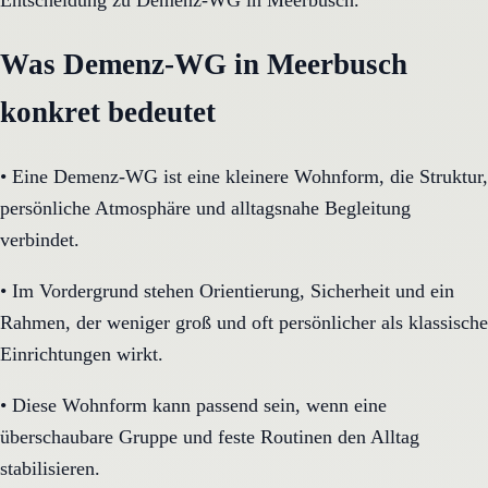
Entscheidung zu Demenz-WG in Meerbusch.
Was Demenz-WG in Meerbusch
konkret bedeutet
•
Eine Demenz-WG ist eine kleinere Wohnform, die Struktur,
persönliche Atmosphäre und alltagsnahe Begleitung
verbindet.
•
Im Vordergrund stehen Orientierung, Sicherheit und ein
Rahmen, der weniger groß und oft persönlicher als klassische
Einrichtungen wirkt.
•
Diese Wohnform kann passend sein, wenn eine
überschaubare Gruppe und feste Routinen den Alltag
stabilisieren.