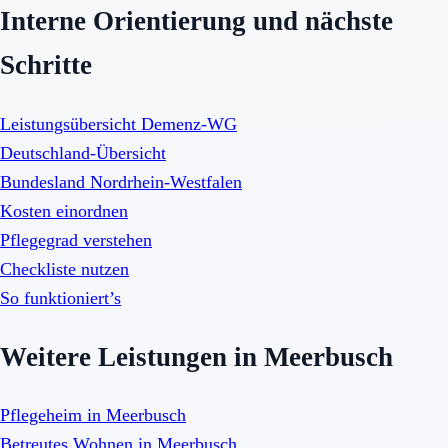
Interne Orientierung und nächste
Schritte
Leistungsübersicht Demenz-WG
Deutschland-Übersicht
Bundesland Nordrhein-Westfalen
Kosten einordnen
Pflegegrad verstehen
Checkliste nutzen
So funktioniert’s
Weitere Leistungen in Meerbusch
Pflegeheim in Meerbusch
Betreutes Wohnen in Meerbusch