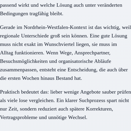
passend wirkt und welche Lösung auch unter veränderten
Bedingungen tragfähig bleibt.
Gerade im Nordrhein-Westfalen-Kontext ist das wichtig, weil
regionale Unterschiede groß sein können. Eine gute Lösung
muss nicht exakt im Wunschviertel liegen, sie muss im
Alltag funktionieren. Wenn Wege, Ansprechpartner,
Besuchsmöglichkeiten und organisatorische Abläufe
zusammenpassen, entsteht eine Entscheidung, die auch über
die ersten Wochen hinaus Bestand hat.
Praktisch bedeutet das: lieber wenige Angebote sauber prüfen
als viele lose vergleichen. Ein klarer Suchprozess spart nicht
nur Zeit, sondern reduziert auch spätere Korrekturen,
Vertragsprobleme und unnötige Wechsel.