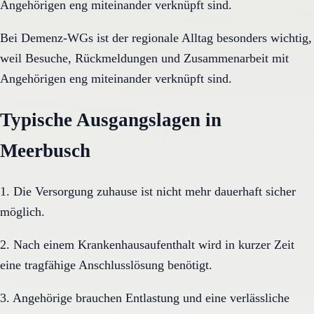
Angehörigen eng miteinander verknüpft sind.
Bei Demenz-WGs ist der regionale Alltag besonders wichtig,
weil Besuche, Rückmeldungen und Zusammenarbeit mit
Angehörigen eng miteinander verknüpft sind.
Typische Ausgangslagen in
Meerbusch
1. Die Versorgung zuhause ist nicht mehr dauerhaft sicher
möglich.
2. Nach einem Krankenhausaufenthalt wird in kurzer Zeit
eine tragfähige Anschlusslösung benötigt.
3. Angehörige brauchen Entlastung und eine verlässliche