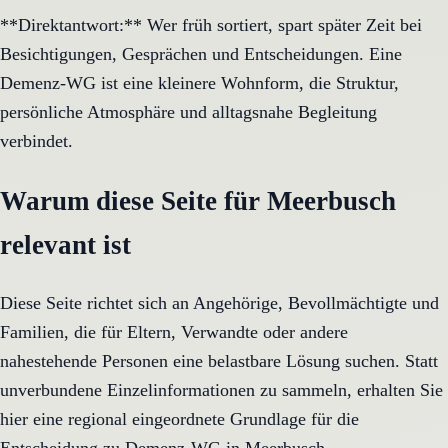
**Direktantwort:** Wer früh sortiert, spart später Zeit bei
Besichtigungen, Gesprächen und Entscheidungen. Eine
Demenz-WG ist eine kleinere Wohnform, die Struktur,
persönliche Atmosphäre und alltagsnahe Begleitung
verbindet.
Warum diese Seite für Meerbusch
relevant ist
Diese Seite richtet sich an Angehörige, Bevollmächtigte und
Familien, die für Eltern, Verwandte oder andere
nahestehende Personen eine belastbare Lösung suchen. Statt
unverbundene Einzelinformationen zu sammeln, erhalten Sie
hier eine regional eingeordnete Grundlage für die