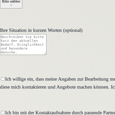
Bitte wählen
Ihre Situation in kurzen Worten (optional)
Ich willige ein, dass meine Angaben zur Bearbeitung me
diese mich kontaktieren und Angebote machen können. Ich
Ich bin mit der Kontaktaufnahme durch passende Partne