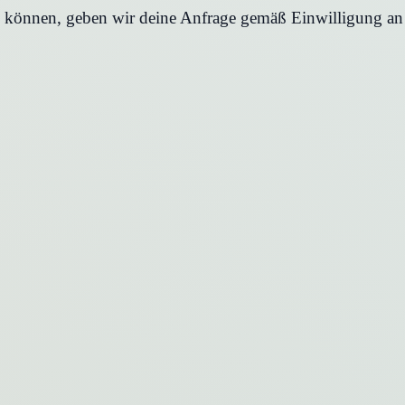
en können, geben wir deine Anfrage gemäß Einwilligung an