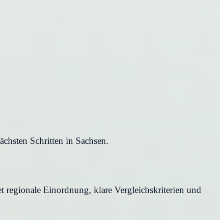
chsten Schritten in Sachsen.
 regionale Einordnung, klare Vergleichskriterien und