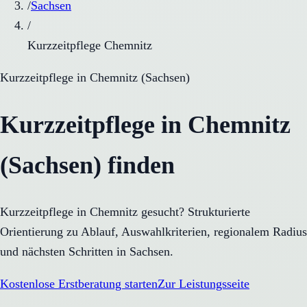
/
Sachsen
/
Kurzzeitpflege Chemnitz
Kurzzeitpflege
in
Chemnitz
(
Sachsen
)
Kurzzeitpflege in Chemnitz
(Sachsen) finden
Kurzzeitpflege in Chemnitz gesucht? Strukturierte
Orientierung zu Ablauf, Auswahlkriterien, regionalem Radius
und nächsten Schritten in Sachsen.
Kostenlose Erstberatung starten
Zur Leistungsseite