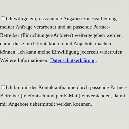
Ich willige ein, dass meine Angaben zur Bearbeitung
meiner Anfrage verarbeitet und an passende Partner-
Betreiber (Einrichtungen/Anbieter) weitergegeben werden,
damit diese mich kontaktieren und Angebote machen
können. Ich kann meine Einwilligung jederzeit widerrufen.
Weitere Informationen:
Datenschutzerklärung
.
Ich bin mit der Kontaktaufnahme durch passende Partner-
Betreiber (telefonisch und per E-Mail) einverstanden, damit
mir Angebote uebermittelt werden koennen.