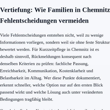
Vertiefung: Wie Familien in Chemnitz
Fehlentscheidungen vermeiden
Viele Fehlentscheidungen entstehen nicht, weil zu wenige
Informationen vorliegen, sondern weil sie ohne feste Struktur
bewertet werden. Für Kurzzeitpflege in Chemnitz ist es
deshalb sinnvoll, Rückmeldungen konsequent nach
denselben Kriterien zu prüfen: fachliche Passung,
Erreichbarkeit, Kommunikation, Kostenklarheit und
Belastbarkeit im Alltag. Wer diese Punkte dokumentiert,
erkennt schneller, welche Option nur auf den ersten Blick
passend wirkt und welche Lösung auch unter veränderten
Bedingungen tragfähig bleibt.