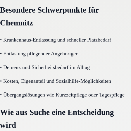
Besondere Schwerpunkte für
Chemnitz
•
Krankenhaus-Entlassung und schneller Platzbedarf
•
Entlastung pflegender Angehöriger
•
Demenz und Sicherheitsbedarf im Alltag
•
Kosten, Eigenanteil und Sozialhilfe-Möglichkeiten
•
Übergangslösungen wie Kurzzeitpflege oder Tagespflege
Wie aus Suche eine Entscheidung
wird