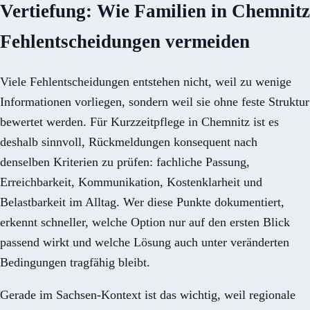
Vertiefung: Wie Familien in Chemnitz
Fehlentscheidungen vermeiden
Viele Fehlentscheidungen entstehen nicht, weil zu wenige
Informationen vorliegen, sondern weil sie ohne feste Struktur
bewertet werden. Für Kurzzeitpflege in Chemnitz ist es
deshalb sinnvoll, Rückmeldungen konsequent nach
denselben Kriterien zu prüfen: fachliche Passung,
Erreichbarkeit, Kommunikation, Kostenklarheit und
Belastbarkeit im Alltag. Wer diese Punkte dokumentiert,
erkennt schneller, welche Option nur auf den ersten Blick
passend wirkt und welche Lösung auch unter veränderten
Bedingungen tragfähig bleibt.
Gerade im Sachsen-Kontext ist das wichtig, weil regionale