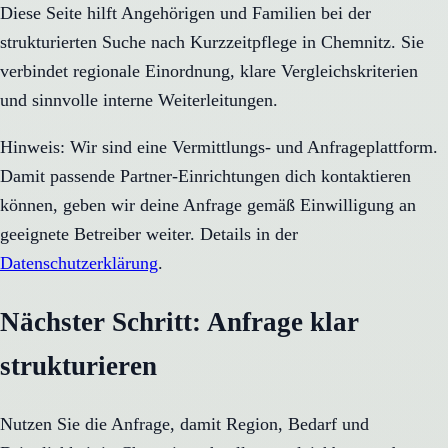
Diese Seite hilft Angehörigen und Familien bei der
strukturierten Suche nach Kurzzeitpflege in Chemnitz. Sie
verbindet regionale Einordnung, klare Vergleichskriterien
und sinnvolle interne Weiterleitungen.
Hinweis: Wir sind eine Vermittlungs- und Anfrageplattform.
Damit passende Partner-Einrichtungen dich kontaktieren
können, geben wir deine Anfrage gemäß Einwilligung an
geeignete Betreiber weiter. Details in der
Datenschutzerklärung
.
Nächster Schritt: Anfrage klar
strukturieren
Nutzen Sie die Anfrage, damit Region, Bedarf und