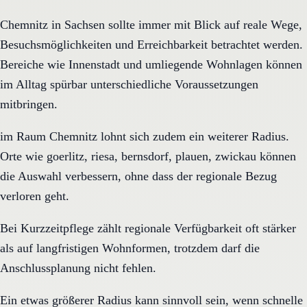
Chemnitz in Sachsen sollte immer mit Blick auf reale Wege,
Besuchsmöglichkeiten und Erreichbarkeit betrachtet werden.
Bereiche wie Innenstadt und umliegende Wohnlagen können
im Alltag spürbar unterschiedliche Voraussetzungen
mitbringen.
im Raum Chemnitz lohnt sich zudem ein weiterer Radius.
Orte wie goerlitz, riesa, bernsdorf, plauen, zwickau können
die Auswahl verbessern, ohne dass der regionale Bezug
verloren geht.
Bei Kurzzeitpflege zählt regionale Verfügbarkeit oft stärker
als auf langfristigen Wohnformen, trotzdem darf die
Anschlussplanung nicht fehlen.
Ein etwas größerer Radius kann sinnvoll sein, wenn schnelle