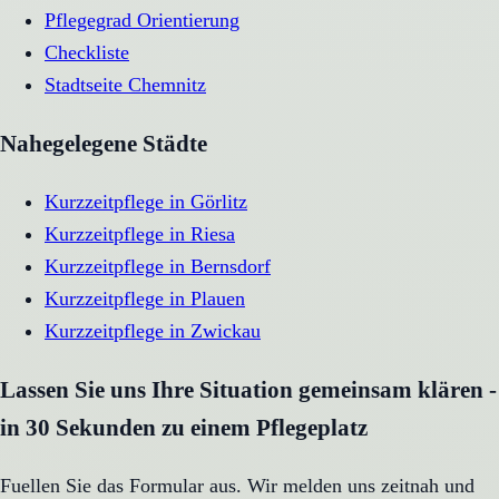
Pflegegrad Orientierung
Checkliste
Stadtseite
Chemnitz
Nahegelegene Städte
Kurzzeitpflege
in
Görlitz
Kurzzeitpflege
in
Riesa
Kurzzeitpflege
in
Bernsdorf
Kurzzeitpflege
in
Plauen
Kurzzeitpflege
in
Zwickau
Lassen Sie uns Ihre Situation gemeinsam klären -
in 30 Sekunden zu einem Pflegeplatz
Fuellen Sie das Formular aus. Wir melden uns zeitnah und