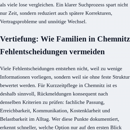
als viele lose vergleichen. Ein klarer Suchprozess spart nicht
nur Zeit, sondern reduziert auch spätere Korrekturen,
Vertragsprobleme und unnötige Wechsel.
Vertiefung: Wie Familien in Chemnitz
Fehlentscheidungen vermeiden
Viele Fehlentscheidungen entstehen nicht, weil zu wenige
Informationen vorliegen, sondern weil sie ohne feste Struktur
bewertet werden. Für Kurzzeitpflege in Chemnitz ist es
deshalb sinnvoll, Rückmeldungen konsequent nach
denselben Kriterien zu prüfen: fachliche Passung,
Erreichbarkeit, Kommunikation, Kostenklarheit und
Belastbarkeit im Alltag. Wer diese Punkte dokumentiert,
erkennt schneller, welche Option nur auf den ersten Blick