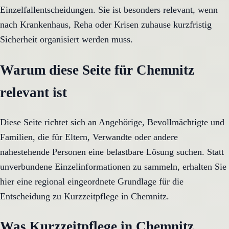
Einzelfallentscheidungen. Sie ist besonders relevant, wenn
nach Krankenhaus, Reha oder Krisen zuhause kurzfristig
Sicherheit organisiert werden muss.
Warum diese Seite für Chemnitz
relevant ist
Diese Seite richtet sich an Angehörige, Bevollmächtigte und
Familien, die für Eltern, Verwandte oder andere
nahestehende Personen eine belastbare Lösung suchen. Statt
unverbundene Einzelinformationen zu sammeln, erhalten Sie
hier eine regional eingeordnete Grundlage für die
Entscheidung zu Kurzzeitpflege in Chemnitz.
Was Kurzzeitpflege in Chemnitz