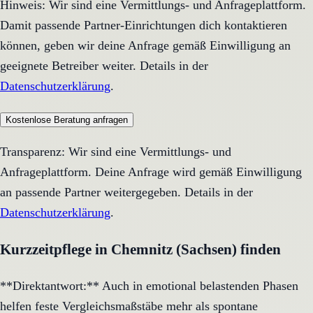
Hinweis: Wir sind eine Vermittlungs- und Anfrageplattform.
Damit passende Partner-Einrichtungen dich kontaktieren
können, geben wir deine Anfrage gemäß Einwilligung an
geeignete Betreiber weiter. Details in der
Datenschutzerklärung
.
Kostenlose Beratung anfragen
Transparenz: Wir sind eine Vermittlungs- und
Anfrageplattform. Deine Anfrage wird gemäß Einwilligung
an passende Partner weitergegeben. Details in der
Datenschutzerklärung
.
Kurzzeitpflege in Chemnitz (Sachsen) finden
**Direktantwort:** Auch in emotional belastenden Phasen
helfen feste Vergleichsmaßstäbe mehr als spontane