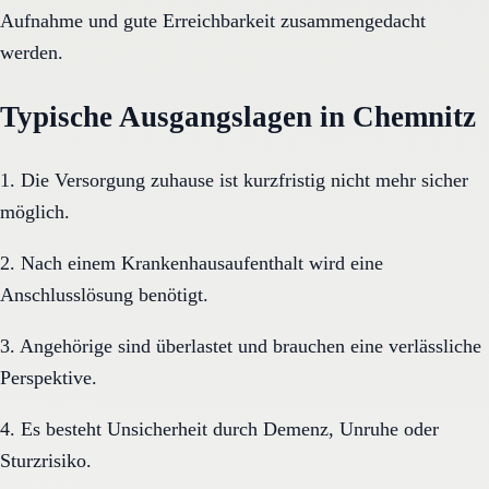
Aufnahme und gute Erreichbarkeit zusammengedacht
werden.
Typische Ausgangslagen in Chemnitz
1. Die Versorgung zuhause ist kurzfristig nicht mehr sicher
möglich.
2. Nach einem Krankenhausaufenthalt wird eine
Anschlusslösung benötigt.
3. Angehörige sind überlastet und brauchen eine verlässliche
Perspektive.
4. Es besteht Unsicherheit durch Demenz, Unruhe oder
Sturzrisiko.