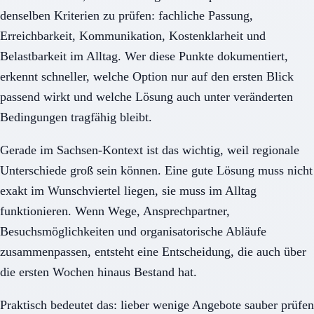
denselben Kriterien zu prüfen: fachliche Passung,
Erreichbarkeit, Kommunikation, Kostenklarheit und
Belastbarkeit im Alltag. Wer diese Punkte dokumentiert,
erkennt schneller, welche Option nur auf den ersten Blick
passend wirkt und welche Lösung auch unter veränderten
Bedingungen tragfähig bleibt.
Gerade im Sachsen-Kontext ist das wichtig, weil regionale
Unterschiede groß sein können. Eine gute Lösung muss nicht
exakt im Wunschviertel liegen, sie muss im Alltag
funktionieren. Wenn Wege, Ansprechpartner,
Besuchsmöglichkeiten und organisatorische Abläufe
zusammenpassen, entsteht eine Entscheidung, die auch über
die ersten Wochen hinaus Bestand hat.
Praktisch bedeutet das: lieber wenige Angebote sauber prüfen