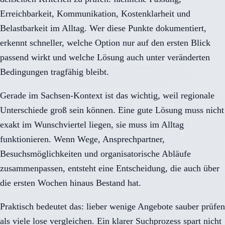
Erreichbarkeit, Kommunikation, Kostenklarheit und
Belastbarkeit im Alltag. Wer diese Punkte dokumentiert,
erkennt schneller, welche Option nur auf den ersten Blick
passend wirkt und welche Lösung auch unter veränderten
Bedingungen tragfähig bleibt.
Gerade im Sachsen-Kontext ist das wichtig, weil regionale
Unterschiede groß sein können. Eine gute Lösung muss nicht
exakt im Wunschviertel liegen, sie muss im Alltag
funktionieren. Wenn Wege, Ansprechpartner,
Besuchsmöglichkeiten und organisatorische Abläufe
zusammenpassen, entsteht eine Entscheidung, die auch über
die ersten Wochen hinaus Bestand hat.
Praktisch bedeutet das: lieber wenige Angebote sauber prüfen
als viele lose vergleichen. Ein klarer Suchprozess spart nicht