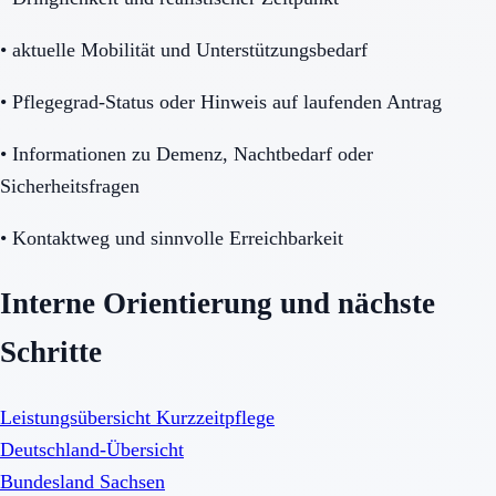
•
aktuelle Mobilität und Unterstützungsbedarf
•
Pflegegrad-Status oder Hinweis auf laufenden Antrag
•
Informationen zu Demenz, Nachtbedarf oder
Sicherheitsfragen
•
Kontaktweg und sinnvolle Erreichbarkeit
Interne Orientierung und nächste
Schritte
Leistungsübersicht Kurzzeitpflege
Deutschland-Übersicht
Bundesland Sachsen