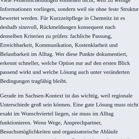
Informationen vorliegen, sondern weil sie ohne feste Struktur
bewertet werden. Für Kurzzeitpflege in Chemnitz ist es
deshalb sinnvoll, Rückmeldungen konsequent nach
denselben Kriterien zu prüfen: fachliche Passung,
Erreichbarkeit, Kommunikation, Kostenklarheit und
Belastbarkeit im Alltag. Wer diese Punkte dokumentiert,
erkennt schneller, welche Option nur auf den ersten Blick
passend wirkt und welche Lösung auch unter veränderten
Bedingungen tragfähig bleibt.
Gerade im Sachsen-Kontext ist das wichtig, weil regionale
Unterschiede groß sein können. Eine gute Lösung muss nicht
exakt im Wunschviertel liegen, sie muss im Alltag
funktionieren. Wenn Wege, Ansprechpartner,
Besuchsmöglichkeiten und organisatorische Abläufe