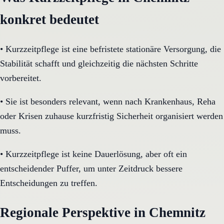
konkret bedeutet
•
Kurzzeitpflege ist eine befristete stationäre Versorgung, die
Stabilität schafft und gleichzeitig die nächsten Schritte
vorbereitet.
•
Sie ist besonders relevant, wenn nach Krankenhaus, Reha
oder Krisen zuhause kurzfristig Sicherheit organisiert werden
muss.
•
Kurzzeitpflege ist keine Dauerlösung, aber oft ein
entscheidender Puffer, um unter Zeitdruck bessere
Entscheidungen zu treffen.
Regionale Perspektive in Chemnitz