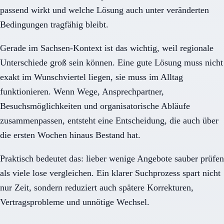
passend wirkt und welche Lösung auch unter veränderten
Bedingungen tragfähig bleibt.
Gerade im Sachsen-Kontext ist das wichtig, weil regionale
Unterschiede groß sein können. Eine gute Lösung muss nicht
exakt im Wunschviertel liegen, sie muss im Alltag
funktionieren. Wenn Wege, Ansprechpartner,
Besuchsmöglichkeiten und organisatorische Abläufe
zusammenpassen, entsteht eine Entscheidung, die auch über
die ersten Wochen hinaus Bestand hat.
Praktisch bedeutet das: lieber wenige Angebote sauber prüfen
als viele lose vergleichen. Ein klarer Suchprozess spart nicht
nur Zeit, sondern reduziert auch spätere Korrekturen,
Vertragsprobleme und unnötige Wechsel.