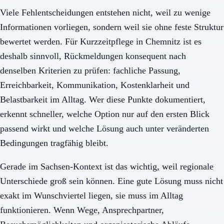
Viele Fehlentscheidungen entstehen nicht, weil zu wenige
Informationen vorliegen, sondern weil sie ohne feste Struktur
bewertet werden. Für Kurzzeitpflege in Chemnitz ist es
deshalb sinnvoll, Rückmeldungen konsequent nach
denselben Kriterien zu prüfen: fachliche Passung,
Erreichbarkeit, Kommunikation, Kostenklarheit und
Belastbarkeit im Alltag. Wer diese Punkte dokumentiert,
erkennt schneller, welche Option nur auf den ersten Blick
passend wirkt und welche Lösung auch unter veränderten
Bedingungen tragfähig bleibt.
Gerade im Sachsen-Kontext ist das wichtig, weil regionale
Unterschiede groß sein können. Eine gute Lösung muss nicht
exakt im Wunschviertel liegen, sie muss im Alltag
funktionieren. Wenn Wege, Ansprechpartner,