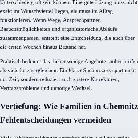
Unterschiede groß sein können. Eine gute Lösung muss nicht
exakt im Wunschviertel liegen, sie muss im Alltag
funktionieren. Wenn Wege, Ansprechpartner,
Besuchsmöglichkeiten und organisatorische Abläufe
zusammenpassen, entsteht eine Entscheidung, die auch über
die ersten Wochen hinaus Bestand hat.
Praktisch bedeutet das: lieber wenige Angebote sauber prüfen
als viele lose vergleichen. Ein klarer Suchprozess spart nicht
nur Zeit, sondern reduziert auch spätere Korrekturen,
Vertragsprobleme und unnötige Wechsel.
Vertiefung: Wie Familien in Chemnitz
Fehlentscheidungen vermeiden
Viele Fehlentscheidungen entstehen nicht, weil zu wenige