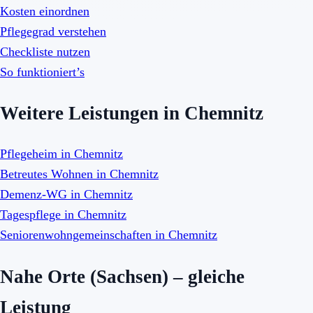
Kosten einordnen
Pflegegrad verstehen
Checkliste nutzen
So funktioniert’s
Weitere Leistungen in Chemnitz
Pflegeheim in Chemnitz
Betreutes Wohnen in Chemnitz
Demenz-WG in Chemnitz
Tagespflege in Chemnitz
Seniorenwohngemeinschaften in Chemnitz
Nahe Orte (Sachsen) – gleiche
Leistung