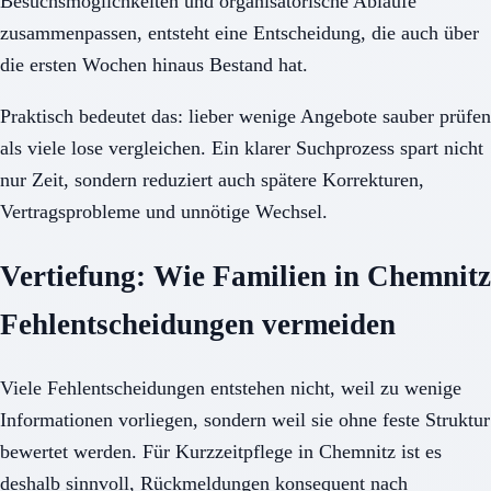
Besuchsmöglichkeiten und organisatorische Abläufe
zusammenpassen, entsteht eine Entscheidung, die auch über
die ersten Wochen hinaus Bestand hat.
Praktisch bedeutet das: lieber wenige Angebote sauber prüfen
als viele lose vergleichen. Ein klarer Suchprozess spart nicht
nur Zeit, sondern reduziert auch spätere Korrekturen,
Vertragsprobleme und unnötige Wechsel.
Vertiefung: Wie Familien in Chemnitz
Fehlentscheidungen vermeiden
Viele Fehlentscheidungen entstehen nicht, weil zu wenige
Informationen vorliegen, sondern weil sie ohne feste Struktur
bewertet werden. Für Kurzzeitpflege in Chemnitz ist es
deshalb sinnvoll, Rückmeldungen konsequent nach