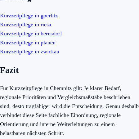
Kurzzeitpflege in goerlitz
Kurzzeitpflege in riesa
Kurzzeitpflege in bernsdorf
Kurzzeitpflege in plauen
Kurzzeitpflege in zwickau
Fazit
Für Kurzzeitpflege in Chemnitz gilt: Je klarer Bedarf,
regionale Prioritäten und Vergleichsmaßstäbe beschrieben
sind, desto tragfähiger wird die Entscheidung. Genau deshalb
verbindet diese Seite fachliche Einordnung, regionale
Orientierung und interne Weiterleitungen zu einem
belastbaren nächsten Schritt.