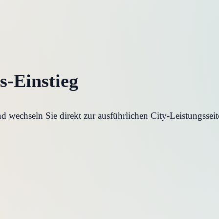
s-Einstieg
 wechseln Sie direkt zur ausführlichen City-Leistungsseit