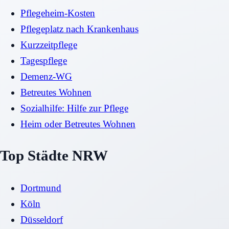
Pflegeheim-Kosten
Pflegeplatz nach Krankenhaus
Kurzzeitpflege
Tagespflege
Demenz-WG
Betreutes Wohnen
Sozialhilfe: Hilfe zur Pflege
Heim oder Betreutes Wohnen
Top Städte NRW
Dortmund
Köln
Düsseldorf