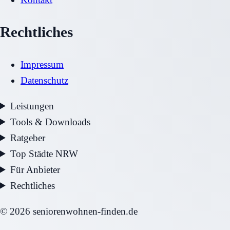
Rechtliches
Impressum
Datenschutz
Leistungen
Tools & Downloads
Ratgeber
Top Städte NRW
Für Anbieter
Rechtliches
©
2026
seniorenwohnen-finden.de