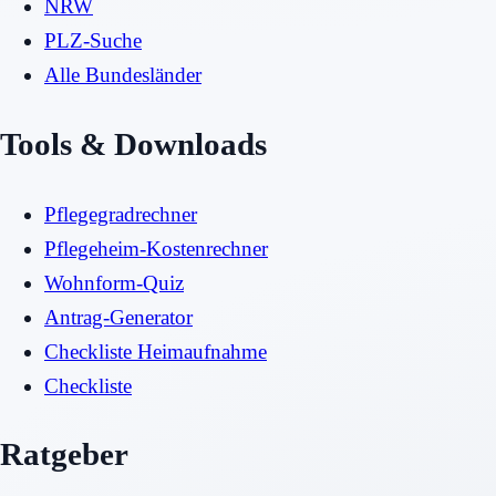
NRW
PLZ-Suche
Alle Bundesländer
Tools & Downloads
Pflegegradrechner
Pflegeheim-Kostenrechner
Wohnform-Quiz
Antrag-Generator
Checkliste Heimaufnahme
Checkliste
Ratgeber