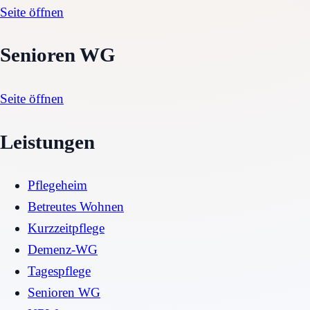
Seite öffnen
Senioren WG
Seite öffnen
Leistungen
Pflegeheim
Betreutes Wohnen
Kurzzeitpflege
Demenz-WG
Tagespflege
Senioren WG