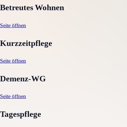
Betreutes Wohnen
Seite öffnen
Kurzzeitpflege
Seite öffnen
Demenz-WG
Seite öffnen
Tagespflege