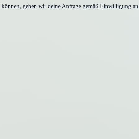
en können, geben wir deine Anfrage gemäß Einwilligung an