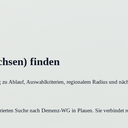
hsen) finden
zu Ablauf, Auswahlkriterien, regionalem Radius und nächs
turierten Suche nach Demenz-WG in Plauen. Sie verbindet r