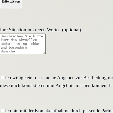
Bitte wählen
Ihre Situation in kurzen Worten (optional)
Ich willige ein, dass meine Angaben zur Bearbeitung me
diese mich kontaktieren und Angebote machen können. Ich
Ich bin mit der Kontaktaufnahme durch passende Partne