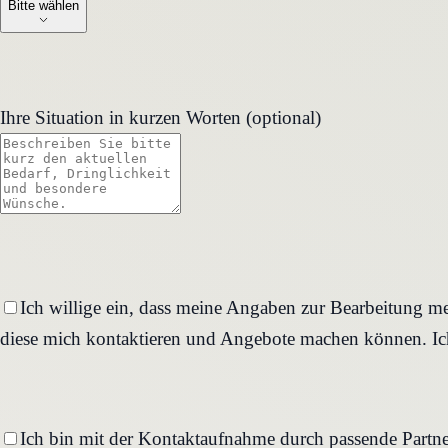
Bitte wählen
Ihre Situation in kurzen Worten (optional)
Ich willige ein, dass meine Angaben zur Bearbeitung me
diese mich kontaktieren und Angebote machen können. Ich
Ich bin mit der Kontaktaufnahme durch passende Partne