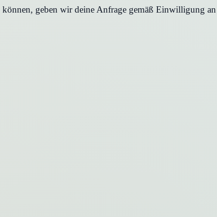
en können, geben wir deine Anfrage gemäß Einwilligung an