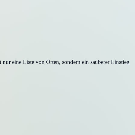
 nur eine Liste von Orten, sondern ein sauberer Einstieg