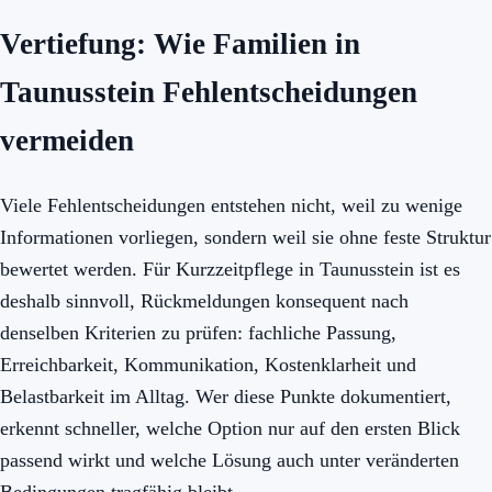
Vertiefung: Wie Familien in
Taunusstein Fehlentscheidungen
vermeiden
Viele Fehlentscheidungen entstehen nicht, weil zu wenige
Informationen vorliegen, sondern weil sie ohne feste Struktur
bewertet werden. Für Kurzzeitpflege in Taunusstein ist es
deshalb sinnvoll, Rückmeldungen konsequent nach
denselben Kriterien zu prüfen: fachliche Passung,
Erreichbarkeit, Kommunikation, Kostenklarheit und
Belastbarkeit im Alltag. Wer diese Punkte dokumentiert,
erkennt schneller, welche Option nur auf den ersten Blick
passend wirkt und welche Lösung auch unter veränderten
Bedingungen tragfähig bleibt.