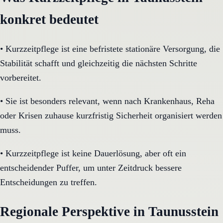
konkret bedeutet
•
Kurzzeitpflege ist eine befristete stationäre Versorgung, die
Stabilität schafft und gleichzeitig die nächsten Schritte
vorbereitet.
•
Sie ist besonders relevant, wenn nach Krankenhaus, Reha
oder Krisen zuhause kurzfristig Sicherheit organisiert werden
muss.
•
Kurzzeitpflege ist keine Dauerlösung, aber oft ein
entscheidender Puffer, um unter Zeitdruck bessere
Entscheidungen zu treffen.
Regionale Perspektive in Taunusstein