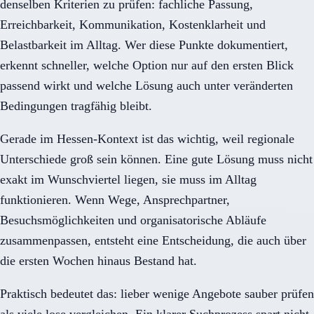
denselben Kriterien zu prüfen: fachliche Passung,
Erreichbarkeit, Kommunikation, Kostenklarheit und
Belastbarkeit im Alltag. Wer diese Punkte dokumentiert,
erkennt schneller, welche Option nur auf den ersten Blick
passend wirkt und welche Lösung auch unter veränderten
Bedingungen tragfähig bleibt.
Gerade im Hessen-Kontext ist das wichtig, weil regionale
Unterschiede groß sein können. Eine gute Lösung muss nicht
exakt im Wunschviertel liegen, sie muss im Alltag
funktionieren. Wenn Wege, Ansprechpartner,
Besuchsmöglichkeiten und organisatorische Abläufe
zusammenpassen, entsteht eine Entscheidung, die auch über
die ersten Wochen hinaus Bestand hat.
Praktisch bedeutet das: lieber wenige Angebote sauber prüfen