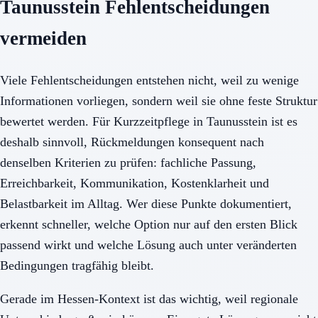
Taunusstein Fehlentscheidungen
vermeiden
Viele Fehlentscheidungen entstehen nicht, weil zu wenige
Informationen vorliegen, sondern weil sie ohne feste Struktur
bewertet werden. Für Kurzzeitpflege in Taunusstein ist es
deshalb sinnvoll, Rückmeldungen konsequent nach
denselben Kriterien zu prüfen: fachliche Passung,
Erreichbarkeit, Kommunikation, Kostenklarheit und
Belastbarkeit im Alltag. Wer diese Punkte dokumentiert,
erkennt schneller, welche Option nur auf den ersten Blick
passend wirkt und welche Lösung auch unter veränderten
Bedingungen tragfähig bleibt.
Gerade im Hessen-Kontext ist das wichtig, weil regionale