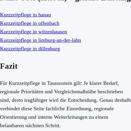
Kurzzeitpflege in hanau
Kurzzeitpflege in offenbach
Kurzzeitpflege in witzenhausen
Kurzzeitpflege in limburg-an-der-lahn
Kurzzeitpflege in dillenburg
Fazit
Für Kurzzeitpflege in Taunusstein gilt: Je klarer Bedarf,
regionale Prioritäten und Vergleichsmaßstäbe beschrieben
sind, desto tragfähiger wird die Entscheidung. Genau deshalb
verbindet diese Seite fachliche Einordnung, regionale
Orientierung und interne Weiterleitungen zu einem
belastbaren nächsten Schritt.