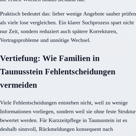
Praktisch bedeutet das: lieber wenige Angebote sauber prüfen
als viele lose vergleichen. Ein klarer Suchprozess spart nicht
nur Zeit, sondern reduziert auch spätere Korrekturen,
Vertragsprobleme und unnötige Wechsel.
Vertiefung: Wie Familien in
Taunusstein Fehlentscheidungen
vermeiden
Viele Fehlentscheidungen entstehen nicht, weil zu wenige
Informationen vorliegen, sondern weil sie ohne feste Struktur
bewertet werden. Für Kurzzeitpflege in Taunusstein ist es
deshalb sinnvoll, Rückmeldungen konsequent nach