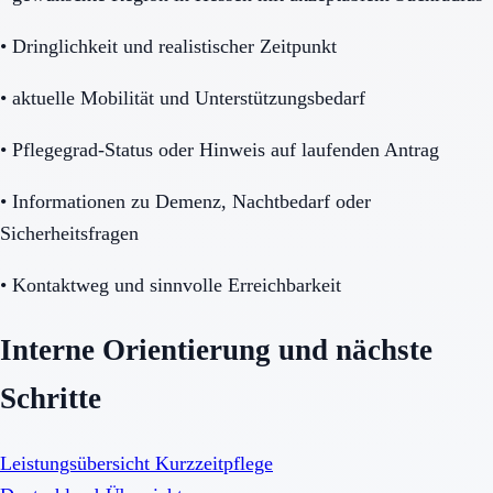
•
Dringlichkeit und realistischer Zeitpunkt
•
aktuelle Mobilität und Unterstützungsbedarf
•
Pflegegrad-Status oder Hinweis auf laufenden Antrag
•
Informationen zu Demenz, Nachtbedarf oder
Sicherheitsfragen
•
Kontaktweg und sinnvolle Erreichbarkeit
Interne Orientierung und nächste
Schritte
Leistungsübersicht Kurzzeitpflege