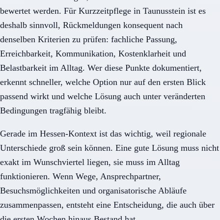
bewertet werden. Für Kurzzeitpflege in Taunusstein ist es
deshalb sinnvoll, Rückmeldungen konsequent nach
denselben Kriterien zu prüfen: fachliche Passung,
Erreichbarkeit, Kommunikation, Kostenklarheit und
Belastbarkeit im Alltag. Wer diese Punkte dokumentiert,
erkennt schneller, welche Option nur auf den ersten Blick
passend wirkt und welche Lösung auch unter veränderten
Bedingungen tragfähig bleibt.
Gerade im Hessen-Kontext ist das wichtig, weil regionale
Unterschiede groß sein können. Eine gute Lösung muss nicht
exakt im Wunschviertel liegen, sie muss im Alltag
funktionieren. Wenn Wege, Ansprechpartner,
Besuchsmöglichkeiten und organisatorische Abläufe
zusammenpassen, entsteht eine Entscheidung, die auch über
die ersten Wochen hinaus Bestand hat.