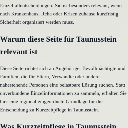
Einzelfallentscheidungen. Sie ist besonders relevant, wenn
nach Krankenhaus, Reha oder Krisen zuhause kurzfristig
Sicherheit organisiert werden muss.
Warum diese Seite für Taunusstein
relevant ist
Diese Seite richtet sich an Angehörige, Bevollmächtigte und
Familien, die für Eltern, Verwandte oder andere
nahestehende Personen eine belastbare Lösung suchen. Statt
unverbundene Einzelinformationen zu sammeln, erhalten Sie
hier eine regional eingeordnete Grundlage für die
Entscheidung zu Kurzzeitpflege in Taunusstein.
Was Kurzzeitpflege in Taunusstein