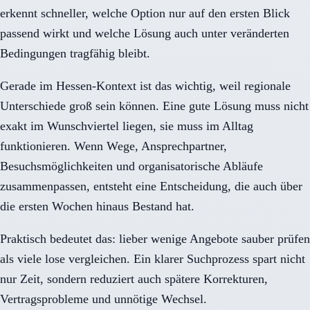
erkennt schneller, welche Option nur auf den ersten Blick
passend wirkt und welche Lösung auch unter veränderten
Bedingungen tragfähig bleibt.
Gerade im Hessen-Kontext ist das wichtig, weil regionale
Unterschiede groß sein können. Eine gute Lösung muss nicht
exakt im Wunschviertel liegen, sie muss im Alltag
funktionieren. Wenn Wege, Ansprechpartner,
Besuchsmöglichkeiten und organisatorische Abläufe
zusammenpassen, entsteht eine Entscheidung, die auch über
die ersten Wochen hinaus Bestand hat.
Praktisch bedeutet das: lieber wenige Angebote sauber prüfen
als viele lose vergleichen. Ein klarer Suchprozess spart nicht
nur Zeit, sondern reduziert auch spätere Korrekturen,
Vertragsprobleme und unnötige Wechsel.