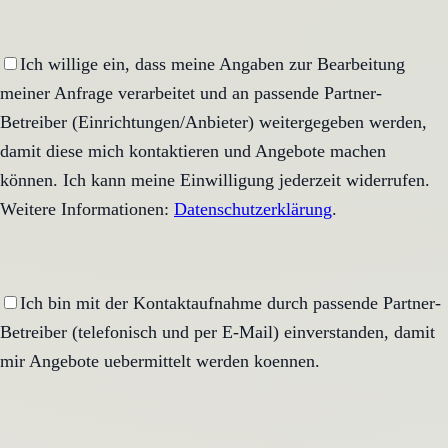
Ich willige ein, dass meine Angaben zur Bearbeitung
meiner Anfrage verarbeitet und an passende Partner-
Betreiber (Einrichtungen/Anbieter) weitergegeben werden,
damit diese mich kontaktieren und Angebote machen
können. Ich kann meine Einwilligung jederzeit widerrufen.
Weitere Informationen:
Datenschutzerklärung
.
Ich bin mit der Kontaktaufnahme durch passende Partner-
Betreiber (telefonisch und per E-Mail) einverstanden, damit
mir Angebote uebermittelt werden koennen.