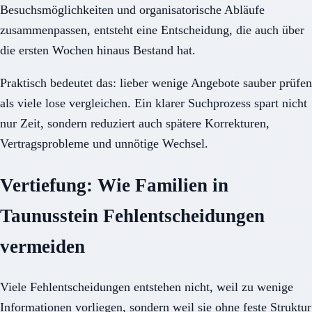
Besuchsmöglichkeiten und organisatorische Abläufe
zusammenpassen, entsteht eine Entscheidung, die auch über
die ersten Wochen hinaus Bestand hat.
Praktisch bedeutet das: lieber wenige Angebote sauber prüfen
als viele lose vergleichen. Ein klarer Suchprozess spart nicht
nur Zeit, sondern reduziert auch spätere Korrekturen,
Vertragsprobleme und unnötige Wechsel.
Vertiefung: Wie Familien in
Taunusstein Fehlentscheidungen
vermeiden
Viele Fehlentscheidungen entstehen nicht, weil zu wenige
Informationen vorliegen, sondern weil sie ohne feste Struktur