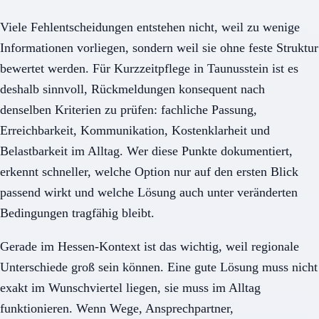
Viele Fehlentscheidungen entstehen nicht, weil zu wenige
Informationen vorliegen, sondern weil sie ohne feste Struktur
bewertet werden. Für Kurzzeitpflege in Taunusstein ist es
deshalb sinnvoll, Rückmeldungen konsequent nach
denselben Kriterien zu prüfen: fachliche Passung,
Erreichbarkeit, Kommunikation, Kostenklarheit und
Belastbarkeit im Alltag. Wer diese Punkte dokumentiert,
erkennt schneller, welche Option nur auf den ersten Blick
passend wirkt und welche Lösung auch unter veränderten
Bedingungen tragfähig bleibt.
Gerade im Hessen-Kontext ist das wichtig, weil regionale
Unterschiede groß sein können. Eine gute Lösung muss nicht
exakt im Wunschviertel liegen, sie muss im Alltag
funktionieren. Wenn Wege, Ansprechpartner,