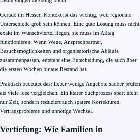
Gerade im Hessen-Kontext ist das wichtig, weil regionale
Unterschiede groß sein können. Eine gute Lösung muss nicht
exakt im Wunschviertel liegen, sie muss im Alltag
funktionieren. Wenn Wege, Ansprechpartner,
Besuchsmöglichkeiten und organisatorische Abläufe
zusammenpassen, entsteht eine Entscheidung, die auch über
die ersten Wochen hinaus Bestand hat.
Praktisch bedeutet das: lieber wenige Angebote sauber prüfen
als viele lose vergleichen. Ein klarer Suchprozess spart nicht
nur Zeit, sondern reduziert auch spätere Korrekturen,
Vertragsprobleme und unnötige Wechsel.
Vertiefung: Wie Familien in