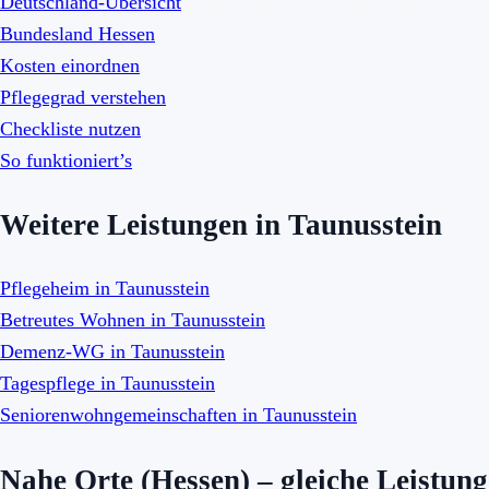
Deutschland-Übersicht
Bundesland Hessen
Kosten einordnen
Pflegegrad verstehen
Checkliste nutzen
So funktioniert’s
Weitere Leistungen in Taunusstein
Pflegeheim in Taunusstein
Betreutes Wohnen in Taunusstein
Demenz-WG in Taunusstein
Tagespflege in Taunusstein
Seniorenwohngemeinschaften in Taunusstein
Nahe Orte (Hessen) – gleiche Leistung