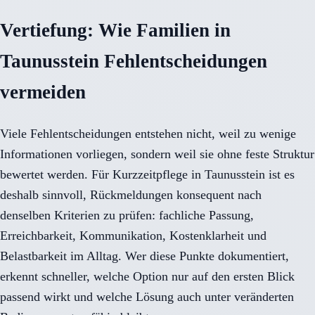
Vertiefung: Wie Familien in
Taunusstein Fehlentscheidungen
vermeiden
Viele Fehlentscheidungen entstehen nicht, weil zu wenige
Informationen vorliegen, sondern weil sie ohne feste Struktur
bewertet werden. Für Kurzzeitpflege in Taunusstein ist es
deshalb sinnvoll, Rückmeldungen konsequent nach
denselben Kriterien zu prüfen: fachliche Passung,
Erreichbarkeit, Kommunikation, Kostenklarheit und
Belastbarkeit im Alltag. Wer diese Punkte dokumentiert,
erkennt schneller, welche Option nur auf den ersten Blick
passend wirkt und welche Lösung auch unter veränderten