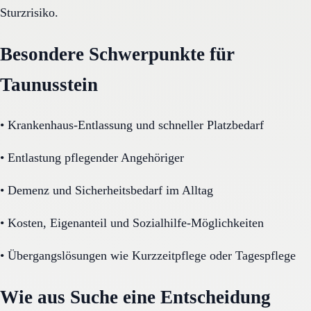
Sturzrisiko.
Besondere Schwerpunkte für
Taunusstein
•
Krankenhaus-Entlassung und schneller Platzbedarf
•
Entlastung pflegender Angehöriger
•
Demenz und Sicherheitsbedarf im Alltag
•
Kosten, Eigenanteil und Sozialhilfe-Möglichkeiten
•
Übergangslösungen wie Kurzzeitpflege oder Tagespflege
Wie aus Suche eine Entscheidung