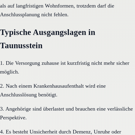
als auf langfristigen Wohnformen, trotzdem darf die
Anschlussplanung nicht fehlen.
Typische Ausgangslagen in
Taunusstein
1. Die Versorgung zuhause ist kurzfristig nicht mehr sicher
möglich.
2. Nach einem Krankenhausaufenthalt wird eine
Anschlusslösung benötigt.
3. Angehörige sind überlastet und brauchen eine verlässliche
Perspektive.
4. Es besteht Unsicherheit durch Demenz, Unruhe oder