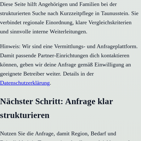
Diese Seite hilft Angehörigen und Familien bei der
strukturierten Suche nach Kurzzeitpflege in Taunusstein. Sie
verbindet regionale Einordnung, klare Vergleichskriterien
und sinnvolle interne Weiterleitungen.
Hinweis: Wir sind eine Vermittlungs- und Anfrageplattform.
Damit passende Partner-Einrichtungen dich kontaktieren
können, geben wir deine Anfrage gemäß Einwilligung an
geeignete Betreiber weiter. Details in der
Datenschutzerklärung
.
Nächster Schritt: Anfrage klar
strukturieren
Nutzen Sie die Anfrage, damit Region, Bedarf und