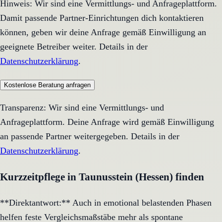
Hinweis: Wir sind eine Vermittlungs- und Anfrageplattform.
Damit passende Partner-Einrichtungen dich kontaktieren
können, geben wir deine Anfrage gemäß Einwilligung an
geeignete Betreiber weiter. Details in der
Datenschutzerklärung
.
Kostenlose Beratung anfragen
Transparenz: Wir sind eine Vermittlungs- und
Anfrageplattform. Deine Anfrage wird gemäß Einwilligung
an passende Partner weitergegeben. Details in der
Datenschutzerklärung
.
Kurzzeitpflege in Taunusstein (Hessen) finden
**Direktantwort:** Auch in emotional belastenden Phasen
helfen feste Vergleichsmaßstäbe mehr als spontane