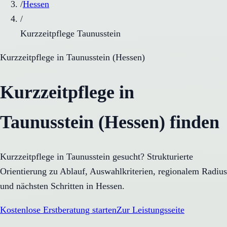
/
Hessen
/
Kurzzeitpflege Taunusstein
Kurzzeitpflege
in
Taunusstein
(
Hessen
)
Kurzzeitpflege in
Taunusstein (Hessen) finden
Kurzzeitpflege in Taunusstein gesucht? Strukturierte
Orientierung zu Ablauf, Auswahlkriterien, regionalem Radius
und nächsten Schritten in Hessen.
Kostenlose Erstberatung starten
Zur Leistungsseite