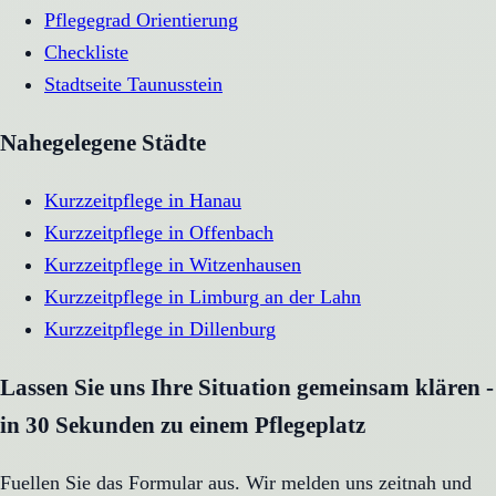
Pflegegrad Orientierung
Checkliste
Stadtseite
Taunusstein
Nahegelegene Städte
Kurzzeitpflege
in
Hanau
Kurzzeitpflege
in
Offenbach
Kurzzeitpflege
in
Witzenhausen
Kurzzeitpflege
in
Limburg an der Lahn
Kurzzeitpflege
in
Dillenburg
Lassen Sie uns Ihre Situation gemeinsam klären -
in 30 Sekunden zu einem Pflegeplatz
Fuellen Sie das Formular aus. Wir melden uns zeitnah und