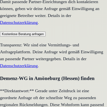
Damit passende Partner-Einrichtungen dich kontaktieren
können, geben wir deine Anfrage gemäß Einwilligung an
geeignete Betreiber weiter. Details in der
Datenschutzerklärung
.
Kostenlose Beratung anfragen
Transparenz: Wir sind eine Vermittlungs- und
Anfrageplattform. Deine Anfrage wird gemäß Einwilligung
an passende Partner weitergegeben. Details in der
Datenschutzerklärung
.
Demenz-WG in Amöneburg (Hessen) finden
**Direktantwort:** Gerade unter Zeitdruck ist eine
geordnete Anfrage oft der schnellste Weg zu passenden
regionalen Rückmeldungen. Diese Wohnform kann passend