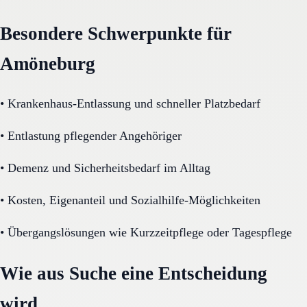
Besondere Schwerpunkte für
Amöneburg
•
Krankenhaus-Entlassung und schneller Platzbedarf
•
Entlastung pflegender Angehöriger
•
Demenz und Sicherheitsbedarf im Alltag
•
Kosten, Eigenanteil und Sozialhilfe-Möglichkeiten
•
Übergangslösungen wie Kurzzeitpflege oder Tagespflege
Wie aus Suche eine Entscheidung
wird