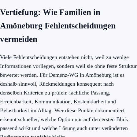
Vertiefung: Wie Familien in
Amöneburg Fehlentscheidungen
vermeiden
Viele Fehlentscheidungen entstehen nicht, weil zu wenige
Informationen vorliegen, sondern weil sie ohne feste Struktur
bewertet werden. Für Demenz-WG in Amöneburg ist es
deshalb sinnvoll, Rückmeldungen konsequent nach
denselben Kriterien zu prüfen: fachliche Passung,
Erreichbarkeit, Kommunikation, Kostenklarheit und
Belastbarkeit im Alltag. Wer diese Punkte dokumentiert,
erkennt schneller, welche Option nur auf den ersten Blick
passend wirkt und welche Lösung auch unter veränderten
Bedingungen tragfähig bleibt.