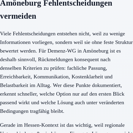
Amöneburg Fehlentscheidungen
vermeiden
Viele Fehlentscheidungen entstehen nicht, weil zu wenige
Informationen vorliegen, sondern weil sie ohne feste Struktur
bewertet werden. Für Demenz-WG in Amöneburg ist es
deshalb sinnvoll, Rückmeldungen konsequent nach
denselben Kriterien zu prüfen: fachliche Passung,
Erreichbarkeit, Kommunikation, Kostenklarheit und
Belastbarkeit im Alltag. Wer diese Punkte dokumentiert,
erkennt schneller, welche Option nur auf den ersten Blick
passend wirkt und welche Lösung auch unter veränderten
Bedingungen tragfähig bleibt.
Gerade im Hessen-Kontext ist das wichtig, weil regionale