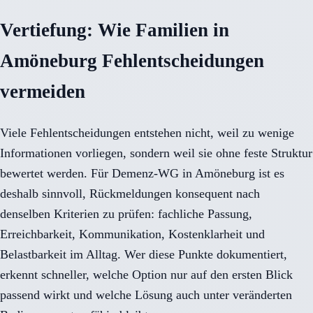
Vertiefung: Wie Familien in
Amöneburg Fehlentscheidungen
vermeiden
Viele Fehlentscheidungen entstehen nicht, weil zu wenige
Informationen vorliegen, sondern weil sie ohne feste Struktur
bewertet werden. Für Demenz-WG in Amöneburg ist es
deshalb sinnvoll, Rückmeldungen konsequent nach
denselben Kriterien zu prüfen: fachliche Passung,
Erreichbarkeit, Kommunikation, Kostenklarheit und
Belastbarkeit im Alltag. Wer diese Punkte dokumentiert,
erkennt schneller, welche Option nur auf den ersten Blick
passend wirkt und welche Lösung auch unter veränderten