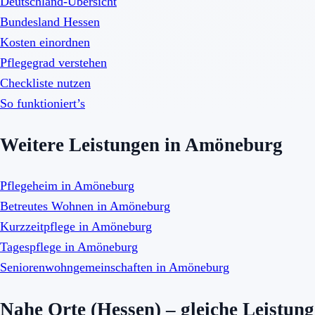
Deutschland-Übersicht
Bundesland Hessen
Kosten einordnen
Pflegegrad verstehen
Checkliste nutzen
So funktioniert’s
Weitere Leistungen in Amöneburg
Pflegeheim in Amöneburg
Betreutes Wohnen in Amöneburg
Kurzzeitpflege in Amöneburg
Tagespflege in Amöneburg
Seniorenwohngemeinschaften in Amöneburg
Nahe Orte (Hessen) – gleiche Leistung