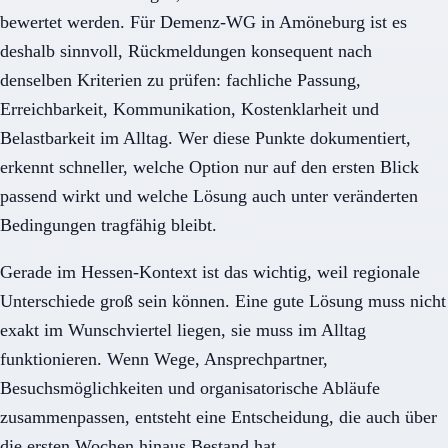
bewertet werden. Für Demenz-WG in Amöneburg ist es
deshalb sinnvoll, Rückmeldungen konsequent nach
denselben Kriterien zu prüfen: fachliche Passung,
Erreichbarkeit, Kommunikation, Kostenklarheit und
Belastbarkeit im Alltag. Wer diese Punkte dokumentiert,
erkennt schneller, welche Option nur auf den ersten Blick
passend wirkt und welche Lösung auch unter veränderten
Bedingungen tragfähig bleibt.
Gerade im Hessen-Kontext ist das wichtig, weil regionale
Unterschiede groß sein können. Eine gute Lösung muss nicht
exakt im Wunschviertel liegen, sie muss im Alltag
funktionieren. Wenn Wege, Ansprechpartner,
Besuchsmöglichkeiten und organisatorische Abläufe
zusammenpassen, entsteht eine Entscheidung, die auch über
die ersten Wochen hinaus Bestand hat.