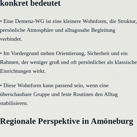
konkret bedeutet
•
Eine Demenz-WG ist eine kleinere Wohnform, die Struktur,
persönliche Atmosphäre und alltagsnahe Begleitung
verbindet.
•
Im Vordergrund stehen Orientierung, Sicherheit und ein
Rahmen, der weniger groß und oft persönlicher als klassische
Einrichtungen wirkt.
•
Diese Wohnform kann passend sein, wenn eine
überschaubare Gruppe und feste Routinen den Alltag
stabilisieren.
Regionale Perspektive in Amöneburg