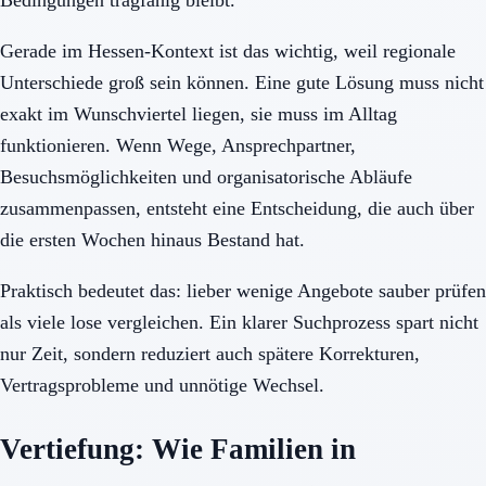
Gerade im Hessen-Kontext ist das wichtig, weil regionale
Unterschiede groß sein können. Eine gute Lösung muss nicht
exakt im Wunschviertel liegen, sie muss im Alltag
funktionieren. Wenn Wege, Ansprechpartner,
Besuchsmöglichkeiten und organisatorische Abläufe
zusammenpassen, entsteht eine Entscheidung, die auch über
die ersten Wochen hinaus Bestand hat.
Praktisch bedeutet das: lieber wenige Angebote sauber prüfen
als viele lose vergleichen. Ein klarer Suchprozess spart nicht
nur Zeit, sondern reduziert auch spätere Korrekturen,
Vertragsprobleme und unnötige Wechsel.
Vertiefung: Wie Familien in