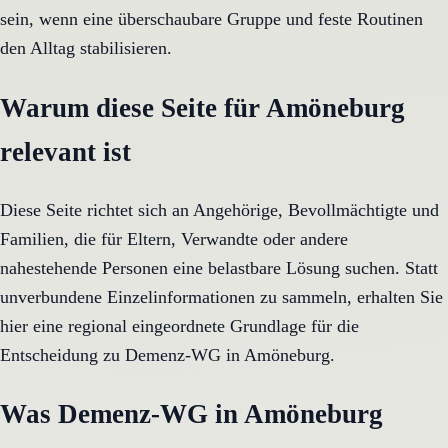
sein, wenn eine überschaubare Gruppe und feste Routinen
den Alltag stabilisieren.
Warum diese Seite für Amöneburg
relevant ist
Diese Seite richtet sich an Angehörige, Bevollmächtigte und
Familien, die für Eltern, Verwandte oder andere
nahestehende Personen eine belastbare Lösung suchen. Statt
unverbundene Einzelinformationen zu sammeln, erhalten Sie
hier eine regional eingeordnete Grundlage für die
Entscheidung zu Demenz-WG in Amöneburg.
Was Demenz-WG in Amöneburg