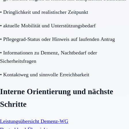
•
Dringlichkeit und realistischer Zeitpunkt
•
aktuelle Mobilität und Unterstützungsbedarf
•
Pflegegrad-Status oder Hinweis auf laufenden Antrag
•
Informationen zu Demenz, Nachtbedarf oder
Sicherheitsfragen
•
Kontaktweg und sinnvolle Erreichbarkeit
Interne Orientierung und nächste
Schritte
Leistungsübersicht Demenz-WG