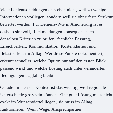
Viele Fehlentscheidungen entstehen nicht, weil zu wenige
Informationen vorliegen, sondern weil sie ohne feste Struktur
bewertet werden. Für Demenz-WG in Amöneburg ist es
deshalb sinnvoll, Rückmeldungen konsequent nach
denselben Kriterien zu prüfen: fachliche Passung,
Erreichbarkeit, Kommunikation, Kostenklarheit und
Belastbarkeit im Alltag. Wer diese Punkte dokumentiert,
erkennt schneller, welche Option nur auf den ersten Blick
passend wirkt und welche Lösung auch unter veränderten
Bedingungen tragfähig bleibt.
Gerade im Hessen-Kontext ist das wichtig, weil regionale
Unterschiede groß sein können. Eine gute Lösung muss nicht
exakt im Wunschviertel liegen, sie muss im Alltag
funktionieren. Wenn Wege, Ansprechpartner,