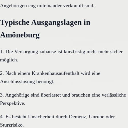
Angehörigen eng miteinander verknüpft sind.
Typische Ausgangslagen in
Amöneburg
1. Die Versorgung zuhause ist kurzfristig nicht mehr sicher
möglich.
2. Nach einem Krankenhausaufenthalt wird eine
Anschlusslösung benötigt.
3. Angehörige sind überlastet und brauchen eine verlässliche
Perspektive.
4. Es besteht Unsicherheit durch Demenz, Unruhe oder
Sturzrisiko.