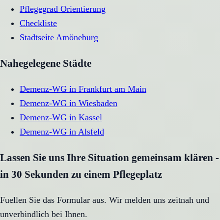
Pflegegrad Orientierung
Checkliste
Stadtseite
Amöneburg
Nahegelegene Städte
Demenz-WG
in
Frankfurt am Main
Demenz-WG
in
Wiesbaden
Demenz-WG
in
Kassel
Demenz-WG
in
Alsfeld
Lassen Sie uns Ihre Situation gemeinsam klären -
in 30 Sekunden zu einem Pflegeplatz
Fuellen Sie das Formular aus. Wir melden uns zeitnah und
unverbindlich bei Ihnen.