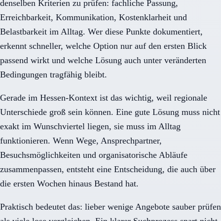
denselben Kriterien zu prüfen: fachliche Passung,
Erreichbarkeit, Kommunikation, Kostenklarheit und
Belastbarkeit im Alltag. Wer diese Punkte dokumentiert,
erkennt schneller, welche Option nur auf den ersten Blick
passend wirkt und welche Lösung auch unter veränderten
Bedingungen tragfähig bleibt.
Gerade im Hessen-Kontext ist das wichtig, weil regionale
Unterschiede groß sein können. Eine gute Lösung muss nicht
exakt im Wunschviertel liegen, sie muss im Alltag
funktionieren. Wenn Wege, Ansprechpartner,
Besuchsmöglichkeiten und organisatorische Abläufe
zusammenpassen, entsteht eine Entscheidung, die auch über
die ersten Wochen hinaus Bestand hat.
Praktisch bedeutet das: lieber wenige Angebote sauber prüfen