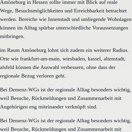
Amöneburg in Hessen sollte immer mit Blick auf reale
Wege, Besuchsmöglichkeiten und Erreichbarkeit betrachtet
werden. Bereiche wie Innenstadt und umliegende Wohnlagen
können im Alltag spürbar unterschiedliche Voraussetzungen
mitbringen.
im Raum Amöneburg lohnt sich zudem ein weiterer Radius.
Orte wie frankfurt-am-main, wiesbaden, kassel, altenstadt,
alsfeld können die Auswahl verbessern, ohne dass der
regionale Bezug verloren geht.
Bei Demenz-WGs ist der regionale Alltag besonders wichtig,
weil Besuche, Rückmeldungen und Zusammenarbeit mit
Angehörigen eng miteinander verknüpft sind.
Bei Demenz-WGs ist der regionale Alltag besonders wichtig,
weil Besuche, Rückmeldungen und Zusammenarbeit mit