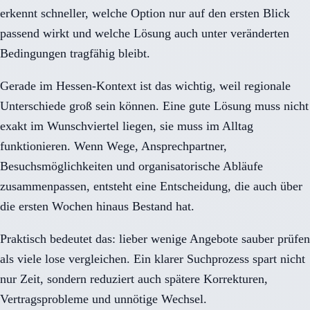
erkennt schneller, welche Option nur auf den ersten Blick
passend wirkt und welche Lösung auch unter veränderten
Bedingungen tragfähig bleibt.
Gerade im Hessen-Kontext ist das wichtig, weil regionale
Unterschiede groß sein können. Eine gute Lösung muss nicht
exakt im Wunschviertel liegen, sie muss im Alltag
funktionieren. Wenn Wege, Ansprechpartner,
Besuchsmöglichkeiten und organisatorische Abläufe
zusammenpassen, entsteht eine Entscheidung, die auch über
die ersten Wochen hinaus Bestand hat.
Praktisch bedeutet das: lieber wenige Angebote sauber prüfen
als viele lose vergleichen. Ein klarer Suchprozess spart nicht
nur Zeit, sondern reduziert auch spätere Korrekturen,
Vertragsprobleme und unnötige Wechsel.