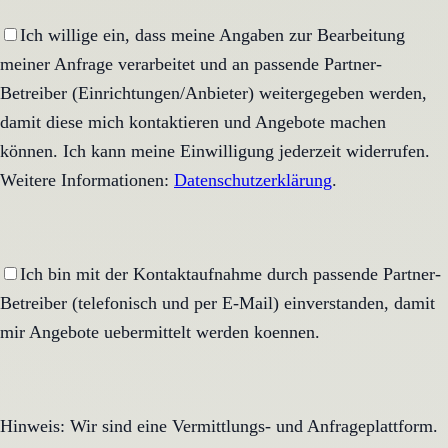
Ich willige ein, dass meine Angaben zur Bearbeitung
meiner Anfrage verarbeitet und an passende Partner-
Betreiber (Einrichtungen/Anbieter) weitergegeben werden,
damit diese mich kontaktieren und Angebote machen
können. Ich kann meine Einwilligung jederzeit widerrufen.
Weitere Informationen:
Datenschutzerklärung
.
Ich bin mit der Kontaktaufnahme durch passende Partner-
Betreiber (telefonisch und per E-Mail) einverstanden, damit
mir Angebote uebermittelt werden koennen.
Hinweis: Wir sind eine Vermittlungs- und Anfrageplattform.