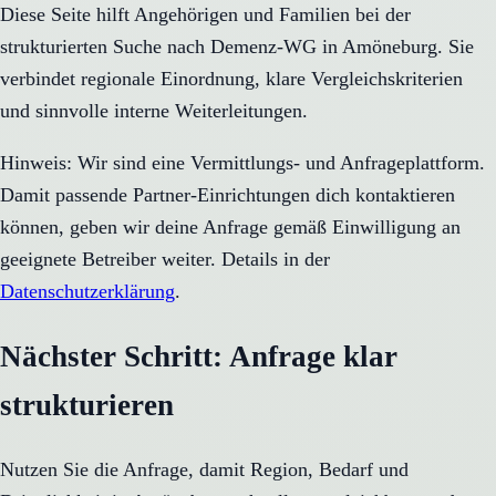
Diese Seite hilft Angehörigen und Familien bei der
strukturierten Suche nach Demenz-WG in Amöneburg. Sie
verbindet regionale Einordnung, klare Vergleichskriterien
und sinnvolle interne Weiterleitungen.
Hinweis: Wir sind eine Vermittlungs- und Anfrageplattform.
Damit passende Partner-Einrichtungen dich kontaktieren
können, geben wir deine Anfrage gemäß Einwilligung an
geeignete Betreiber weiter. Details in der
Datenschutzerklärung
.
Nächster Schritt: Anfrage klar
strukturieren
Nutzen Sie die Anfrage, damit Region, Bedarf und