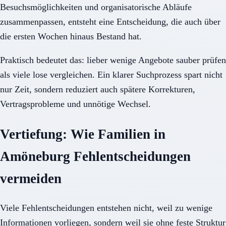
Besuchsmöglichkeiten und organisatorische Abläufe
zusammenpassen, entsteht eine Entscheidung, die auch über
die ersten Wochen hinaus Bestand hat.
Praktisch bedeutet das: lieber wenige Angebote sauber prüfen
als viele lose vergleichen. Ein klarer Suchprozess spart nicht
nur Zeit, sondern reduziert auch spätere Korrekturen,
Vertragsprobleme und unnötige Wechsel.
Vertiefung: Wie Familien in
Amöneburg Fehlentscheidungen
vermeiden
Viele Fehlentscheidungen entstehen nicht, weil zu wenige
Informationen vorliegen, sondern weil sie ohne feste Struktur