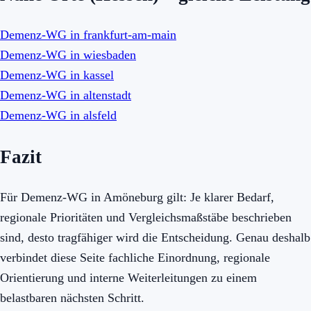
Demenz-WG in frankfurt-am-main
Demenz-WG in wiesbaden
Demenz-WG in kassel
Demenz-WG in altenstadt
Demenz-WG in alsfeld
Fazit
Für Demenz-WG in Amöneburg gilt: Je klarer Bedarf,
regionale Prioritäten und Vergleichsmaßstäbe beschrieben
sind, desto tragfähiger wird die Entscheidung. Genau deshalb
verbindet diese Seite fachliche Einordnung, regionale
Orientierung und interne Weiterleitungen zu einem
belastbaren nächsten Schritt.