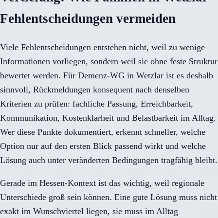
Fehlentscheidungen vermeiden
Viele Fehlentscheidungen entstehen nicht, weil zu wenige
Informationen vorliegen, sondern weil sie ohne feste Struktur
bewertet werden. Für Demenz-WG in Wetzlar ist es deshalb
sinnvoll, Rückmeldungen konsequent nach denselben
Kriterien zu prüfen: fachliche Passung, Erreichbarkeit,
Kommunikation, Kostenklarheit und Belastbarkeit im Alltag.
Wer diese Punkte dokumentiert, erkennt schneller, welche
Option nur auf den ersten Blick passend wirkt und welche
Lösung auch unter veränderten Bedingungen tragfähig bleibt.
Gerade im Hessen-Kontext ist das wichtig, weil regionale
Unterschiede groß sein können. Eine gute Lösung muss nicht
exakt im Wunschviertel liegen, sie muss im Alltag