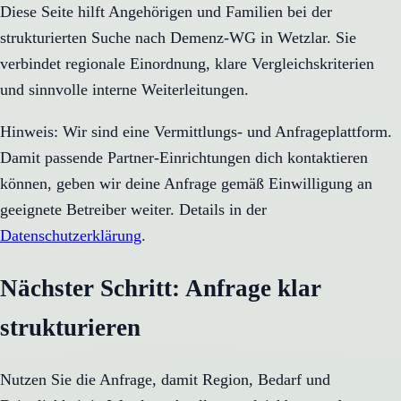
Diese Seite hilft Angehörigen und Familien bei der
strukturierten Suche nach Demenz-WG in Wetzlar. Sie
verbindet regionale Einordnung, klare Vergleichskriterien
und sinnvolle interne Weiterleitungen.
Hinweis: Wir sind eine Vermittlungs- und Anfrageplattform.
Damit passende Partner-Einrichtungen dich kontaktieren
können, geben wir deine Anfrage gemäß Einwilligung an
geeignete Betreiber weiter. Details in der
Datenschutzerklärung
.
Nächster Schritt: Anfrage klar
strukturieren
Nutzen Sie die Anfrage, damit Region, Bedarf und