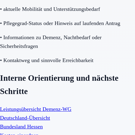
•
aktuelle Mobilität und Unterstützungsbedarf
•
Pflegegrad-Status oder Hinweis auf laufenden Antrag
•
Informationen zu Demenz, Nachtbedarf oder
Sicherheitsfragen
•
Kontaktweg und sinnvolle Erreichbarkeit
Interne Orientierung und nächste
Schritte
Leistungsübersicht Demenz-WG
Deutschland-Übersicht
Bundesland Hessen