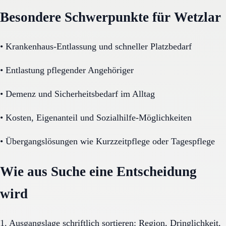
Besondere Schwerpunkte für Wetzlar
•
Krankenhaus-Entlassung und schneller Platzbedarf
•
Entlastung pflegender Angehöriger
•
Demenz und Sicherheitsbedarf im Alltag
•
Kosten, Eigenanteil und Sozialhilfe-Möglichkeiten
•
Übergangslösungen wie Kurzzeitpflege oder Tagespflege
Wie aus Suche eine Entscheidung
wird
1. Ausgangslage schriftlich sortieren: Region, Dringlichkeit,