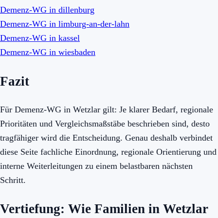
Demenz-WG in dillenburg
Demenz-WG in limburg-an-der-lahn
Demenz-WG in kassel
Demenz-WG in wiesbaden
Fazit
Für Demenz-WG in Wetzlar gilt: Je klarer Bedarf, regionale
Prioritäten und Vergleichsmaßstäbe beschrieben sind, desto
tragfähiger wird die Entscheidung. Genau deshalb verbindet
diese Seite fachliche Einordnung, regionale Orientierung und
interne Weiterleitungen zu einem belastbaren nächsten
Schritt.
Vertiefung: Wie Familien in Wetzlar