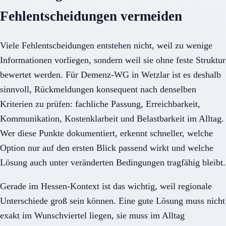
Fehlentscheidungen vermeiden
Viele Fehlentscheidungen entstehen nicht, weil zu wenige
Informationen vorliegen, sondern weil sie ohne feste Struktur
bewertet werden. Für Demenz-WG in Wetzlar ist es deshalb
sinnvoll, Rückmeldungen konsequent nach denselben
Kriterien zu prüfen: fachliche Passung, Erreichbarkeit,
Kommunikation, Kostenklarheit und Belastbarkeit im Alltag.
Wer diese Punkte dokumentiert, erkennt schneller, welche
Option nur auf den ersten Blick passend wirkt und welche
Lösung auch unter veränderten Bedingungen tragfähig bleibt.
Gerade im Hessen-Kontext ist das wichtig, weil regionale
Unterschiede groß sein können. Eine gute Lösung muss nicht
exakt im Wunschviertel liegen, sie muss im Alltag