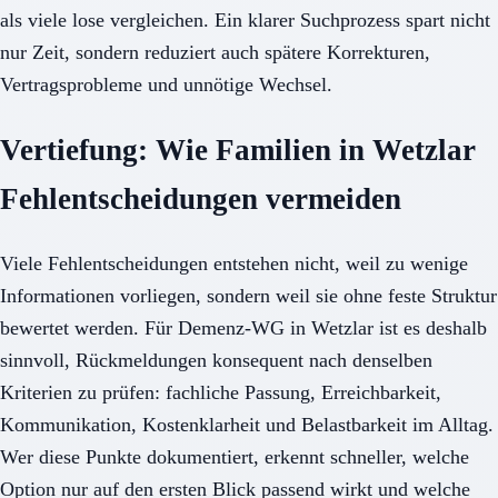
als viele lose vergleichen. Ein klarer Suchprozess spart nicht
nur Zeit, sondern reduziert auch spätere Korrekturen,
Vertragsprobleme und unnötige Wechsel.
Vertiefung: Wie Familien in Wetzlar
Fehlentscheidungen vermeiden
Viele Fehlentscheidungen entstehen nicht, weil zu wenige
Informationen vorliegen, sondern weil sie ohne feste Struktur
bewertet werden. Für Demenz-WG in Wetzlar ist es deshalb
sinnvoll, Rückmeldungen konsequent nach denselben
Kriterien zu prüfen: fachliche Passung, Erreichbarkeit,
Kommunikation, Kostenklarheit und Belastbarkeit im Alltag.
Wer diese Punkte dokumentiert, erkennt schneller, welche
Option nur auf den ersten Blick passend wirkt und welche