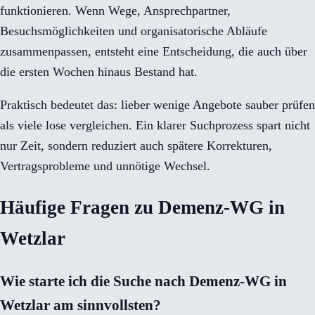
funktionieren. Wenn Wege, Ansprechpartner,
Besuchsmöglichkeiten und organisatorische Abläufe
zusammenpassen, entsteht eine Entscheidung, die auch über
die ersten Wochen hinaus Bestand hat.
Praktisch bedeutet das: lieber wenige Angebote sauber prüfen
als viele lose vergleichen. Ein klarer Suchprozess spart nicht
nur Zeit, sondern reduziert auch spätere Korrekturen,
Vertragsprobleme und unnötige Wechsel.
Häufige Fragen zu Demenz-WG in
Wetzlar
Wie starte ich die Suche nach Demenz-WG in
Wetzlar am sinnvollsten?