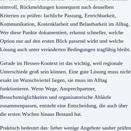
sinnvoll, Rückmeldungen konsequent nach denselben
Kriterien zu prüfen: fachliche Passung, Erreichbarkeit,
Kommunikation, Kostenklarheit und Belastbarkeit im Alltag.
Wer diese Punkte dokumentiert, erkennt schneller, welche
Option nur auf den ersten Blick passend wirkt und welche
Lösung auch unter veränderten Bedingungen tragfähig bleibt.
Gerade im Hessen-Kontext ist das wichtig, weil regionale
Unterschiede groß sein können. Eine gute Lösung muss nicht
exakt im Wunschviertel liegen, sie muss im Alltag
funktionieren. Wenn Wege, Ansprechpartner,
Besuchsmöglichkeiten und organisatorische Abläufe
zusammenpassen, entsteht eine Entscheidung, die auch über
die ersten Wochen hinaus Bestand hat.
Praktisch bedeutet das: lieber wenige Angebote sauber prüfen