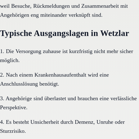
weil Besuche, Rückmeldungen und Zusammenarbeit mit
Angehörigen eng miteinander verknüpft sind.
Typische Ausgangslagen in Wetzlar
1. Die Versorgung zuhause ist kurzfristig nicht mehr sicher
möglich.
2. Nach einem Krankenhausaufenthalt wird eine
Anschlusslösung benötigt.
3. Angehörige sind überlastet und brauchen eine verlässliche
Perspektive.
4. Es besteht Unsicherheit durch Demenz, Unruhe oder
Sturzrisiko.