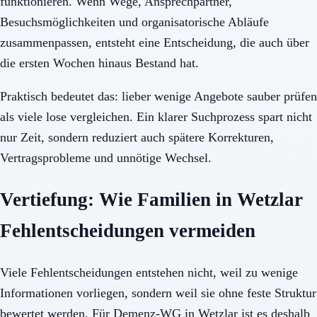
funktionieren. Wenn Wege, Ansprechpartner,
Besuchsmöglichkeiten und organisatorische Abläufe
zusammenpassen, entsteht eine Entscheidung, die auch über
die ersten Wochen hinaus Bestand hat.
Praktisch bedeutet das: lieber wenige Angebote sauber prüfen
als viele lose vergleichen. Ein klarer Suchprozess spart nicht
nur Zeit, sondern reduziert auch spätere Korrekturen,
Vertragsprobleme und unnötige Wechsel.
Vertiefung: Wie Familien in Wetzlar
Fehlentscheidungen vermeiden
Viele Fehlentscheidungen entstehen nicht, weil zu wenige
Informationen vorliegen, sondern weil sie ohne feste Struktur
bewertet werden. Für Demenz-WG in Wetzlar ist es deshalb