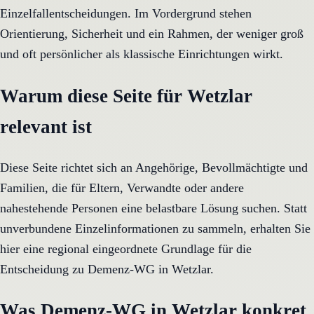
Einzelfallentscheidungen. Im Vordergrund stehen
Orientierung, Sicherheit und ein Rahmen, der weniger groß
und oft persönlicher als klassische Einrichtungen wirkt.
Warum diese Seite für Wetzlar
relevant ist
Diese Seite richtet sich an Angehörige, Bevollmächtigte und
Familien, die für Eltern, Verwandte oder andere
nahestehende Personen eine belastbare Lösung suchen. Statt
unverbundene Einzelinformationen zu sammeln, erhalten Sie
hier eine regional eingeordnete Grundlage für die
Entscheidung zu Demenz-WG in Wetzlar.
Was Demenz-WG in Wetzlar konkret