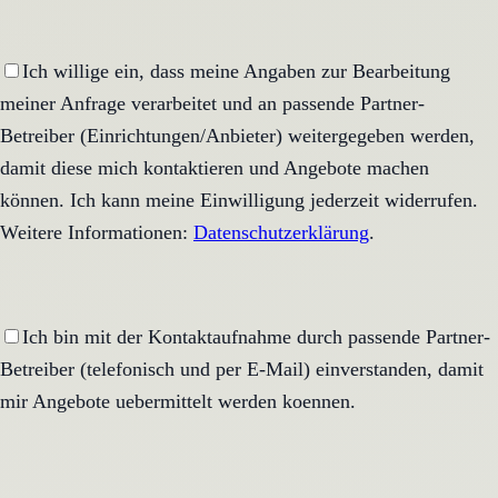
Ich willige ein, dass meine Angaben zur Bearbeitung
meiner Anfrage verarbeitet und an passende Partner-
Betreiber (Einrichtungen/Anbieter) weitergegeben werden,
damit diese mich kontaktieren und Angebote machen
können. Ich kann meine Einwilligung jederzeit widerrufen.
Weitere Informationen:
Datenschutzerklärung
.
Ich bin mit der Kontaktaufnahme durch passende Partner-
Betreiber (telefonisch und per E-Mail) einverstanden, damit
mir Angebote uebermittelt werden koennen.