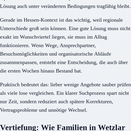
Lösung auch unter veränderten Bedingungen tragfähig bleibt.
Gerade im Hessen-Kontext ist das wichtig, weil regionale
Unterschiede groß sein können. Eine gute Lösung muss nicht
exakt im Wunschviertel liegen, sie muss im Alltag
funktionieren. Wenn Wege, Ansprechpartner,
Besuchsmöglichkeiten und organisatorische Abläufe
zusammenpassen, entsteht eine Entscheidung, die auch über
die ersten Wochen hinaus Bestand hat.
Praktisch bedeutet das: lieber wenige Angebote sauber prüfen
als viele lose vergleichen. Ein klarer Suchprozess spart nicht
nur Zeit, sondern reduziert auch spätere Korrekturen,
Vertragsprobleme und unnötige Wechsel.
Vertiefung: Wie Familien in Wetzlar