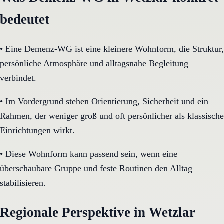
bedeutet
•
Eine Demenz-WG ist eine kleinere Wohnform, die Struktur,
persönliche Atmosphäre und alltagsnahe Begleitung
verbindet.
•
Im Vordergrund stehen Orientierung, Sicherheit und ein
Rahmen, der weniger groß und oft persönlicher als klassische
Einrichtungen wirkt.
•
Diese Wohnform kann passend sein, wenn eine
überschaubare Gruppe und feste Routinen den Alltag
stabilisieren.
Regionale Perspektive in Wetzlar