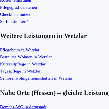
Kosten einordnen
Pflegegrad verstehen
Checkliste nutzen
So funktioniert’s
Weitere Leistungen in Wetzlar
Pflegeheim in Wetzlar
Betreutes Wohnen in Wetzlar
Kurzzeitpflege in Wetzlar
Tagespflege in Wetzlar
Seniorenwohngemeinschaften in Wetzlar
Nahe Orte (Hessen) – gleiche Leistung
Demenz-WG in darmstadt