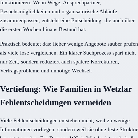
funktionieren. Wenn Wege, Ansprechpartner,
Besuchsmöglichkeiten und organisatorische Abläufe
zusammenpassen, entsteht eine Entscheidung, die auch über
die ersten Wochen hinaus Bestand hat.
Praktisch bedeutet das: lieber wenige Angebote sauber prüfen
als viele lose vergleichen. Ein klarer Suchprozess spart nicht
nur Zeit, sondern reduziert auch spätere Korrekturen,
Vertragsprobleme und unnötige Wechsel.
Vertiefung: Wie Familien in Wetzlar
Fehlentscheidungen vermeiden
Viele Fehlentscheidungen entstehen nicht, weil zu wenige
Informationen vorliegen, sondern weil sie ohne feste Struktur