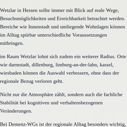
Wetzlar in Hessen sollte immer mit Blick auf reale Wege,
Besuchsmöglichkeiten und Erreichbarkeit betrachtet werden.
Bereiche wie Innenstadt und umliegende Wohnlagen können
im Alltag spürbar unterschiedliche Voraussetzungen
mitbringen.
im Raum Wetzlar lohnt sich zudem ein weiterer Radius. Orte
wie darmstadt, dillenburg, limburg-an-der-lahn, kassel,
wiesbaden können die Auswahl verbessern, ohne dass der
regionale Bezug verloren geht.
Nicht nur die Atmosphäre zählt, sondern auch die fachliche
Stabilität bei kognitiven und verhaltensbezogenen
Veränderungen.
Bei Demenz-WGs ist der regionale Alltag besonders wichtig,