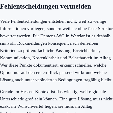
Fehlentscheidungen vermeiden
Viele Fehlentscheidungen entstehen nicht, weil zu wenige
Informationen vorliegen, sondern weil sie ohne feste Struktur
bewertet werden. Für Demenz-WG in Wetzlar ist es deshalb
sinnvoll, Rückmeldungen konsequent nach denselben
Kriterien zu prüfen: fachliche Passung, Erreichbarkeit,
Kommunikation, Kostenklarheit und Belastbarkeit im Alltag.
Wer diese Punkte dokumentiert, erkennt schneller, welche
Option nur auf den ersten Blick passend wirkt und welche
Lösung auch unter veränderten Bedingungen tragfähig bleibt.
Gerade im Hessen-Kontext ist das wichtig, weil regionale
Unterschiede groß sein können. Eine gute Lösung muss nicht
exakt im Wunschviertel liegen, sie muss im Alltag