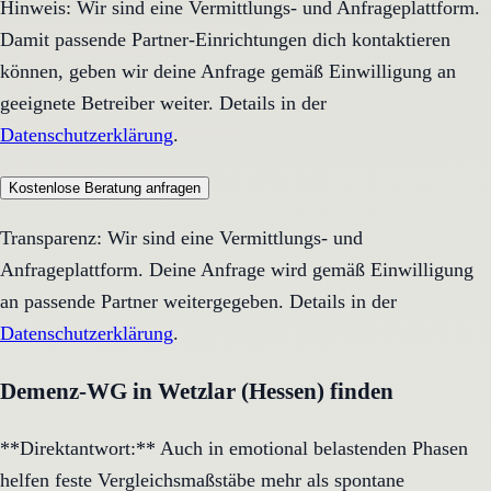
Hinweis: Wir sind eine Vermittlungs- und Anfrageplattform.
Damit passende Partner-Einrichtungen dich kontaktieren
können, geben wir deine Anfrage gemäß Einwilligung an
geeignete Betreiber weiter. Details in der
Datenschutzerklärung
.
Kostenlose Beratung anfragen
Transparenz: Wir sind eine Vermittlungs- und
Anfrageplattform. Deine Anfrage wird gemäß Einwilligung
an passende Partner weitergegeben. Details in der
Datenschutzerklärung
.
Demenz-WG in Wetzlar (Hessen) finden
**Direktantwort:** Auch in emotional belastenden Phasen
helfen feste Vergleichsmaßstäbe mehr als spontane