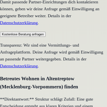
Damit passende Partner-Einrichtungen dich kontaktieren
können, geben wir deine Anfrage gemäß Einwilligung an
geeignete Betreiber weiter. Details in der
Datenschutzerklärung
.
Kostenlose Beratung anfragen
Transparenz: Wir sind eine Vermittlungs- und
Anfrageplattform. Deine Anfrage wird gemäß Einwilligung
an passende Partner weitergegeben. Details in der
Datenschutzerklärung
.
Betreutes Wohnen in Altentreptow
(Mecklenburg-Vorpommern) finden
**Direktantwort:** Struktur schlägt Zufall: Eine gute
Entscheidung entsteht aus klaren Kriterien und einem