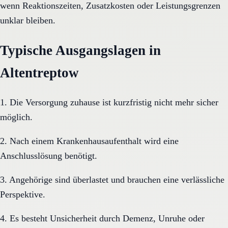
wenn Reaktionszeiten, Zusatzkosten oder Leistungsgrenzen
unklar bleiben.
Typische Ausgangslagen in
Altentreptow
1. Die Versorgung zuhause ist kurzfristig nicht mehr sicher
möglich.
2. Nach einem Krankenhausaufenthalt wird eine
Anschlusslösung benötigt.
3. Angehörige sind überlastet und brauchen eine verlässliche
Perspektive.
4. Es besteht Unsicherheit durch Demenz, Unruhe oder