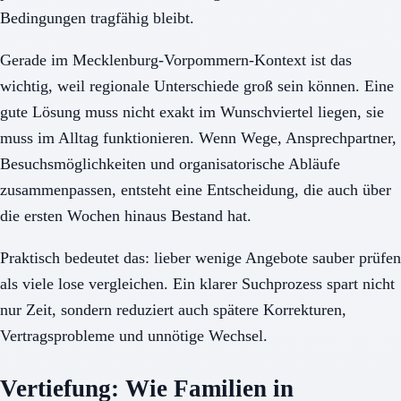
Bedingungen tragfähig bleibt.
Gerade im Mecklenburg-Vorpommern-Kontext ist das
wichtig, weil regionale Unterschiede groß sein können. Eine
gute Lösung muss nicht exakt im Wunschviertel liegen, sie
muss im Alltag funktionieren. Wenn Wege, Ansprechpartner,
Besuchsmöglichkeiten und organisatorische Abläufe
zusammenpassen, entsteht eine Entscheidung, die auch über
die ersten Wochen hinaus Bestand hat.
Praktisch bedeutet das: lieber wenige Angebote sauber prüfen
als viele lose vergleichen. Ein klarer Suchprozess spart nicht
nur Zeit, sondern reduziert auch spätere Korrekturen,
Vertragsprobleme und unnötige Wechsel.
Vertiefung: Wie Familien in