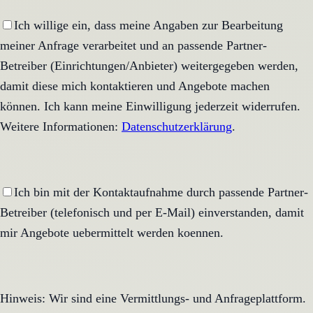
Ich willige ein, dass meine Angaben zur Bearbeitung
meiner Anfrage verarbeitet und an passende Partner-
Betreiber (Einrichtungen/Anbieter) weitergegeben werden,
damit diese mich kontaktieren und Angebote machen
können. Ich kann meine Einwilligung jederzeit widerrufen.
Weitere Informationen:
Datenschutzerklärung
.
Ich bin mit der Kontaktaufnahme durch passende Partner-
Betreiber (telefonisch und per E-Mail) einverstanden, damit
mir Angebote uebermittelt werden koennen.
Hinweis: Wir sind eine Vermittlungs- und Anfrageplattform.