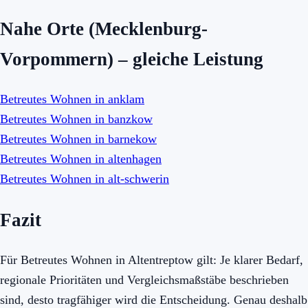
Nahe Orte (Mecklenburg-
Vorpommern) – gleiche Leistung
Betreutes Wohnen in anklam
Betreutes Wohnen in banzkow
Betreutes Wohnen in barnekow
Betreutes Wohnen in altenhagen
Betreutes Wohnen in alt-schwerin
Fazit
Für Betreutes Wohnen in Altentreptow gilt: Je klarer Bedarf,
regionale Prioritäten und Vergleichsmaßstäbe beschrieben
sind, desto tragfähiger wird die Entscheidung. Genau deshalb