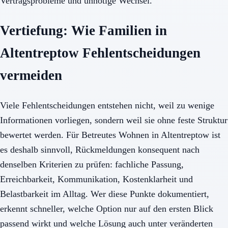
Vertragsprobleme und unnötige Wechsel.
Vertiefung: Wie Familien in
Altentreptow Fehlentscheidungen
vermeiden
Viele Fehlentscheidungen entstehen nicht, weil zu wenige
Informationen vorliegen, sondern weil sie ohne feste Struktur
bewertet werden. Für Betreutes Wohnen in Altentreptow ist
es deshalb sinnvoll, Rückmeldungen konsequent nach
denselben Kriterien zu prüfen: fachliche Passung,
Erreichbarkeit, Kommunikation, Kostenklarheit und
Belastbarkeit im Alltag. Wer diese Punkte dokumentiert,
erkennt schneller, welche Option nur auf den ersten Blick
passend wirkt und welche Lösung auch unter veränderten