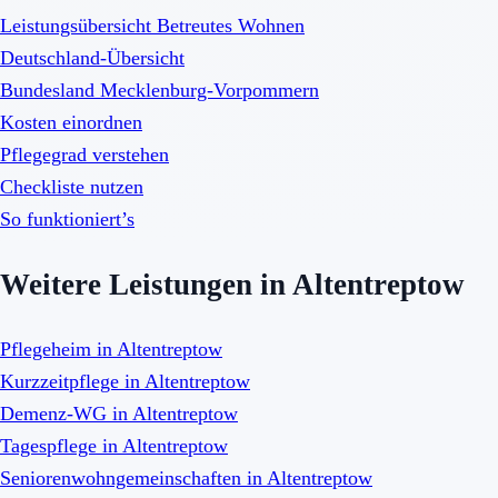
Leistungsübersicht Betreutes Wohnen
Deutschland-Übersicht
Bundesland Mecklenburg-Vorpommern
Kosten einordnen
Pflegegrad verstehen
Checkliste nutzen
So funktioniert’s
Weitere Leistungen in Altentreptow
Pflegeheim in Altentreptow
Kurzzeitpflege in Altentreptow
Demenz-WG in Altentreptow
Tagespflege in Altentreptow
Seniorenwohngemeinschaften in Altentreptow