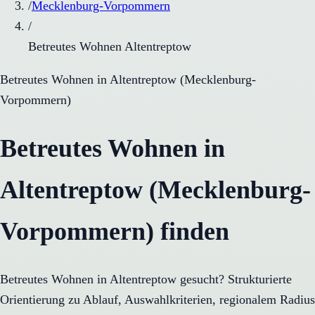
/
Mecklenburg-Vorpommern
/
Betreutes Wohnen Altentreptow
Betreutes Wohnen
in
Altentreptow
(
Mecklenburg-
Vorpommern
)
Betreutes Wohnen in
Altentreptow (Mecklenburg-
Vorpommern) finden
Betreutes Wohnen in Altentreptow gesucht? Strukturierte
Orientierung zu Ablauf, Auswahlkriterien, regionalem Radius