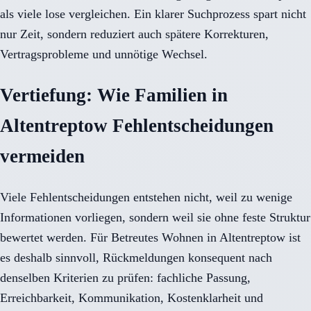
als viele lose vergleichen. Ein klarer Suchprozess spart nicht
nur Zeit, sondern reduziert auch spätere Korrekturen,
Vertragsprobleme und unnötige Wechsel.
Vertiefung: Wie Familien in
Altentreptow Fehlentscheidungen
vermeiden
Viele Fehlentscheidungen entstehen nicht, weil zu wenige
Informationen vorliegen, sondern weil sie ohne feste Struktur
bewertet werden. Für Betreutes Wohnen in Altentreptow ist
es deshalb sinnvoll, Rückmeldungen konsequent nach
denselben Kriterien zu prüfen: fachliche Passung,
Erreichbarkeit, Kommunikation, Kostenklarheit und