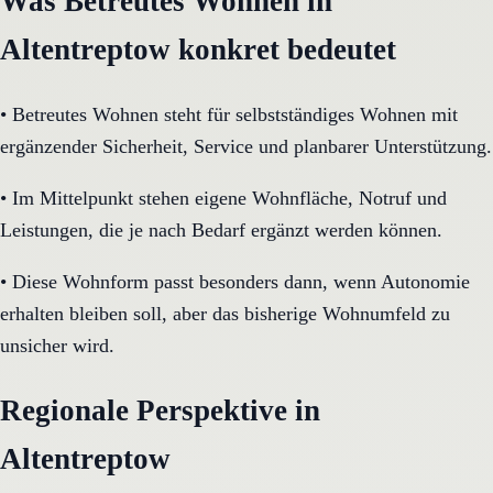
Was Betreutes Wohnen in
Altentreptow konkret bedeutet
•
Betreutes Wohnen steht für selbstständiges Wohnen mit
ergänzender Sicherheit, Service und planbarer Unterstützung.
•
Im Mittelpunkt stehen eigene Wohnfläche, Notruf und
Leistungen, die je nach Bedarf ergänzt werden können.
•
Diese Wohnform passt besonders dann, wenn Autonomie
erhalten bleiben soll, aber das bisherige Wohnumfeld zu
unsicher wird.
Regionale Perspektive in
Altentreptow