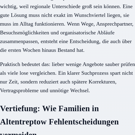
wichtig, weil regionale Unterschiede groß sein können. Eine
gute Lösung muss nicht exakt im Wunschviertel liegen, sie
muss im Alltag funktionieren. Wenn Wege, Ansprechpartner,
Besuchsmöglichkeiten und organisatorische Abläufe
zusammenpassen, entsteht eine Entscheidung, die auch über
die ersten Wochen hinaus Bestand hat.
Praktisch bedeutet das: lieber wenige Angebote sauber prüfen
als viele lose vergleichen. Ein klarer Suchprozess spart nicht
nur Zeit, sondern reduziert auch spätere Korrekturen,
Vertragsprobleme und unnötige Wechsel.
Vertiefung: Wie Familien in
Altentreptow Fehlentscheidungen
vermeiden