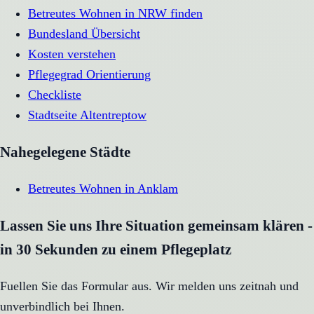
Betreutes Wohnen in NRW finden
Bundesland Übersicht
Kosten verstehen
Pflegegrad Orientierung
Checkliste
Stadtseite
Altentreptow
Nahegelegene Städte
Betreutes Wohnen
in
Anklam
Lassen Sie uns Ihre Situation gemeinsam klären -
in 30 Sekunden zu einem Pflegeplatz
Fuellen Sie das Formular aus. Wir melden uns zeitnah und
unverbindlich bei Ihnen.