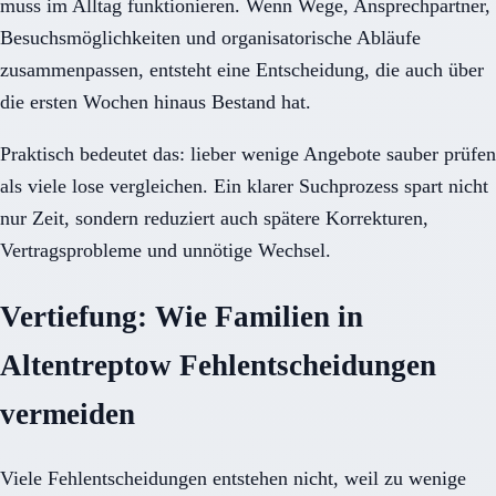
muss im Alltag funktionieren. Wenn Wege, Ansprechpartner,
Besuchsmöglichkeiten und organisatorische Abläufe
zusammenpassen, entsteht eine Entscheidung, die auch über
die ersten Wochen hinaus Bestand hat.
Praktisch bedeutet das: lieber wenige Angebote sauber prüfen
als viele lose vergleichen. Ein klarer Suchprozess spart nicht
nur Zeit, sondern reduziert auch spätere Korrekturen,
Vertragsprobleme und unnötige Wechsel.
Vertiefung: Wie Familien in
Altentreptow Fehlentscheidungen
vermeiden
Viele Fehlentscheidungen entstehen nicht, weil zu wenige