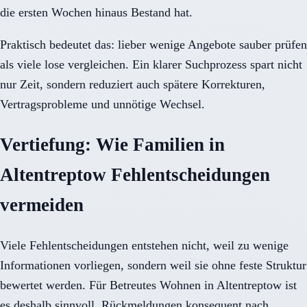
die ersten Wochen hinaus Bestand hat.
Praktisch bedeutet das: lieber wenige Angebote sauber prüfen
als viele lose vergleichen. Ein klarer Suchprozess spart nicht
nur Zeit, sondern reduziert auch spätere Korrekturen,
Vertragsprobleme und unnötige Wechsel.
Vertiefung: Wie Familien in
Altentreptow Fehlentscheidungen
vermeiden
Viele Fehlentscheidungen entstehen nicht, weil zu wenige
Informationen vorliegen, sondern weil sie ohne feste Struktur
bewertet werden. Für Betreutes Wohnen in Altentreptow ist
es deshalb sinnvoll, Rückmeldungen konsequent nach