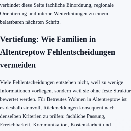
verbindet diese Seite fachliche Einordnung, regionale
Orientierung und interne Weiterleitungen zu einem
belastbaren nächsten Schritt.
Vertiefung: Wie Familien in
Altentreptow Fehlentscheidungen
vermeiden
Viele Fehlentscheidungen entstehen nicht, weil zu wenige
Informationen vorliegen, sondern weil sie ohne feste Struktur
bewertet werden. Für Betreutes Wohnen in Altentreptow ist
es deshalb sinnvoll, Rückmeldungen konsequent nach
denselben Kriterien zu prüfen: fachliche Passung,
Erreichbarkeit, Kommunikation, Kostenklarheit und