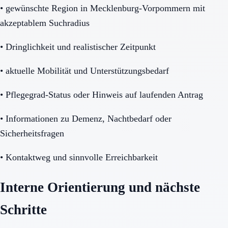
•
gewünschte Region in Mecklenburg-Vorpommern mit
akzeptablem Suchradius
•
Dringlichkeit und realistischer Zeitpunkt
•
aktuelle Mobilität und Unterstützungsbedarf
•
Pflegegrad-Status oder Hinweis auf laufenden Antrag
•
Informationen zu Demenz, Nachtbedarf oder
Sicherheitsfragen
•
Kontaktweg und sinnvolle Erreichbarkeit
Interne Orientierung und nächste
Schritte