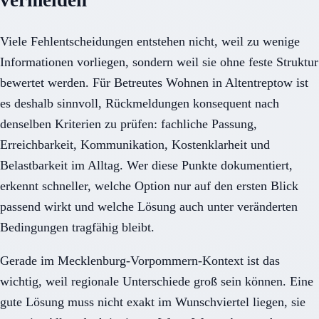
Viele Fehlentscheidungen entstehen nicht, weil zu wenige
Informationen vorliegen, sondern weil sie ohne feste Struktur
bewertet werden. Für Betreutes Wohnen in Altentreptow ist
es deshalb sinnvoll, Rückmeldungen konsequent nach
denselben Kriterien zu prüfen: fachliche Passung,
Erreichbarkeit, Kommunikation, Kostenklarheit und
Belastbarkeit im Alltag. Wer diese Punkte dokumentiert,
erkennt schneller, welche Option nur auf den ersten Blick
passend wirkt und welche Lösung auch unter veränderten
Bedingungen tragfähig bleibt.
Gerade im Mecklenburg-Vorpommern-Kontext ist das
wichtig, weil regionale Unterschiede groß sein können. Eine
gute Lösung muss nicht exakt im Wunschviertel liegen, sie