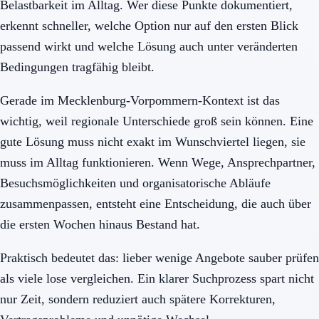
Belastbarkeit im Alltag. Wer diese Punkte dokumentiert,
erkennt schneller, welche Option nur auf den ersten Blick
passend wirkt und welche Lösung auch unter veränderten
Bedingungen tragfähig bleibt.
Gerade im Mecklenburg-Vorpommern-Kontext ist das
wichtig, weil regionale Unterschiede groß sein können. Eine
gute Lösung muss nicht exakt im Wunschviertel liegen, sie
muss im Alltag funktionieren. Wenn Wege, Ansprechpartner,
Besuchsmöglichkeiten und organisatorische Abläufe
zusammenpassen, entsteht eine Entscheidung, die auch über
die ersten Wochen hinaus Bestand hat.
Praktisch bedeutet das: lieber wenige Angebote sauber prüfen
als viele lose vergleichen. Ein klarer Suchprozess spart nicht
nur Zeit, sondern reduziert auch spätere Korrekturen,