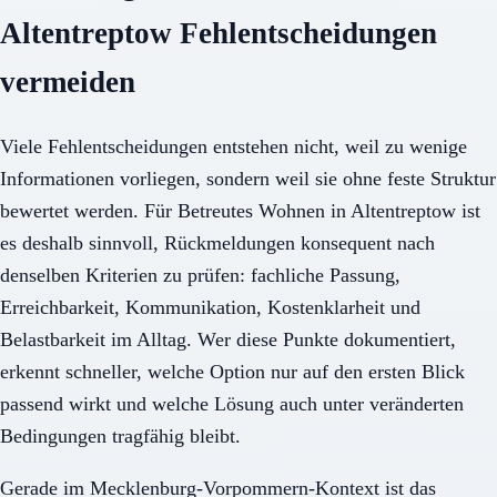
Altentreptow Fehlentscheidungen
vermeiden
Viele Fehlentscheidungen entstehen nicht, weil zu wenige
Informationen vorliegen, sondern weil sie ohne feste Struktur
bewertet werden. Für Betreutes Wohnen in Altentreptow ist
es deshalb sinnvoll, Rückmeldungen konsequent nach
denselben Kriterien zu prüfen: fachliche Passung,
Erreichbarkeit, Kommunikation, Kostenklarheit und
Belastbarkeit im Alltag. Wer diese Punkte dokumentiert,
erkennt schneller, welche Option nur auf den ersten Blick
passend wirkt und welche Lösung auch unter veränderten
Bedingungen tragfähig bleibt.
Gerade im Mecklenburg-Vorpommern-Kontext ist das