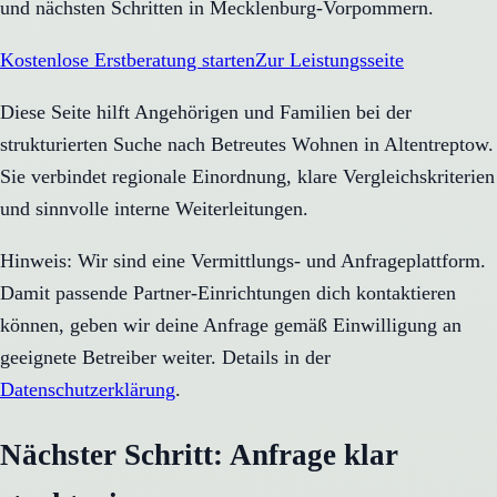
und nächsten Schritten in Mecklenburg-Vorpommern.
Kostenlose Erstberatung starten
Zur Leistungsseite
Diese Seite hilft Angehörigen und Familien bei der
strukturierten Suche nach Betreutes Wohnen in Altentreptow.
Sie verbindet regionale Einordnung, klare Vergleichskriterien
und sinnvolle interne Weiterleitungen.
Hinweis: Wir sind eine Vermittlungs- und Anfrageplattform.
Damit passende Partner-Einrichtungen dich kontaktieren
können, geben wir deine Anfrage gemäß Einwilligung an
geeignete Betreiber weiter. Details in der
Datenschutzerklärung
.
Nächster Schritt: Anfrage klar