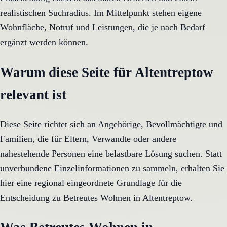
realistischen Suchradius. Im Mittelpunkt stehen eigene
Wohnfläche, Notruf und Leistungen, die je nach Bedarf
ergänzt werden können.
Warum diese Seite für Altentreptow
relevant ist
Diese Seite richtet sich an Angehörige, Bevollmächtigte und
Familien, die für Eltern, Verwandte oder andere
nahestehende Personen eine belastbare Lösung suchen. Statt
unverbundene Einzelinformationen zu sammeln, erhalten Sie
hier eine regional eingeordnete Grundlage für die
Entscheidung zu Betreutes Wohnen in Altentreptow.