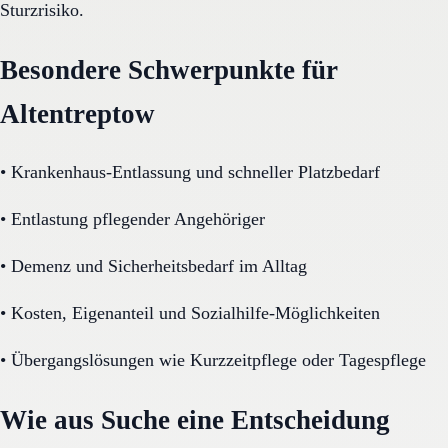
Sturzrisiko.
Besondere Schwerpunkte für
Altentreptow
•
Krankenhaus-Entlassung und schneller Platzbedarf
•
Entlastung pflegender Angehöriger
•
Demenz und Sicherheitsbedarf im Alltag
•
Kosten, Eigenanteil und Sozialhilfe-Möglichkeiten
•
Übergangslösungen wie Kurzzeitpflege oder Tagespflege
Wie aus Suche eine Entscheidung