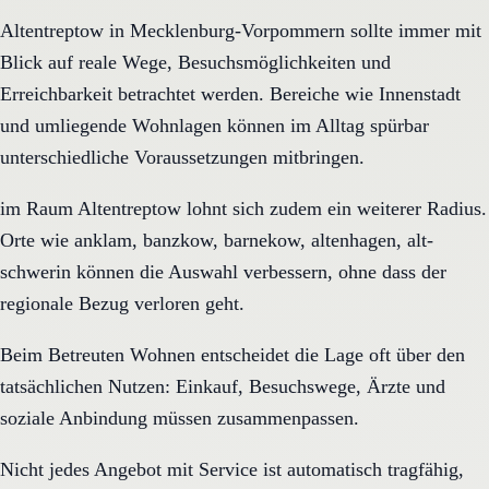
Altentreptow in Mecklenburg-Vorpommern sollte immer mit
Blick auf reale Wege, Besuchsmöglichkeiten und
Erreichbarkeit betrachtet werden. Bereiche wie Innenstadt
und umliegende Wohnlagen können im Alltag spürbar
unterschiedliche Voraussetzungen mitbringen.
im Raum Altentreptow lohnt sich zudem ein weiterer Radius.
Orte wie anklam, banzkow, barnekow, altenhagen, alt-
schwerin können die Auswahl verbessern, ohne dass der
regionale Bezug verloren geht.
Beim Betreuten Wohnen entscheidet die Lage oft über den
tatsächlichen Nutzen: Einkauf, Besuchswege, Ärzte und
soziale Anbindung müssen zusammenpassen.
Nicht jedes Angebot mit Service ist automatisch tragfähig,