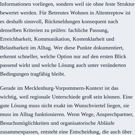
Informationen vorliegen, sondern weil sie ohne feste Struktur
bewertet werden. Für Betreutes Wohnen in Altentreptow ist
es deshalb sinnvoll, Rückmeldungen konsequent nach
denselben Kriterien zu prüfen: fachliche Passung,
Erreichbarkeit, Kommunikation, Kostenklarheit und
Belastbarkeit im Alltag. Wer diese Punkte dokumentiert,
erkennt schneller, welche Option nur auf den ersten Blick
passend wirkt und welche Lösung auch unter veränderten
Bedingungen tragfähig bleibt.
Gerade im Mecklenburg-Vorpommern-Kontext ist das
wichtig, weil regionale Unterschiede groß sein können. Eine
gute Lösung muss nicht exakt im Wunschviertel liegen, sie
muss im Alltag funktionieren. Wenn Wege, Ansprechpartner,
Besuchsmöglichkeiten und organisatorische Abläufe
zusammenpassen, entsteht eine Entscheidung, die auch über