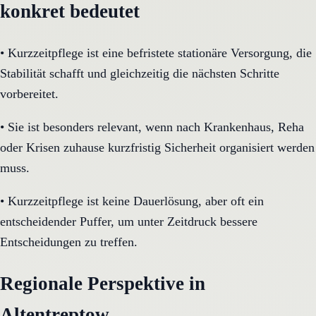
konkret bedeutet
•
Kurzzeitpflege ist eine befristete stationäre Versorgung, die
Stabilität schafft und gleichzeitig die nächsten Schritte
vorbereitet.
•
Sie ist besonders relevant, wenn nach Krankenhaus, Reha
oder Krisen zuhause kurzfristig Sicherheit organisiert werden
muss.
•
Kurzzeitpflege ist keine Dauerlösung, aber oft ein
entscheidender Puffer, um unter Zeitdruck bessere
Entscheidungen zu treffen.
Regionale Perspektive in
Altentreptow