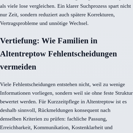
als viele lose vergleichen. Ein klarer Suchprozess spart nicht
nur Zeit, sondern reduziert auch spätere Korrekturen,
Vertragsprobleme und unnötige Wechsel.
Vertiefung: Wie Familien in
Altentreptow Fehlentscheidungen
vermeiden
Viele Fehlentscheidungen entstehen nicht, weil zu wenige
Informationen vorliegen, sondern weil sie ohne feste Struktur
bewertet werden. Für Kurzzeitpflege in Altentreptow ist es
deshalb sinnvoll, Rückmeldungen konsequent nach
denselben Kriterien zu prüfen: fachliche Passung,
Erreichbarkeit, Kommunikation, Kostenklarheit und