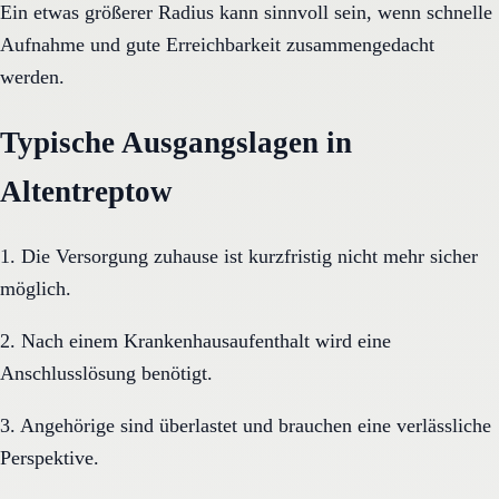
Ein etwas größerer Radius kann sinnvoll sein, wenn schnelle
Aufnahme und gute Erreichbarkeit zusammengedacht
werden.
Typische Ausgangslagen in
Altentreptow
1. Die Versorgung zuhause ist kurzfristig nicht mehr sicher
möglich.
2. Nach einem Krankenhausaufenthalt wird eine
Anschlusslösung benötigt.
3. Angehörige sind überlastet und brauchen eine verlässliche
Perspektive.