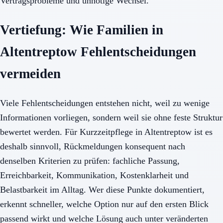
Vertragsprobleme und unnötige Wechsel.
Vertiefung: Wie Familien in
Altentreptow Fehlentscheidungen
vermeiden
Viele Fehlentscheidungen entstehen nicht, weil zu wenige
Informationen vorliegen, sondern weil sie ohne feste Struktur
bewertet werden. Für Kurzzeitpflege in Altentreptow ist es
deshalb sinnvoll, Rückmeldungen konsequent nach
denselben Kriterien zu prüfen: fachliche Passung,
Erreichbarkeit, Kommunikation, Kostenklarheit und
Belastbarkeit im Alltag. Wer diese Punkte dokumentiert,
erkennt schneller, welche Option nur auf den ersten Blick
passend wirkt und welche Lösung auch unter veränderten