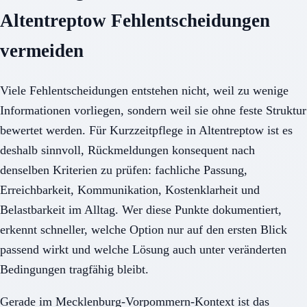
Altentreptow Fehlentscheidungen
vermeiden
Viele Fehlentscheidungen entstehen nicht, weil zu wenige
Informationen vorliegen, sondern weil sie ohne feste Struktur
bewertet werden. Für Kurzzeitpflege in Altentreptow ist es
deshalb sinnvoll, Rückmeldungen konsequent nach
denselben Kriterien zu prüfen: fachliche Passung,
Erreichbarkeit, Kommunikation, Kostenklarheit und
Belastbarkeit im Alltag. Wer diese Punkte dokumentiert,
erkennt schneller, welche Option nur auf den ersten Blick
passend wirkt und welche Lösung auch unter veränderten
Bedingungen tragfähig bleibt.
Gerade im Mecklenburg-Vorpommern-Kontext ist das