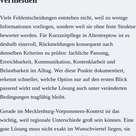
Viele Fehlentscheidungen entstehen nicht, weil zu wenige
Informationen vorliegen, sondern weil sie ohne feste Struktur
bewertet werden. Für Kurzzeitpflege in Altentreptow ist es
deshalb sinnvoll, Rückmeldungen konsequent nach
denselben Kriterien zu prüfen: fachliche Passung,
Erreichbarkeit, Kommunikation, Kostenklarheit und
Belastbarkeit im Alltag. Wer diese Punkte dokumentiert,
erkennt schneller, welche Option nur auf den ersten Blick
passend wirkt und welche Lösung auch unter veränderten
Bedingungen tragfähig bleibt.
Gerade im Mecklenburg-Vorpommern-Kontext ist das
wichtig, weil regionale Unterschiede groß sein können. Eine
gute Lösung muss nicht exakt im Wunschviertel liegen, sie