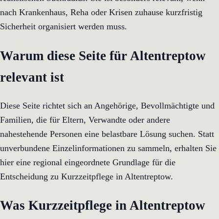
nach Krankenhaus, Reha oder Krisen zuhause kurzfristig
Sicherheit organisiert werden muss.
Warum diese Seite für Altentreptow
relevant ist
Diese Seite richtet sich an Angehörige, Bevollmächtigte und
Familien, die für Eltern, Verwandte oder andere
nahestehende Personen eine belastbare Lösung suchen. Statt
unverbundene Einzelinformationen zu sammeln, erhalten Sie
hier eine regional eingeordnete Grundlage für die
Entscheidung zu Kurzzeitpflege in Altentreptow.
Was Kurzzeitpflege in Altentreptow