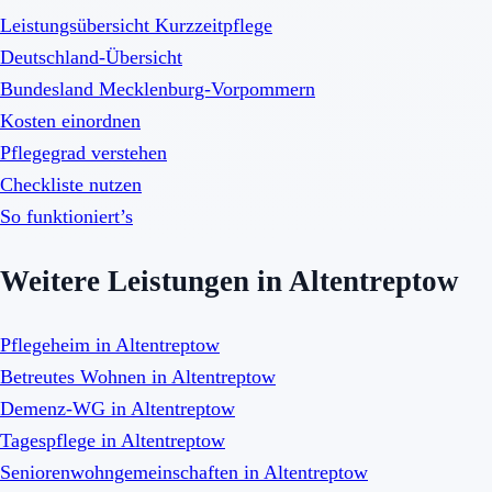
Leistungsübersicht Kurzzeitpflege
Deutschland-Übersicht
Bundesland Mecklenburg-Vorpommern
Kosten einordnen
Pflegegrad verstehen
Checkliste nutzen
So funktioniert’s
Weitere Leistungen in Altentreptow
Pflegeheim in Altentreptow
Betreutes Wohnen in Altentreptow
Demenz-WG in Altentreptow
Tagespflege in Altentreptow
Seniorenwohngemeinschaften in Altentreptow