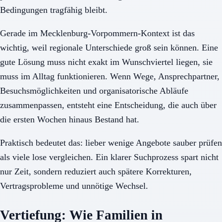
Bedingungen tragfähig bleibt.
Gerade im Mecklenburg-Vorpommern-Kontext ist das
wichtig, weil regionale Unterschiede groß sein können. Eine
gute Lösung muss nicht exakt im Wunschviertel liegen, sie
muss im Alltag funktionieren. Wenn Wege, Ansprechpartner,
Besuchsmöglichkeiten und organisatorische Abläufe
zusammenpassen, entsteht eine Entscheidung, die auch über
die ersten Wochen hinaus Bestand hat.
Praktisch bedeutet das: lieber wenige Angebote sauber prüfen
als viele lose vergleichen. Ein klarer Suchprozess spart nicht
nur Zeit, sondern reduziert auch spätere Korrekturen,
Vertragsprobleme und unnötige Wechsel.
Vertiefung: Wie Familien in