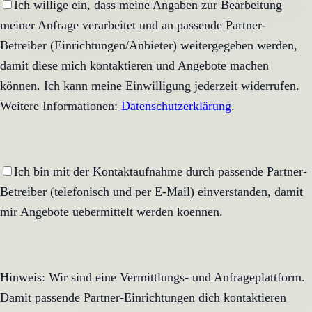
Ich willige ein, dass meine Angaben zur Bearbeitung
meiner Anfrage verarbeitet und an passende Partner-
Betreiber (Einrichtungen/Anbieter) weitergegeben werden,
damit diese mich kontaktieren und Angebote machen
können. Ich kann meine Einwilligung jederzeit widerrufen.
Weitere Informationen:
Datenschutzerklärung
.
Ich bin mit der Kontaktaufnahme durch passende Partner-
Betreiber (telefonisch und per E-Mail) einverstanden, damit
mir Angebote uebermittelt werden koennen.
Hinweis: Wir sind eine Vermittlungs- und Anfrageplattform.
Damit passende Partner-Einrichtungen dich kontaktieren