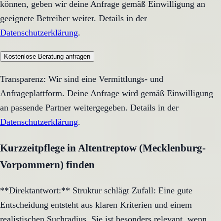
können, geben wir deine Anfrage gemäß Einwilligung an
geeignete Betreiber weiter. Details in der
Datenschutzerklärung
.
Kostenlose Beratung anfragen
Transparenz: Wir sind eine Vermittlungs- und
Anfrageplattform. Deine Anfrage wird gemäß Einwilligung
an passende Partner weitergegeben. Details in der
Datenschutzerklärung
.
Kurzzeitpflege in Altentreptow (Mecklenburg-
Vorpommern) finden
**Direktantwort:** Struktur schlägt Zufall: Eine gute
Entscheidung entsteht aus klaren Kriterien und einem
realistischen Suchradius. Sie ist besonders relevant, wenn