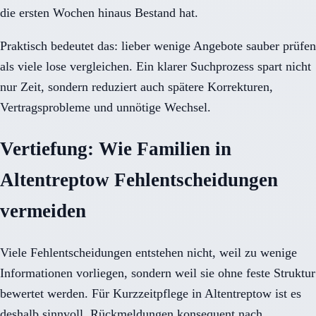
die ersten Wochen hinaus Bestand hat.
Praktisch bedeutet das: lieber wenige Angebote sauber prüfen
als viele lose vergleichen. Ein klarer Suchprozess spart nicht
nur Zeit, sondern reduziert auch spätere Korrekturen,
Vertragsprobleme und unnötige Wechsel.
Vertiefung: Wie Familien in
Altentreptow Fehlentscheidungen
vermeiden
Viele Fehlentscheidungen entstehen nicht, weil zu wenige
Informationen vorliegen, sondern weil sie ohne feste Struktur
bewertet werden. Für Kurzzeitpflege in Altentreptow ist es
deshalb sinnvoll, Rückmeldungen konsequent nach