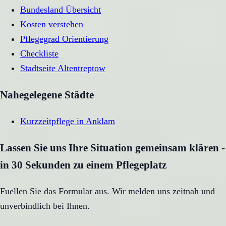
Bundesland Übersicht
Kosten verstehen
Pflegegrad Orientierung
Checkliste
Stadtseite
Altentreptow
Nahegelegene Städte
Kurzzeitpflege
in
Anklam
Lassen Sie uns Ihre Situation gemeinsam klären -
in 30 Sekunden zu einem Pflegeplatz
Fuellen Sie das Formular aus. Wir melden uns zeitnah und
unverbindlich bei Ihnen.