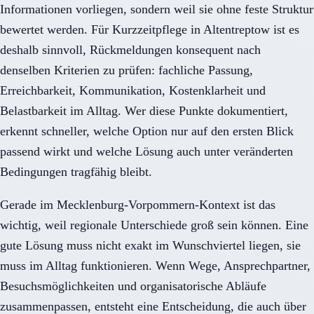
Informationen vorliegen, sondern weil sie ohne feste Struktur
bewertet werden. Für Kurzzeitpflege in Altentreptow ist es
deshalb sinnvoll, Rückmeldungen konsequent nach
denselben Kriterien zu prüfen: fachliche Passung,
Erreichbarkeit, Kommunikation, Kostenklarheit und
Belastbarkeit im Alltag. Wer diese Punkte dokumentiert,
erkennt schneller, welche Option nur auf den ersten Blick
passend wirkt und welche Lösung auch unter veränderten
Bedingungen tragfähig bleibt.
Gerade im Mecklenburg-Vorpommern-Kontext ist das
wichtig, weil regionale Unterschiede groß sein können. Eine
gute Lösung muss nicht exakt im Wunschviertel liegen, sie
muss im Alltag funktionieren. Wenn Wege, Ansprechpartner,
Besuchsmöglichkeiten und organisatorische Abläufe
zusammenpassen, entsteht eine Entscheidung, die auch über