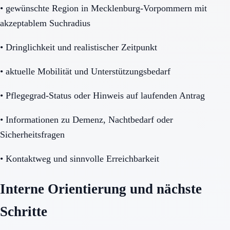
•
gewünschte Region in Mecklenburg-Vorpommern mit
akzeptablem Suchradius
•
Dringlichkeit und realistischer Zeitpunkt
•
aktuelle Mobilität und Unterstützungsbedarf
•
Pflegegrad-Status oder Hinweis auf laufenden Antrag
•
Informationen zu Demenz, Nachtbedarf oder
Sicherheitsfragen
•
Kontaktweg und sinnvolle Erreichbarkeit
Interne Orientierung und nächste
Schritte