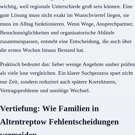
wichtig, weil regionale Unterschiede groß sein können. Eine
gute Lösung muss nicht exakt im Wunschviertel liegen, sie
muss im Alltag funktionieren. Wenn Wege, Ansprechpartner,
Besuchsmöglichkeiten und organisatorische Abläufe
zusammenpassen, entsteht eine Entscheidung, die auch über
die ersten Wochen hinaus Bestand hat.
Praktisch bedeutet das: lieber wenige Angebote sauber prüfen
als viele lose vergleichen. Ein klarer Suchprozess spart nicht
nur Zeit, sondern reduziert auch spätere Korrekturen,
Vertragsprobleme und unnötige Wechsel.
Vertiefung: Wie Familien in
Altentreptow Fehlentscheidungen
vermeiden