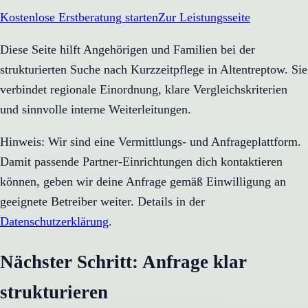
Kostenlose Erstberatung starten
Zur Leistungsseite
Diese Seite hilft Angehörigen und Familien bei der
strukturierten Suche nach Kurzzeitpflege in Altentreptow. Sie
verbindet regionale Einordnung, klare Vergleichskriterien
und sinnvolle interne Weiterleitungen.
Hinweis: Wir sind eine Vermittlungs- und Anfrageplattform.
Damit passende Partner-Einrichtungen dich kontaktieren
können, geben wir deine Anfrage gemäß Einwilligung an
geeignete Betreiber weiter. Details in der
Datenschutzerklärung
.
Nächster Schritt: Anfrage klar
strukturieren