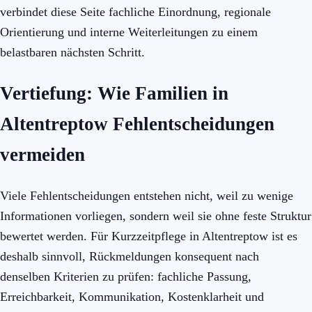
verbindet diese Seite fachliche Einordnung, regionale
Orientierung und interne Weiterleitungen zu einem
belastbaren nächsten Schritt.
Vertiefung: Wie Familien in
Altentreptow Fehlentscheidungen
vermeiden
Viele Fehlentscheidungen entstehen nicht, weil zu wenige
Informationen vorliegen, sondern weil sie ohne feste Struktur
bewertet werden. Für Kurzzeitpflege in Altentreptow ist es
deshalb sinnvoll, Rückmeldungen konsequent nach
denselben Kriterien zu prüfen: fachliche Passung,
Erreichbarkeit, Kommunikation, Kostenklarheit und