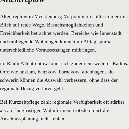
Altentreptow in Mecklenburg-Vorpommern sollte immer mit
Blick auf reale Wege, Besuchsmöglichkeiten und
Erreichbarkeit betrachtet werden. Bereiche wie Innenstadt
und umliegende Wohnlagen können im Alltag spürbar
unterschiedliche Voraussetzungen mitbringen.
im Raum Altentreptow lohnt sich zudem ein weiterer Radius.
Orte wie anklam, banzkow, barnekow, altenhagen, alt-
schwerin können die Auswahl verbessern, ohne dass der
regionale Bezug verloren geht.
Bei Kurzzeitpflege zählt regionale Verfügbarkeit oft stärker
als auf langfristigen Wohnformen, trotzdem darf die
Anschlussplanung nicht fehlen.