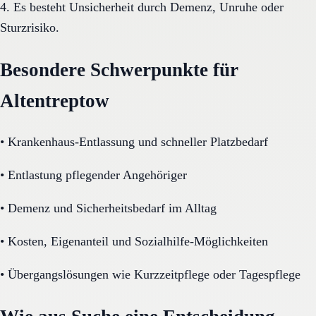
4. Es besteht Unsicherheit durch Demenz, Unruhe oder
Sturzrisiko.
Besondere Schwerpunkte für
Altentreptow
•
Krankenhaus-Entlassung und schneller Platzbedarf
•
Entlastung pflegender Angehöriger
•
Demenz und Sicherheitsbedarf im Alltag
•
Kosten, Eigenanteil und Sozialhilfe-Möglichkeiten
•
Übergangslösungen wie Kurzzeitpflege oder Tagespflege