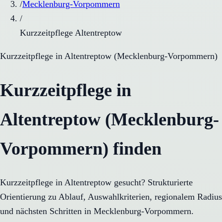
/
Mecklenburg-Vorpommern
/
Kurzzeitpflege Altentreptow
Kurzzeitpflege
in
Altentreptow
(
Mecklenburg-Vorpommern
)
Kurzzeitpflege in
Altentreptow (Mecklenburg-
Vorpommern) finden
Kurzzeitpflege in Altentreptow gesucht? Strukturierte
Orientierung zu Ablauf, Auswahlkriterien, regionalem Radius
und nächsten Schritten in Mecklenburg-Vorpommern.