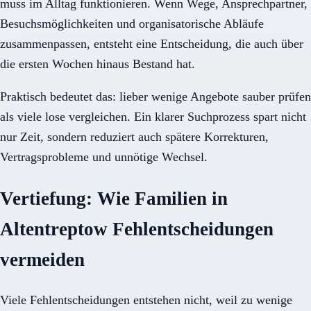
muss im Alltag funktionieren. Wenn Wege, Ansprechpartner,
Besuchsmöglichkeiten und organisatorische Abläufe
zusammenpassen, entsteht eine Entscheidung, die auch über
die ersten Wochen hinaus Bestand hat.
Praktisch bedeutet das: lieber wenige Angebote sauber prüfen
als viele lose vergleichen. Ein klarer Suchprozess spart nicht
nur Zeit, sondern reduziert auch spätere Korrekturen,
Vertragsprobleme und unnötige Wechsel.
Vertiefung: Wie Familien in
Altentreptow Fehlentscheidungen
vermeiden
Viele Fehlentscheidungen entstehen nicht, weil zu wenige