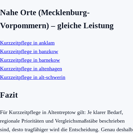
Nahe Orte (Mecklenburg-
Vorpommern) – gleiche Leistung
Kurzzeitpflege in anklam
Kurzzeitpflege in banzkow
Kurzzeitpflege in barnekow
Kurzzeitpflege in altenhagen
Kurzzeitpflege in alt-schwerin
Fazit
Für Kurzzeitpflege in Altentreptow gilt: Je klarer Bedarf,
regionale Prioritäten und Vergleichsmaßstäbe beschrieben
sind, desto tragfähiger wird die Entscheidung. Genau deshalb