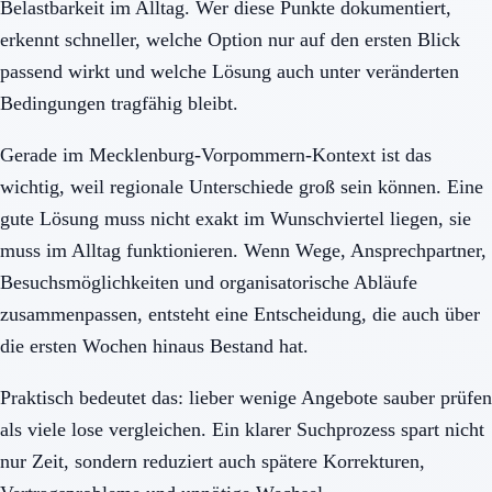
Belastbarkeit im Alltag. Wer diese Punkte dokumentiert,
erkennt schneller, welche Option nur auf den ersten Blick
passend wirkt und welche Lösung auch unter veränderten
Bedingungen tragfähig bleibt.
Gerade im Mecklenburg-Vorpommern-Kontext ist das
wichtig, weil regionale Unterschiede groß sein können. Eine
gute Lösung muss nicht exakt im Wunschviertel liegen, sie
muss im Alltag funktionieren. Wenn Wege, Ansprechpartner,
Besuchsmöglichkeiten und organisatorische Abläufe
zusammenpassen, entsteht eine Entscheidung, die auch über
die ersten Wochen hinaus Bestand hat.
Praktisch bedeutet das: lieber wenige Angebote sauber prüfen
als viele lose vergleichen. Ein klarer Suchprozess spart nicht
nur Zeit, sondern reduziert auch spätere Korrekturen,