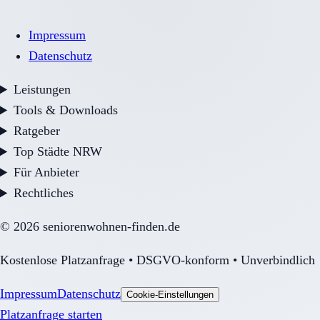
Impressum
Datenschutz
Leistungen
Tools & Downloads
Ratgeber
Top Städte NRW
Für Anbieter
Rechtliches
©
2026
seniorenwohnen-finden.de
Kostenlose Platzanfrage • DSGVO-konform • Unverbindlich
Impressum
Datenschutz
Cookie-Einstellungen
Platzanfrage starten