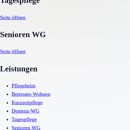
Tagespflege
Seite öffnen
Senioren WG
Seite öffnen
Leistungen
Pflegeheim
Betreutes Wohnen
Kurzzeitpflege
Demenz-WG
Tagespflege
Senioren WG