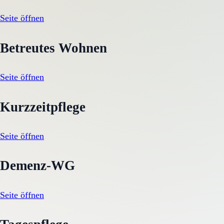
Seite öffnen
Betreutes Wohnen
Seite öffnen
Kurzzeitpflege
Seite öffnen
Demenz-WG
Seite öffnen