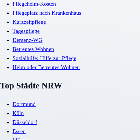
Pflegeheim-Kosten
Pflegeplatz nach Krankenhaus
Kurzzeitpflege
Tagespflege
Demenz-WG
Betreutes Wohnen
Sozialhilfe: Hilfe zur Pflege
Heim oder Betreutes Wohnen
Top Städte NRW
Dortmund
Köln
Düsseldorf
Essen