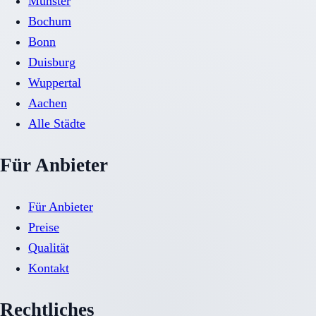
Münster
Bochum
Bonn
Duisburg
Wuppertal
Aachen
Alle Städte
Für Anbieter
Für Anbieter
Preise
Qualität
Kontakt
Rechtliches