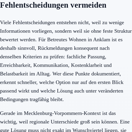
Fehlentscheidungen vermeiden
Viele Fehlentscheidungen entstehen nicht, weil zu wenige
Informationen vorliegen, sondern weil sie ohne feste Struktur
bewertet werden. Für Betreutes Wohnen in Anklam ist es
deshalb sinnvoll, Rückmeldungen konsequent nach
denselben Kriterien zu prüfen: fachliche Passung,
Erreichbarkeit, Kommunikation, Kostenklarheit und
Belastbarkeit im Alltag. Wer diese Punkte dokumentiert,
erkennt schneller, welche Option nur auf den ersten Blick
passend wirkt und welche Lösung auch unter veränderten
Bedingungen tragfähig bleibt.
Gerade im Mecklenburg-Vorpommern-Kontext ist das
wichtig, weil regionale Unterschiede groß sein können. Eine
gute Lösung muss nicht exakt im Wunschviertel liegen, sie