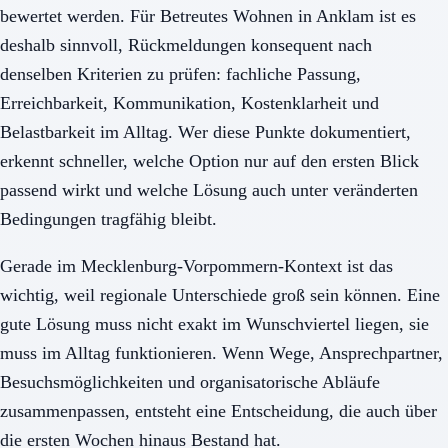
bewertet werden. Für Betreutes Wohnen in Anklam ist es
deshalb sinnvoll, Rückmeldungen konsequent nach
denselben Kriterien zu prüfen: fachliche Passung,
Erreichbarkeit, Kommunikation, Kostenklarheit und
Belastbarkeit im Alltag. Wer diese Punkte dokumentiert,
erkennt schneller, welche Option nur auf den ersten Blick
passend wirkt und welche Lösung auch unter veränderten
Bedingungen tragfähig bleibt.
Gerade im Mecklenburg-Vorpommern-Kontext ist das
wichtig, weil regionale Unterschiede groß sein können. Eine
gute Lösung muss nicht exakt im Wunschviertel liegen, sie
muss im Alltag funktionieren. Wenn Wege, Ansprechpartner,
Besuchsmöglichkeiten und organisatorische Abläufe
zusammenpassen, entsteht eine Entscheidung, die auch über
die ersten Wochen hinaus Bestand hat.