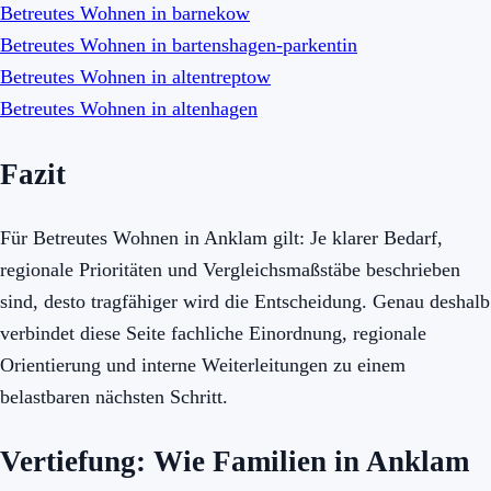
Betreutes Wohnen in barnekow
Betreutes Wohnen in bartenshagen-parkentin
Betreutes Wohnen in altentreptow
Betreutes Wohnen in altenhagen
Fazit
Für Betreutes Wohnen in Anklam gilt: Je klarer Bedarf,
regionale Prioritäten und Vergleichsmaßstäbe beschrieben
sind, desto tragfähiger wird die Entscheidung. Genau deshalb
verbindet diese Seite fachliche Einordnung, regionale
Orientierung und interne Weiterleitungen zu einem
belastbaren nächsten Schritt.
Vertiefung: Wie Familien in Anklam