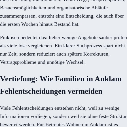
Besuchsmöglichkeiten und organisatorische Abläufe
zusammenpassen, entsteht eine Entscheidung, die auch über
die ersten Wochen hinaus Bestand hat.
Praktisch bedeutet das: lieber wenige Angebote sauber prüfen
als viele lose vergleichen. Ein klarer Suchprozess spart nicht
nur Zeit, sondern reduziert auch spätere Korrekturen,
Vertragsprobleme und unnötige Wechsel.
Vertiefung: Wie Familien in Anklam
Fehlentscheidungen vermeiden
Viele Fehlentscheidungen entstehen nicht, weil zu wenige
Informationen vorliegen, sondern weil sie ohne feste Struktur
bewertet werden. Für Betreutes Wohnen in Anklam ist es