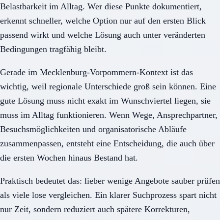
Belastbarkeit im Alltag. Wer diese Punkte dokumentiert,
erkennt schneller, welche Option nur auf den ersten Blick
passend wirkt und welche Lösung auch unter veränderten
Bedingungen tragfähig bleibt.
Gerade im Mecklenburg-Vorpommern-Kontext ist das
wichtig, weil regionale Unterschiede groß sein können. Eine
gute Lösung muss nicht exakt im Wunschviertel liegen, sie
muss im Alltag funktionieren. Wenn Wege, Ansprechpartner,
Besuchsmöglichkeiten und organisatorische Abläufe
zusammenpassen, entsteht eine Entscheidung, die auch über
die ersten Wochen hinaus Bestand hat.
Praktisch bedeutet das: lieber wenige Angebote sauber prüfen
als viele lose vergleichen. Ein klarer Suchprozess spart nicht
nur Zeit, sondern reduziert auch spätere Korrekturen,