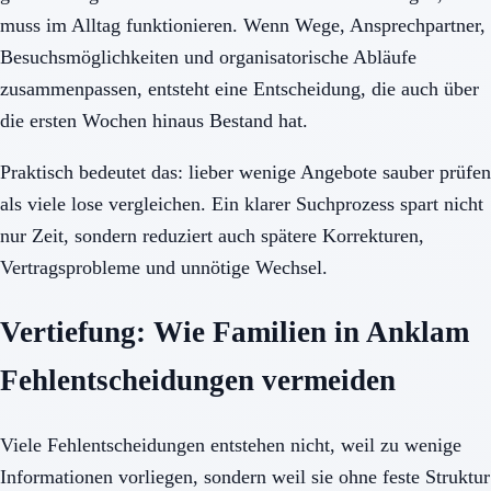
muss im Alltag funktionieren. Wenn Wege, Ansprechpartner,
Besuchsmöglichkeiten und organisatorische Abläufe
zusammenpassen, entsteht eine Entscheidung, die auch über
die ersten Wochen hinaus Bestand hat.
Praktisch bedeutet das: lieber wenige Angebote sauber prüfen
als viele lose vergleichen. Ein klarer Suchprozess spart nicht
nur Zeit, sondern reduziert auch spätere Korrekturen,
Vertragsprobleme und unnötige Wechsel.
Vertiefung: Wie Familien in Anklam
Fehlentscheidungen vermeiden
Viele Fehlentscheidungen entstehen nicht, weil zu wenige
Informationen vorliegen, sondern weil sie ohne feste Struktur