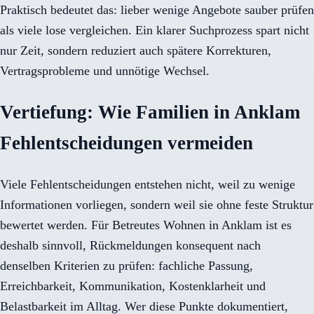
Praktisch bedeutet das: lieber wenige Angebote sauber prüfen
als viele lose vergleichen. Ein klarer Suchprozess spart nicht
nur Zeit, sondern reduziert auch spätere Korrekturen,
Vertragsprobleme und unnötige Wechsel.
Vertiefung: Wie Familien in Anklam
Fehlentscheidungen vermeiden
Viele Fehlentscheidungen entstehen nicht, weil zu wenige
Informationen vorliegen, sondern weil sie ohne feste Struktur
bewertet werden. Für Betreutes Wohnen in Anklam ist es
deshalb sinnvoll, Rückmeldungen konsequent nach
denselben Kriterien zu prüfen: fachliche Passung,
Erreichbarkeit, Kommunikation, Kostenklarheit und
Belastbarkeit im Alltag. Wer diese Punkte dokumentiert,