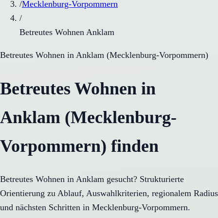
/
Mecklenburg-Vorpommern
/
Betreutes Wohnen Anklam
Betreutes Wohnen
in
Anklam
(
Mecklenburg-Vorpommern
)
Betreutes Wohnen in
Anklam (Mecklenburg-
Vorpommern) finden
Betreutes Wohnen in Anklam gesucht? Strukturierte
Orientierung zu Ablauf, Auswahlkriterien, regionalem Radius
und nächsten Schritten in Mecklenburg-Vorpommern.