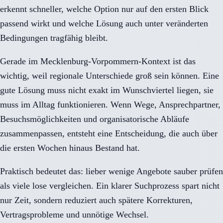
erkennt schneller, welche Option nur auf den ersten Blick
passend wirkt und welche Lösung auch unter veränderten
Bedingungen tragfähig bleibt.
Gerade im Mecklenburg-Vorpommern-Kontext ist das
wichtig, weil regionale Unterschiede groß sein können. Eine
gute Lösung muss nicht exakt im Wunschviertel liegen, sie
muss im Alltag funktionieren. Wenn Wege, Ansprechpartner,
Besuchsmöglichkeiten und organisatorische Abläufe
zusammenpassen, entsteht eine Entscheidung, die auch über
die ersten Wochen hinaus Bestand hat.
Praktisch bedeutet das: lieber wenige Angebote sauber prüfen
als viele lose vergleichen. Ein klarer Suchprozess spart nicht
nur Zeit, sondern reduziert auch spätere Korrekturen,
Vertragsprobleme und unnötige Wechsel.