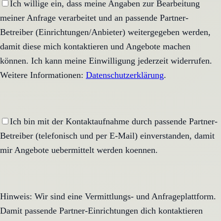
Ich willige ein, dass meine Angaben zur Bearbeitung
meiner Anfrage verarbeitet und an passende Partner-
Betreiber (Einrichtungen/Anbieter) weitergegeben werden,
damit diese mich kontaktieren und Angebote machen
können. Ich kann meine Einwilligung jederzeit widerrufen.
Weitere Informationen:
Datenschutzerklärung
.
Ich bin mit der Kontaktaufnahme durch passende Partner-
Betreiber (telefonisch und per E-Mail) einverstanden, damit
mir Angebote uebermittelt werden koennen.
Hinweis: Wir sind eine Vermittlungs- und Anfrageplattform.
Damit passende Partner-Einrichtungen dich kontaktieren