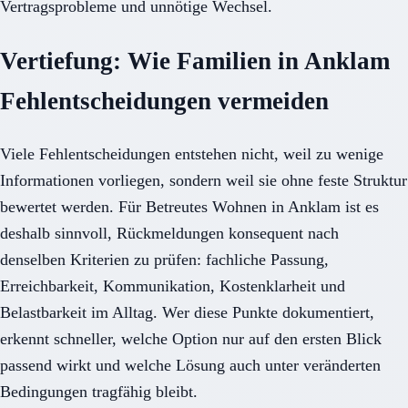
Vertragsprobleme und unnötige Wechsel.
Vertiefung: Wie Familien in Anklam
Fehlentscheidungen vermeiden
Viele Fehlentscheidungen entstehen nicht, weil zu wenige
Informationen vorliegen, sondern weil sie ohne feste Struktur
bewertet werden. Für Betreutes Wohnen in Anklam ist es
deshalb sinnvoll, Rückmeldungen konsequent nach
denselben Kriterien zu prüfen: fachliche Passung,
Erreichbarkeit, Kommunikation, Kostenklarheit und
Belastbarkeit im Alltag. Wer diese Punkte dokumentiert,
erkennt schneller, welche Option nur auf den ersten Blick
passend wirkt und welche Lösung auch unter veränderten
Bedingungen tragfähig bleibt.