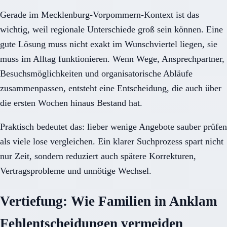
Gerade im Mecklenburg-Vorpommern-Kontext ist das
wichtig, weil regionale Unterschiede groß sein können. Eine
gute Lösung muss nicht exakt im Wunschviertel liegen, sie
muss im Alltag funktionieren. Wenn Wege, Ansprechpartner,
Besuchsmöglichkeiten und organisatorische Abläufe
zusammenpassen, entsteht eine Entscheidung, die auch über
die ersten Wochen hinaus Bestand hat.
Praktisch bedeutet das: lieber wenige Angebote sauber prüfen
als viele lose vergleichen. Ein klarer Suchprozess spart nicht
nur Zeit, sondern reduziert auch spätere Korrekturen,
Vertragsprobleme und unnötige Wechsel.
Vertiefung: Wie Familien in Anklam
Fehlentscheidungen vermeiden