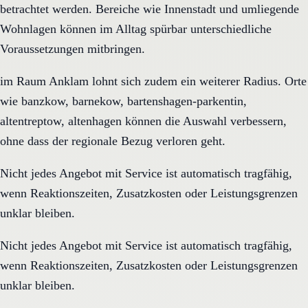
betrachtet werden. Bereiche wie Innenstadt und umliegende
Wohnlagen können im Alltag spürbar unterschiedliche
Voraussetzungen mitbringen.
im Raum Anklam lohnt sich zudem ein weiterer Radius. Orte
wie banzkow, barnekow, bartenshagen-parkentin,
altentreptow, altenhagen können die Auswahl verbessern,
ohne dass der regionale Bezug verloren geht.
Nicht jedes Angebot mit Service ist automatisch tragfähig,
wenn Reaktionszeiten, Zusatzkosten oder Leistungsgrenzen
unklar bleiben.
Nicht jedes Angebot mit Service ist automatisch tragfähig,
wenn Reaktionszeiten, Zusatzkosten oder Leistungsgrenzen
unklar bleiben.