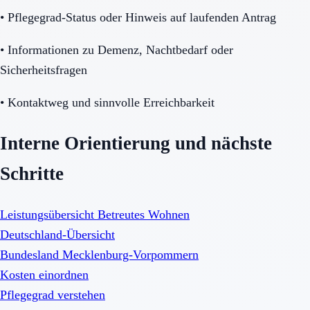
•
Pflegegrad-Status oder Hinweis auf laufenden Antrag
•
Informationen zu Demenz, Nachtbedarf oder
Sicherheitsfragen
•
Kontaktweg und sinnvolle Erreichbarkeit
Interne Orientierung und nächste
Schritte
Leistungsübersicht Betreutes Wohnen
Deutschland-Übersicht
Bundesland Mecklenburg-Vorpommern
Kosten einordnen
Pflegegrad verstehen