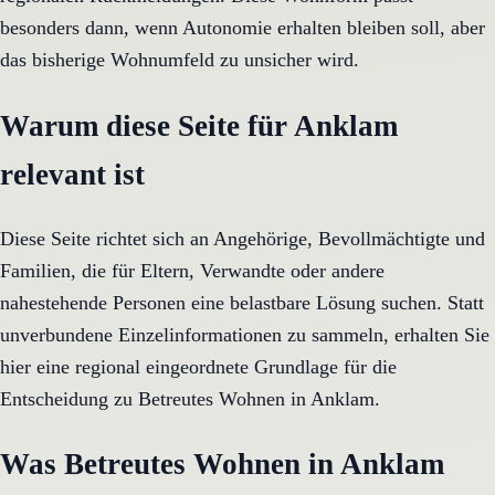
besonders dann, wenn Autonomie erhalten bleiben soll, aber
das bisherige Wohnumfeld zu unsicher wird.
Warum diese Seite für Anklam
relevant ist
Diese Seite richtet sich an Angehörige, Bevollmächtigte und
Familien, die für Eltern, Verwandte oder andere
nahestehende Personen eine belastbare Lösung suchen. Statt
unverbundene Einzelinformationen zu sammeln, erhalten Sie
hier eine regional eingeordnete Grundlage für die
Entscheidung zu Betreutes Wohnen in Anklam.
Was Betreutes Wohnen in Anklam