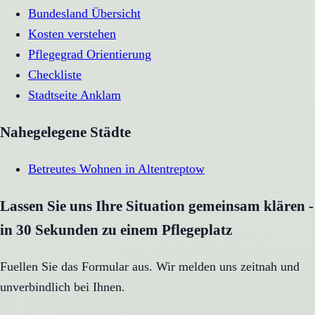
Bundesland Übersicht
Kosten verstehen
Pflegegrad Orientierung
Checkliste
Stadtseite
Anklam
Nahegelegene Städte
Betreutes Wohnen
in
Altentreptow
Lassen Sie uns Ihre Situation gemeinsam klären -
in 30 Sekunden zu einem Pflegeplatz
Fuellen Sie das Formular aus. Wir melden uns zeitnah und
unverbindlich bei Ihnen.