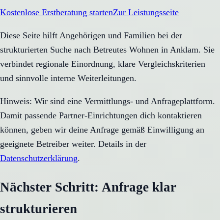
Kostenlose Erstberatung starten
Zur Leistungsseite
Diese Seite hilft Angehörigen und Familien bei der
strukturierten Suche nach Betreutes Wohnen in Anklam. Sie
verbindet regionale Einordnung, klare Vergleichskriterien
und sinnvolle interne Weiterleitungen.
Hinweis: Wir sind eine Vermittlungs- und Anfrageplattform.
Damit passende Partner-Einrichtungen dich kontaktieren
können, geben wir deine Anfrage gemäß Einwilligung an
geeignete Betreiber weiter. Details in der
Datenschutzerklärung
.
Nächster Schritt: Anfrage klar
strukturieren