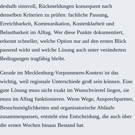
deshalb sinnvoll, Rückmeldungen konsequent nach
denselben Kriterien zu prüfen: fachliche Passung,
Erreichbarkeit, Kommunikation, Kostenklarheit und
Belastbarkeit im Alltag. Wer diese Punkte dokumentiert,
erkennt schneller, welche Option nur auf den ersten Blick
passend wirkt und welche Lösung auch unter veränderten
Bedingungen tragfähig bleibt.
Gerade im Mecklenburg-Vorpommern-Kontext ist das
wichtig, weil regionale Unterschiede groß sein können. Eine
gute Lösung muss nicht exakt im Wunschviertel liegen, sie
muss im Alltag funktionieren. Wenn Wege, Ansprechpartner,
Besuchsmöglichkeiten und organisatorische Abläufe
zusammenpassen, entsteht eine Entscheidung, die auch über
die ersten Wochen hinaus Bestand hat.