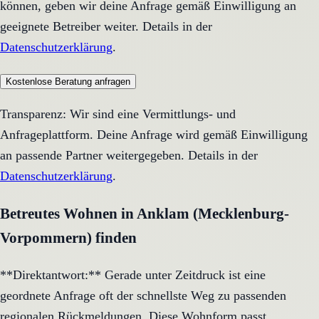
können, geben wir deine Anfrage gemäß Einwilligung an
geeignete Betreiber weiter. Details in der
Datenschutzerklärung
.
Kostenlose Beratung anfragen
Transparenz: Wir sind eine Vermittlungs- und
Anfrageplattform. Deine Anfrage wird gemäß Einwilligung
an passende Partner weitergegeben. Details in der
Datenschutzerklärung
.
Betreutes Wohnen in Anklam (Mecklenburg-
Vorpommern) finden
**Direktantwort:** Gerade unter Zeitdruck ist eine
geordnete Anfrage oft der schnellste Weg zu passenden
regionalen Rückmeldungen. Diese Wohnform passt