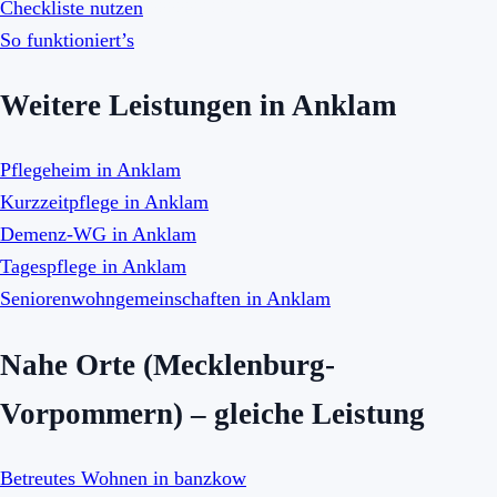
Checkliste nutzen
So funktioniert’s
Weitere Leistungen in Anklam
Pflegeheim in Anklam
Kurzzeitpflege in Anklam
Demenz-WG in Anklam
Tagespflege in Anklam
Seniorenwohngemeinschaften in Anklam
Nahe Orte (Mecklenburg-
Vorpommern) – gleiche Leistung
Betreutes Wohnen in banzkow