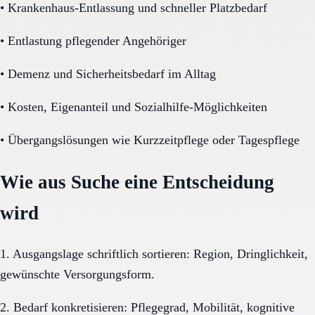
•
Krankenhaus-Entlassung und schneller Platzbedarf
•
Entlastung pflegender Angehöriger
•
Demenz und Sicherheitsbedarf im Alltag
•
Kosten, Eigenanteil und Sozialhilfe-Möglichkeiten
•
Übergangslösungen wie Kurzzeitpflege oder Tagespflege
Wie aus Suche eine Entscheidung
wird
1. Ausgangslage schriftlich sortieren: Region, Dringlichkeit,
gewünschte Versorgungsform.
2. Bedarf konkretisieren: Pflegegrad, Mobilität, kognitive