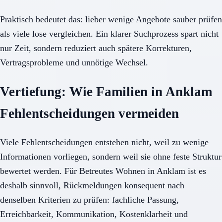
Praktisch bedeutet das: lieber wenige Angebote sauber prüfen
als viele lose vergleichen. Ein klarer Suchprozess spart nicht
nur Zeit, sondern reduziert auch spätere Korrekturen,
Vertragsprobleme und unnötige Wechsel.
Vertiefung: Wie Familien in Anklam
Fehlentscheidungen vermeiden
Viele Fehlentscheidungen entstehen nicht, weil zu wenige
Informationen vorliegen, sondern weil sie ohne feste Struktur
bewertet werden. Für Betreutes Wohnen in Anklam ist es
deshalb sinnvoll, Rückmeldungen konsequent nach
denselben Kriterien zu prüfen: fachliche Passung,
Erreichbarkeit, Kommunikation, Kostenklarheit und