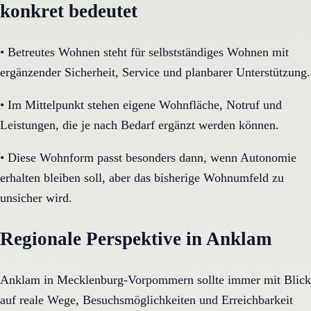
konkret bedeutet
•
Betreutes Wohnen steht für selbstständiges Wohnen mit
ergänzender Sicherheit, Service und planbarer Unterstützung.
•
Im Mittelpunkt stehen eigene Wohnfläche, Notruf und
Leistungen, die je nach Bedarf ergänzt werden können.
•
Diese Wohnform passt besonders dann, wenn Autonomie
erhalten bleiben soll, aber das bisherige Wohnumfeld zu
unsicher wird.
Regionale Perspektive in Anklam
Anklam in Mecklenburg-Vorpommern sollte immer mit Blick
auf reale Wege, Besuchsmöglichkeiten und Erreichbarkeit