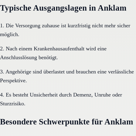
Typische Ausgangslagen in Anklam
1. Die Versorgung zuhause ist kurzfristig nicht mehr sicher
möglich.
2. Nach einem Krankenhausaufenthalt wird eine
Anschlusslösung benötigt.
3. Angehörige sind überlastet und brauchen eine verlässliche
Perspektive.
4. Es besteht Unsicherheit durch Demenz, Unruhe oder
Sturzrisiko.
Besondere Schwerpunkte für Anklam