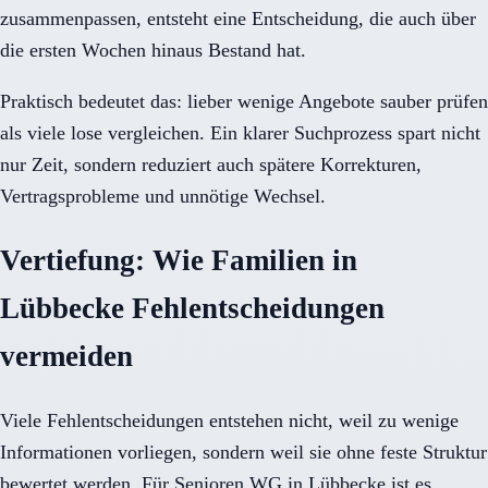
zusammenpassen, entsteht eine Entscheidung, die auch über
die ersten Wochen hinaus Bestand hat.
Praktisch bedeutet das: lieber wenige Angebote sauber prüfen
als viele lose vergleichen. Ein klarer Suchprozess spart nicht
nur Zeit, sondern reduziert auch spätere Korrekturen,
Vertragsprobleme und unnötige Wechsel.
Vertiefung: Wie Familien in
Lübbecke Fehlentscheidungen
vermeiden
Viele Fehlentscheidungen entstehen nicht, weil zu wenige
Informationen vorliegen, sondern weil sie ohne feste Struktur
bewertet werden. Für Senioren WG in Lübbecke ist es