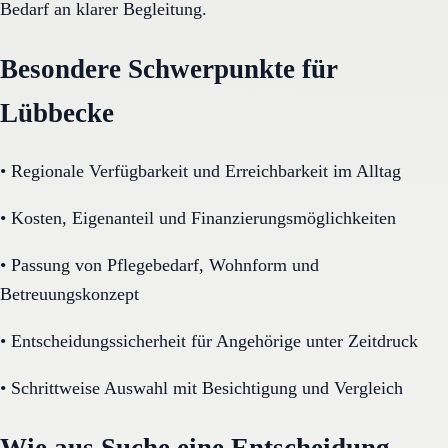
Bedarf an klarer Begleitung.
Besondere Schwerpunkte für
Lübbecke
•
Regionale Verfügbarkeit und Erreichbarkeit im Alltag
•
Kosten, Eigenanteil und Finanzierungsmöglichkeiten
•
Passung von Pflegebedarf, Wohnform und
Betreuungskonzept
•
Entscheidungssicherheit für Angehörige unter Zeitdruck
•
Schrittweise Auswahl mit Besichtigung und Vergleich
Wie aus Suche eine Entscheidung