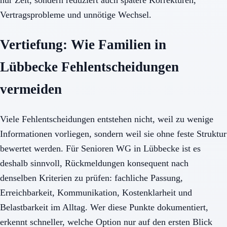
Vertragsprobleme und unnötige Wechsel.
Vertiefung: Wie Familien in
Lübbecke Fehlentscheidungen
vermeiden
Viele Fehlentscheidungen entstehen nicht, weil zu wenige
Informationen vorliegen, sondern weil sie ohne feste Struktur
bewertet werden. Für Senioren WG in Lübbecke ist es
deshalb sinnvoll, Rückmeldungen konsequent nach
denselben Kriterien zu prüfen: fachliche Passung,
Erreichbarkeit, Kommunikation, Kostenklarheit und
Belastbarkeit im Alltag. Wer diese Punkte dokumentiert,
erkennt schneller, welche Option nur auf den ersten Blick