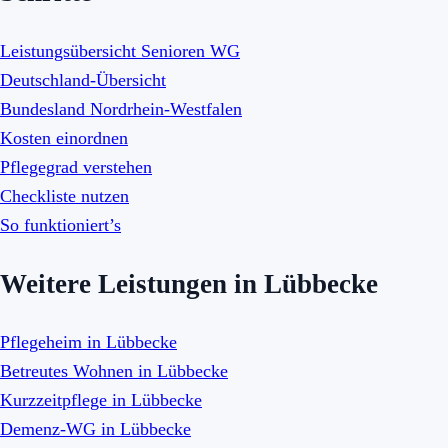
Leistungsübersicht Senioren WG
Deutschland-Übersicht
Bundesland Nordrhein-Westfalen
Kosten einordnen
Pflegegrad verstehen
Checkliste nutzen
So funktioniert’s
Weitere Leistungen in Lübbecke
Pflegeheim in Lübbecke
Betreutes Wohnen in Lübbecke
Kurzzeitpflege in Lübbecke
Demenz-WG in Lübbecke