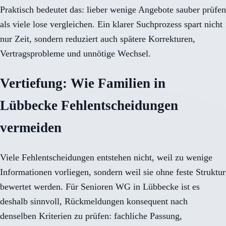
Praktisch bedeutet das: lieber wenige Angebote sauber prüfen
als viele lose vergleichen. Ein klarer Suchprozess spart nicht
nur Zeit, sondern reduziert auch spätere Korrekturen,
Vertragsprobleme und unnötige Wechsel.
Vertiefung: Wie Familien in
Lübbecke Fehlentscheidungen
vermeiden
Viele Fehlentscheidungen entstehen nicht, weil zu wenige
Informationen vorliegen, sondern weil sie ohne feste Struktur
bewertet werden. Für Senioren WG in Lübbecke ist es
deshalb sinnvoll, Rückmeldungen konsequent nach
denselben Kriterien zu prüfen: fachliche Passung,