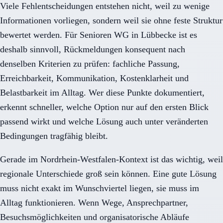
Viele Fehlentscheidungen entstehen nicht, weil zu wenige
Informationen vorliegen, sondern weil sie ohne feste Struktur
bewertet werden. Für Senioren WG in Lübbecke ist es
deshalb sinnvoll, Rückmeldungen konsequent nach
denselben Kriterien zu prüfen: fachliche Passung,
Erreichbarkeit, Kommunikation, Kostenklarheit und
Belastbarkeit im Alltag. Wer diese Punkte dokumentiert,
erkennt schneller, welche Option nur auf den ersten Blick
passend wirkt und welche Lösung auch unter veränderten
Bedingungen tragfähig bleibt.
Gerade im Nordrhein-Westfalen-Kontext ist das wichtig, weil
regionale Unterschiede groß sein können. Eine gute Lösung
muss nicht exakt im Wunschviertel liegen, sie muss im
Alltag funktionieren. Wenn Wege, Ansprechpartner,
Besuchsmöglichkeiten und organisatorische Abläufe