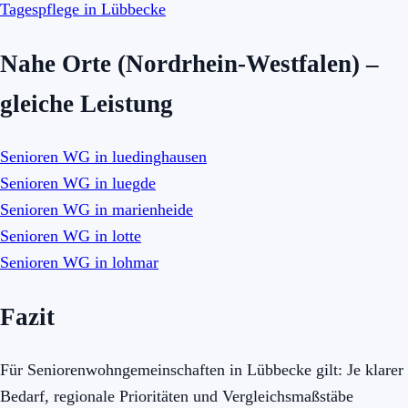
Tagespflege in Lübbecke
Nahe Orte (Nordrhein-Westfalen) –
gleiche Leistung
Senioren WG in luedinghausen
Senioren WG in luegde
Senioren WG in marienheide
Senioren WG in lotte
Senioren WG in lohmar
Fazit
Für Seniorenwohngemeinschaften in Lübbecke gilt: Je klarer
Bedarf, regionale Prioritäten und Vergleichsmaßstäbe