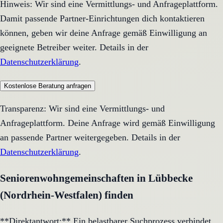
Hinweis: Wir sind eine Vermittlungs- und Anfrageplattform.
Damit passende Partner-Einrichtungen dich kontaktieren
können, geben wir deine Anfrage gemäß Einwilligung an
geeignete Betreiber weiter. Details in der
Datenschutzerklärung
.
Kostenlose Beratung anfragen
Transparenz: Wir sind eine Vermittlungs- und
Anfrageplattform. Deine Anfrage wird gemäß Einwilligung
an passende Partner weitergegeben. Details in der
Datenschutzerklärung
.
Seniorenwohngemeinschaften in Lübbecke
(Nordrhein-Westfalen) finden
**Direktantwort:** Ein belastbarer Suchprozess verbindet