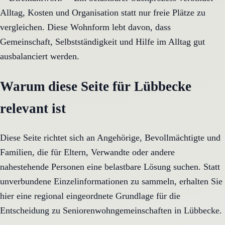
Alltag, Kosten und Organisation statt nur freie Plätze zu
vergleichen. Diese Wohnform lebt davon, dass
Gemeinschaft, Selbstständigkeit und Hilfe im Alltag gut
ausbalanciert werden.
Warum diese Seite für Lübbecke
relevant ist
Diese Seite richtet sich an Angehörige, Bevollmächtigte und
Familien, die für Eltern, Verwandte oder andere
nahestehende Personen eine belastbare Lösung suchen. Statt
unverbundene Einzelinformationen zu sammeln, erhalten Sie
hier eine regional eingeordnete Grundlage für die
Entscheidung zu Seniorenwohngemeinschaften in Lübbecke.