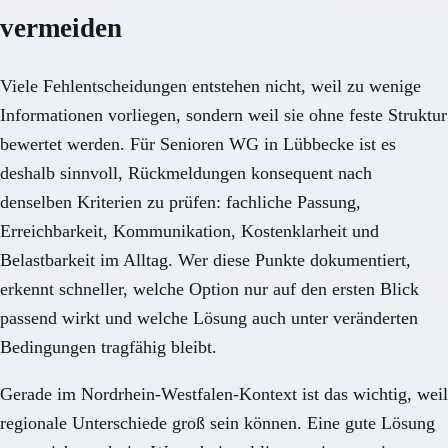
vermeiden
Viele Fehlentscheidungen entstehen nicht, weil zu wenige
Informationen vorliegen, sondern weil sie ohne feste Struktur
bewertet werden. Für Senioren WG in Lübbecke ist es
deshalb sinnvoll, Rückmeldungen konsequent nach
denselben Kriterien zu prüfen: fachliche Passung,
Erreichbarkeit, Kommunikation, Kostenklarheit und
Belastbarkeit im Alltag. Wer diese Punkte dokumentiert,
erkennt schneller, welche Option nur auf den ersten Blick
passend wirkt und welche Lösung auch unter veränderten
Bedingungen tragfähig bleibt.
Gerade im Nordrhein-Westfalen-Kontext ist das wichtig, weil
regionale Unterschiede groß sein können. Eine gute Lösung