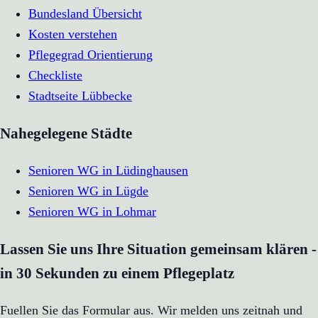
Bundesland Übersicht
Kosten verstehen
Pflegegrad Orientierung
Checkliste
Stadtseite
Lübbecke
Nahegelegene Städte
Senioren WG
in
Lüdinghausen
Senioren WG
in
Lügde
Senioren WG
in
Lohmar
Lassen Sie uns Ihre Situation gemeinsam klären -
in 30 Sekunden zu einem Pflegeplatz
Fuellen Sie das Formular aus. Wir melden uns zeitnah und