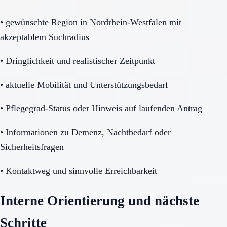
•
gewünschte Region in Nordrhein-Westfalen mit
akzeptablem Suchradius
•
Dringlichkeit und realistischer Zeitpunkt
•
aktuelle Mobilität und Unterstützungsbedarf
•
Pflegegrad-Status oder Hinweis auf laufenden Antrag
•
Informationen zu Demenz, Nachtbedarf oder
Sicherheitsfragen
•
Kontaktweg und sinnvolle Erreichbarkeit
Interne Orientierung und nächste
Schritte