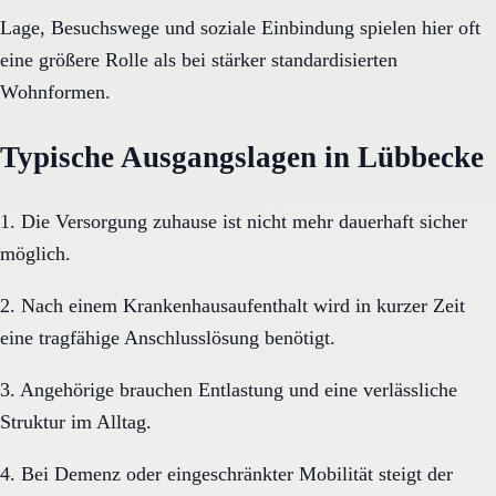
Lage, Besuchswege und soziale Einbindung spielen hier oft
eine größere Rolle als bei stärker standardisierten
Wohnformen.
Typische Ausgangslagen in Lübbecke
1. Die Versorgung zuhause ist nicht mehr dauerhaft sicher
möglich.
2. Nach einem Krankenhausaufenthalt wird in kurzer Zeit
eine tragfähige Anschlusslösung benötigt.
3. Angehörige brauchen Entlastung und eine verlässliche
Struktur im Alltag.
4. Bei Demenz oder eingeschränkter Mobilität steigt der