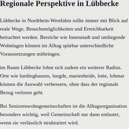
Regionale Perspektive in Lübbecke
Lübbecke in Nordrhein-Westfalen sollte immer mit Blick auf
reale Wege, Besuchsmöglichkeiten und Erreichbarkeit
betrachtet werden. Bereiche wie Innenstadt und umliegende
Wohnlagen können im Alltag spürbar unterschiedliche
Voraussetzungen mitbringen.
im Raum Lübbecke lohnt sich zudem ein weiterer Radius.
Orte wie luedinghausen, luegde, marienheide, lotte, lohmar
können die Auswahl verbessern, ohne dass der regionale
Bezug verloren geht.
Bei Seniorenwohngemeinschaften ist die Alltagsorganisation
besonders wichtig, weil Gemeinschaft nur dann entlastet,
wenn sie verlässlich strukturiert wird.