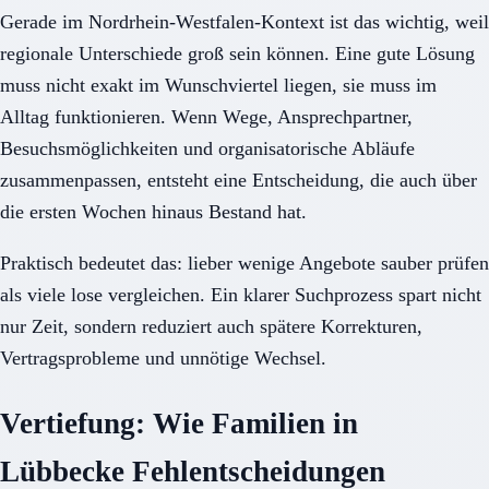
Gerade im Nordrhein-Westfalen-Kontext ist das wichtig, weil
regionale Unterschiede groß sein können. Eine gute Lösung
muss nicht exakt im Wunschviertel liegen, sie muss im
Alltag funktionieren. Wenn Wege, Ansprechpartner,
Besuchsmöglichkeiten und organisatorische Abläufe
zusammenpassen, entsteht eine Entscheidung, die auch über
die ersten Wochen hinaus Bestand hat.
Praktisch bedeutet das: lieber wenige Angebote sauber prüfen
als viele lose vergleichen. Ein klarer Suchprozess spart nicht
nur Zeit, sondern reduziert auch spätere Korrekturen,
Vertragsprobleme und unnötige Wechsel.
Vertiefung: Wie Familien in
Lübbecke Fehlentscheidungen