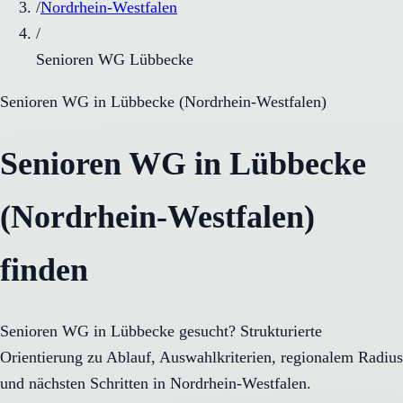
/
Nordrhein-Westfalen
/
Senioren WG Lübbecke
Senioren WG
in
Lübbecke
(
Nordrhein-Westfalen
)
Senioren WG in Lübbecke
(Nordrhein-Westfalen)
finden
Senioren WG in Lübbecke gesucht? Strukturierte
Orientierung zu Ablauf, Auswahlkriterien, regionalem Radius
und nächsten Schritten in Nordrhein-Westfalen.