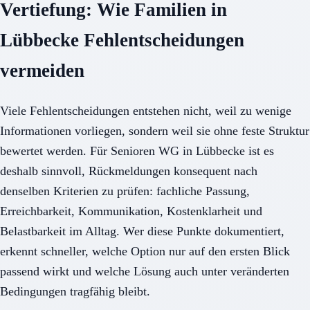
Vertiefung: Wie Familien in
Lübbecke Fehlentscheidungen
vermeiden
Viele Fehlentscheidungen entstehen nicht, weil zu wenige
Informationen vorliegen, sondern weil sie ohne feste Struktur
bewertet werden. Für Senioren WG in Lübbecke ist es
deshalb sinnvoll, Rückmeldungen konsequent nach
denselben Kriterien zu prüfen: fachliche Passung,
Erreichbarkeit, Kommunikation, Kostenklarheit und
Belastbarkeit im Alltag. Wer diese Punkte dokumentiert,
erkennt schneller, welche Option nur auf den ersten Blick
passend wirkt und welche Lösung auch unter veränderten
Bedingungen tragfähig bleibt.