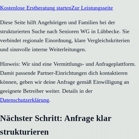
Kostenlose Erstberatung starten
Zur Leistungsseite
Diese Seite hilft Angehörigen und Familien bei der
strukturierten Suche nach Senioren WG in Lübbecke. Sie
verbindet regionale Einordnung, klare Vergleichskriterien
und sinnvolle interne Weiterleitungen.
Hinweis: Wir sind eine Vermittlungs- und Anfrageplattform.
Damit passende Partner-Einrichtungen dich kontaktieren
können, geben wir deine Anfrage gemäß Einwilligung an
geeignete Betreiber weiter. Details in der
Datenschutzerklärung
.
Nächster Schritt: Anfrage klar
strukturieren