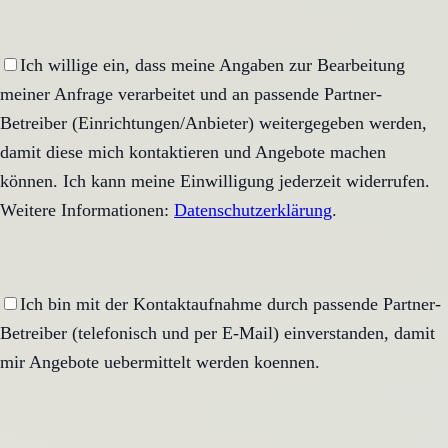
Ich willige ein, dass meine Angaben zur Bearbeitung
meiner Anfrage verarbeitet und an passende Partner-
Betreiber (Einrichtungen/Anbieter) weitergegeben werden,
damit diese mich kontaktieren und Angebote machen
können. Ich kann meine Einwilligung jederzeit widerrufen.
Weitere Informationen:
Datenschutzerklärung
.
Ich bin mit der Kontaktaufnahme durch passende Partner-
Betreiber (telefonisch und per E-Mail) einverstanden, damit
mir Angebote uebermittelt werden koennen.