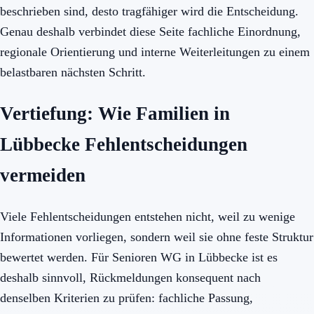
beschrieben sind, desto tragfähiger wird die Entscheidung.
Genau deshalb verbindet diese Seite fachliche Einordnung,
regionale Orientierung und interne Weiterleitungen zu einem
belastbaren nächsten Schritt.
Vertiefung: Wie Familien in
Lübbecke Fehlentscheidungen
vermeiden
Viele Fehlentscheidungen entstehen nicht, weil zu wenige
Informationen vorliegen, sondern weil sie ohne feste Struktur
bewertet werden. Für Senioren WG in Lübbecke ist es
deshalb sinnvoll, Rückmeldungen konsequent nach
denselben Kriterien zu prüfen: fachliche Passung,