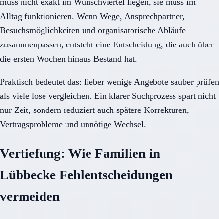
muss nicht exakt im Wunschviertel liegen, sie muss im
Alltag funktionieren. Wenn Wege, Ansprechpartner,
Besuchsmöglichkeiten und organisatorische Abläufe
zusammenpassen, entsteht eine Entscheidung, die auch über
die ersten Wochen hinaus Bestand hat.
Praktisch bedeutet das: lieber wenige Angebote sauber prüfen
als viele lose vergleichen. Ein klarer Suchprozess spart nicht
nur Zeit, sondern reduziert auch spätere Korrekturen,
Vertragsprobleme und unnötige Wechsel.
Vertiefung: Wie Familien in
Lübbecke Fehlentscheidungen
vermeiden