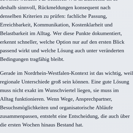
deshalb sinnvoll, Rückmeldungen konsequent nach
denselben Kriterien zu prüfen: fachliche Passung,
Erreichbarkeit, Kommunikation, Kostenklarheit und
Belastbarkeit im Alltag. Wer diese Punkte dokumentiert,
erkennt schneller, welche Option nur auf den ersten Blick
passend wirkt und welche Lösung auch unter veränderten
Bedingungen tragfähig bleibt.
Gerade im Nordrhein-Westfalen-Kontext ist das wichtig, weil
regionale Unterschiede groß sein können. Eine gute Lösung
muss nicht exakt im Wunschviertel liegen, sie muss im
Alltag funktionieren. Wenn Wege, Ansprechpartner,
Besuchsmöglichkeiten und organisatorische Abläufe
zusammenpassen, entsteht eine Entscheidung, die auch über
die ersten Wochen hinaus Bestand hat.