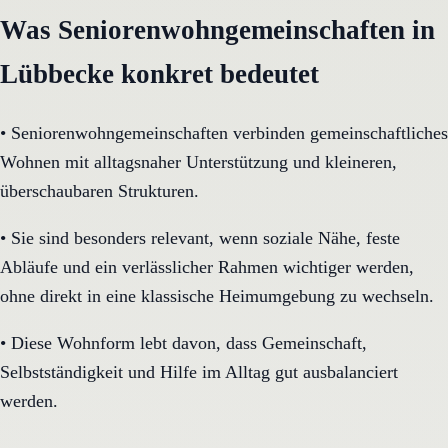
Was Seniorenwohngemeinschaften in
Lübbecke konkret bedeutet
•
Seniorenwohngemeinschaften verbinden gemeinschaftliches
Wohnen mit alltagsnaher Unterstützung und kleineren,
überschaubaren Strukturen.
•
Sie sind besonders relevant, wenn soziale Nähe, feste
Abläufe und ein verlässlicher Rahmen wichtiger werden,
ohne direkt in eine klassische Heimumgebung zu wechseln.
•
Diese Wohnform lebt davon, dass Gemeinschaft,
Selbstständigkeit und Hilfe im Alltag gut ausbalanciert
werden.