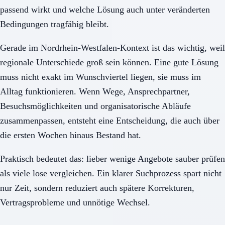
passend wirkt und welche Lösung auch unter veränderten
Bedingungen tragfähig bleibt.
Gerade im Nordrhein-Westfalen-Kontext ist das wichtig, weil
regionale Unterschiede groß sein können. Eine gute Lösung
muss nicht exakt im Wunschviertel liegen, sie muss im
Alltag funktionieren. Wenn Wege, Ansprechpartner,
Besuchsmöglichkeiten und organisatorische Abläufe
zusammenpassen, entsteht eine Entscheidung, die auch über
die ersten Wochen hinaus Bestand hat.
Praktisch bedeutet das: lieber wenige Angebote sauber prüfen
als viele lose vergleichen. Ein klarer Suchprozess spart nicht
nur Zeit, sondern reduziert auch spätere Korrekturen,
Vertragsprobleme und unnötige Wechsel.