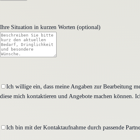
Ihre Situation in kurzen Worten (optional)
Ich willige ein, dass meine Angaben zur Bearbeitung me
diese mich kontaktieren und Angebote machen können. Ich
Ich bin mit der Kontaktaufnahme durch passende Partne