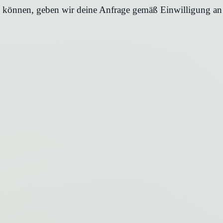
en können, geben wir deine Anfrage gemäß Einwilligung an