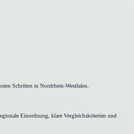
sten Schritten in Nordrhein-Westfalen.
egionale Einordnung, klare Vergleichskriterien und