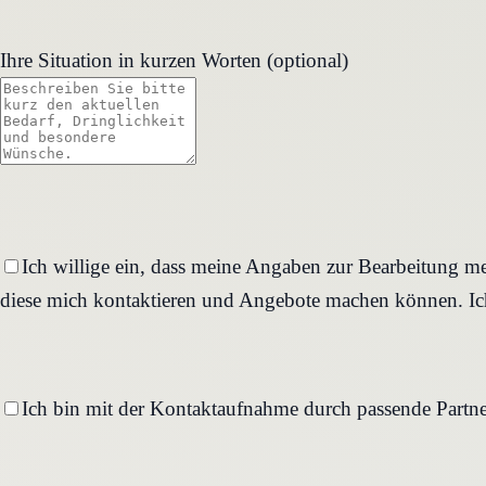
Ihre Situation in kurzen Worten (optional)
Ich willige ein, dass meine Angaben zur Bearbeitung me
diese mich kontaktieren und Angebote machen können. Ich
Ich bin mit der Kontaktaufnahme durch passende Partne