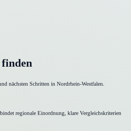
 finden
und nächsten Schritten in Nordrhein-Westfalen.
bindet regionale Einordnung, klare Vergleichskriterien