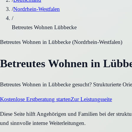
/
Nordrhein-Westfalen
/
Betreutes Wohnen Lübbecke
Betreutes Wohnen
in
Lübbecke
(
Nordrhein-Westfalen
)
Betreutes Wohnen in Lübbe
Betreutes Wohnen in Lübbecke gesucht? Strukturierte Orie
Kostenlose Erstberatung starten
Zur Leistungsseite
Diese Seite hilft Angehörigen und Familien bei der strukt
und sinnvolle interne Weiterleitungen.