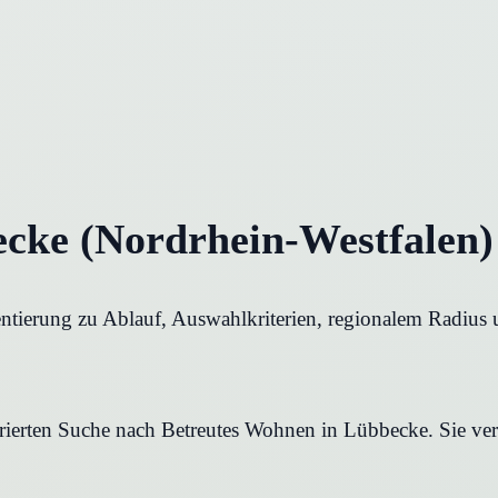
cke (Nordrhein-Westfalen)
ntierung zu Ablauf, Auswahlkriterien, regionalem Radius 
urierten Suche nach Betreutes Wohnen in Lübbecke. Sie ver