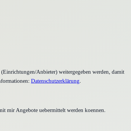
r (Einrichtungen/Anbieter) weitergegeben werden, damit
nformationen:
Datenschutzerklärung
.
amit mir Angebote uebermittelt werden koennen.