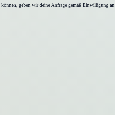
en können, geben wir deine Anfrage gemäß Einwilligung an