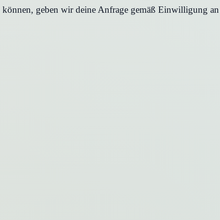
en können, geben wir deine Anfrage gemäß Einwilligung an