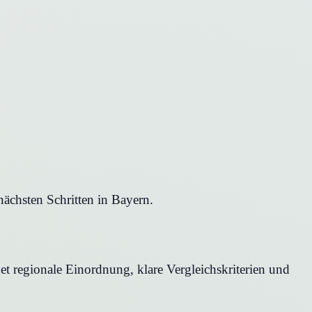
ächsten Schritten in Bayern.
et regionale Einordnung, klare Vergleichskriterien und