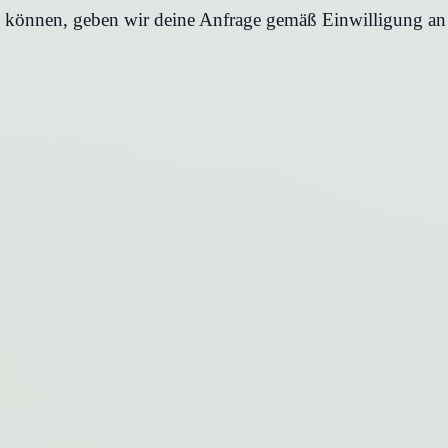
en können, geben wir deine Anfrage gemäß Einwilligung an