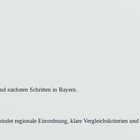
nd nächsten Schritten in Bayern.
indet regionale Einordnung, klare Vergleichskriterien und