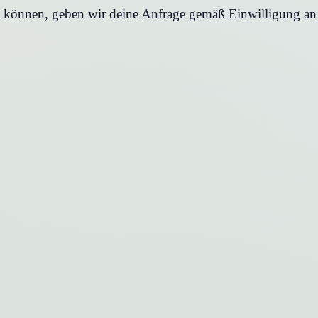
en können, geben wir deine Anfrage gemäß Einwilligung an