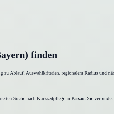
Bayern) finden
ung zu Ablauf, Auswahlkriterien, regionalem Radius und näc
rierten Suche nach Kurzzeitpflege in Passau. Sie verbindet