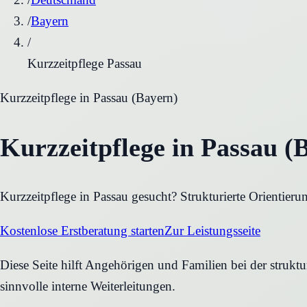
/
Bayern
/
Kurzzeitpflege Passau
Kurzzeitpflege
in
Passau
(
Bayern
)
Kurzzeitpflege in Passau (
Kurzzeitpflege in Passau gesucht? Strukturierte Orientier
Kostenlose Erstberatung starten
Zur Leistungsseite
Diese Seite hilft Angehörigen und Familien bei der struktu
sinnvolle interne Weiterleitungen.