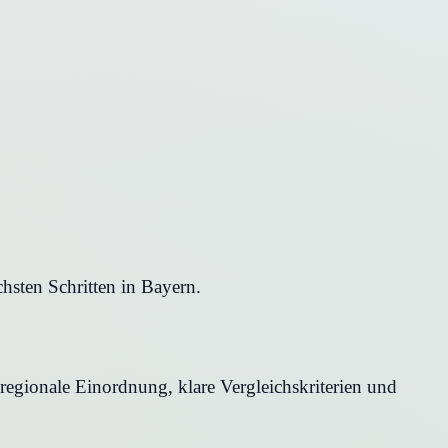
hsten Schritten in Bayern.
 regionale Einordnung, klare Vergleichskriterien und