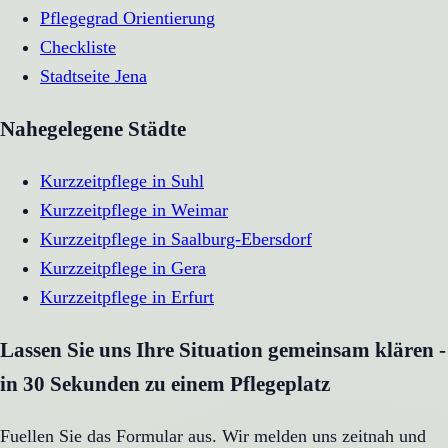
Pflegegrad Orientierung
Checkliste
Stadtseite
Jena
Nahegelegene Städte
Kurzzeitpflege
in
Suhl
Kurzzeitpflege
in
Weimar
Kurzzeitpflege
in
Saalburg-Ebersdorf
Kurzzeitpflege
in
Gera
Kurzzeitpflege
in
Erfurt
Lassen Sie uns Ihre Situation gemeinsam klären -
in 30 Sekunden zu einem Pflegeplatz
Fuellen Sie das Formular aus. Wir melden uns zeitnah und