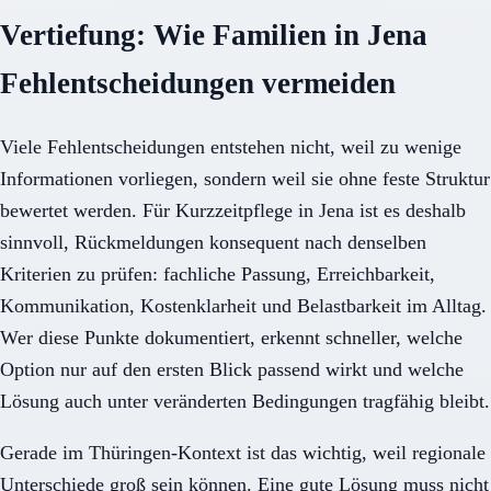
Vertiefung: Wie Familien in Jena
Fehlentscheidungen vermeiden
Viele Fehlentscheidungen entstehen nicht, weil zu wenige
Informationen vorliegen, sondern weil sie ohne feste Struktur
bewertet werden. Für Kurzzeitpflege in Jena ist es deshalb
sinnvoll, Rückmeldungen konsequent nach denselben
Kriterien zu prüfen: fachliche Passung, Erreichbarkeit,
Kommunikation, Kostenklarheit und Belastbarkeit im Alltag.
Wer diese Punkte dokumentiert, erkennt schneller, welche
Option nur auf den ersten Blick passend wirkt und welche
Lösung auch unter veränderten Bedingungen tragfähig bleibt.
Gerade im Thüringen-Kontext ist das wichtig, weil regionale
Unterschiede groß sein können. Eine gute Lösung muss nicht