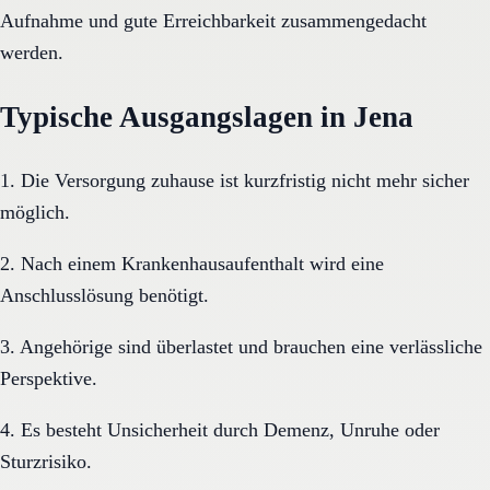
Aufnahme und gute Erreichbarkeit zusammengedacht
werden.
Typische Ausgangslagen in Jena
1. Die Versorgung zuhause ist kurzfristig nicht mehr sicher
möglich.
2. Nach einem Krankenhausaufenthalt wird eine
Anschlusslösung benötigt.
3. Angehörige sind überlastet und brauchen eine verlässliche
Perspektive.
4. Es besteht Unsicherheit durch Demenz, Unruhe oder
Sturzrisiko.