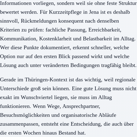
Informationen vorliegen, sondern weil sie ohne feste Struktur
bewertet werden. Für Kurzzeitpflege in Jena ist es deshalb
sinnvoll, Rückmeldungen konsequent nach denselben
Kriterien zu prüfen: fachliche Passung, Erreichbarkeit,
Kommunikation, Kostenklarheit und Belastbarkeit im Alltag.
Wer diese Punkte dokumentiert, erkennt schneller, welche
Option nur auf den ersten Blick passend wirkt und welche
Lösung auch unter veränderten Bedingungen tragfähig bleibt.
Gerade im Thüringen-Kontext ist das wichtig, weil regionale
Unterschiede groß sein können. Eine gute Lösung muss nicht
exakt im Wunschviertel liegen, sie muss im Alltag
funktionieren. Wenn Wege, Ansprechpartner,
Besuchsmöglichkeiten und organisatorische Abläufe
zusammenpassen, entsteht eine Entscheidung, die auch über
die ersten Wochen hinaus Bestand hat.