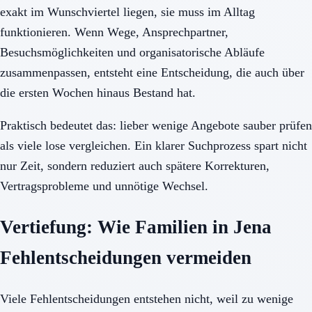
exakt im Wunschviertel liegen, sie muss im Alltag
funktionieren. Wenn Wege, Ansprechpartner,
Besuchsmöglichkeiten und organisatorische Abläufe
zusammenpassen, entsteht eine Entscheidung, die auch über
die ersten Wochen hinaus Bestand hat.
Praktisch bedeutet das: lieber wenige Angebote sauber prüfen
als viele lose vergleichen. Ein klarer Suchprozess spart nicht
nur Zeit, sondern reduziert auch spätere Korrekturen,
Vertragsprobleme und unnötige Wechsel.
Vertiefung: Wie Familien in Jena
Fehlentscheidungen vermeiden
Viele Fehlentscheidungen entstehen nicht, weil zu wenige