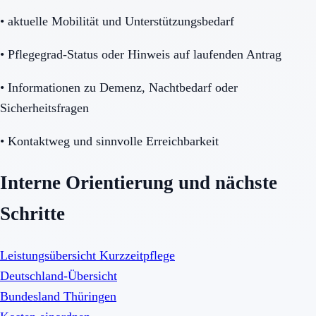
•
aktuelle Mobilität und Unterstützungsbedarf
•
Pflegegrad-Status oder Hinweis auf laufenden Antrag
•
Informationen zu Demenz, Nachtbedarf oder
Sicherheitsfragen
•
Kontaktweg und sinnvolle Erreichbarkeit
Interne Orientierung und nächste
Schritte
Leistungsübersicht Kurzzeitpflege
Deutschland-Übersicht
Bundesland Thüringen