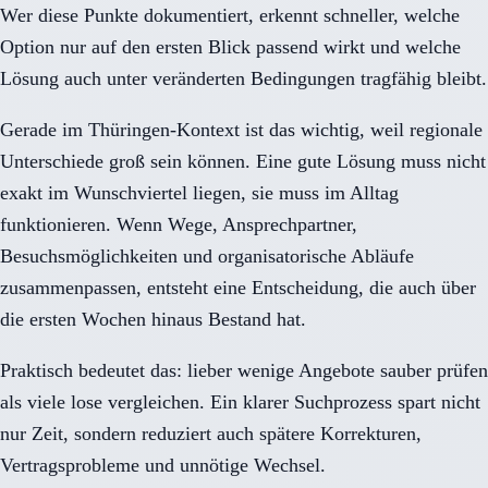
Wer diese Punkte dokumentiert, erkennt schneller, welche
Option nur auf den ersten Blick passend wirkt und welche
Lösung auch unter veränderten Bedingungen tragfähig bleibt.
Gerade im Thüringen-Kontext ist das wichtig, weil regionale
Unterschiede groß sein können. Eine gute Lösung muss nicht
exakt im Wunschviertel liegen, sie muss im Alltag
funktionieren. Wenn Wege, Ansprechpartner,
Besuchsmöglichkeiten und organisatorische Abläufe
zusammenpassen, entsteht eine Entscheidung, die auch über
die ersten Wochen hinaus Bestand hat.
Praktisch bedeutet das: lieber wenige Angebote sauber prüfen
als viele lose vergleichen. Ein klarer Suchprozess spart nicht
nur Zeit, sondern reduziert auch spätere Korrekturen,
Vertragsprobleme und unnötige Wechsel.