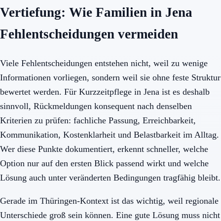
Vertiefung: Wie Familien in Jena
Fehlentscheidungen vermeiden
Viele Fehlentscheidungen entstehen nicht, weil zu wenige
Informationen vorliegen, sondern weil sie ohne feste Struktur
bewertet werden. Für Kurzzeitpflege in Jena ist es deshalb
sinnvoll, Rückmeldungen konsequent nach denselben
Kriterien zu prüfen: fachliche Passung, Erreichbarkeit,
Kommunikation, Kostenklarheit und Belastbarkeit im Alltag.
Wer diese Punkte dokumentiert, erkennt schneller, welche
Option nur auf den ersten Blick passend wirkt und welche
Lösung auch unter veränderten Bedingungen tragfähig bleibt.
Gerade im Thüringen-Kontext ist das wichtig, weil regionale
Unterschiede groß sein können. Eine gute Lösung muss nicht