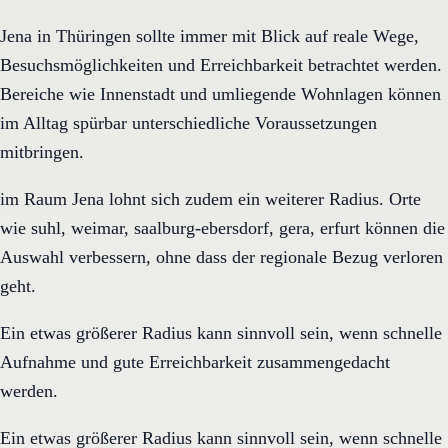
Jena in Thüringen sollte immer mit Blick auf reale Wege,
Besuchsmöglichkeiten und Erreichbarkeit betrachtet werden.
Bereiche wie Innenstadt und umliegende Wohnlagen können
im Alltag spürbar unterschiedliche Voraussetzungen
mitbringen.
im Raum Jena lohnt sich zudem ein weiterer Radius. Orte
wie suhl, weimar, saalburg-ebersdorf, gera, erfurt können die
Auswahl verbessern, ohne dass der regionale Bezug verloren
geht.
Ein etwas größerer Radius kann sinnvoll sein, wenn schnelle
Aufnahme und gute Erreichbarkeit zusammengedacht
werden.
Ein etwas größerer Radius kann sinnvoll sein, wenn schnelle