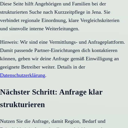
Diese Seite hilft Angehörigen und Familien bei der
strukturierten Suche nach Kurzzeitpflege in Jena. Sie
verbindet regionale Einordnung, klare Vergleichskriterien
und sinnvolle interne Weiterleitungen.
Hinweis: Wir sind eine Vermittlungs- und Anfrageplattform.
Damit passende Partner-Einrichtungen dich kontaktieren
können, geben wir deine Anfrage gemäß Einwilligung an
geeignete Betreiber weiter. Details in der
Datenschutzerklärung
.
Nächster Schritt: Anfrage klar
strukturieren
Nutzen Sie die Anfrage, damit Region, Bedarf und