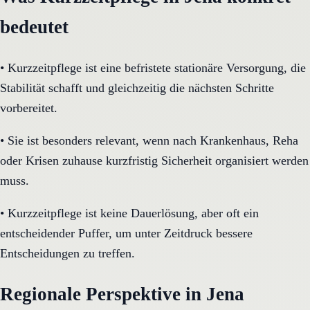
bedeutet
•
Kurzzeitpflege ist eine befristete stationäre Versorgung, die
Stabilität schafft und gleichzeitig die nächsten Schritte
vorbereitet.
•
Sie ist besonders relevant, wenn nach Krankenhaus, Reha
oder Krisen zuhause kurzfristig Sicherheit organisiert werden
muss.
•
Kurzzeitpflege ist keine Dauerlösung, aber oft ein
entscheidender Puffer, um unter Zeitdruck bessere
Entscheidungen zu treffen.
Regionale Perspektive in Jena