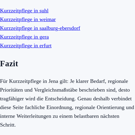
Kurzzeitpflege in suhl
Kurzzeitpflege in weimar
Kurzzeitpflege in saalburg-ebersdorf
Kurzzeitpflege in gera
Kurzzeitpflege in erfurt
Fazit
Für Kurzzeitpflege in Jena gilt: Je klarer Bedarf, regionale
Prioritäten und Vergleichsmaßstäbe beschrieben sind, desto
tragfähiger wird die Entscheidung. Genau deshalb verbindet
diese Seite fachliche Einordnung, regionale Orientierung und
interne Weiterleitungen zu einem belastbaren nächsten
Schritt.