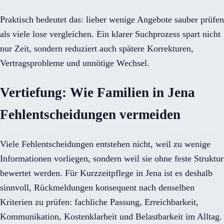
Praktisch bedeutet das: lieber wenige Angebote sauber prüfen
als viele lose vergleichen. Ein klarer Suchprozess spart nicht
nur Zeit, sondern reduziert auch spätere Korrekturen,
Vertragsprobleme und unnötige Wechsel.
Vertiefung: Wie Familien in Jena
Fehlentscheidungen vermeiden
Viele Fehlentscheidungen entstehen nicht, weil zu wenige
Informationen vorliegen, sondern weil sie ohne feste Struktur
bewertet werden. Für Kurzzeitpflege in Jena ist es deshalb
sinnvoll, Rückmeldungen konsequent nach denselben
Kriterien zu prüfen: fachliche Passung, Erreichbarkeit,
Kommunikation, Kostenklarheit und Belastbarkeit im Alltag.