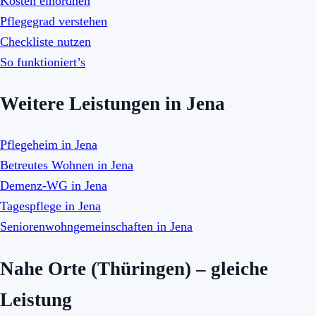
Kosten einordnen
Pflegegrad verstehen
Checkliste nutzen
So funktioniert’s
Weitere Leistungen in Jena
Pflegeheim in Jena
Betreutes Wohnen in Jena
Demenz-WG in Jena
Tagespflege in Jena
Seniorenwohngemeinschaften in Jena
Nahe Orte (Thüringen) – gleiche
Leistung