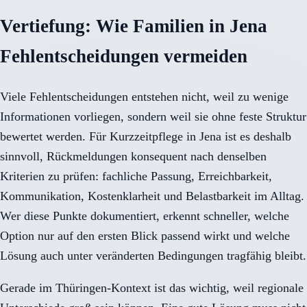
Vertiefung: Wie Familien in Jena
Fehlentscheidungen vermeiden
Viele Fehlentscheidungen entstehen nicht, weil zu wenige
Informationen vorliegen, sondern weil sie ohne feste Struktur
bewertet werden. Für Kurzzeitpflege in Jena ist es deshalb
sinnvoll, Rückmeldungen konsequent nach denselben
Kriterien zu prüfen: fachliche Passung, Erreichbarkeit,
Kommunikation, Kostenklarheit und Belastbarkeit im Alltag.
Wer diese Punkte dokumentiert, erkennt schneller, welche
Option nur auf den ersten Blick passend wirkt und welche
Lösung auch unter veränderten Bedingungen tragfähig bleibt.
Gerade im Thüringen-Kontext ist das wichtig, weil regionale