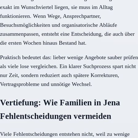
exakt im Wunschviertel liegen, sie muss im Alltag
funktionieren. Wenn Wege, Ansprechpartner,
Besuchsmöglichkeiten und organisatorische Abläufe
zusammenpassen, entsteht eine Entscheidung, die auch über
die ersten Wochen hinaus Bestand hat.
Praktisch bedeutet das: lieber wenige Angebote sauber prüfen
als viele lose vergleichen. Ein klarer Suchprozess spart nicht
nur Zeit, sondern reduziert auch spätere Korrekturen,
Vertragsprobleme und unnötige Wechsel.
Vertiefung: Wie Familien in Jena
Fehlentscheidungen vermeiden
Viele Fehlentscheidungen entstehen nicht, weil zu wenige