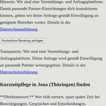
Hinweis: Wir sind eine Vermittlungs- und Anfrageplattform.
Damit passende Partner-Einrichtungen dich kontaktieren
können, geben wir deine Anfrage gemäß Einwilligung an
geeignete Betreiber weiter. Details in der
Datenschutzerklärung
.
Kostenlose Beratung anfragen
Transparenz: Wir sind eine Vermittlungs- und
Anfrageplattform. Deine Anfrage wird gemäß Einwilligung
an passende Partner weitergegeben. Details in der
Datenschutzerklärung
.
Kurzzeitpflege in Jena (Thüringen) finden
**Direktantwort:** Wer früh sortiert, spart später Zeit bei
Besichtigungen, Gesprächen und Entscheidungen.