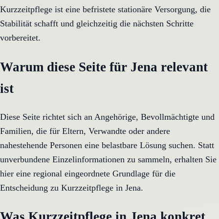
Kurzzeitpflege ist eine befristete stationäre Versorgung, die
Stabilität schafft und gleichzeitig die nächsten Schritte
vorbereitet.
Warum diese Seite für Jena relevant
ist
Diese Seite richtet sich an Angehörige, Bevollmächtigte und
Familien, die für Eltern, Verwandte oder andere
nahestehende Personen eine belastbare Lösung suchen. Statt
unverbundene Einzelinformationen zu sammeln, erhalten Sie
hier eine regional eingeordnete Grundlage für die
Entscheidung zu Kurzzeitpflege in Jena.
Was Kurzzeitpflege in Jena konkret