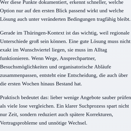
Wer diese Punkte dokumentiert, erkennt schneller, welche
Option nur auf den ersten Blick passend wirkt und welche
Lösung auch unter veränderten Bedingungen tragfähig bleibt.
Gerade im Thüringen-Kontext ist das wichtig, weil regionale
Unterschiede groß sein können. Eine gute Lösung muss nicht
exakt im Wunschviertel liegen, sie muss im Alltag
funktionieren. Wenn Wege, Ansprechpartner,
Besuchsmöglichkeiten und organisatorische Abläufe
zusammenpassen, entsteht eine Entscheidung, die auch über
die ersten Wochen hinaus Bestand hat.
Praktisch bedeutet das: lieber wenige Angebote sauber prüfen
als viele lose vergleichen. Ein klarer Suchprozess spart nicht
nur Zeit, sondern reduziert auch spätere Korrekturen,
Vertragsprobleme und unnötige Wechsel.