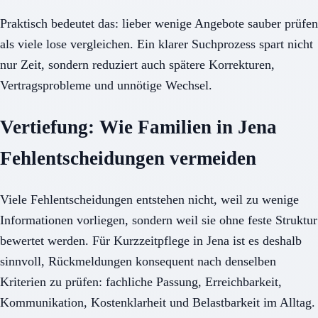
Praktisch bedeutet das: lieber wenige Angebote sauber prüfen
als viele lose vergleichen. Ein klarer Suchprozess spart nicht
nur Zeit, sondern reduziert auch spätere Korrekturen,
Vertragsprobleme und unnötige Wechsel.
Vertiefung: Wie Familien in Jena
Fehlentscheidungen vermeiden
Viele Fehlentscheidungen entstehen nicht, weil zu wenige
Informationen vorliegen, sondern weil sie ohne feste Struktur
bewertet werden. Für Kurzzeitpflege in Jena ist es deshalb
sinnvoll, Rückmeldungen konsequent nach denselben
Kriterien zu prüfen: fachliche Passung, Erreichbarkeit,
Kommunikation, Kostenklarheit und Belastbarkeit im Alltag.