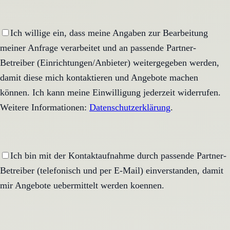
Ich willige ein, dass meine Angaben zur Bearbeitung
meiner Anfrage verarbeitet und an passende Partner-
Betreiber (Einrichtungen/Anbieter) weitergegeben werden,
damit diese mich kontaktieren und Angebote machen
können. Ich kann meine Einwilligung jederzeit widerrufen.
Weitere Informationen:
Datenschutzerklärung
.
Ich bin mit der Kontaktaufnahme durch passende Partner-
Betreiber (telefonisch und per E-Mail) einverstanden, damit
mir Angebote uebermittelt werden koennen.