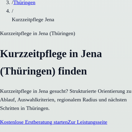
/
Thüringen
/
Kurzzeitpflege Jena
Kurzzeitpflege
in
Jena
(
Thüringen
)
Kurzzeitpflege in Jena
(Thüringen) finden
Kurzzeitpflege in Jena gesucht? Strukturierte Orientierung zu
Ablauf, Auswahlkriterien, regionalem Radius und nächsten
Schritten in Thüringen.
Kostenlose Erstberatung starten
Zur Leistungsseite