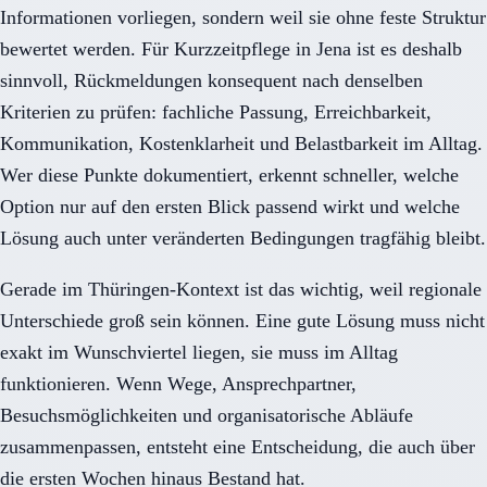
Informationen vorliegen, sondern weil sie ohne feste Struktur
bewertet werden. Für Kurzzeitpflege in Jena ist es deshalb
sinnvoll, Rückmeldungen konsequent nach denselben
Kriterien zu prüfen: fachliche Passung, Erreichbarkeit,
Kommunikation, Kostenklarheit und Belastbarkeit im Alltag.
Wer diese Punkte dokumentiert, erkennt schneller, welche
Option nur auf den ersten Blick passend wirkt und welche
Lösung auch unter veränderten Bedingungen tragfähig bleibt.
Gerade im Thüringen-Kontext ist das wichtig, weil regionale
Unterschiede groß sein können. Eine gute Lösung muss nicht
exakt im Wunschviertel liegen, sie muss im Alltag
funktionieren. Wenn Wege, Ansprechpartner,
Besuchsmöglichkeiten und organisatorische Abläufe
zusammenpassen, entsteht eine Entscheidung, die auch über
die ersten Wochen hinaus Bestand hat.