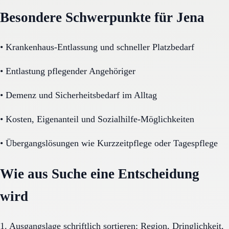
Besondere Schwerpunkte für Jena
•
Krankenhaus-Entlassung und schneller Platzbedarf
•
Entlastung pflegender Angehöriger
•
Demenz und Sicherheitsbedarf im Alltag
•
Kosten, Eigenanteil und Sozialhilfe-Möglichkeiten
•
Übergangslösungen wie Kurzzeitpflege oder Tagespflege
Wie aus Suche eine Entscheidung
wird
1. Ausgangslage schriftlich sortieren: Region, Dringlichkeit,