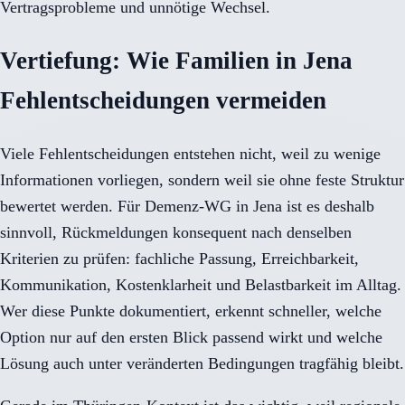
Vertragsprobleme und unnötige Wechsel.
Vertiefung: Wie Familien in Jena
Fehlentscheidungen vermeiden
Viele Fehlentscheidungen entstehen nicht, weil zu wenige
Informationen vorliegen, sondern weil sie ohne feste Struktur
bewertet werden. Für Demenz-WG in Jena ist es deshalb
sinnvoll, Rückmeldungen konsequent nach denselben
Kriterien zu prüfen: fachliche Passung, Erreichbarkeit,
Kommunikation, Kostenklarheit und Belastbarkeit im Alltag.
Wer diese Punkte dokumentiert, erkennt schneller, welche
Option nur auf den ersten Blick passend wirkt und welche
Lösung auch unter veränderten Bedingungen tragfähig bleibt.