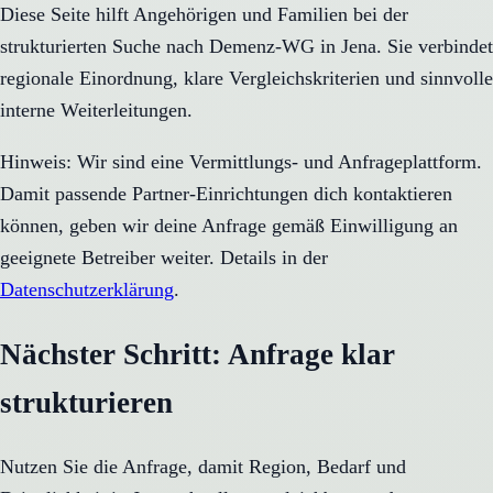
Diese Seite hilft Angehörigen und Familien bei der
strukturierten Suche nach Demenz-WG in Jena. Sie verbindet
regionale Einordnung, klare Vergleichskriterien und sinnvolle
interne Weiterleitungen.
Hinweis: Wir sind eine Vermittlungs- und Anfrageplattform.
Damit passende Partner-Einrichtungen dich kontaktieren
können, geben wir deine Anfrage gemäß Einwilligung an
geeignete Betreiber weiter. Details in der
Datenschutzerklärung
.
Nächster Schritt: Anfrage klar
strukturieren
Nutzen Sie die Anfrage, damit Region, Bedarf und