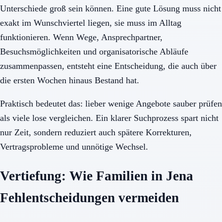
Unterschiede groß sein können. Eine gute Lösung muss nicht
exakt im Wunschviertel liegen, sie muss im Alltag
funktionieren. Wenn Wege, Ansprechpartner,
Besuchsmöglichkeiten und organisatorische Abläufe
zusammenpassen, entsteht eine Entscheidung, die auch über
die ersten Wochen hinaus Bestand hat.
Praktisch bedeutet das: lieber wenige Angebote sauber prüfen
als viele lose vergleichen. Ein klarer Suchprozess spart nicht
nur Zeit, sondern reduziert auch spätere Korrekturen,
Vertragsprobleme und unnötige Wechsel.
Vertiefung: Wie Familien in Jena
Fehlentscheidungen vermeiden