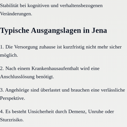
Stabilität bei kognitiven und verhaltensbezogenen
Veränderungen.
Typische Ausgangslagen in Jena
1. Die Versorgung zuhause ist kurzfristig nicht mehr sicher
möglich.
2. Nach einem Krankenhausaufenthalt wird eine
Anschlusslösung benötigt.
3. Angehörige sind überlastet und brauchen eine verlässliche
Perspektive.
4. Es besteht Unsicherheit durch Demenz, Unruhe oder
Sturzrisiko.