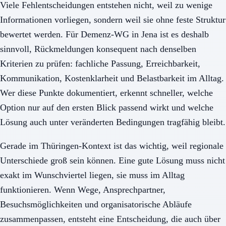
Viele Fehlentscheidungen entstehen nicht, weil zu wenige
Informationen vorliegen, sondern weil sie ohne feste Struktur
bewertet werden. Für Demenz-WG in Jena ist es deshalb
sinnvoll, Rückmeldungen konsequent nach denselben
Kriterien zu prüfen: fachliche Passung, Erreichbarkeit,
Kommunikation, Kostenklarheit und Belastbarkeit im Alltag.
Wer diese Punkte dokumentiert, erkennt schneller, welche
Option nur auf den ersten Blick passend wirkt und welche
Lösung auch unter veränderten Bedingungen tragfähig bleibt.
Gerade im Thüringen-Kontext ist das wichtig, weil regionale
Unterschiede groß sein können. Eine gute Lösung muss nicht
exakt im Wunschviertel liegen, sie muss im Alltag
funktionieren. Wenn Wege, Ansprechpartner,
Besuchsmöglichkeiten und organisatorische Abläufe
zusammenpassen, entsteht eine Entscheidung, die auch über