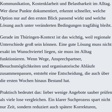
Kommunikation, Kostenklarheit und Belastbarkeit im Alltag.
Wer diese Punkte dokumentiert, erkennt schneller, welche
Option nur auf den ersten Blick passend wirkt und welche
Lösung auch unter veränderten Bedingungen tragfähig bleibt.
Gerade im Thüringen-Kontext ist das wichtig, weil regionale
Unterschiede groß sein können. Eine gute Lösung muss nicht
exakt im Wunschviertel liegen, sie muss im Alltag
funktionieren. Wenn Wege, Ansprechpartner,
Besuchsmöglichkeiten und organisatorische Abläufe
zusammenpassen, entsteht eine Entscheidung, die auch über
die ersten Wochen hinaus Bestand hat.
Praktisch bedeutet das: lieber wenige Angebote sauber prüfen
als viele lose vergleichen. Ein klarer Suchprozess spart nicht
nur Zeit, sondern reduziert auch spätere Korrekturen,