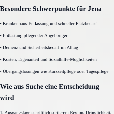
Besondere Schwerpunkte für Jena
•
Krankenhaus-Entlassung und schneller Platzbedarf
•
Entlastung pflegender Angehöriger
•
Demenz und Sicherheitsbedarf im Alltag
•
Kosten, Eigenanteil und Sozialhilfe-Möglichkeiten
•
Übergangslösungen wie Kurzzeitpflege oder Tagespflege
Wie aus Suche eine Entscheidung
wird
1. Ausgangslage schriftlich sortieren: Region, Dringlichkeit,