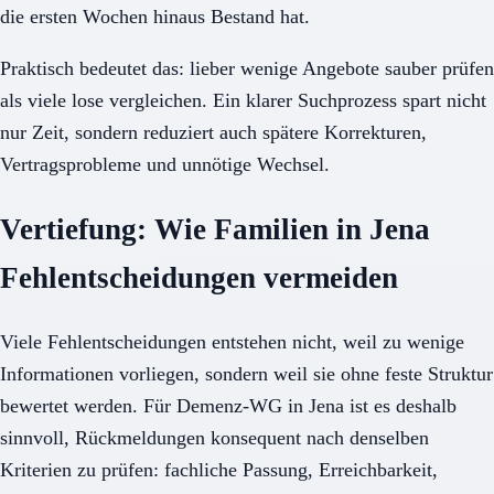
die ersten Wochen hinaus Bestand hat.
Praktisch bedeutet das: lieber wenige Angebote sauber prüfen
als viele lose vergleichen. Ein klarer Suchprozess spart nicht
nur Zeit, sondern reduziert auch spätere Korrekturen,
Vertragsprobleme und unnötige Wechsel.
Vertiefung: Wie Familien in Jena
Fehlentscheidungen vermeiden
Viele Fehlentscheidungen entstehen nicht, weil zu wenige
Informationen vorliegen, sondern weil sie ohne feste Struktur
bewertet werden. Für Demenz-WG in Jena ist es deshalb
sinnvoll, Rückmeldungen konsequent nach denselben
Kriterien zu prüfen: fachliche Passung, Erreichbarkeit,