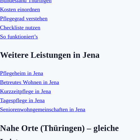
Bundesland Thüringen
Kosten einordnen
Pflegegrad verstehen
Checkliste nutzen
So funktioniert’s
Weitere Leistungen in Jena
Pflegeheim in Jena
Betreutes Wohnen in Jena
Kurzzeitpflege in Jena
Tagespflege in Jena
Seniorenwohngemeinschaften in Jena
Nahe Orte (Thüringen) – gleiche