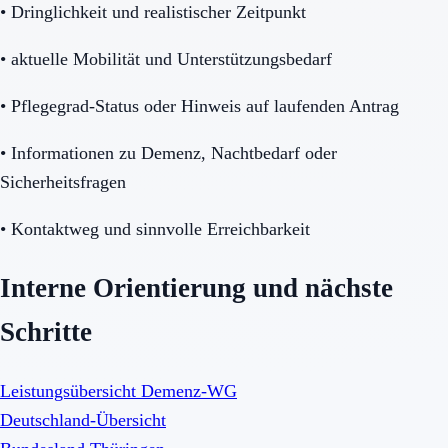
•
Dringlichkeit und realistischer Zeitpunkt
•
aktuelle Mobilität und Unterstützungsbedarf
•
Pflegegrad-Status oder Hinweis auf laufenden Antrag
•
Informationen zu Demenz, Nachtbedarf oder
Sicherheitsfragen
•
Kontaktweg und sinnvolle Erreichbarkeit
Interne Orientierung und nächste
Schritte
Leistungsübersicht Demenz-WG
Deutschland-Übersicht