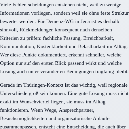
Viele Fehlentscheidungen entstehen nicht, weil zu wenige
Informationen vorliegen, sondern weil sie ohne feste Struktur
bewertet werden. Für Demenz-WG in Jena ist es deshalb
sinnvoll, Rückmeldungen konsequent nach denselben
Kriterien zu prüfen: fachliche Passung, Erreichbarkeit,
Kommunikation, Kostenklarheit und Belastbarkeit im Alltag.
Wer diese Punkte dokumentiert, erkennt schneller, welche
Option nur auf den ersten Blick passend wirkt und welche
Lösung auch unter veränderten Bedingungen tragfähig bleibt.
Gerade im Thüringen-Kontext ist das wichtig, weil regionale
Unterschiede groß sein können. Eine gute Lösung muss nicht
exakt im Wunschviertel liegen, sie muss im Alltag
funktionieren. Wenn Wege, Ansprechpartner,
Besuchsmöglichkeiten und organisatorische Abläufe
zusammenpassen, entsteht eine Entscheidung, die auch über