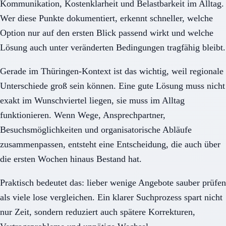
Kommunikation, Kostenklarheit und Belastbarkeit im Alltag.
Wer diese Punkte dokumentiert, erkennt schneller, welche
Option nur auf den ersten Blick passend wirkt und welche
Lösung auch unter veränderten Bedingungen tragfähig bleibt.
Gerade im Thüringen-Kontext ist das wichtig, weil regionale
Unterschiede groß sein können. Eine gute Lösung muss nicht
exakt im Wunschviertel liegen, sie muss im Alltag
funktionieren. Wenn Wege, Ansprechpartner,
Besuchsmöglichkeiten und organisatorische Abläufe
zusammenpassen, entsteht eine Entscheidung, die auch über
die ersten Wochen hinaus Bestand hat.
Praktisch bedeutet das: lieber wenige Angebote sauber prüfen
als viele lose vergleichen. Ein klarer Suchprozess spart nicht
nur Zeit, sondern reduziert auch spätere Korrekturen,