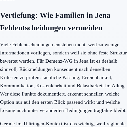
Vertiefung: Wie Familien in Jena
Fehlentscheidungen vermeiden
Viele Fehlentscheidungen entstehen nicht, weil zu wenige
Informationen vorliegen, sondern weil sie ohne feste Struktur
bewertet werden. Für Demenz-WG in Jena ist es deshalb
sinnvoll, Rückmeldungen konsequent nach denselben
Kriterien zu prüfen: fachliche Passung, Erreichbarkeit,
Kommunikation, Kostenklarheit und Belastbarkeit im Alltag.
Wer diese Punkte dokumentiert, erkennt schneller, welche
Option nur auf den ersten Blick passend wirkt und welche
Lösung auch unter veränderten Bedingungen tragfähig bleibt.
Gerade im Thüringen-Kontext ist das wichtig, weil regionale