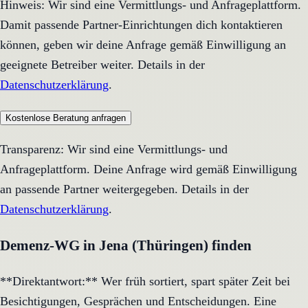
Hinweis: Wir sind eine Vermittlungs- und Anfrageplattform.
Damit passende Partner-Einrichtungen dich kontaktieren
können, geben wir deine Anfrage gemäß Einwilligung an
geeignete Betreiber weiter. Details in der
Datenschutzerklärung
.
Kostenlose Beratung anfragen
Transparenz: Wir sind eine Vermittlungs- und
Anfrageplattform. Deine Anfrage wird gemäß Einwilligung
an passende Partner weitergegeben. Details in der
Datenschutzerklärung
.
Demenz-WG in Jena (Thüringen) finden
**Direktantwort:** Wer früh sortiert, spart später Zeit bei
Besichtigungen, Gesprächen und Entscheidungen. Eine