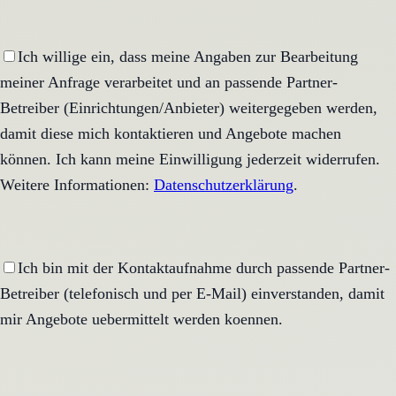
Ich willige ein, dass meine Angaben zur Bearbeitung
meiner Anfrage verarbeitet und an passende Partner-
Betreiber (Einrichtungen/Anbieter) weitergegeben werden,
damit diese mich kontaktieren und Angebote machen
können. Ich kann meine Einwilligung jederzeit widerrufen.
Weitere Informationen:
Datenschutzerklärung
.
Ich bin mit der Kontaktaufnahme durch passende Partner-
Betreiber (telefonisch und per E-Mail) einverstanden, damit
mir Angebote uebermittelt werden koennen.