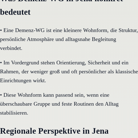
bedeutet
•
Eine Demenz-WG ist eine kleinere Wohnform, die Struktur,
persönliche Atmosphäre und alltagsnahe Begleitung
verbindet.
•
Im Vordergrund stehen Orientierung, Sicherheit und ein
Rahmen, der weniger groß und oft persönlicher als klassische
Einrichtungen wirkt.
•
Diese Wohnform kann passend sein, wenn eine
überschaubare Gruppe und feste Routinen den Alltag
stabilisieren.
Regionale Perspektive in Jena