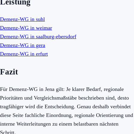
Leistung
Demenz-WG in suhl
Demenz-WG in weimar
Demenz-WG in saalburg-ebersdorf
Demenz-WG in gera
Demenz-WG in erfurt
Fazit
Für Demenz-WG in Jena gilt: Je klarer Bedarf, regionale
Prioritäten und Vergleichsmaßstäbe beschrieben sind, desto
tragfähiger wird die Entscheidung. Genau deshalb verbindet
diese Seite fachliche Einordnung, regionale Orientierung und
interne Weiterleitungen zu einem belastbaren nächsten
Schritt.