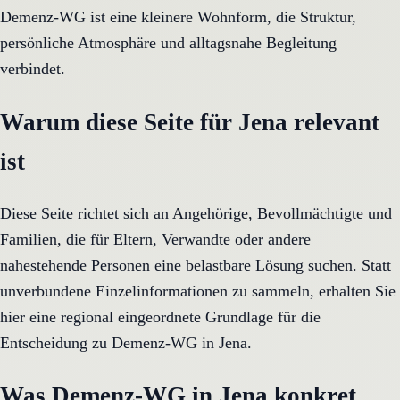
Demenz-WG ist eine kleinere Wohnform, die Struktur,
persönliche Atmosphäre und alltagsnahe Begleitung
verbindet.
Warum diese Seite für Jena relevant
ist
Diese Seite richtet sich an Angehörige, Bevollmächtigte und
Familien, die für Eltern, Verwandte oder andere
nahestehende Personen eine belastbare Lösung suchen. Statt
unverbundene Einzelinformationen zu sammeln, erhalten Sie
hier eine regional eingeordnete Grundlage für die
Entscheidung zu Demenz-WG in Jena.
Was Demenz-WG in Jena konkret