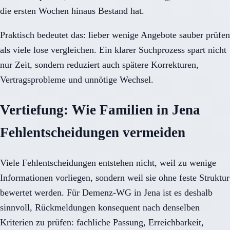
die ersten Wochen hinaus Bestand hat.
Praktisch bedeutet das: lieber wenige Angebote sauber prüfen
als viele lose vergleichen. Ein klarer Suchprozess spart nicht
nur Zeit, sondern reduziert auch spätere Korrekturen,
Vertragsprobleme und unnötige Wechsel.
Vertiefung: Wie Familien in Jena
Fehlentscheidungen vermeiden
Viele Fehlentscheidungen entstehen nicht, weil zu wenige
Informationen vorliegen, sondern weil sie ohne feste Struktur
bewertet werden. Für Demenz-WG in Jena ist es deshalb
sinnvoll, Rückmeldungen konsequent nach denselben
Kriterien zu prüfen: fachliche Passung, Erreichbarkeit,