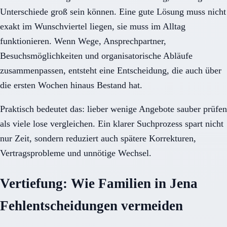
Unterschiede groß sein können. Eine gute Lösung muss nicht
exakt im Wunschviertel liegen, sie muss im Alltag
funktionieren. Wenn Wege, Ansprechpartner,
Besuchsmöglichkeiten und organisatorische Abläufe
zusammenpassen, entsteht eine Entscheidung, die auch über
die ersten Wochen hinaus Bestand hat.
Praktisch bedeutet das: lieber wenige Angebote sauber prüfen
als viele lose vergleichen. Ein klarer Suchprozess spart nicht
nur Zeit, sondern reduziert auch spätere Korrekturen,
Vertragsprobleme und unnötige Wechsel.
Vertiefung: Wie Familien in Jena
Fehlentscheidungen vermeiden