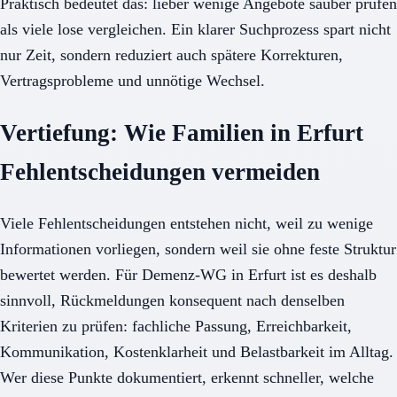
Praktisch bedeutet das: lieber wenige Angebote sauber prüfen
als viele lose vergleichen. Ein klarer Suchprozess spart nicht
nur Zeit, sondern reduziert auch spätere Korrekturen,
Vertragsprobleme und unnötige Wechsel.
Vertiefung: Wie Familien in Erfurt
Fehlentscheidungen vermeiden
Viele Fehlentscheidungen entstehen nicht, weil zu wenige
Informationen vorliegen, sondern weil sie ohne feste Struktur
bewertet werden. Für Demenz-WG in Erfurt ist es deshalb
sinnvoll, Rückmeldungen konsequent nach denselben
Kriterien zu prüfen: fachliche Passung, Erreichbarkeit,
Kommunikation, Kostenklarheit und Belastbarkeit im Alltag.
Wer diese Punkte dokumentiert, erkennt schneller, welche