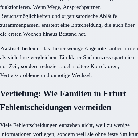
funktionieren. Wenn Wege, Ansprechpartner,
Besuchsmöglichkeiten und organisatorische Abläufe
zusammenpassen, entsteht eine Entscheidung, die auch über
die ersten Wochen hinaus Bestand hat.
Praktisch bedeutet das: lieber wenige Angebote sauber prüfen
als viele lose vergleichen. Ein klarer Suchprozess spart nicht
nur Zeit, sondern reduziert auch spätere Korrekturen,
Vertragsprobleme und unnötige Wechsel.
Vertiefung: Wie Familien in Erfurt
Fehlentscheidungen vermeiden
Viele Fehlentscheidungen entstehen nicht, weil zu wenige
Informationen vorliegen, sondern weil sie ohne feste Struktur