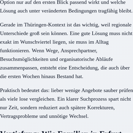
Option nur auf den ersten Blick passend wirkt und welche
Lösung auch unter veränderten Bedingungen tragfähig bleibt.
Gerade im Thüringen-Kontext ist das wichtig, weil regionale
Unterschiede groß sein können. Eine gute Lösung muss nicht
exakt im Wunschviertel liegen, sie muss im Alltag
funktionieren. Wenn Wege, Ansprechpartner,
Besuchsmöglichkeiten und organisatorische Abläufe
zusammenpassen, entsteht eine Entscheidung, die auch über
die ersten Wochen hinaus Bestand hat.
Praktisch bedeutet das: lieber wenige Angebote sauber prüfen
als viele lose vergleichen. Ein klarer Suchprozess spart nicht
nur Zeit, sondern reduziert auch spätere Korrekturen,
Vertragsprobleme und unnötige Wechsel.