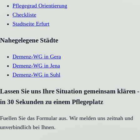
Pflegegrad Orientierung
Checkliste
Stadtseite
Erfurt
Nahegelegene Städte
Demenz-WG
in
Gera
Demenz-WG
in
Jena
Demenz-WG
in
Suhl
Lassen Sie uns Ihre Situation gemeinsam klären -
in 30 Sekunden zu einem Pflegeplatz
Fuellen Sie das Formular aus. Wir melden uns zeitnah und
unverbindlich bei Ihnen.