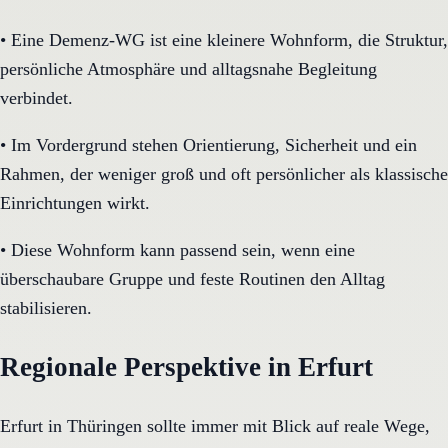
•
Eine Demenz-WG ist eine kleinere Wohnform, die Struktur,
persönliche Atmosphäre und alltagsnahe Begleitung
verbindet.
•
Im Vordergrund stehen Orientierung, Sicherheit und ein
Rahmen, der weniger groß und oft persönlicher als klassische
Einrichtungen wirkt.
•
Diese Wohnform kann passend sein, wenn eine
überschaubare Gruppe und feste Routinen den Alltag
stabilisieren.
Regionale Perspektive in Erfurt
Erfurt in Thüringen sollte immer mit Blick auf reale Wege,