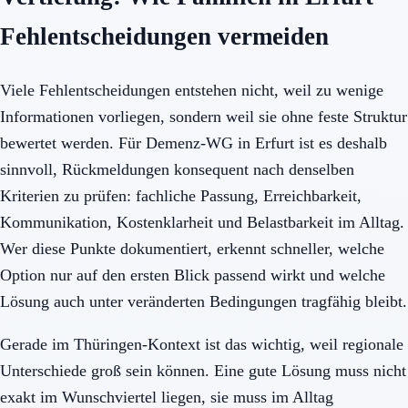
Fehlentscheidungen vermeiden
Viele Fehlentscheidungen entstehen nicht, weil zu wenige
Informationen vorliegen, sondern weil sie ohne feste Struktur
bewertet werden. Für Demenz-WG in Erfurt ist es deshalb
sinnvoll, Rückmeldungen konsequent nach denselben
Kriterien zu prüfen: fachliche Passung, Erreichbarkeit,
Kommunikation, Kostenklarheit und Belastbarkeit im Alltag.
Wer diese Punkte dokumentiert, erkennt schneller, welche
Option nur auf den ersten Blick passend wirkt und welche
Lösung auch unter veränderten Bedingungen tragfähig bleibt.
Gerade im Thüringen-Kontext ist das wichtig, weil regionale
Unterschiede groß sein können. Eine gute Lösung muss nicht
exakt im Wunschviertel liegen, sie muss im Alltag