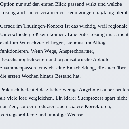
Option nur auf den ersten Blick passend wirkt und welche
Lösung auch unter veränderten Bedingungen tragfähig bleibt.
Gerade im Thüringen-Kontext ist das wichtig, weil regionale
Unterschiede groß sein können. Eine gute Lösung muss nicht
exakt im Wunschviertel liegen, sie muss im Alltag
funktionieren. Wenn Wege, Ansprechpartner,
Besuchsmöglichkeiten und organisatorische Abläufe
zusammenpassen, entsteht eine Entscheidung, die auch über
die ersten Wochen hinaus Bestand hat.
Praktisch bedeutet das: lieber wenige Angebote sauber prüfen
als viele lose vergleichen. Ein klarer Suchprozess spart nicht
nur Zeit, sondern reduziert auch spätere Korrekturen,
Vertragsprobleme und unnötige Wechsel.