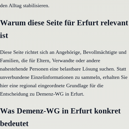
den Alltag stabilisieren.
Warum diese Seite für Erfurt relevant
ist
Diese Seite richtet sich an Angehörige, Bevollmächtigte und
Familien, die für Eltern, Verwandte oder andere
nahestehende Personen eine belastbare Lösung suchen. Statt
unverbundene Einzelinformationen zu sammeln, erhalten Sie
hier eine regional eingeordnete Grundlage für die
Entscheidung zu Demenz-WG in Erfurt.
Was Demenz-WG in Erfurt konkret
bedeutet