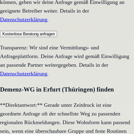
können, geben wir deine Anfrage gemäß Einwilligung an
geeignete Betreiber weiter. Details in der
Datenschutzerklärung
.
Kostenlose Beratung anfragen
Transparenz: Wir sind eine Vermittlungs- und
Anfrageplattform. Deine Anfrage wird gemäß Einwilligung
an passende Partner weitergegeben. Details in der
Datenschutzerklärung
.
Demenz-WG in Erfurt (Thüringen) finden
**Direktantwort:** Gerade unter Zeitdruck ist eine
geordnete Anfrage oft der schnellste Weg zu passenden
regionalen Rückmeldungen. Diese Wohnform kann passend
sein, wenn eine überschaubare Gruppe und feste Routinen