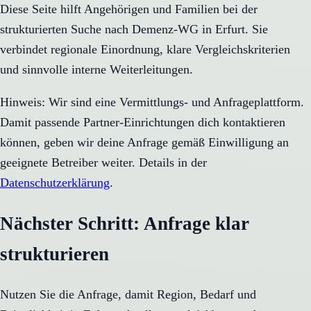
Diese Seite hilft Angehörigen und Familien bei der
strukturierten Suche nach Demenz-WG in Erfurt. Sie
verbindet regionale Einordnung, klare Vergleichskriterien
und sinnvolle interne Weiterleitungen.
Hinweis: Wir sind eine Vermittlungs- und Anfrageplattform.
Damit passende Partner-Einrichtungen dich kontaktieren
können, geben wir deine Anfrage gemäß Einwilligung an
geeignete Betreiber weiter. Details in der
Datenschutzerklärung
.
Nächster Schritt: Anfrage klar
strukturieren
Nutzen Sie die Anfrage, damit Region, Bedarf und