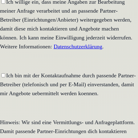
Ich willige ein, dass meine Angaben zur Bearbeitung
meiner Anfrage verarbeitet und an passende Partner-
Betreiber (Einrichtungen/Anbieter) weitergegeben werden,
damit diese mich kontaktieren und Angebote machen
können. Ich kann meine Einwilligung jederzeit widerrufen.
Weitere Informationen:
Datenschutzerklärung
.
Ich bin mit der Kontaktaufnahme durch passende Partner-
Betreiber (telefonisch und per E-Mail) einverstanden, damit
mir Angebote uebermittelt werden koennen.
Hinweis: Wir sind eine Vermittlungs- und Anfrageplattform.
Damit passende Partner-Einrichtungen dich kontaktieren