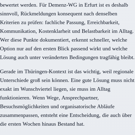
bewertet werden. Für Demenz-WG in Erfurt ist es deshalb
sinnvoll, Rückmeldungen konsequent nach denselben
Kriterien zu prüfen: fachliche Passung, Erreichbarkeit,
Kommunikation, Kostenklarheit und Belastbarkeit im Alltag.
Wer diese Punkte dokumentiert, erkennt schneller, welche
Option nur auf den ersten Blick passend wirkt und welche
Lösung auch unter veränderten Bedingungen tragfähig bleibt.
Gerade im Thüringen-Kontext ist das wichtig, weil regionale
Unterschiede groß sein können. Eine gute Lösung muss nicht
exakt im Wunschviertel liegen, sie muss im Alltag
funktionieren. Wenn Wege, Ansprechpartner,
Besuchsmöglichkeiten und organisatorische Abläufe
zusammenpassen, entsteht eine Entscheidung, die auch über
die ersten Wochen hinaus Bestand hat.