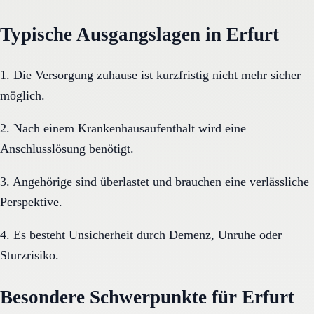
Typische Ausgangslagen in Erfurt
1. Die Versorgung zuhause ist kurzfristig nicht mehr sicher
möglich.
2. Nach einem Krankenhausaufenthalt wird eine
Anschlusslösung benötigt.
3. Angehörige sind überlastet und brauchen eine verlässliche
Perspektive.
4. Es besteht Unsicherheit durch Demenz, Unruhe oder
Sturzrisiko.
Besondere Schwerpunkte für Erfurt