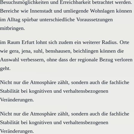
Besuchsmöglichkeiten und Erreichbarkeit betrachtet werden.
Bereiche wie Innenstadt und umliegende Wohnlagen können
im Alltag spürbar unterschiedliche Voraussetzungen
mitbringen.
im Raum Erfurt lohnt sich zudem ein weiterer Radius. Orte
wie gera, jena, suhl, benshausen, beichlingen können die
Auswahl verbessern, ohne dass der regionale Bezug verloren
geht.
Nicht nur die Atmosphäre zählt, sondern auch die fachliche
Stabilität bei kognitiven und verhaltensbezogenen
Veränderungen.
Nicht nur die Atmosphäre zählt, sondern auch die fachliche
Stabilität bei kognitiven und verhaltensbezogenen
Veränderungen.