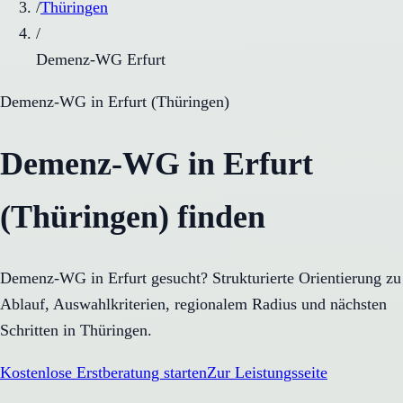
/
Thüringen
/
Demenz-WG Erfurt
Demenz-WG
in
Erfurt
(
Thüringen
)
Demenz-WG in Erfurt
(Thüringen) finden
Demenz-WG in Erfurt gesucht? Strukturierte Orientierung zu
Ablauf, Auswahlkriterien, regionalem Radius und nächsten
Schritten in Thüringen.
Kostenlose Erstberatung starten
Zur Leistungsseite