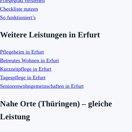
Pflegegrad verstehen
Checkliste nutzen
So funktioniert’s
Weitere Leistungen in Erfurt
Pflegeheim in Erfurt
Betreutes Wohnen in Erfurt
Kurzzeitpflege in Erfurt
Tagespflege in Erfurt
Seniorenwohngemeinschaften in Erfurt
Nahe Orte (Thüringen) – gleiche
Leistung