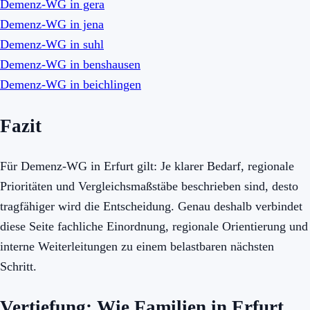
Demenz-WG in gera
Demenz-WG in jena
Demenz-WG in suhl
Demenz-WG in benshausen
Demenz-WG in beichlingen
Fazit
Für Demenz-WG in Erfurt gilt: Je klarer Bedarf, regionale
Prioritäten und Vergleichsmaßstäbe beschrieben sind, desto
tragfähiger wird die Entscheidung. Genau deshalb verbindet
diese Seite fachliche Einordnung, regionale Orientierung und
interne Weiterleitungen zu einem belastbaren nächsten
Schritt.
Vertiefung: Wie Familien in Erfurt