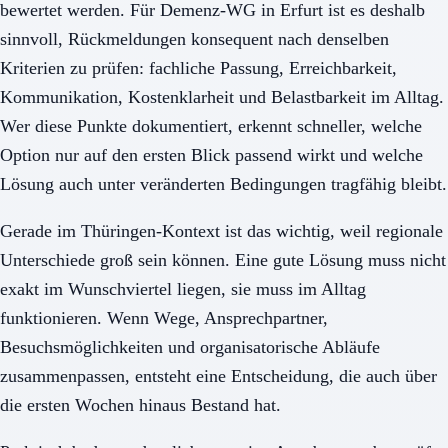
bewertet werden. Für Demenz-WG in Erfurt ist es deshalb
sinnvoll, Rückmeldungen konsequent nach denselben
Kriterien zu prüfen: fachliche Passung, Erreichbarkeit,
Kommunikation, Kostenklarheit und Belastbarkeit im Alltag.
Wer diese Punkte dokumentiert, erkennt schneller, welche
Option nur auf den ersten Blick passend wirkt und welche
Lösung auch unter veränderten Bedingungen tragfähig bleibt.
Gerade im Thüringen-Kontext ist das wichtig, weil regionale
Unterschiede groß sein können. Eine gute Lösung muss nicht
exakt im Wunschviertel liegen, sie muss im Alltag
funktionieren. Wenn Wege, Ansprechpartner,
Besuchsmöglichkeiten und organisatorische Abläufe
zusammenpassen, entsteht eine Entscheidung, die auch über
die ersten Wochen hinaus Bestand hat.