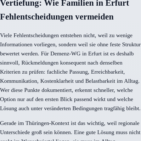
Vertiefung: Wie Familien in Erfurt
Fehlentscheidungen vermeiden
Viele Fehlentscheidungen entstehen nicht, weil zu wenige
Informationen vorliegen, sondern weil sie ohne feste Struktur
bewertet werden. Für Demenz-WG in Erfurt ist es deshalb
sinnvoll, Rückmeldungen konsequent nach denselben
Kriterien zu prüfen: fachliche Passung, Erreichbarkeit,
Kommunikation, Kostenklarheit und Belastbarkeit im Alltag.
Wer diese Punkte dokumentiert, erkennt schneller, welche
Option nur auf den ersten Blick passend wirkt und welche
Lösung auch unter veränderten Bedingungen tragfähig bleibt.
Gerade im Thüringen-Kontext ist das wichtig, weil regionale
Unterschiede groß sein können. Eine gute Lösung muss nicht