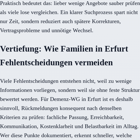
Praktisch bedeutet das: lieber wenige Angebote sauber prüfen
als viele lose vergleichen. Ein klarer Suchprozess spart nicht
nur Zeit, sondern reduziert auch spätere Korrekturen,
Vertragsprobleme und unnötige Wechsel.
Vertiefung: Wie Familien in Erfurt
Fehlentscheidungen vermeiden
Viele Fehlentscheidungen entstehen nicht, weil zu wenige
Informationen vorliegen, sondern weil sie ohne feste Struktur
bewertet werden. Für Demenz-WG in Erfurt ist es deshalb
sinnvoll, Rückmeldungen konsequent nach denselben
Kriterien zu prüfen: fachliche Passung, Erreichbarkeit,
Kommunikation, Kostenklarheit und Belastbarkeit im Alltag.
Wer diese Punkte dokumentiert, erkennt schneller, welche