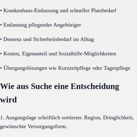
•
Krankenhaus-Entlassung und schneller Platzbedarf
•
Entlastung pflegender Angehöriger
•
Demenz und Sicherheitsbedarf im Alltag
•
Kosten, Eigenanteil und Sozialhilfe-Möglichkeiten
•
Übergangslösungen wie Kurzzeitpflege oder Tagespflege
Wie aus Suche eine Entscheidung
wird
1. Ausgangslage schriftlich sortieren: Region, Dringlichkeit,
gewünschte Versorgungsform.