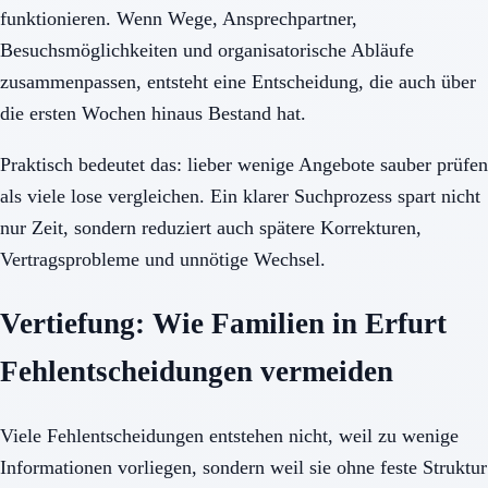
funktionieren. Wenn Wege, Ansprechpartner,
Besuchsmöglichkeiten und organisatorische Abläufe
zusammenpassen, entsteht eine Entscheidung, die auch über
die ersten Wochen hinaus Bestand hat.
Praktisch bedeutet das: lieber wenige Angebote sauber prüfen
als viele lose vergleichen. Ein klarer Suchprozess spart nicht
nur Zeit, sondern reduziert auch spätere Korrekturen,
Vertragsprobleme und unnötige Wechsel.
Vertiefung: Wie Familien in Erfurt
Fehlentscheidungen vermeiden
Viele Fehlentscheidungen entstehen nicht, weil zu wenige
Informationen vorliegen, sondern weil sie ohne feste Struktur