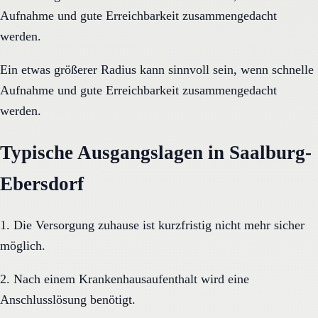
Aufnahme und gute Erreichbarkeit zusammengedacht
werden.
Ein etwas größerer Radius kann sinnvoll sein, wenn schnelle
Aufnahme und gute Erreichbarkeit zusammengedacht
werden.
Typische Ausgangslagen in Saalburg-
Ebersdorf
1. Die Versorgung zuhause ist kurzfristig nicht mehr sicher
möglich.
2. Nach einem Krankenhausaufenthalt wird eine
Anschlusslösung benötigt.