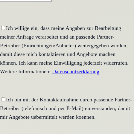
Ich willige ein, dass meine Angaben zur Bearbeitung
meiner Anfrage verarbeitet und an passende Partner-
Betreiber (Einrichtungen/Anbieter) weitergegeben werden,
damit diese mich kontaktieren und Angebote machen
können. Ich kann meine Einwilligung jederzeit widerrufen.
Weitere Informationen:
Datenschutzerklärung
.
Ich bin mit der Kontaktaufnahme durch passende Partner-
Betreiber (telefonisch und per E-Mail) einverstanden, damit
mir Angebote uebermittelt werden koennen.