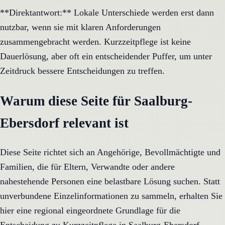
**Direktantwort:** Lokale Unterschiede werden erst dann
nutzbar, wenn sie mit klaren Anforderungen
zusammengebracht werden. Kurzzeitpflege ist keine
Dauerlösung, aber oft ein entscheidender Puffer, um unter
Zeitdruck bessere Entscheidungen zu treffen.
Warum diese Seite für Saalburg-
Ebersdorf relevant ist
Diese Seite richtet sich an Angehörige, Bevollmächtigte und
Familien, die für Eltern, Verwandte oder andere
nahestehende Personen eine belastbare Lösung suchen. Statt
unverbundene Einzelinformationen zu sammeln, erhalten Sie
hier eine regional eingeordnete Grundlage für die