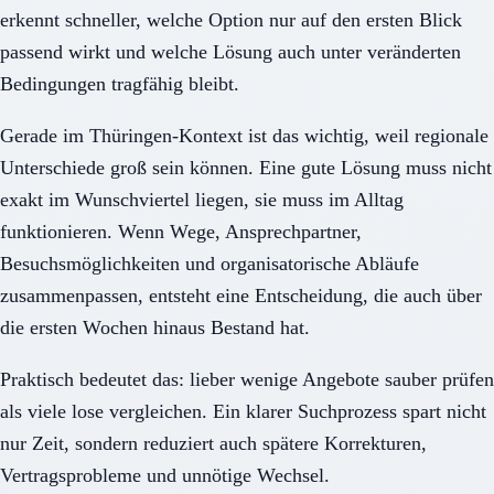
erkennt schneller, welche Option nur auf den ersten Blick
passend wirkt und welche Lösung auch unter veränderten
Bedingungen tragfähig bleibt.
Gerade im Thüringen-Kontext ist das wichtig, weil regionale
Unterschiede groß sein können. Eine gute Lösung muss nicht
exakt im Wunschviertel liegen, sie muss im Alltag
funktionieren. Wenn Wege, Ansprechpartner,
Besuchsmöglichkeiten und organisatorische Abläufe
zusammenpassen, entsteht eine Entscheidung, die auch über
die ersten Wochen hinaus Bestand hat.
Praktisch bedeutet das: lieber wenige Angebote sauber prüfen
als viele lose vergleichen. Ein klarer Suchprozess spart nicht
nur Zeit, sondern reduziert auch spätere Korrekturen,
Vertragsprobleme und unnötige Wechsel.