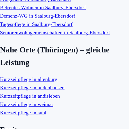
Betreutes Wohnen in Saalburg-Ebersdorf
Demenz-WG in Saalburg-Ebersdorf
Tagespflege in Saalburg-Ebersdorf
Seniorenwohngemeinschaften in Saalburg-Ebersdorf
Nahe Orte (Thüringen) – gleiche
Leistung
Kurzzeitpflege in altenburg
Kurzzeitpflege in andenhausen
Kurzzeitpflege in andisleben
Kurzzeitpflege in weimar
Kurzzeitpflege in suhl