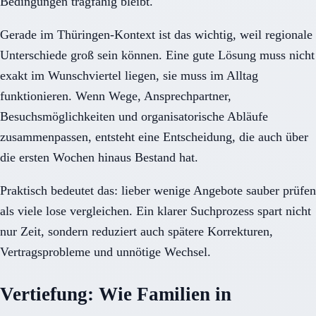
Bedingungen tragfähig bleibt.
Gerade im Thüringen-Kontext ist das wichtig, weil regionale
Unterschiede groß sein können. Eine gute Lösung muss nicht
exakt im Wunschviertel liegen, sie muss im Alltag
funktionieren. Wenn Wege, Ansprechpartner,
Besuchsmöglichkeiten und organisatorische Abläufe
zusammenpassen, entsteht eine Entscheidung, die auch über
die ersten Wochen hinaus Bestand hat.
Praktisch bedeutet das: lieber wenige Angebote sauber prüfen
als viele lose vergleichen. Ein klarer Suchprozess spart nicht
nur Zeit, sondern reduziert auch spätere Korrekturen,
Vertragsprobleme und unnötige Wechsel.
Vertiefung: Wie Familien in