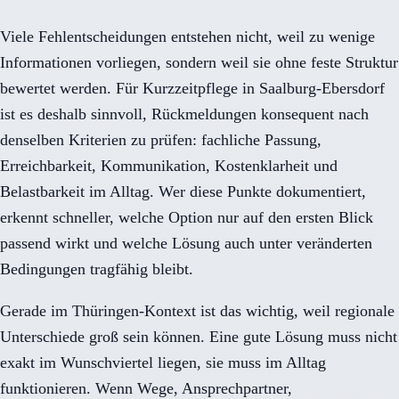
Viele Fehlentscheidungen entstehen nicht, weil zu wenige
Informationen vorliegen, sondern weil sie ohne feste Struktur
bewertet werden. Für Kurzzeitpflege in Saalburg-Ebersdorf
ist es deshalb sinnvoll, Rückmeldungen konsequent nach
denselben Kriterien zu prüfen: fachliche Passung,
Erreichbarkeit, Kommunikation, Kostenklarheit und
Belastbarkeit im Alltag. Wer diese Punkte dokumentiert,
erkennt schneller, welche Option nur auf den ersten Blick
passend wirkt und welche Lösung auch unter veränderten
Bedingungen tragfähig bleibt.
Gerade im Thüringen-Kontext ist das wichtig, weil regionale
Unterschiede groß sein können. Eine gute Lösung muss nicht
exakt im Wunschviertel liegen, sie muss im Alltag
funktionieren. Wenn Wege, Ansprechpartner,