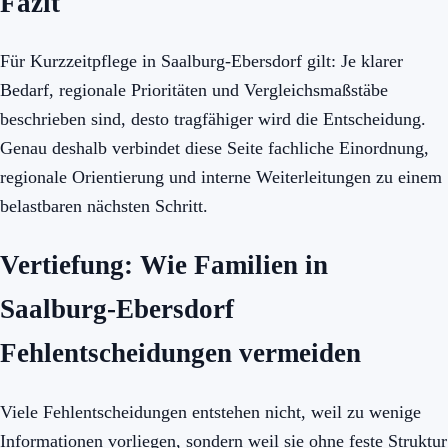
Fazit
Für Kurzzeitpflege in Saalburg-Ebersdorf gilt: Je klarer
Bedarf, regionale Prioritäten und Vergleichsmaßstäbe
beschrieben sind, desto tragfähiger wird die Entscheidung.
Genau deshalb verbindet diese Seite fachliche Einordnung,
regionale Orientierung und interne Weiterleitungen zu einem
belastbaren nächsten Schritt.
Vertiefung: Wie Familien in
Saalburg-Ebersdorf
Fehlentscheidungen vermeiden
Viele Fehlentscheidungen entstehen nicht, weil zu wenige
Informationen vorliegen, sondern weil sie ohne feste Struktur