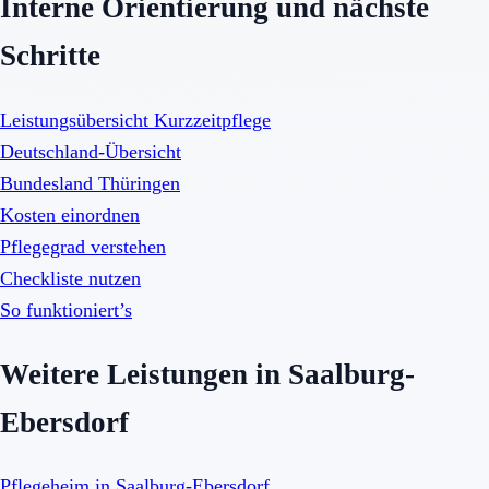
Interne Orientierung und nächste
Schritte
Leistungsübersicht Kurzzeitpflege
Deutschland-Übersicht
Bundesland Thüringen
Kosten einordnen
Pflegegrad verstehen
Checkliste nutzen
So funktioniert’s
Weitere Leistungen in Saalburg-
Ebersdorf
Pflegeheim in Saalburg-Ebersdorf