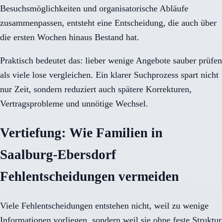
Besuchsmöglichkeiten und organisatorische Abläufe
zusammenpassen, entsteht eine Entscheidung, die auch über
die ersten Wochen hinaus Bestand hat.
Praktisch bedeutet das: lieber wenige Angebote sauber prüfen
als viele lose vergleichen. Ein klarer Suchprozess spart nicht
nur Zeit, sondern reduziert auch spätere Korrekturen,
Vertragsprobleme und unnötige Wechsel.
Vertiefung: Wie Familien in
Saalburg-Ebersdorf
Fehlentscheidungen vermeiden
Viele Fehlentscheidungen entstehen nicht, weil zu wenige
Informationen vorliegen, sondern weil sie ohne feste Struktur