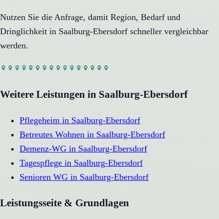
Nutzen Sie die Anfrage, damit Region, Bedarf und
Dringlichkeit in
Saalburg-Ebersdorf
schneller vergleichbar
werden.
Weitere Leistungen in
Saalburg-Ebersdorf
Pflegeheim
in
Saalburg-Ebersdorf
Betreutes Wohnen
in
Saalburg-Ebersdorf
Demenz-WG
in
Saalburg-Ebersdorf
Tagespflege
in
Saalburg-Ebersdorf
Senioren WG
in
Saalburg-Ebersdorf
Leistungsseite & Grundlagen