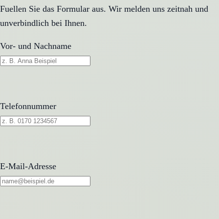
Fuellen Sie das Formular aus. Wir melden uns zeitnah und
unverbindlich bei Ihnen.
Vor- und Nachname
Telefonnummer
E-Mail-Adresse