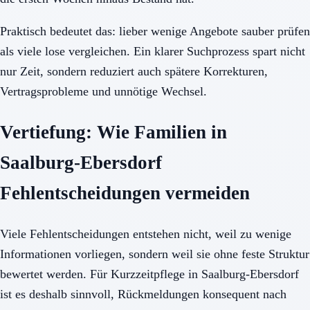
Praktisch bedeutet das: lieber wenige Angebote sauber prüfen
als viele lose vergleichen. Ein klarer Suchprozess spart nicht
nur Zeit, sondern reduziert auch spätere Korrekturen,
Vertragsprobleme und unnötige Wechsel.
Vertiefung: Wie Familien in
Saalburg-Ebersdorf
Fehlentscheidungen vermeiden
Viele Fehlentscheidungen entstehen nicht, weil zu wenige
Informationen vorliegen, sondern weil sie ohne feste Struktur
bewertet werden. Für Kurzzeitpflege in Saalburg-Ebersdorf
ist es deshalb sinnvoll, Rückmeldungen konsequent nach