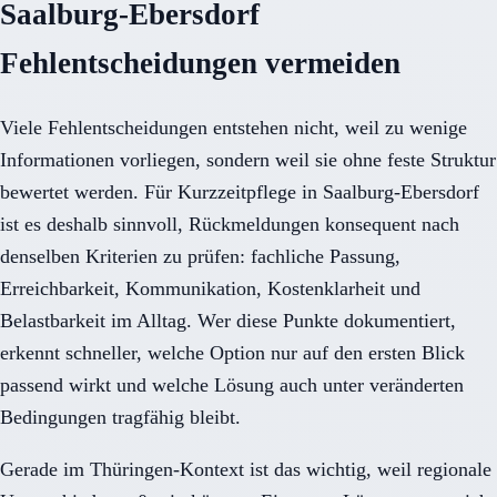
Saalburg-Ebersdorf
Fehlentscheidungen vermeiden
Viele Fehlentscheidungen entstehen nicht, weil zu wenige
Informationen vorliegen, sondern weil sie ohne feste Struktur
bewertet werden. Für Kurzzeitpflege in Saalburg-Ebersdorf
ist es deshalb sinnvoll, Rückmeldungen konsequent nach
denselben Kriterien zu prüfen: fachliche Passung,
Erreichbarkeit, Kommunikation, Kostenklarheit und
Belastbarkeit im Alltag. Wer diese Punkte dokumentiert,
erkennt schneller, welche Option nur auf den ersten Blick
passend wirkt und welche Lösung auch unter veränderten
Bedingungen tragfähig bleibt.
Gerade im Thüringen-Kontext ist das wichtig, weil regionale