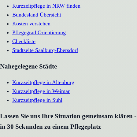
Kurzzeitpflege in NRW finden
Bundesland Übersicht
Kosten verstehen
Pflegegrad Orientierung
Checkliste
Stadtseite
Saalburg-Ebersdorf
Nahegelegene Städte
Kurzzeitpflege
in
Altenburg
Kurzzeitpflege
in
Weimar
Kurzzeitpflege
in
Suhl
Lassen Sie uns Ihre Situation gemeinsam klären -
in 30 Sekunden zu einem Pflegeplatz