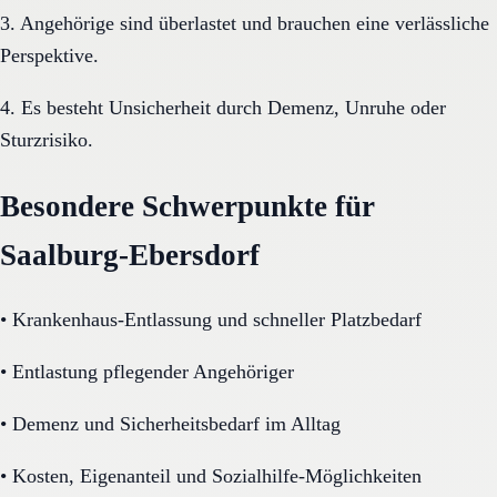
3. Angehörige sind überlastet und brauchen eine verlässliche
Perspektive.
4. Es besteht Unsicherheit durch Demenz, Unruhe oder
Sturzrisiko.
Besondere Schwerpunkte für
Saalburg-Ebersdorf
•
Krankenhaus-Entlassung und schneller Platzbedarf
•
Entlastung pflegender Angehöriger
•
Demenz und Sicherheitsbedarf im Alltag
•
Kosten, Eigenanteil und Sozialhilfe-Möglichkeiten