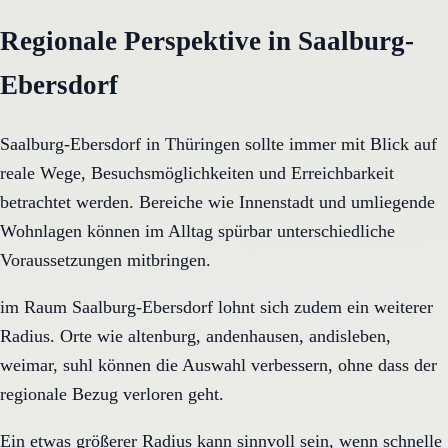
Regionale Perspektive in Saalburg-
Ebersdorf
Saalburg-Ebersdorf in Thüringen sollte immer mit Blick auf
reale Wege, Besuchsmöglichkeiten und Erreichbarkeit
betrachtet werden. Bereiche wie Innenstadt und umliegende
Wohnlagen können im Alltag spürbar unterschiedliche
Voraussetzungen mitbringen.
im Raum Saalburg-Ebersdorf lohnt sich zudem ein weiterer
Radius. Orte wie altenburg, andenhausen, andisleben,
weimar, suhl können die Auswahl verbessern, ohne dass der
regionale Bezug verloren geht.
Ein etwas größerer Radius kann sinnvoll sein, wenn schnelle