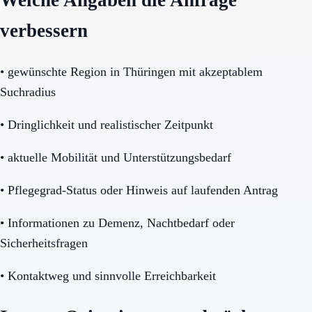
Welche Angaben die Anfrage
verbessern
•
gewünschte Region in Thüringen mit akzeptablem
Suchradius
•
Dringlichkeit und realistischer Zeitpunkt
•
aktuelle Mobilität und Unterstützungsbedarf
•
Pflegegrad-Status oder Hinweis auf laufenden Antrag
•
Informationen zu Demenz, Nachtbedarf oder
Sicherheitsfragen
•
Kontaktweg und sinnvolle Erreichbarkeit