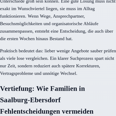
Unterschiede groß sein können. Eine gute Lösung muss nicht
exakt im Wunschviertel liegen, sie muss im Alltag
funktionieren. Wenn Wege, Ansprechpartner,
Besuchsmöglichkeiten und organisatorische Abläufe
zusammenpassen, entsteht eine Entscheidung, die auch über
die ersten Wochen hinaus Bestand hat.
Praktisch bedeutet das: lieber wenige Angebote sauber prüfen
als viele lose vergleichen. Ein klarer Suchprozess spart nicht
nur Zeit, sondern reduziert auch spätere Korrekturen,
Vertragsprobleme und unnötige Wechsel.
Vertiefung: Wie Familien in
Saalburg-Ebersdorf
Fehlentscheidungen vermeiden