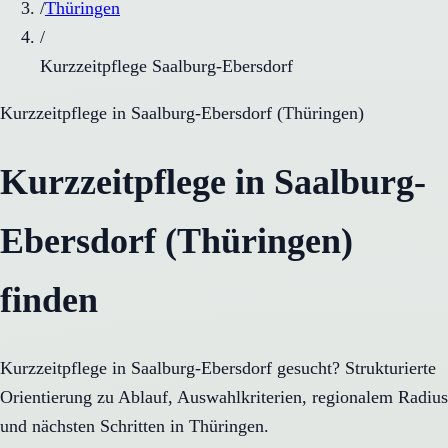
/
Thüringen
/
Kurzzeitpflege Saalburg-Ebersdorf
Kurzzeitpflege
in
Saalburg-Ebersdorf
(
Thüringen
)
Kurzzeitpflege in Saalburg-
Ebersdorf (Thüringen)
finden
Kurzzeitpflege in Saalburg-Ebersdorf gesucht? Strukturierte
Orientierung zu Ablauf, Auswahlkriterien, regionalem Radius
und nächsten Schritten in Thüringen.