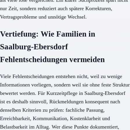
nur Zeit, sondern reduziert auch spätere Korrekturen,
Vertragsprobleme und unnötige Wechsel.
Vertiefung: Wie Familien in
Saalburg-Ebersdorf
Fehlentscheidungen vermeiden
Viele Fehlentscheidungen entstehen nicht, weil zu wenige
Informationen vorliegen, sondern weil sie ohne feste Struktur
bewertet werden. Für Kurzzeitpflege in Saalburg-Ebersdorf
ist es deshalb sinnvoll, Rückmeldungen konsequent nach
denselben Kriterien zu prüfen: fachliche Passung,
Erreichbarkeit, Kommunikation, Kostenklarheit und
Belastbarkeit im Alltag. Wer diese Punkte dokumentiert,