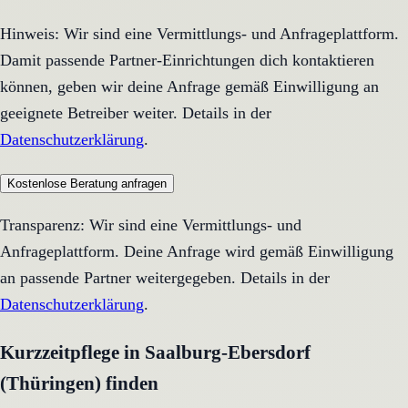
Hinweis: Wir sind eine Vermittlungs- und Anfrageplattform.
Damit passende Partner-Einrichtungen dich kontaktieren
können, geben wir deine Anfrage gemäß Einwilligung an
geeignete Betreiber weiter. Details in der
Datenschutzerklärung
.
Kostenlose Beratung anfragen
Transparenz: Wir sind eine Vermittlungs- und
Anfrageplattform. Deine Anfrage wird gemäß Einwilligung
an passende Partner weitergegeben. Details in der
Datenschutzerklärung
.
Kurzzeitpflege in Saalburg-Ebersdorf
(Thüringen) finden