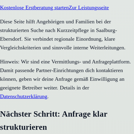
Kostenlose Erstberatung starten
Zur Leistungsseite
Diese Seite hilft Angehörigen und Familien bei der
strukturierten Suche nach Kurzzeitpflege in Saalburg-
Ebersdorf. Sie verbindet regionale Einordnung, klare
Vergleichskriterien und sinnvolle interne Weiterleitungen.
Hinweis: Wir sind eine Vermittlungs- und Anfrageplattform.
Damit passende Partner-Einrichtungen dich kontaktieren
können, geben wir deine Anfrage gemäß Einwilligung an
geeignete Betreiber weiter. Details in der
Datenschutzerklärung
.
Nächster Schritt: Anfrage klar
strukturieren