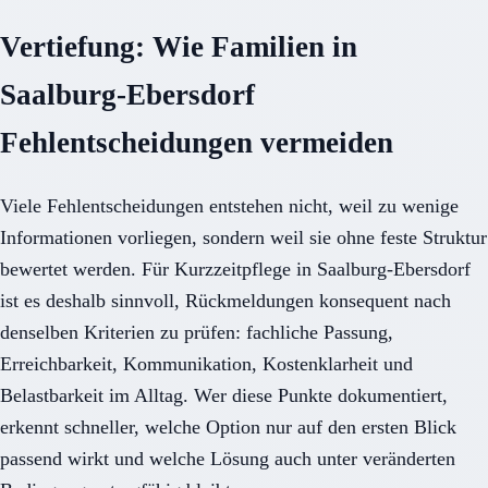
Vertiefung: Wie Familien in
Saalburg-Ebersdorf
Fehlentscheidungen vermeiden
Viele Fehlentscheidungen entstehen nicht, weil zu wenige
Informationen vorliegen, sondern weil sie ohne feste Struktur
bewertet werden. Für Kurzzeitpflege in Saalburg-Ebersdorf
ist es deshalb sinnvoll, Rückmeldungen konsequent nach
denselben Kriterien zu prüfen: fachliche Passung,
Erreichbarkeit, Kommunikation, Kostenklarheit und
Belastbarkeit im Alltag. Wer diese Punkte dokumentiert,
erkennt schneller, welche Option nur auf den ersten Blick
passend wirkt und welche Lösung auch unter veränderten