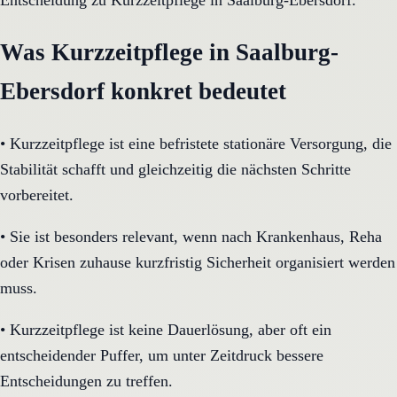
Entscheidung zu Kurzzeitpflege in Saalburg-Ebersdorf.
Was Kurzzeitpflege in Saalburg-
Ebersdorf konkret bedeutet
•
Kurzzeitpflege ist eine befristete stationäre Versorgung, die
Stabilität schafft und gleichzeitig die nächsten Schritte
vorbereitet.
•
Sie ist besonders relevant, wenn nach Krankenhaus, Reha
oder Krisen zuhause kurzfristig Sicherheit organisiert werden
muss.
•
Kurzzeitpflege ist keine Dauerlösung, aber oft ein
entscheidender Puffer, um unter Zeitdruck bessere
Entscheidungen zu treffen.