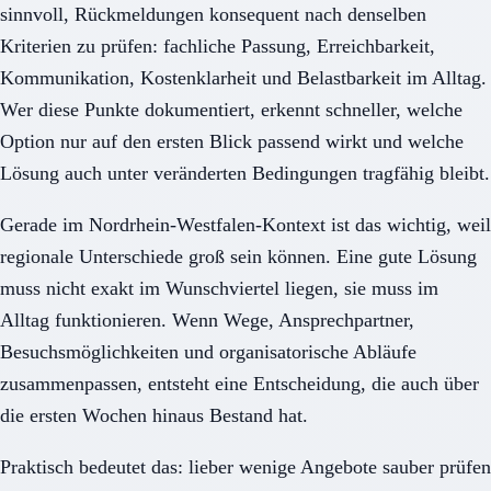
sinnvoll, Rückmeldungen konsequent nach denselben
Kriterien zu prüfen: fachliche Passung, Erreichbarkeit,
Kommunikation, Kostenklarheit und Belastbarkeit im Alltag.
Wer diese Punkte dokumentiert, erkennt schneller, welche
Option nur auf den ersten Blick passend wirkt und welche
Lösung auch unter veränderten Bedingungen tragfähig bleibt.
Gerade im Nordrhein-Westfalen-Kontext ist das wichtig, weil
regionale Unterschiede groß sein können. Eine gute Lösung
muss nicht exakt im Wunschviertel liegen, sie muss im
Alltag funktionieren. Wenn Wege, Ansprechpartner,
Besuchsmöglichkeiten und organisatorische Abläufe
zusammenpassen, entsteht eine Entscheidung, die auch über
die ersten Wochen hinaus Bestand hat.
Praktisch bedeutet das: lieber wenige Angebote sauber prüfen