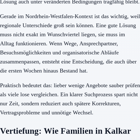
Lösung auch unter veränderten Bedingungen tragfähig bleibt.
Gerade im Nordrhein-Westfalen-Kontext ist das wichtig, weil
regionale Unterschiede groß sein können. Eine gute Lösung
muss nicht exakt im Wunschviertel liegen, sie muss im
Alltag funktionieren. Wenn Wege, Ansprechpartner,
Besuchsmöglichkeiten und organisatorische Abläufe
zusammenpassen, entsteht eine Entscheidung, die auch über
die ersten Wochen hinaus Bestand hat.
Praktisch bedeutet das: lieber wenige Angebote sauber prüfen
als viele lose vergleichen. Ein klarer Suchprozess spart nicht
nur Zeit, sondern reduziert auch spätere Korrekturen,
Vertragsprobleme und unnötige Wechsel.
Vertiefung: Wie Familien in Kalkar