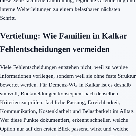
diese Seite fachliche Einordnung, regionale Orientierung und
interne Weiterleitungen zu einem belastbaren nächsten
Schritt.
Vertiefung: Wie Familien in Kalkar
Fehlentscheidungen vermeiden
Viele Fehlentscheidungen entstehen nicht, weil zu wenige
Informationen vorliegen, sondern weil sie ohne feste Struktur
bewertet werden. Für Demenz-WG in Kalkar ist es deshalb
sinnvoll, Rückmeldungen konsequent nach denselben
Kriterien zu prüfen: fachliche Passung, Erreichbarkeit,
Kommunikation, Kostenklarheit und Belastbarkeit im Alltag.
Wer diese Punkte dokumentiert, erkennt schneller, welche
Option nur auf den ersten Blick passend wirkt und welche