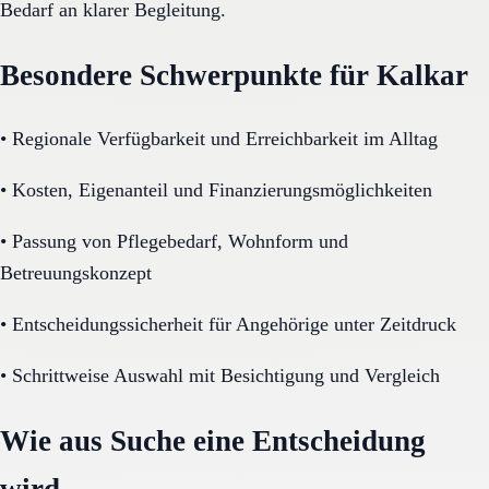
Bedarf an klarer Begleitung.
Besondere Schwerpunkte für Kalkar
•
Regionale Verfügbarkeit und Erreichbarkeit im Alltag
•
Kosten, Eigenanteil und Finanzierungsmöglichkeiten
•
Passung von Pflegebedarf, Wohnform und
Betreuungskonzept
•
Entscheidungssicherheit für Angehörige unter Zeitdruck
•
Schrittweise Auswahl mit Besichtigung und Vergleich
Wie aus Suche eine Entscheidung
wird