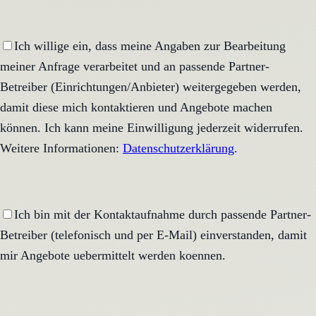
Ich willige ein, dass meine Angaben zur Bearbeitung
meiner Anfrage verarbeitet und an passende Partner-
Betreiber (Einrichtungen/Anbieter) weitergegeben werden,
damit diese mich kontaktieren und Angebote machen
können. Ich kann meine Einwilligung jederzeit widerrufen.
Weitere Informationen:
Datenschutzerklärung
.
Ich bin mit der Kontaktaufnahme durch passende Partner-
Betreiber (telefonisch und per E-Mail) einverstanden, damit
mir Angebote uebermittelt werden koennen.