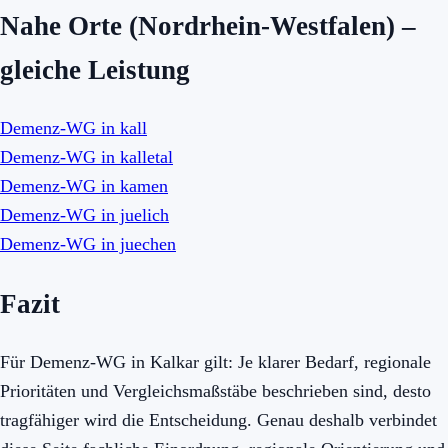
Nahe Orte (Nordrhein-Westfalen) –
gleiche Leistung
Demenz-WG in kall
Demenz-WG in kalletal
Demenz-WG in kamen
Demenz-WG in juelich
Demenz-WG in juechen
Fazit
Für Demenz-WG in Kalkar gilt: Je klarer Bedarf, regionale
Prioritäten und Vergleichsmaßstäbe beschrieben sind, desto
tragfähiger wird die Entscheidung. Genau deshalb verbindet