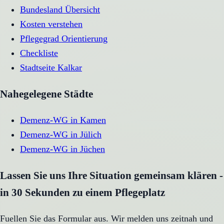
Bundesland Übersicht
Kosten verstehen
Pflegegrad Orientierung
Checkliste
Stadtseite
Kalkar
Nahegelegene Städte
Demenz-WG
in
Kamen
Demenz-WG
in
Jülich
Demenz-WG
in
Jüchen
Lassen Sie uns Ihre Situation gemeinsam klären -
in 30 Sekunden zu einem Pflegeplatz
Fuellen Sie das Formular aus. Wir melden uns zeitnah und