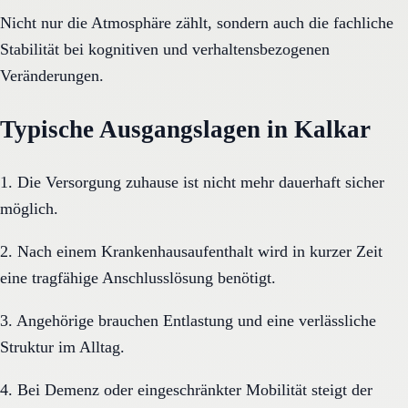
Nicht nur die Atmosphäre zählt, sondern auch die fachliche
Stabilität bei kognitiven und verhaltensbezogenen
Veränderungen.
Typische Ausgangslagen in Kalkar
1. Die Versorgung zuhause ist nicht mehr dauerhaft sicher
möglich.
2. Nach einem Krankenhausaufenthalt wird in kurzer Zeit
eine tragfähige Anschlusslösung benötigt.
3. Angehörige brauchen Entlastung und eine verlässliche
Struktur im Alltag.
4. Bei Demenz oder eingeschränkter Mobilität steigt der