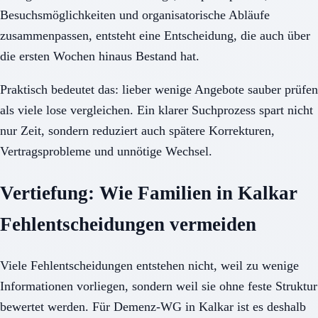
Besuchsmöglichkeiten und organisatorische Abläufe
zusammenpassen, entsteht eine Entscheidung, die auch über
die ersten Wochen hinaus Bestand hat.
Praktisch bedeutet das: lieber wenige Angebote sauber prüfen
als viele lose vergleichen. Ein klarer Suchprozess spart nicht
nur Zeit, sondern reduziert auch spätere Korrekturen,
Vertragsprobleme und unnötige Wechsel.
Vertiefung: Wie Familien in Kalkar
Fehlentscheidungen vermeiden
Viele Fehlentscheidungen entstehen nicht, weil zu wenige
Informationen vorliegen, sondern weil sie ohne feste Struktur
bewertet werden. Für Demenz-WG in Kalkar ist es deshalb