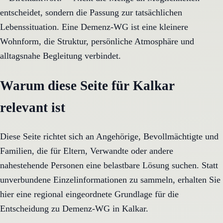
entscheidet, sondern die Passung zur tatsächlichen
Lebenssituation. Eine Demenz-WG ist eine kleinere
Wohnform, die Struktur, persönliche Atmosphäre und
alltagsnahe Begleitung verbindet.
Warum diese Seite für Kalkar
relevant ist
Diese Seite richtet sich an Angehörige, Bevollmächtigte und
Familien, die für Eltern, Verwandte oder andere
nahestehende Personen eine belastbare Lösung suchen. Statt
unverbundene Einzelinformationen zu sammeln, erhalten Sie
hier eine regional eingeordnete Grundlage für die
Entscheidung zu Demenz-WG in Kalkar.