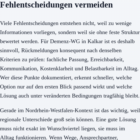
Fehlentscheidungen vermeiden
Viele Fehlentscheidungen entstehen nicht, weil zu wenige
Informationen vorliegen, sondern weil sie ohne feste Struktur
bewertet werden. Für Demenz-WG in Kalkar ist es deshalb
sinnvoll, Rückmeldungen konsequent nach denselben
Kriterien zu prüfen: fachliche Passung, Erreichbarkeit,
Kommunikation, Kostenklarheit und Belastbarkeit im Alltag.
Wer diese Punkte dokumentiert, erkennt schneller, welche
Option nur auf den ersten Blick passend wirkt und welche
Lösung auch unter veränderten Bedingungen tragfähig bleibt.
Gerade im Nordrhein-Westfalen-Kontext ist das wichtig, weil
regionale Unterschiede groß sein können. Eine gute Lösung
muss nicht exakt im Wunschviertel liegen, sie muss im
Alltag funktionieren. Wenn Wege, Ansprechpartner,