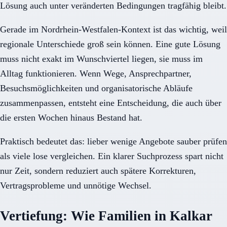
Lösung auch unter veränderten Bedingungen tragfähig bleibt.
Gerade im Nordrhein-Westfalen-Kontext ist das wichtig, weil
regionale Unterschiede groß sein können. Eine gute Lösung
muss nicht exakt im Wunschviertel liegen, sie muss im
Alltag funktionieren. Wenn Wege, Ansprechpartner,
Besuchsmöglichkeiten und organisatorische Abläufe
zusammenpassen, entsteht eine Entscheidung, die auch über
die ersten Wochen hinaus Bestand hat.
Praktisch bedeutet das: lieber wenige Angebote sauber prüfen
als viele lose vergleichen. Ein klarer Suchprozess spart nicht
nur Zeit, sondern reduziert auch spätere Korrekturen,
Vertragsprobleme und unnötige Wechsel.
Vertiefung: Wie Familien in Kalkar