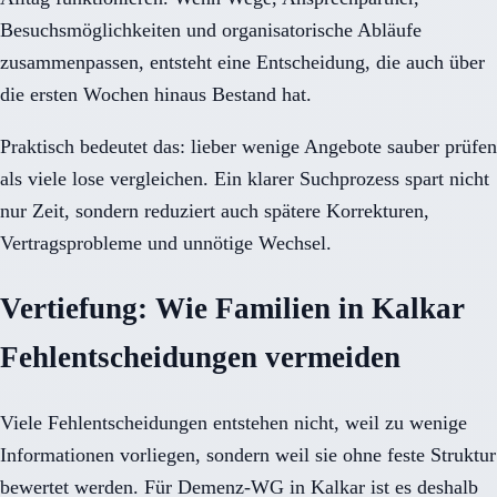
Besuchsmöglichkeiten und organisatorische Abläufe
zusammenpassen, entsteht eine Entscheidung, die auch über
die ersten Wochen hinaus Bestand hat.
Praktisch bedeutet das: lieber wenige Angebote sauber prüfen
als viele lose vergleichen. Ein klarer Suchprozess spart nicht
nur Zeit, sondern reduziert auch spätere Korrekturen,
Vertragsprobleme und unnötige Wechsel.
Vertiefung: Wie Familien in Kalkar
Fehlentscheidungen vermeiden
Viele Fehlentscheidungen entstehen nicht, weil zu wenige
Informationen vorliegen, sondern weil sie ohne feste Struktur
bewertet werden. Für Demenz-WG in Kalkar ist es deshalb