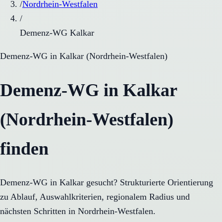
/
Nordrhein-Westfalen
/
Demenz-WG Kalkar
Demenz-WG
in
Kalkar
(
Nordrhein-Westfalen
)
Demenz-WG in Kalkar
(Nordrhein-Westfalen)
finden
Demenz-WG in Kalkar gesucht? Strukturierte Orientierung
zu Ablauf, Auswahlkriterien, regionalem Radius und
nächsten Schritten in Nordrhein-Westfalen.