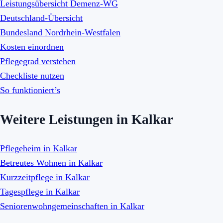
Leistungsübersicht Demenz-WG
Deutschland-Übersicht
Bundesland Nordrhein-Westfalen
Kosten einordnen
Pflegegrad verstehen
Checkliste nutzen
So funktioniert’s
Weitere Leistungen in Kalkar
Pflegeheim in Kalkar
Betreutes Wohnen in Kalkar
Kurzzeitpflege in Kalkar
Tagespflege in Kalkar
Seniorenwohngemeinschaften in Kalkar