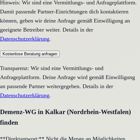
Hinweis: Wir sind eine Vermittlungs- und Anfrageplattform.
Damit passende Partner-Einrichtungen dich kontaktieren
können, geben wir deine Anfrage gemäß Einwilligung an
geeignete Betreiber weiter. Details in der
Datenschutzerklärung
.
Kostenlose Beratung anfragen
Transparenz: Wir sind eine Vermittlungs- und
Anfrageplattform. Deine Anfrage wird gemäß Einwilligung
an passende Partner weitergegeben. Details in der
Datenschutzerklärung
.
Demenz-WG in Kalkar (Nordrhein-Westfalen)
finden
**Direktantwort:** Nicht die Menge an Möglichkeiten