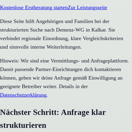
Kostenlose Erstberatung starten
Zur Leistungsseite
Diese Seite hilft Angehörigen und Familien bei der
strukturierten Suche nach Demenz-WG in Kalkar. Sie
verbindet regionale Einordnung, klare Vergleichskriterien
und sinnvolle interne Weiterleitungen.
Hinweis: Wir sind eine Vermittlungs- und Anfrageplattform.
Damit passende Partner-Einrichtungen dich kontaktieren
können, geben wir deine Anfrage gemäß Einwilligung an
geeignete Betreiber weiter. Details in der
Datenschutzerklärung
.
Nächster Schritt: Anfrage klar
strukturieren