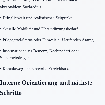
akzeptablem Suchradius
•
Dringlichkeit und realistischer Zeitpunkt
•
aktuelle Mobilität und Unterstützungsbedarf
•
Pflegegrad-Status oder Hinweis auf laufenden Antrag
•
Informationen zu Demenz, Nachtbedarf oder
Sicherheitsfragen
•
Kontaktweg und sinnvolle Erreichbarkeit
Interne Orientierung und nächste
Schritte