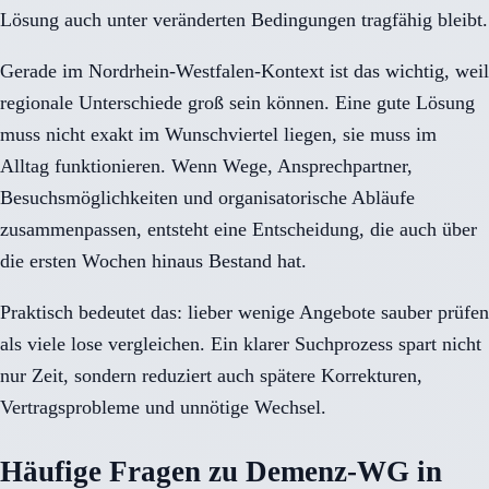
Lösung auch unter veränderten Bedingungen tragfähig bleibt.
Gerade im Nordrhein-Westfalen-Kontext ist das wichtig, weil
regionale Unterschiede groß sein können. Eine gute Lösung
muss nicht exakt im Wunschviertel liegen, sie muss im
Alltag funktionieren. Wenn Wege, Ansprechpartner,
Besuchsmöglichkeiten und organisatorische Abläufe
zusammenpassen, entsteht eine Entscheidung, die auch über
die ersten Wochen hinaus Bestand hat.
Praktisch bedeutet das: lieber wenige Angebote sauber prüfen
als viele lose vergleichen. Ein klarer Suchprozess spart nicht
nur Zeit, sondern reduziert auch spätere Korrekturen,
Vertragsprobleme und unnötige Wechsel.
Häufige Fragen zu Demenz-WG in