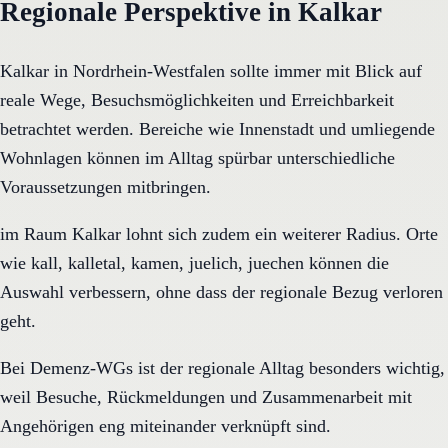
Regionale Perspektive in Kalkar
Kalkar in Nordrhein-Westfalen sollte immer mit Blick auf
reale Wege, Besuchsmöglichkeiten und Erreichbarkeit
betrachtet werden. Bereiche wie Innenstadt und umliegende
Wohnlagen können im Alltag spürbar unterschiedliche
Voraussetzungen mitbringen.
im Raum Kalkar lohnt sich zudem ein weiterer Radius. Orte
wie kall, kalletal, kamen, juelich, juechen können die
Auswahl verbessern, ohne dass der regionale Bezug verloren
geht.
Bei Demenz-WGs ist der regionale Alltag besonders wichtig,
weil Besuche, Rückmeldungen und Zusammenarbeit mit
Angehörigen eng miteinander verknüpft sind.