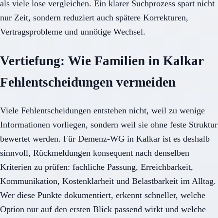
als viele lose vergleichen. Ein klarer Suchprozess spart nicht
nur Zeit, sondern reduziert auch spätere Korrekturen,
Vertragsprobleme und unnötige Wechsel.
Vertiefung: Wie Familien in Kalkar
Fehlentscheidungen vermeiden
Viele Fehlentscheidungen entstehen nicht, weil zu wenige
Informationen vorliegen, sondern weil sie ohne feste Struktur
bewertet werden. Für Demenz-WG in Kalkar ist es deshalb
sinnvoll, Rückmeldungen konsequent nach denselben
Kriterien zu prüfen: fachliche Passung, Erreichbarkeit,
Kommunikation, Kostenklarheit und Belastbarkeit im Alltag.
Wer diese Punkte dokumentiert, erkennt schneller, welche
Option nur auf den ersten Blick passend wirkt und welche