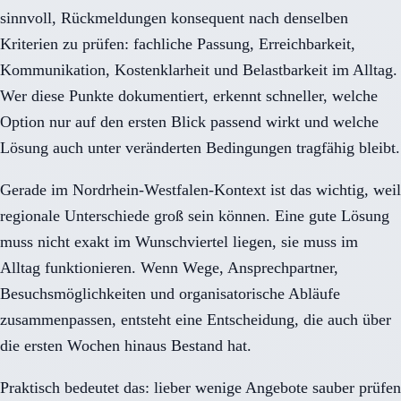
sinnvoll, Rückmeldungen konsequent nach denselben
Kriterien zu prüfen: fachliche Passung, Erreichbarkeit,
Kommunikation, Kostenklarheit und Belastbarkeit im Alltag.
Wer diese Punkte dokumentiert, erkennt schneller, welche
Option nur auf den ersten Blick passend wirkt und welche
Lösung auch unter veränderten Bedingungen tragfähig bleibt.
Gerade im Nordrhein-Westfalen-Kontext ist das wichtig, weil
regionale Unterschiede groß sein können. Eine gute Lösung
muss nicht exakt im Wunschviertel liegen, sie muss im
Alltag funktionieren. Wenn Wege, Ansprechpartner,
Besuchsmöglichkeiten und organisatorische Abläufe
zusammenpassen, entsteht eine Entscheidung, die auch über
die ersten Wochen hinaus Bestand hat.
Praktisch bedeutet das: lieber wenige Angebote sauber prüfen