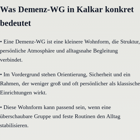
Was Demenz-WG in Kalkar konkret
bedeutet
•
Eine Demenz-WG ist eine kleinere Wohnform, die Struktur,
persönliche Atmosphäre und alltagsnahe Begleitung
verbindet.
•
Im Vordergrund stehen Orientierung, Sicherheit und ein
Rahmen, der weniger groß und oft persönlicher als klassische
Einrichtungen wirkt.
•
Diese Wohnform kann passend sein, wenn eine
überschaubare Gruppe und feste Routinen den Alltag
stabilisieren.