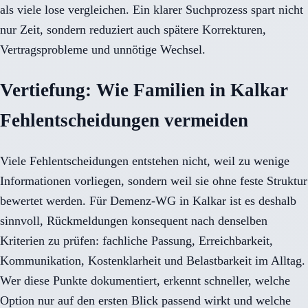
als viele lose vergleichen. Ein klarer Suchprozess spart nicht
nur Zeit, sondern reduziert auch spätere Korrekturen,
Vertragsprobleme und unnötige Wechsel.
Vertiefung: Wie Familien in Kalkar
Fehlentscheidungen vermeiden
Viele Fehlentscheidungen entstehen nicht, weil zu wenige
Informationen vorliegen, sondern weil sie ohne feste Struktur
bewertet werden. Für Demenz-WG in Kalkar ist es deshalb
sinnvoll, Rückmeldungen konsequent nach denselben
Kriterien zu prüfen: fachliche Passung, Erreichbarkeit,
Kommunikation, Kostenklarheit und Belastbarkeit im Alltag.
Wer diese Punkte dokumentiert, erkennt schneller, welche
Option nur auf den ersten Blick passend wirkt und welche