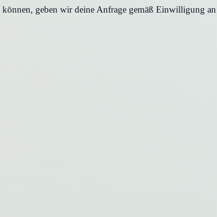
en können, geben wir deine Anfrage gemäß Einwilligung an