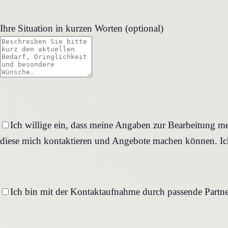
Ihre Situation in kurzen Worten (optional)
Ich willige ein, dass meine Angaben zur Bearbeitung me
diese mich kontaktieren und Angebote machen können. Ich
Ich bin mit der Kontaktaufnahme durch passende Partne