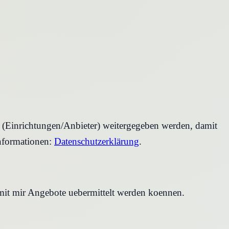
r (Einrichtungen/Anbieter) weitergegeben werden, damit
nformationen:
Datenschutzerklärung
.
amit mir Angebote uebermittelt werden koennen.