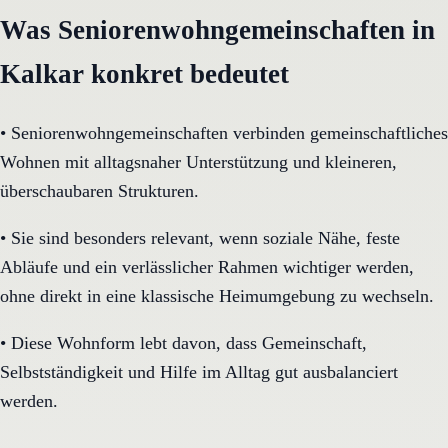
Was Seniorenwohngemeinschaften in
Kalkar konkret bedeutet
•
Seniorenwohngemeinschaften verbinden gemeinschaftliches
Wohnen mit alltagsnaher Unterstützung und kleineren,
überschaubaren Strukturen.
•
Sie sind besonders relevant, wenn soziale Nähe, feste
Abläufe und ein verlässlicher Rahmen wichtiger werden,
ohne direkt in eine klassische Heimumgebung zu wechseln.
•
Diese Wohnform lebt davon, dass Gemeinschaft,
Selbstständigkeit und Hilfe im Alltag gut ausbalanciert
werden.