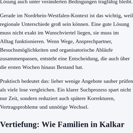
Lösung auch unter veränderten Bedingungen tragfähig bleibt.
Gerade im Nordrhein-Westfalen-Kontext ist das wichtig, weil
regionale Unterschiede groß sein können. Eine gute Lösung
muss nicht exakt im Wunschviertel liegen, sie muss im
Alltag funktionieren. Wenn Wege, Ansprechpartner,
Besuchsmöglichkeiten und organisatorische Abläufe
zusammenpassen, entsteht eine Entscheidung, die auch über
die ersten Wochen hinaus Bestand hat.
Praktisch bedeutet das: lieber wenige Angebote sauber prüfen
als viele lose vergleichen. Ein klarer Suchprozess spart nicht
nur Zeit, sondern reduziert auch spätere Korrekturen,
Vertragsprobleme und unnötige Wechsel.
Vertiefung: Wie Familien in Kalkar