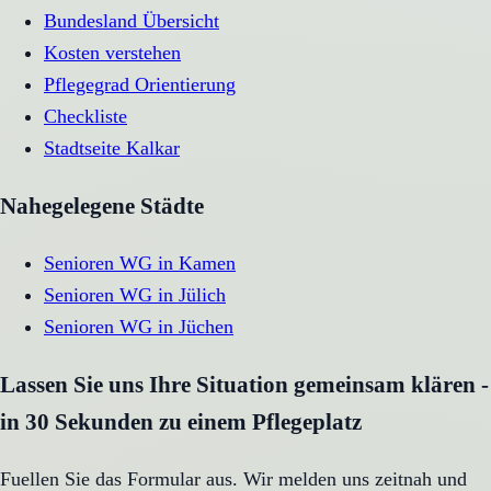
Bundesland Übersicht
Kosten verstehen
Pflegegrad Orientierung
Checkliste
Stadtseite
Kalkar
Nahegelegene Städte
Senioren WG
in
Kamen
Senioren WG
in
Jülich
Senioren WG
in
Jüchen
Lassen Sie uns Ihre Situation gemeinsam klären -
in 30 Sekunden zu einem Pflegeplatz
Fuellen Sie das Formular aus. Wir melden uns zeitnah und