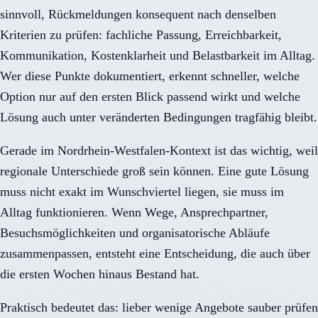
sinnvoll, Rückmeldungen konsequent nach denselben
Kriterien zu prüfen: fachliche Passung, Erreichbarkeit,
Kommunikation, Kostenklarheit und Belastbarkeit im Alltag.
Wer diese Punkte dokumentiert, erkennt schneller, welche
Option nur auf den ersten Blick passend wirkt und welche
Lösung auch unter veränderten Bedingungen tragfähig bleibt.
Gerade im Nordrhein-Westfalen-Kontext ist das wichtig, weil
regionale Unterschiede groß sein können. Eine gute Lösung
muss nicht exakt im Wunschviertel liegen, sie muss im
Alltag funktionieren. Wenn Wege, Ansprechpartner,
Besuchsmöglichkeiten und organisatorische Abläufe
zusammenpassen, entsteht eine Entscheidung, die auch über
die ersten Wochen hinaus Bestand hat.
Praktisch bedeutet das: lieber wenige Angebote sauber prüfen