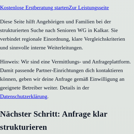
Kostenlose Erstberatung starten
Zur Leistungsseite
Diese Seite hilft Angehörigen und Familien bei der
strukturierten Suche nach Senioren WG in Kalkar. Sie
verbindet regionale Einordnung, klare Vergleichskriterien
und sinnvolle interne Weiterleitungen.
Hinweis: Wir sind eine Vermittlungs- und Anfrageplattform.
Damit passende Partner-Einrichtungen dich kontaktieren
können, geben wir deine Anfrage gemäß Einwilligung an
geeignete Betreiber weiter. Details in der
Datenschutzerklärung
.
Nächster Schritt: Anfrage klar
strukturieren