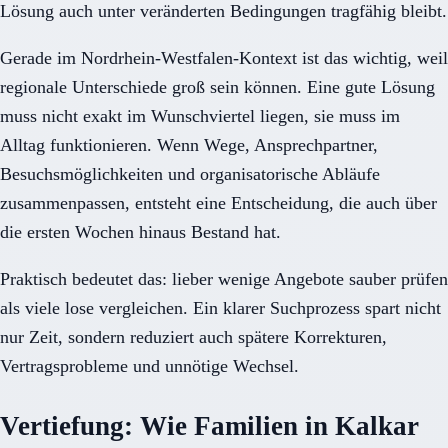
Lösung auch unter veränderten Bedingungen tragfähig bleibt.
Gerade im Nordrhein-Westfalen-Kontext ist das wichtig, weil
regionale Unterschiede groß sein können. Eine gute Lösung
muss nicht exakt im Wunschviertel liegen, sie muss im
Alltag funktionieren. Wenn Wege, Ansprechpartner,
Besuchsmöglichkeiten und organisatorische Abläufe
zusammenpassen, entsteht eine Entscheidung, die auch über
die ersten Wochen hinaus Bestand hat.
Praktisch bedeutet das: lieber wenige Angebote sauber prüfen
als viele lose vergleichen. Ein klarer Suchprozess spart nicht
nur Zeit, sondern reduziert auch spätere Korrekturen,
Vertragsprobleme und unnötige Wechsel.
Vertiefung: Wie Familien in Kalkar