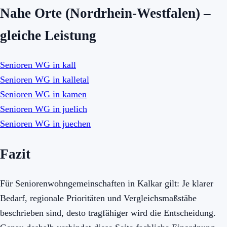
Nahe Orte (Nordrhein-Westfalen) –
gleiche Leistung
Senioren WG in kall
Senioren WG in kalletal
Senioren WG in kamen
Senioren WG in juelich
Senioren WG in juechen
Fazit
Für Seniorenwohngemeinschaften in Kalkar gilt: Je klarer
Bedarf, regionale Prioritäten und Vergleichsmaßstäbe
beschrieben sind, desto tragfähiger wird die Entscheidung.