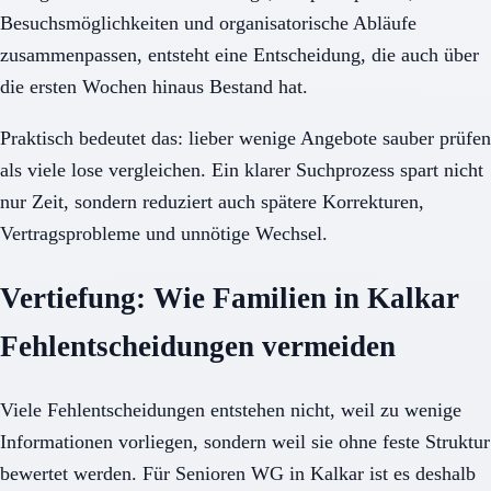
Besuchsmöglichkeiten und organisatorische Abläufe
zusammenpassen, entsteht eine Entscheidung, die auch über
die ersten Wochen hinaus Bestand hat.
Praktisch bedeutet das: lieber wenige Angebote sauber prüfen
als viele lose vergleichen. Ein klarer Suchprozess spart nicht
nur Zeit, sondern reduziert auch spätere Korrekturen,
Vertragsprobleme und unnötige Wechsel.
Vertiefung: Wie Familien in Kalkar
Fehlentscheidungen vermeiden
Viele Fehlentscheidungen entstehen nicht, weil zu wenige
Informationen vorliegen, sondern weil sie ohne feste Struktur
bewertet werden. Für Senioren WG in Kalkar ist es deshalb