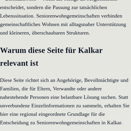
entscheidet, sondern die Passung zur tatsächlichen
Lebenssituation. Seniorenwohngemeinschaften verbinden
gemeinschaftliches Wohnen mit alltagsnaher Unterstützung
und kleineren, überschaubaren Strukturen.
Warum diese Seite für Kalkar
relevant ist
Diese Seite richtet sich an Angehörige, Bevollmächtigte und
Familien, die für Eltern, Verwandte oder andere
nahestehende Personen eine belastbare Lösung suchen. Statt
unverbundene Einzelinformationen zu sammeln, erhalten Sie
hier eine regional eingeordnete Grundlage für die
Entscheidung zu Seniorenwohngemeinschaften in Kalkar.