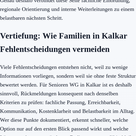
Genau deshalb verbindet diese Seite fachliche Einordnung,
regionale Orientierung und interne Weiterleitungen zu einem
belastbaren nächsten Schritt.
Vertiefung: Wie Familien in Kalkar
Fehlentscheidungen vermeiden
Viele Fehlentscheidungen entstehen nicht, weil zu wenige
Informationen vorliegen, sondern weil sie ohne feste Struktur
bewertet werden. Für Senioren WG in Kalkar ist es deshalb
sinnvoll, Rückmeldungen konsequent nach denselben
Kriterien zu prüfen: fachliche Passung, Erreichbarkeit,
Kommunikation, Kostenklarheit und Belastbarkeit im Alltag.
Wer diese Punkte dokumentiert, erkennt schneller, welche
Option nur auf den ersten Blick passend wirkt und welche