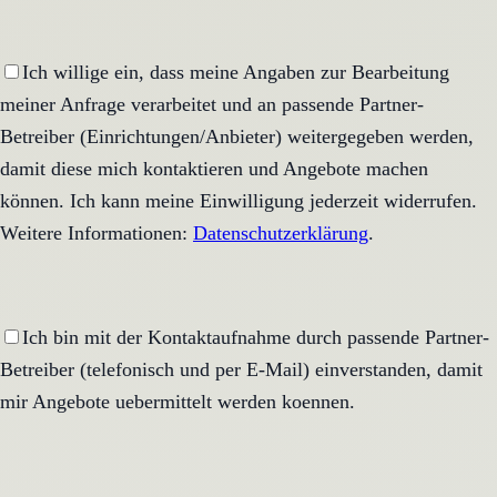
Ich willige ein, dass meine Angaben zur Bearbeitung
meiner Anfrage verarbeitet und an passende Partner-
Betreiber (Einrichtungen/Anbieter) weitergegeben werden,
damit diese mich kontaktieren und Angebote machen
können. Ich kann meine Einwilligung jederzeit widerrufen.
Weitere Informationen:
Datenschutzerklärung
.
Ich bin mit der Kontaktaufnahme durch passende Partner-
Betreiber (telefonisch und per E-Mail) einverstanden, damit
mir Angebote uebermittelt werden koennen.