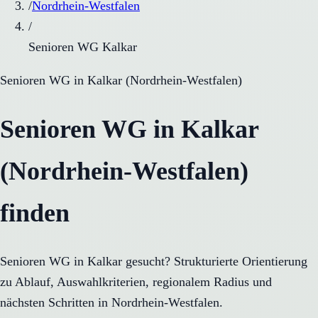
/
Nordrhein-Westfalen
/
Senioren WG Kalkar
Senioren WG
in
Kalkar
(
Nordrhein-Westfalen
)
Senioren WG in Kalkar
(Nordrhein-Westfalen)
finden
Senioren WG in Kalkar gesucht? Strukturierte Orientierung
zu Ablauf, Auswahlkriterien, regionalem Radius und
nächsten Schritten in Nordrhein-Westfalen.