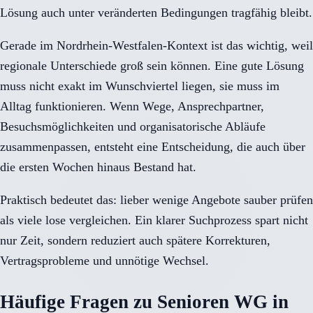
Lösung auch unter veränderten Bedingungen tragfähig bleibt.
Gerade im Nordrhein-Westfalen-Kontext ist das wichtig, weil
regionale Unterschiede groß sein können. Eine gute Lösung
muss nicht exakt im Wunschviertel liegen, sie muss im
Alltag funktionieren. Wenn Wege, Ansprechpartner,
Besuchsmöglichkeiten und organisatorische Abläufe
zusammenpassen, entsteht eine Entscheidung, die auch über
die ersten Wochen hinaus Bestand hat.
Praktisch bedeutet das: lieber wenige Angebote sauber prüfen
als viele lose vergleichen. Ein klarer Suchprozess spart nicht
nur Zeit, sondern reduziert auch spätere Korrekturen,
Vertragsprobleme und unnötige Wechsel.
Häufige Fragen zu Senioren WG in