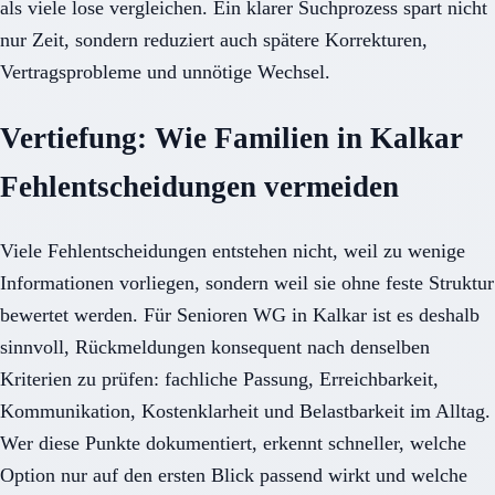
als viele lose vergleichen. Ein klarer Suchprozess spart nicht
nur Zeit, sondern reduziert auch spätere Korrekturen,
Vertragsprobleme und unnötige Wechsel.
Vertiefung: Wie Familien in Kalkar
Fehlentscheidungen vermeiden
Viele Fehlentscheidungen entstehen nicht, weil zu wenige
Informationen vorliegen, sondern weil sie ohne feste Struktur
bewertet werden. Für Senioren WG in Kalkar ist es deshalb
sinnvoll, Rückmeldungen konsequent nach denselben
Kriterien zu prüfen: fachliche Passung, Erreichbarkeit,
Kommunikation, Kostenklarheit und Belastbarkeit im Alltag.
Wer diese Punkte dokumentiert, erkennt schneller, welche
Option nur auf den ersten Blick passend wirkt und welche