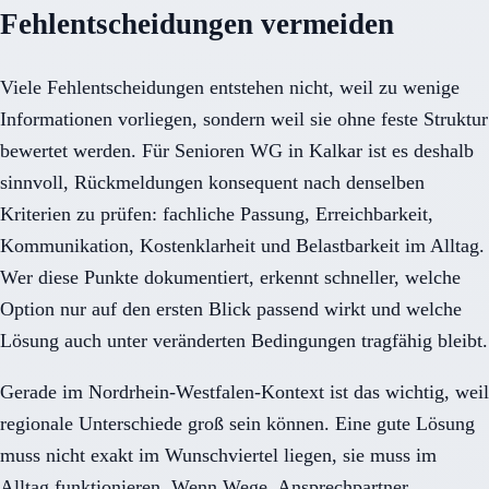
Fehlentscheidungen vermeiden
Viele Fehlentscheidungen entstehen nicht, weil zu wenige
Informationen vorliegen, sondern weil sie ohne feste Struktur
bewertet werden. Für Senioren WG in Kalkar ist es deshalb
sinnvoll, Rückmeldungen konsequent nach denselben
Kriterien zu prüfen: fachliche Passung, Erreichbarkeit,
Kommunikation, Kostenklarheit und Belastbarkeit im Alltag.
Wer diese Punkte dokumentiert, erkennt schneller, welche
Option nur auf den ersten Blick passend wirkt und welche
Lösung auch unter veränderten Bedingungen tragfähig bleibt.
Gerade im Nordrhein-Westfalen-Kontext ist das wichtig, weil
regionale Unterschiede groß sein können. Eine gute Lösung
muss nicht exakt im Wunschviertel liegen, sie muss im
Alltag funktionieren. Wenn Wege, Ansprechpartner,