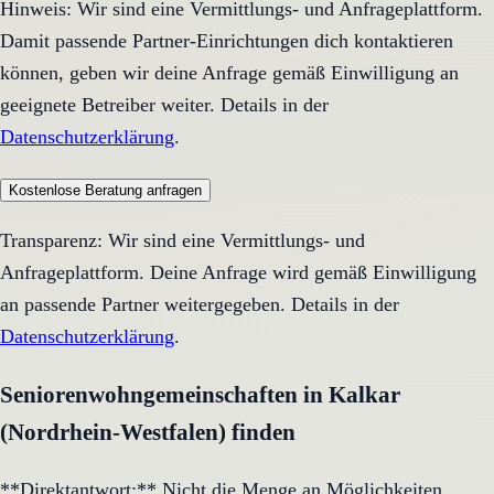
Hinweis: Wir sind eine Vermittlungs- und Anfrageplattform.
Damit passende Partner-Einrichtungen dich kontaktieren
können, geben wir deine Anfrage gemäß Einwilligung an
geeignete Betreiber weiter. Details in der
Datenschutzerklärung
.
Kostenlose Beratung anfragen
Transparenz: Wir sind eine Vermittlungs- und
Anfrageplattform. Deine Anfrage wird gemäß Einwilligung
an passende Partner weitergegeben. Details in der
Datenschutzerklärung
.
Seniorenwohngemeinschaften in Kalkar
(Nordrhein-Westfalen) finden
**Direktantwort:** Nicht die Menge an Möglichkeiten