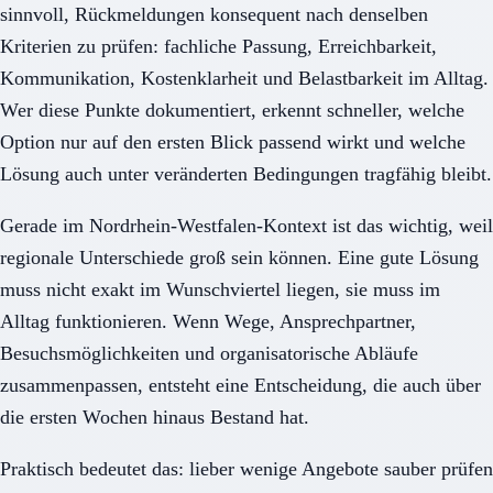
sinnvoll, Rückmeldungen konsequent nach denselben
Kriterien zu prüfen: fachliche Passung, Erreichbarkeit,
Kommunikation, Kostenklarheit und Belastbarkeit im Alltag.
Wer diese Punkte dokumentiert, erkennt schneller, welche
Option nur auf den ersten Blick passend wirkt und welche
Lösung auch unter veränderten Bedingungen tragfähig bleibt.
Gerade im Nordrhein-Westfalen-Kontext ist das wichtig, weil
regionale Unterschiede groß sein können. Eine gute Lösung
muss nicht exakt im Wunschviertel liegen, sie muss im
Alltag funktionieren. Wenn Wege, Ansprechpartner,
Besuchsmöglichkeiten und organisatorische Abläufe
zusammenpassen, entsteht eine Entscheidung, die auch über
die ersten Wochen hinaus Bestand hat.
Praktisch bedeutet das: lieber wenige Angebote sauber prüfen