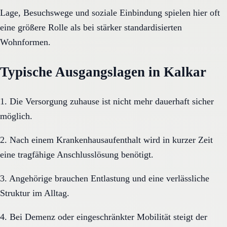
Lage, Besuchswege und soziale Einbindung spielen hier oft
eine größere Rolle als bei stärker standardisierten
Wohnformen.
Typische Ausgangslagen in Kalkar
1. Die Versorgung zuhause ist nicht mehr dauerhaft sicher
möglich.
2. Nach einem Krankenhausaufenthalt wird in kurzer Zeit
eine tragfähige Anschlusslösung benötigt.
3. Angehörige brauchen Entlastung und eine verlässliche
Struktur im Alltag.
4. Bei Demenz oder eingeschränkter Mobilität steigt der