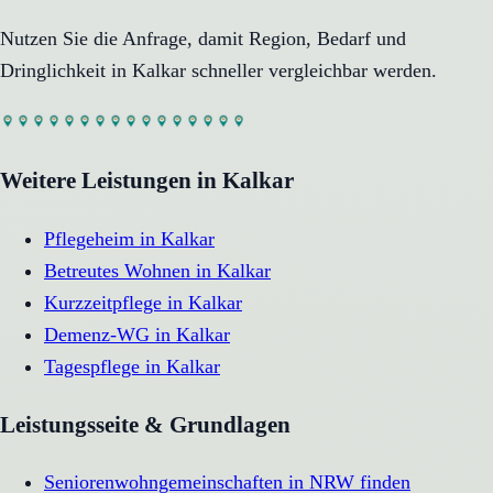
Nutzen Sie die Anfrage, damit Region, Bedarf und
Dringlichkeit in
Kalkar
schneller vergleichbar werden.
Weitere Leistungen in
Kalkar
Pflegeheim
in
Kalkar
Betreutes Wohnen
in
Kalkar
Kurzzeitpflege
in
Kalkar
Demenz-WG
in
Kalkar
Tagespflege
in
Kalkar
Leistungsseite & Grundlagen
Seniorenwohngemeinschaften in NRW finden