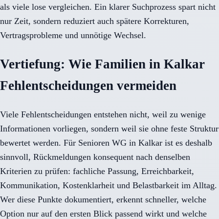
als viele lose vergleichen. Ein klarer Suchprozess spart nicht
nur Zeit, sondern reduziert auch spätere Korrekturen,
Vertragsprobleme und unnötige Wechsel.
Vertiefung: Wie Familien in Kalkar
Fehlentscheidungen vermeiden
Viele Fehlentscheidungen entstehen nicht, weil zu wenige
Informationen vorliegen, sondern weil sie ohne feste Struktur
bewertet werden. Für Senioren WG in Kalkar ist es deshalb
sinnvoll, Rückmeldungen konsequent nach denselben
Kriterien zu prüfen: fachliche Passung, Erreichbarkeit,
Kommunikation, Kostenklarheit und Belastbarkeit im Alltag.
Wer diese Punkte dokumentiert, erkennt schneller, welche
Option nur auf den ersten Blick passend wirkt und welche