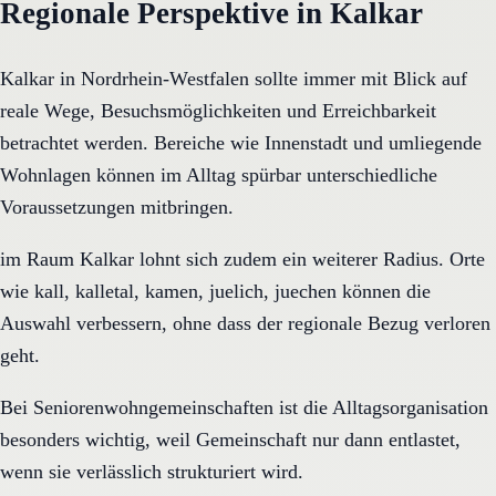
Regionale Perspektive in Kalkar
Kalkar in Nordrhein-Westfalen sollte immer mit Blick auf
reale Wege, Besuchsmöglichkeiten und Erreichbarkeit
betrachtet werden. Bereiche wie Innenstadt und umliegende
Wohnlagen können im Alltag spürbar unterschiedliche
Voraussetzungen mitbringen.
im Raum Kalkar lohnt sich zudem ein weiterer Radius. Orte
wie kall, kalletal, kamen, juelich, juechen können die
Auswahl verbessern, ohne dass der regionale Bezug verloren
geht.
Bei Seniorenwohngemeinschaften ist die Alltagsorganisation
besonders wichtig, weil Gemeinschaft nur dann entlastet,
wenn sie verlässlich strukturiert wird.