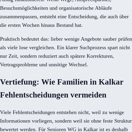
Besuchsmöglichkeiten und organisatorische Abläufe
zusammenpassen, entsteht eine Entscheidung, die auch über
die ersten Wochen hinaus Bestand hat.
Praktisch bedeutet das: lieber wenige Angebote sauber prüfen
als viele lose vergleichen. Ein klarer Suchprozess spart nicht
nur Zeit, sondern reduziert auch spätere Korrekturen,
Vertragsprobleme und unnötige Wechsel.
Vertiefung: Wie Familien in Kalkar
Fehlentscheidungen vermeiden
Viele Fehlentscheidungen entstehen nicht, weil zu wenige
Informationen vorliegen, sondern weil sie ohne feste Struktur
bewertet werden. Für Senioren WG in Kalkar ist es deshalb