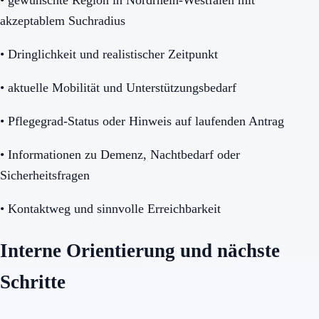
akzeptablem Suchradius
•
Dringlichkeit und realistischer Zeitpunkt
•
aktuelle Mobilität und Unterstützungsbedarf
•
Pflegegrad-Status oder Hinweis auf laufenden Antrag
•
Informationen zu Demenz, Nachtbedarf oder
Sicherheitsfragen
•
Kontaktweg und sinnvolle Erreichbarkeit
Interne Orientierung und nächste
Schritte