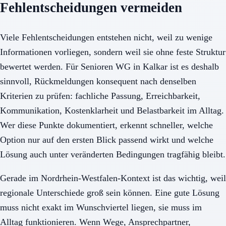
Fehlentscheidungen vermeiden
Viele Fehlentscheidungen entstehen nicht, weil zu wenige
Informationen vorliegen, sondern weil sie ohne feste Struktur
bewertet werden. Für Senioren WG in Kalkar ist es deshalb
sinnvoll, Rückmeldungen konsequent nach denselben
Kriterien zu prüfen: fachliche Passung, Erreichbarkeit,
Kommunikation, Kostenklarheit und Belastbarkeit im Alltag.
Wer diese Punkte dokumentiert, erkennt schneller, welche
Option nur auf den ersten Blick passend wirkt und welche
Lösung auch unter veränderten Bedingungen tragfähig bleibt.
Gerade im Nordrhein-Westfalen-Kontext ist das wichtig, weil
regionale Unterschiede groß sein können. Eine gute Lösung
muss nicht exakt im Wunschviertel liegen, sie muss im
Alltag funktionieren. Wenn Wege, Ansprechpartner,