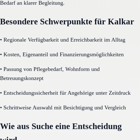
Bedarf an klarer Begleitung.
Besondere Schwerpunkte für Kalkar
•
Regionale Verfügbarkeit und Erreichbarkeit im Alltag
•
Kosten, Eigenanteil und Finanzierungsmöglichkeiten
•
Passung von Pflegebedarf, Wohnform und
Betreuungskonzept
•
Entscheidungssicherheit für Angehörige unter Zeitdruck
•
Schrittweise Auswahl mit Besichtigung und Vergleich
Wie aus Suche eine Entscheidung
wird