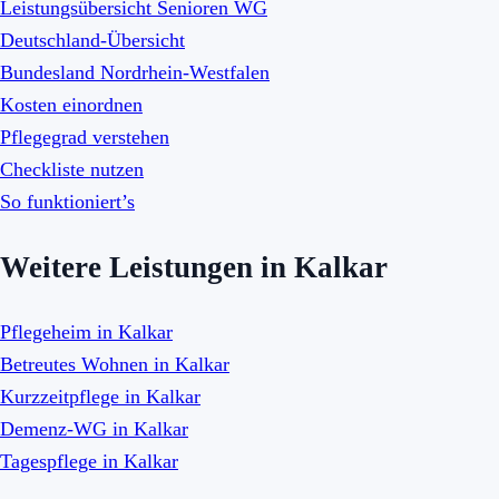
Leistungsübersicht Senioren WG
Deutschland-Übersicht
Bundesland Nordrhein-Westfalen
Kosten einordnen
Pflegegrad verstehen
Checkliste nutzen
So funktioniert’s
Weitere Leistungen in Kalkar
Pflegeheim in Kalkar
Betreutes Wohnen in Kalkar
Kurzzeitpflege in Kalkar
Demenz-WG in Kalkar
Tagespflege in Kalkar