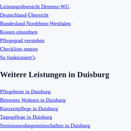
Leistungsübersicht Demenz-WG
Deutschland-Übersicht
Bundesland Nordrhein-Westfalen
Kosten einordnen
Pflegegrad verstehen
Checkliste nutzen
So funktioniert’s
Weitere Leistungen in Duisburg
Pflegeheim in Duisburg
Betreutes Wohnen in Duisburg
Kurzzeitpflege in Duisburg
Tagespflege in Duisburg
Seniorenwohngemeinschaften in Duisburg