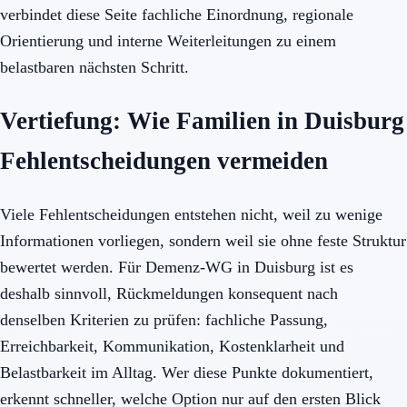
verbindet diese Seite fachliche Einordnung, regionale
Orientierung und interne Weiterleitungen zu einem
belastbaren nächsten Schritt.
Vertiefung: Wie Familien in Duisburg
Fehlentscheidungen vermeiden
Viele Fehlentscheidungen entstehen nicht, weil zu wenige
Informationen vorliegen, sondern weil sie ohne feste Struktur
bewertet werden. Für Demenz-WG in Duisburg ist es
deshalb sinnvoll, Rückmeldungen konsequent nach
denselben Kriterien zu prüfen: fachliche Passung,
Erreichbarkeit, Kommunikation, Kostenklarheit und
Belastbarkeit im Alltag. Wer diese Punkte dokumentiert,
erkennt schneller, welche Option nur auf den ersten Blick