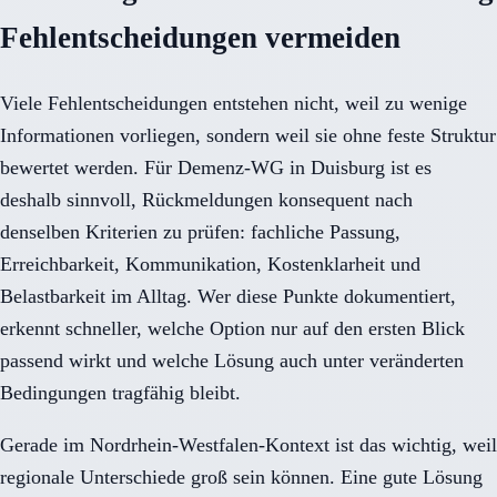
Fehlentscheidungen vermeiden
Viele Fehlentscheidungen entstehen nicht, weil zu wenige
Informationen vorliegen, sondern weil sie ohne feste Struktur
bewertet werden. Für Demenz-WG in Duisburg ist es
deshalb sinnvoll, Rückmeldungen konsequent nach
denselben Kriterien zu prüfen: fachliche Passung,
Erreichbarkeit, Kommunikation, Kostenklarheit und
Belastbarkeit im Alltag. Wer diese Punkte dokumentiert,
erkennt schneller, welche Option nur auf den ersten Blick
passend wirkt und welche Lösung auch unter veränderten
Bedingungen tragfähig bleibt.
Gerade im Nordrhein-Westfalen-Kontext ist das wichtig, weil
regionale Unterschiede groß sein können. Eine gute Lösung