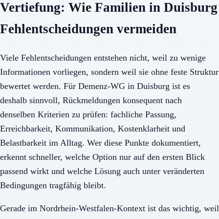
Vertiefung: Wie Familien in Duisburg
Fehlentscheidungen vermeiden
Viele Fehlentscheidungen entstehen nicht, weil zu wenige
Informationen vorliegen, sondern weil sie ohne feste Struktur
bewertet werden. Für Demenz-WG in Duisburg ist es
deshalb sinnvoll, Rückmeldungen konsequent nach
denselben Kriterien zu prüfen: fachliche Passung,
Erreichbarkeit, Kommunikation, Kostenklarheit und
Belastbarkeit im Alltag. Wer diese Punkte dokumentiert,
erkennt schneller, welche Option nur auf den ersten Blick
passend wirkt und welche Lösung auch unter veränderten
Bedingungen tragfähig bleibt.
Gerade im Nordrhein-Westfalen-Kontext ist das wichtig, weil