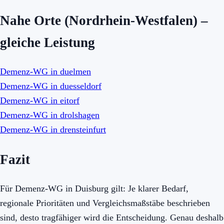
Nahe Orte (Nordrhein-Westfalen) –
gleiche Leistung
Demenz-WG in duelmen
Demenz-WG in duesseldorf
Demenz-WG in eitorf
Demenz-WG in drolshagen
Demenz-WG in drensteinfurt
Fazit
Für Demenz-WG in Duisburg gilt: Je klarer Bedarf,
regionale Prioritäten und Vergleichsmaßstäbe beschrieben
sind, desto tragfähiger wird die Entscheidung. Genau deshalb