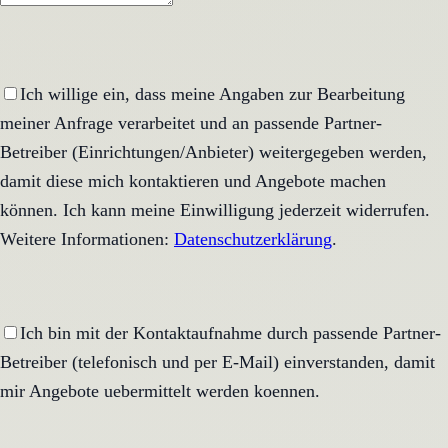
Ich willige ein, dass meine Angaben zur Bearbeitung
meiner Anfrage verarbeitet und an passende Partner-
Betreiber (Einrichtungen/Anbieter) weitergegeben werden,
damit diese mich kontaktieren und Angebote machen
können. Ich kann meine Einwilligung jederzeit widerrufen.
Weitere Informationen:
Datenschutzerklärung
.
Ich bin mit der Kontaktaufnahme durch passende Partner-
Betreiber (telefonisch und per E-Mail) einverstanden, damit
mir Angebote uebermittelt werden koennen.