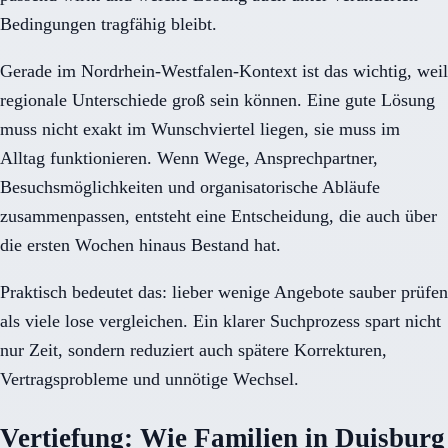
Bedingungen tragfähig bleibt.
Gerade im Nordrhein-Westfalen-Kontext ist das wichtig, weil
regionale Unterschiede groß sein können. Eine gute Lösung
muss nicht exakt im Wunschviertel liegen, sie muss im
Alltag funktionieren. Wenn Wege, Ansprechpartner,
Besuchsmöglichkeiten und organisatorische Abläufe
zusammenpassen, entsteht eine Entscheidung, die auch über
die ersten Wochen hinaus Bestand hat.
Praktisch bedeutet das: lieber wenige Angebote sauber prüfen
als viele lose vergleichen. Ein klarer Suchprozess spart nicht
nur Zeit, sondern reduziert auch spätere Korrekturen,
Vertragsprobleme und unnötige Wechsel.
Vertiefung: Wie Familien in Duisburg