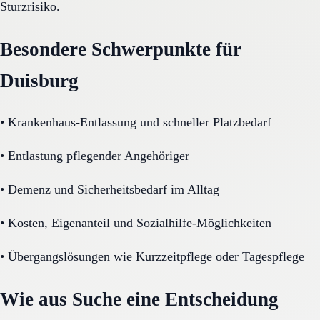
Sturzrisiko.
Besondere Schwerpunkte für
Duisburg
•
Krankenhaus-Entlassung und schneller Platzbedarf
•
Entlastung pflegender Angehöriger
•
Demenz und Sicherheitsbedarf im Alltag
•
Kosten, Eigenanteil und Sozialhilfe-Möglichkeiten
•
Übergangslösungen wie Kurzzeitpflege oder Tagespflege
Wie aus Suche eine Entscheidung