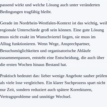
passend wirkt und welche Lösung auch unter veränderten
Bedingungen tragfähig bleibt.
Gerade im Nordrhein-Westfalen-Kontext ist das wichtig, weil
regionale Unterschiede groß sein können. Eine gute Lösung
muss nicht exakt im Wunschviertel liegen, sie muss im
Alltag funktionieren. Wenn Wege, Ansprechpartner,
Besuchsmöglichkeiten und organisatorische Abläufe
zusammenpassen, entsteht eine Entscheidung, die auch über
die ersten Wochen hinaus Bestand hat.
Praktisch bedeutet das: lieber wenige Angebote sauber prüfen
als viele lose vergleichen. Ein klarer Suchprozess spart nicht
nur Zeit, sondern reduziert auch spätere Korrekturen,
Vertragsprobleme und unnötige Wechsel.