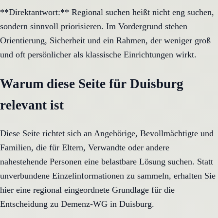
**Direktantwort:** Regional suchen heißt nicht eng suchen,
sondern sinnvoll priorisieren. Im Vordergrund stehen
Orientierung, Sicherheit und ein Rahmen, der weniger groß
und oft persönlicher als klassische Einrichtungen wirkt.
Warum diese Seite für Duisburg
relevant ist
Diese Seite richtet sich an Angehörige, Bevollmächtigte und
Familien, die für Eltern, Verwandte oder andere
nahestehende Personen eine belastbare Lösung suchen. Statt
unverbundene Einzelinformationen zu sammeln, erhalten Sie
hier eine regional eingeordnete Grundlage für die
Entscheidung zu Demenz-WG in Duisburg.