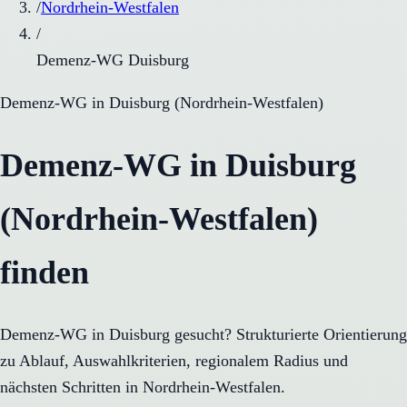
/
Nordrhein-Westfalen
/
Demenz-WG Duisburg
Demenz-WG
in
Duisburg
(
Nordrhein-Westfalen
)
Demenz-WG in Duisburg
(Nordrhein-Westfalen)
finden
Demenz-WG in Duisburg gesucht? Strukturierte Orientierung
zu Ablauf, Auswahlkriterien, regionalem Radius und
nächsten Schritten in Nordrhein-Westfalen.