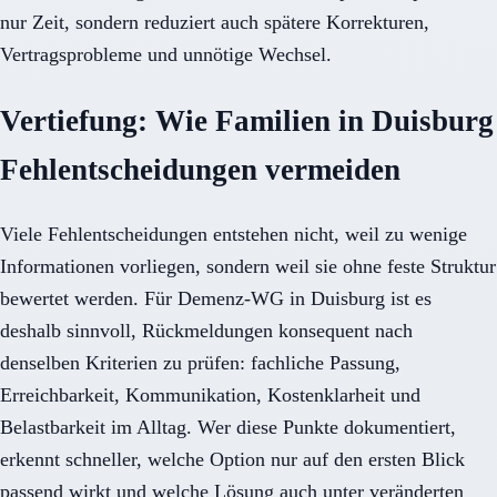
nur Zeit, sondern reduziert auch spätere Korrekturen,
Vertragsprobleme und unnötige Wechsel.
Vertiefung: Wie Familien in Duisburg
Fehlentscheidungen vermeiden
Viele Fehlentscheidungen entstehen nicht, weil zu wenige
Informationen vorliegen, sondern weil sie ohne feste Struktur
bewertet werden. Für Demenz-WG in Duisburg ist es
deshalb sinnvoll, Rückmeldungen konsequent nach
denselben Kriterien zu prüfen: fachliche Passung,
Erreichbarkeit, Kommunikation, Kostenklarheit und
Belastbarkeit im Alltag. Wer diese Punkte dokumentiert,
erkennt schneller, welche Option nur auf den ersten Blick
passend wirkt und welche Lösung auch unter veränderten