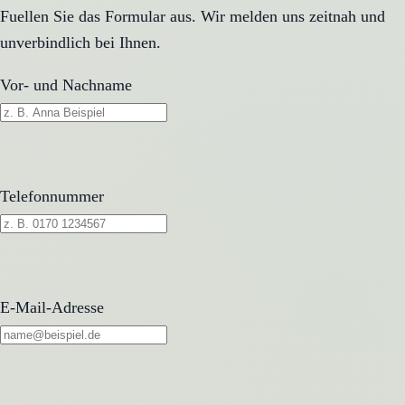
Fuellen Sie das Formular aus. Wir melden uns zeitnah und
unverbindlich bei Ihnen.
Vor- und Nachname
Telefonnummer
E-Mail-Adresse