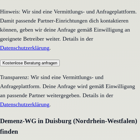
Hinweis: Wir sind eine Vermittlungs- und Anfrageplattform.
Damit passende Partner-Einrichtungen dich kontaktieren
können, geben wir deine Anfrage gemäß Einwilligung an
geeignete Betreiber weiter. Details in der
Datenschutzerklärung
.
Kostenlose Beratung anfragen
Transparenz: Wir sind eine Vermittlungs- und
Anfrageplattform. Deine Anfrage wird gemäß Einwilligung
an passende Partner weitergegeben. Details in der
Datenschutzerklärung
.
Demenz-WG in Duisburg (Nordrhein-Westfalen)
finden