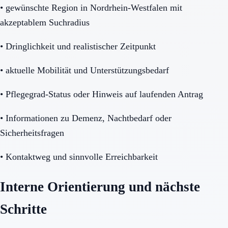
•
gewünschte Region in Nordrhein-Westfalen mit
akzeptablem Suchradius
•
Dringlichkeit und realistischer Zeitpunkt
•
aktuelle Mobilität und Unterstützungsbedarf
•
Pflegegrad-Status oder Hinweis auf laufenden Antrag
•
Informationen zu Demenz, Nachtbedarf oder
Sicherheitsfragen
•
Kontaktweg und sinnvolle Erreichbarkeit
Interne Orientierung und nächste
Schritte