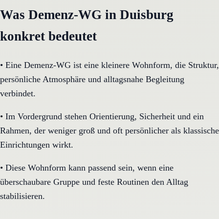
Was Demenz-WG in Duisburg
konkret bedeutet
•
Eine Demenz-WG ist eine kleinere Wohnform, die Struktur,
persönliche Atmosphäre und alltagsnahe Begleitung
verbindet.
•
Im Vordergrund stehen Orientierung, Sicherheit und ein
Rahmen, der weniger groß und oft persönlicher als klassische
Einrichtungen wirkt.
•
Diese Wohnform kann passend sein, wenn eine
überschaubare Gruppe und feste Routinen den Alltag
stabilisieren.