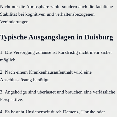
Nicht nur die Atmosphäre zählt, sondern auch die fachliche
Stabilität bei kognitiven und verhaltensbezogenen
Veränderungen.
Typische Ausgangslagen in Duisburg
1. Die Versorgung zuhause ist kurzfristig nicht mehr sicher
möglich.
2. Nach einem Krankenhausaufenthalt wird eine
Anschlusslösung benötigt.
3. Angehörige sind überlastet und brauchen eine verlässliche
Perspektive.
4. Es besteht Unsicherheit durch Demenz, Unruhe oder