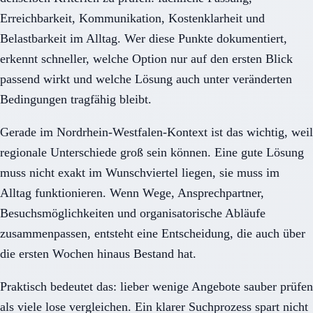
Erreichbarkeit, Kommunikation, Kostenklarheit und
Belastbarkeit im Alltag. Wer diese Punkte dokumentiert,
erkennt schneller, welche Option nur auf den ersten Blick
passend wirkt und welche Lösung auch unter veränderten
Bedingungen tragfähig bleibt.
Gerade im Nordrhein-Westfalen-Kontext ist das wichtig, weil
regionale Unterschiede groß sein können. Eine gute Lösung
muss nicht exakt im Wunschviertel liegen, sie muss im
Alltag funktionieren. Wenn Wege, Ansprechpartner,
Besuchsmöglichkeiten und organisatorische Abläufe
zusammenpassen, entsteht eine Entscheidung, die auch über
die ersten Wochen hinaus Bestand hat.
Praktisch bedeutet das: lieber wenige Angebote sauber prüfen
als viele lose vergleichen. Ein klarer Suchprozess spart nicht