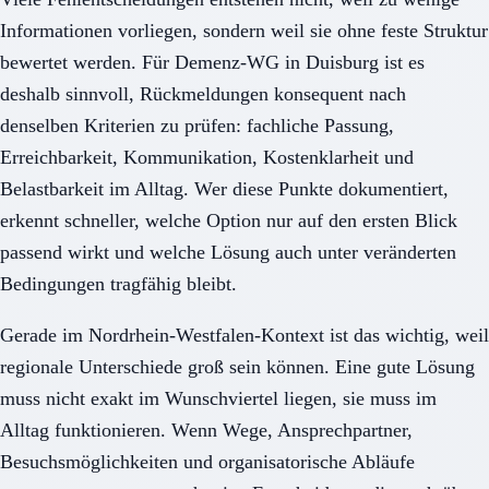
Informationen vorliegen, sondern weil sie ohne feste Struktur
bewertet werden. Für Demenz-WG in Duisburg ist es
deshalb sinnvoll, Rückmeldungen konsequent nach
denselben Kriterien zu prüfen: fachliche Passung,
Erreichbarkeit, Kommunikation, Kostenklarheit und
Belastbarkeit im Alltag. Wer diese Punkte dokumentiert,
erkennt schneller, welche Option nur auf den ersten Blick
passend wirkt und welche Lösung auch unter veränderten
Bedingungen tragfähig bleibt.
Gerade im Nordrhein-Westfalen-Kontext ist das wichtig, weil
regionale Unterschiede groß sein können. Eine gute Lösung
muss nicht exakt im Wunschviertel liegen, sie muss im
Alltag funktionieren. Wenn Wege, Ansprechpartner,
Besuchsmöglichkeiten und organisatorische Abläufe