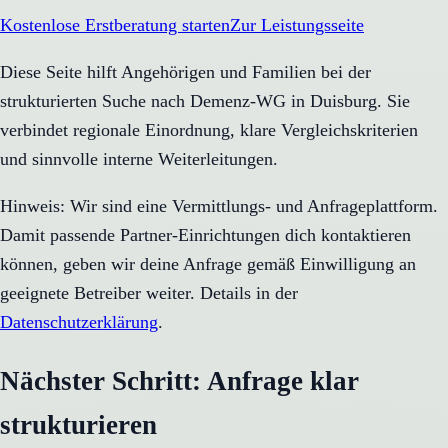
Kostenlose Erstberatung starten
Zur Leistungsseite
Diese Seite hilft Angehörigen und Familien bei der
strukturierten Suche nach Demenz-WG in Duisburg. Sie
verbindet regionale Einordnung, klare Vergleichskriterien
und sinnvolle interne Weiterleitungen.
Hinweis: Wir sind eine Vermittlungs- und Anfrageplattform.
Damit passende Partner-Einrichtungen dich kontaktieren
können, geben wir deine Anfrage gemäß Einwilligung an
geeignete Betreiber weiter. Details in der
Datenschutzerklärung
.
Nächster Schritt: Anfrage klar
strukturieren