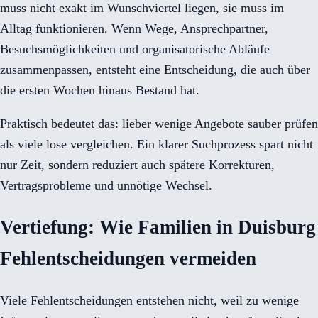
muss nicht exakt im Wunschviertel liegen, sie muss im
Alltag funktionieren. Wenn Wege, Ansprechpartner,
Besuchsmöglichkeiten und organisatorische Abläufe
zusammenpassen, entsteht eine Entscheidung, die auch über
die ersten Wochen hinaus Bestand hat.
Praktisch bedeutet das: lieber wenige Angebote sauber prüfen
als viele lose vergleichen. Ein klarer Suchprozess spart nicht
nur Zeit, sondern reduziert auch spätere Korrekturen,
Vertragsprobleme und unnötige Wechsel.
Vertiefung: Wie Familien in Duisburg
Fehlentscheidungen vermeiden
Viele Fehlentscheidungen entstehen nicht, weil zu wenige