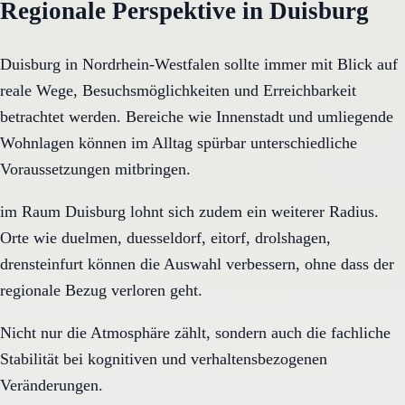
Regionale Perspektive in Duisburg
Duisburg in Nordrhein-Westfalen sollte immer mit Blick auf
reale Wege, Besuchsmöglichkeiten und Erreichbarkeit
betrachtet werden. Bereiche wie Innenstadt und umliegende
Wohnlagen können im Alltag spürbar unterschiedliche
Voraussetzungen mitbringen.
im Raum Duisburg lohnt sich zudem ein weiterer Radius.
Orte wie duelmen, duesseldorf, eitorf, drolshagen,
drensteinfurt können die Auswahl verbessern, ohne dass der
regionale Bezug verloren geht.
Nicht nur die Atmosphäre zählt, sondern auch die fachliche
Stabilität bei kognitiven und verhaltensbezogenen
Veränderungen.