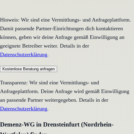
Hinweis: Wir sind eine Vermittlungs- und Anfrageplattform.
Damit passende Partner-Einrichtungen dich kontaktieren
können, geben wir deine Anfrage gemäß Einwilligung an
geeignete Betreiber weiter. Details in der
Datenschutzerklärung
.
Kostenlose Beratung anfragen
Transparenz: Wir sind eine Vermittlungs- und
Anfrageplattform. Deine Anfrage wird gemäß Einwilligung
an passende Partner weitergegeben. Details in der
Datenschutzerklärung
.
Demenz-WG in Drensteinfurt (Nordrhein-