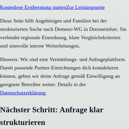
Kostenlose Erstberatung starten
Zur Leistungsseite
Diese Seite hilft Angehörigen und Familien bei der
strukturierten Suche nach Demenz-WG in Drensteinfurt. Sie
verbindet regionale Einordnung, klare Vergleichskriterien
und sinnvolle interne Weiterleitungen.
Hinweis: Wir sind eine Vermittlungs- und Anfrageplattform.
Damit passende Partner-Einrichtungen dich kontaktieren
können, geben wir deine Anfrage gemäß Einwilligung an
geeignete Betreiber weiter. Details in der
Datenschutzerklärung
.
Nächster Schritt: Anfrage klar
strukturieren