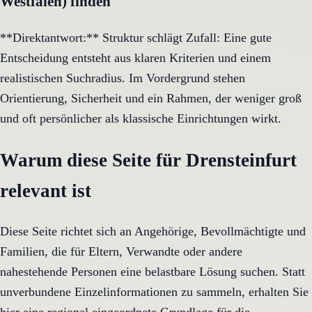
Westfalen) finden
**Direktantwort:** Struktur schlägt Zufall: Eine gute
Entscheidung entsteht aus klaren Kriterien und einem
realistischen Suchradius. Im Vordergrund stehen
Orientierung, Sicherheit und ein Rahmen, der weniger groß
und oft persönlicher als klassische Einrichtungen wirkt.
Warum diese Seite für Drensteinfurt
relevant ist
Diese Seite richtet sich an Angehörige, Bevollmächtigte und
Familien, die für Eltern, Verwandte oder andere
nahestehende Personen eine belastbare Lösung suchen. Statt
unverbundene Einzelinformationen zu sammeln, erhalten Sie