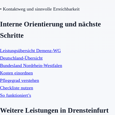
•
Kontaktweg und sinnvolle Erreichbarkeit
Interne Orientierung und nächste
Schritte
Leistungsübersicht Demenz-WG
Deutschland-Übersicht
Bundesland Nordrhein-Westfalen
Kosten einordnen
Pflegegrad verstehen
Checkliste nutzen
So funktioniert’s
Weitere Leistungen in Drensteinfurt