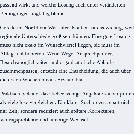
passend wirkt und welche Lösung auch unter veränderten
Bedingungen tragfähig bleibt.
Gerade im Nordrhein-Westfalen-Kontext ist das wichtig, weil
regionale Unterschiede groß sein können. Eine gute Lösung
muss nicht exakt im Wunschviertel liegen, sie muss im
Alltag funktionieren. Wenn Wege, Ansprechpartner,
Besuchsmöglichkeiten und organisatorische Abläufe
zusammenpassen, entsteht eine Entscheidung, die auch über
die ersten Wochen hinaus Bestand hat.
Praktisch bedeutet das: lieber wenige Angebote sauber prüfen
als viele lose vergleichen. Ein klarer Suchprozess spart nicht
nur Zeit, sondern reduziert auch spätere Korrekturen,
Vertragsprobleme und unnötige Wechsel.