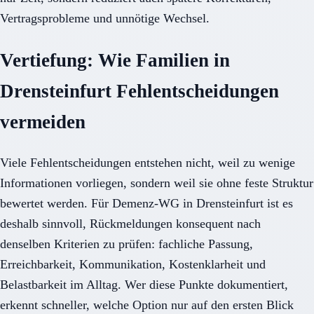
Vertragsprobleme und unnötige Wechsel.
Vertiefung: Wie Familien in
Drensteinfurt Fehlentscheidungen
vermeiden
Viele Fehlentscheidungen entstehen nicht, weil zu wenige
Informationen vorliegen, sondern weil sie ohne feste Struktur
bewertet werden. Für Demenz-WG in Drensteinfurt ist es
deshalb sinnvoll, Rückmeldungen konsequent nach
denselben Kriterien zu prüfen: fachliche Passung,
Erreichbarkeit, Kommunikation, Kostenklarheit und
Belastbarkeit im Alltag. Wer diese Punkte dokumentiert,
erkennt schneller, welche Option nur auf den ersten Blick