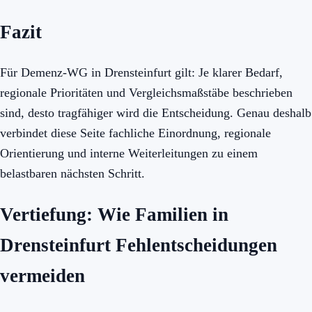
Fazit
Für Demenz-WG in Drensteinfurt gilt: Je klarer Bedarf,
regionale Prioritäten und Vergleichsmaßstäbe beschrieben
sind, desto tragfähiger wird die Entscheidung. Genau deshalb
verbindet diese Seite fachliche Einordnung, regionale
Orientierung und interne Weiterleitungen zu einem
belastbaren nächsten Schritt.
Vertiefung: Wie Familien in
Drensteinfurt Fehlentscheidungen
vermeiden