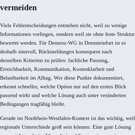
vermeiden
Viele Fehlentscheidungen entstehen nicht, weil zu wenige
Informationen vorliegen, sondern weil sie ohne feste Struktur
bewertet werden. Für Demenz-WG in Drensteinfurt ist es
deshalb sinnvoll, Rückmeldungen konsequent nach
denselben Kriterien zu prüfen: fachliche Passung,
Erreichbarkeit, Kommunikation, Kostenklarheit und
Belastbarkeit im Alltag. Wer diese Punkte dokumentiert,
erkennt schneller, welche Option nur auf den ersten Blick
passend wirkt und welche Lösung auch unter veränderten
Bedingungen tragfähig bleibt.
Gerade im Nordrhein-Westfalen-Kontext ist das wichtig, weil
regionale Unterschiede groß sein können. Eine gute Lösung