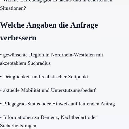
Situationen?
Welche Angaben die Anfrage
verbessern
•
gewünschte Region in Nordrhein-Westfalen mit
akzeptablem Suchradius
•
Dringlichkeit und realistischer Zeitpunkt
•
aktuelle Mobilität und Unterstützungsbedarf
•
Pflegegrad-Status oder Hinweis auf laufenden Antrag
•
Informationen zu Demenz, Nachtbedarf oder
Sicherheitsfragen