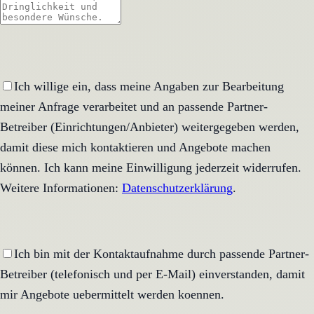
Ich willige ein, dass meine Angaben zur Bearbeitung
meiner Anfrage verarbeitet und an passende Partner-
Betreiber (Einrichtungen/Anbieter) weitergegeben werden,
damit diese mich kontaktieren und Angebote machen
können. Ich kann meine Einwilligung jederzeit widerrufen.
Weitere Informationen:
Datenschutzerklärung
.
Ich bin mit der Kontaktaufnahme durch passende Partner-
Betreiber (telefonisch und per E-Mail) einverstanden, damit
mir Angebote uebermittelt werden koennen.