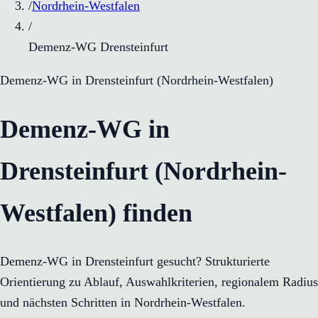
/
Nordrhein-Westfalen
/
Demenz-WG Drensteinfurt
Demenz-WG
in
Drensteinfurt
(
Nordrhein-Westfalen
)
Demenz-WG in
Drensteinfurt (Nordrhein-
Westfalen) finden
Demenz-WG in Drensteinfurt gesucht? Strukturierte
Orientierung zu Ablauf, Auswahlkriterien, regionalem Radius
und nächsten Schritten in Nordrhein-Westfalen.