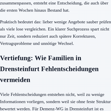
zusammenpassen, entsteht eine Entscheidung, die auch über
die ersten Wochen hinaus Bestand hat.
Praktisch bedeutet das: lieber wenige Angebote sauber prüfen
als viele lose vergleichen. Ein klarer Suchprozess spart nicht
nur Zeit, sondern reduziert auch spätere Korrekturen,
Vertragsprobleme und unnötige Wechsel.
Vertiefung: Wie Familien in
Drensteinfurt Fehlentscheidungen
vermeiden
Viele Fehlentscheidungen entstehen nicht, weil zu wenige
Informationen vorliegen, sondern weil sie ohne feste Struktur
bewertet werden. Für Demenz-WG in Drensteinfurt ist es