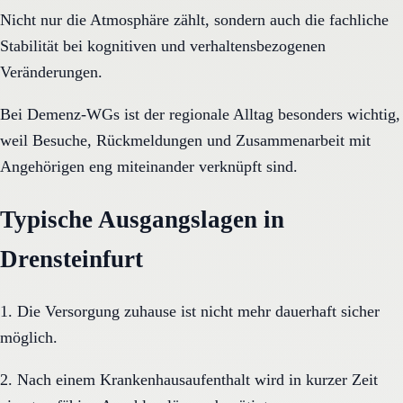
Nicht nur die Atmosphäre zählt, sondern auch die fachliche
Stabilität bei kognitiven und verhaltensbezogenen
Veränderungen.
Bei Demenz-WGs ist der regionale Alltag besonders wichtig,
weil Besuche, Rückmeldungen und Zusammenarbeit mit
Angehörigen eng miteinander verknüpft sind.
Typische Ausgangslagen in
Drensteinfurt
1. Die Versorgung zuhause ist nicht mehr dauerhaft sicher
möglich.
2. Nach einem Krankenhausaufenthalt wird in kurzer Zeit