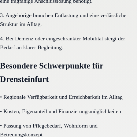
eine tragfähige Anschlusslösung benötigt.
3. Angehörige brauchen Entlastung und eine verlässliche
Struktur im Alltag.
4. Bei Demenz oder eingeschränkter Mobilität steigt der
Bedarf an klarer Begleitung.
Besondere Schwerpunkte für
Drensteinfurt
•
Regionale Verfügbarkeit und Erreichbarkeit im Alltag
•
Kosten, Eigenanteil und Finanzierungsmöglichkeiten
•
Passung von Pflegebedarf, Wohnform und
Betreuungskonzept