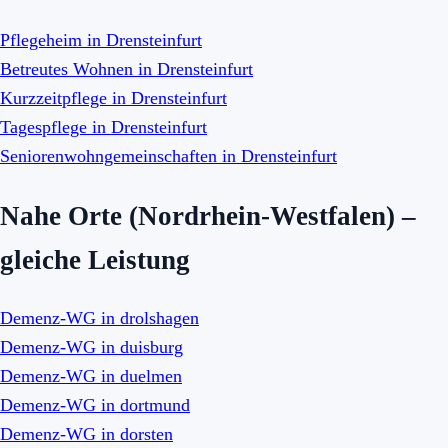
Pflegeheim in Drensteinfurt
Betreutes Wohnen in Drensteinfurt
Kurzzeitpflege in Drensteinfurt
Tagespflege in Drensteinfurt
Seniorenwohngemeinschaften in Drensteinfurt
Nahe Orte (Nordrhein-Westfalen) –
gleiche Leistung
Demenz-WG in drolshagen
Demenz-WG in duisburg
Demenz-WG in duelmen
Demenz-WG in dortmund
Demenz-WG in dorsten