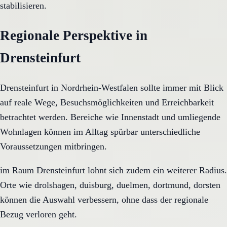
stabilisieren.
Regionale Perspektive in
Drensteinfurt
Drensteinfurt in Nordrhein-Westfalen sollte immer mit Blick
auf reale Wege, Besuchsmöglichkeiten und Erreichbarkeit
betrachtet werden. Bereiche wie Innenstadt und umliegende
Wohnlagen können im Alltag spürbar unterschiedliche
Voraussetzungen mitbringen.
im Raum Drensteinfurt lohnt sich zudem ein weiterer Radius.
Orte wie drolshagen, duisburg, duelmen, dortmund, dorsten
können die Auswahl verbessern, ohne dass der regionale
Bezug verloren geht.