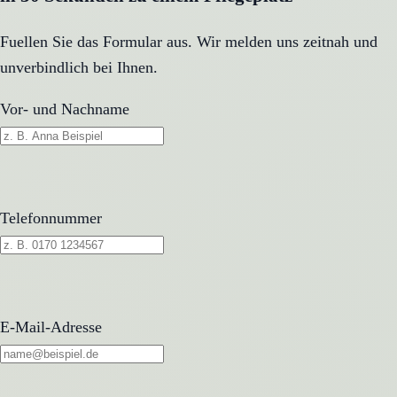
Fuellen Sie das Formular aus. Wir melden uns zeitnah und
unverbindlich bei Ihnen.
Vor- und Nachname
Telefonnummer
E-Mail-Adresse