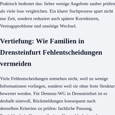
Praktisch bedeutet das: lieber wenige Angebote sauber prüfen
als viele lose vergleichen. Ein klarer Suchprozess spart nicht
nur Zeit, sondern reduziert auch spätere Korrekturen,
Vertragsprobleme und unnötige Wechsel.
Vertiefung: Wie Familien in
Drensteinfurt Fehlentscheidungen
vermeiden
Viele Fehlentscheidungen entstehen nicht, weil zu wenige
Informationen vorliegen, sondern weil sie ohne feste Struktur
bewertet werden. Für Demenz-WG in Drensteinfurt ist es
deshalb sinnvoll, Rückmeldungen konsequent nach
denselben Kriterien zu prüfen: fachliche Passung,