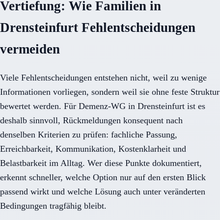
Vertiefung: Wie Familien in
Drensteinfurt Fehlentscheidungen
vermeiden
Viele Fehlentscheidungen entstehen nicht, weil zu wenige
Informationen vorliegen, sondern weil sie ohne feste Struktur
bewertet werden. Für Demenz-WG in Drensteinfurt ist es
deshalb sinnvoll, Rückmeldungen konsequent nach
denselben Kriterien zu prüfen: fachliche Passung,
Erreichbarkeit, Kommunikation, Kostenklarheit und
Belastbarkeit im Alltag. Wer diese Punkte dokumentiert,
erkennt schneller, welche Option nur auf den ersten Blick
passend wirkt und welche Lösung auch unter veränderten
Bedingungen tragfähig bleibt.