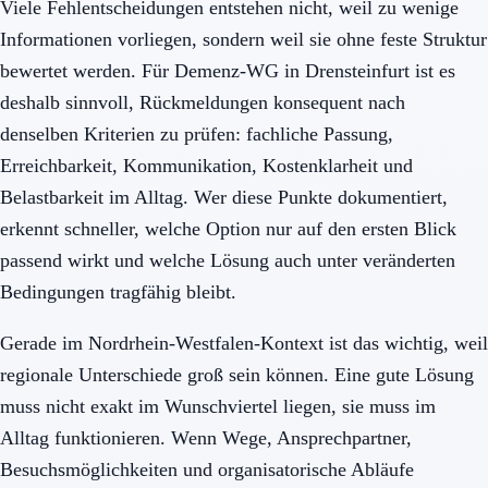
Viele Fehlentscheidungen entstehen nicht, weil zu wenige
Informationen vorliegen, sondern weil sie ohne feste Struktur
bewertet werden. Für Demenz-WG in Drensteinfurt ist es
deshalb sinnvoll, Rückmeldungen konsequent nach
denselben Kriterien zu prüfen: fachliche Passung,
Erreichbarkeit, Kommunikation, Kostenklarheit und
Belastbarkeit im Alltag. Wer diese Punkte dokumentiert,
erkennt schneller, welche Option nur auf den ersten Blick
passend wirkt und welche Lösung auch unter veränderten
Bedingungen tragfähig bleibt.
Gerade im Nordrhein-Westfalen-Kontext ist das wichtig, weil
regionale Unterschiede groß sein können. Eine gute Lösung
muss nicht exakt im Wunschviertel liegen, sie muss im
Alltag funktionieren. Wenn Wege, Ansprechpartner,
Besuchsmöglichkeiten und organisatorische Abläufe