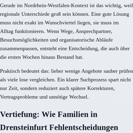
Gerade im Nordrhein-Westfalen-Kontext ist das wichtig, weil
regionale Unterschiede groß sein können. Eine gute Lösung
muss nicht exakt im Wunschviertel liegen, sie muss im
Alltag funktionieren. Wenn Wege, Ansprechpartner,
Besuchsmöglichkeiten und organisatorische Abläufe
zusammenpassen, entsteht eine Entscheidung, die auch über
die ersten Wochen hinaus Bestand hat.
Praktisch bedeutet das: lieber wenige Angebote sauber prüfen
als viele lose vergleichen. Ein klarer Suchprozess spart nicht
nur Zeit, sondern reduziert auch spätere Korrekturen,
Vertragsprobleme und unnötige Wechsel.
Vertiefung: Wie Familien in
Drensteinfurt Fehlentscheidungen