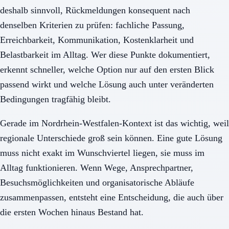
deshalb sinnvoll, Rückmeldungen konsequent nach
denselben Kriterien zu prüfen: fachliche Passung,
Erreichbarkeit, Kommunikation, Kostenklarheit und
Belastbarkeit im Alltag. Wer diese Punkte dokumentiert,
erkennt schneller, welche Option nur auf den ersten Blick
passend wirkt und welche Lösung auch unter veränderten
Bedingungen tragfähig bleibt.
Gerade im Nordrhein-Westfalen-Kontext ist das wichtig, weil
regionale Unterschiede groß sein können. Eine gute Lösung
muss nicht exakt im Wunschviertel liegen, sie muss im
Alltag funktionieren. Wenn Wege, Ansprechpartner,
Besuchsmöglichkeiten und organisatorische Abläufe
zusammenpassen, entsteht eine Entscheidung, die auch über
die ersten Wochen hinaus Bestand hat.