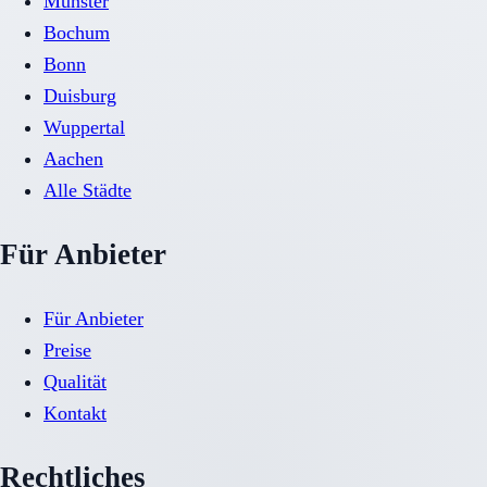
Münster
Bochum
Bonn
Duisburg
Wuppertal
Aachen
Alle Städte
Für Anbieter
Für Anbieter
Preise
Qualität
Kontakt
Rechtliches