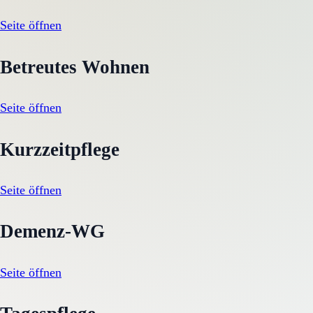
Seite öffnen
Betreutes Wohnen
Seite öffnen
Kurzzeitpflege
Seite öffnen
Demenz-WG
Seite öffnen