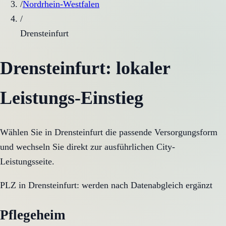
/
Nordrhein-Westfalen
/
Drensteinfurt
Drensteinfurt
: lokaler
Leistungs-Einstieg
Wählen Sie in
Drensteinfurt
die passende Versorgungsform
und wechseln Sie direkt zur ausführlichen City-
Leistungsseite.
PLZ in
Drensteinfurt
:
werden nach Datenabgleich ergänzt
Pflegeheim