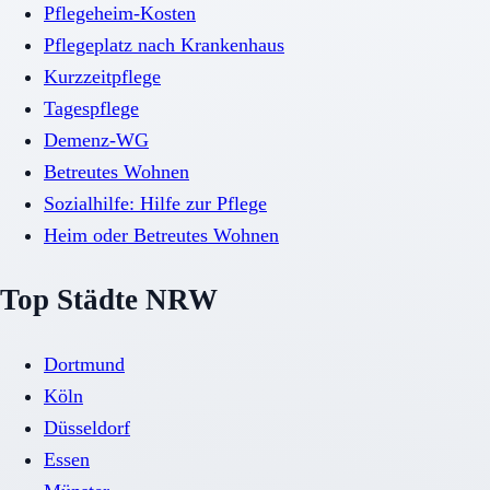
Pflegeheim-Kosten
Pflegeplatz nach Krankenhaus
Kurzzeitpflege
Tagespflege
Demenz-WG
Betreutes Wohnen
Sozialhilfe: Hilfe zur Pflege
Heim oder Betreutes Wohnen
Top Städte NRW
Dortmund
Köln
Düsseldorf
Essen