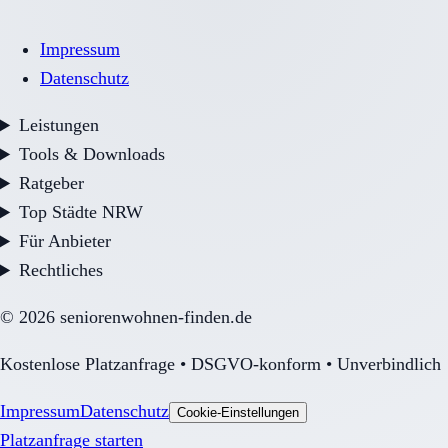
Impressum
Datenschutz
Leistungen
Tools & Downloads
Ratgeber
Top Städte NRW
Für Anbieter
Rechtliches
©
2026
seniorenwohnen-finden.de
Kostenlose Platzanfrage • DSGVO-konform • Unverbindlich
Impressum
Datenschutz
Cookie-Einstellungen
Platzanfrage starten