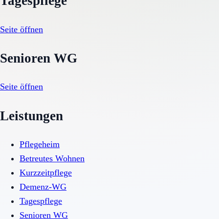
Tagespflege
Seite öffnen
Senioren WG
Seite öffnen
Leistungen
Pflegeheim
Betreutes Wohnen
Kurzzeitpflege
Demenz-WG
Tagespflege
Senioren WG