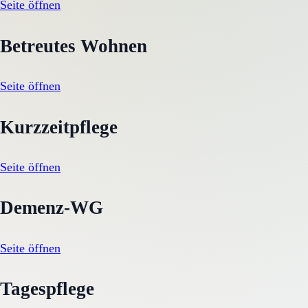
Seite öffnen
Betreutes Wohnen
Seite öffnen
Kurzzeitpflege
Seite öffnen
Demenz-WG
Seite öffnen
Tagespflege