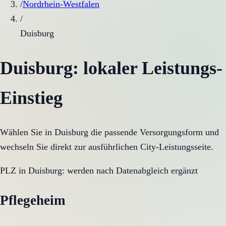
/
Nordrhein-Westfalen
/
Duisburg
Duisburg
: lokaler Leistungs-
Einstieg
Wählen Sie in
Duisburg
die passende Versorgungsform und
wechseln Sie direkt zur ausführlichen City-Leistungsseite.
PLZ in
Duisburg
:
werden nach Datenabgleich ergänzt
Pflegeheim