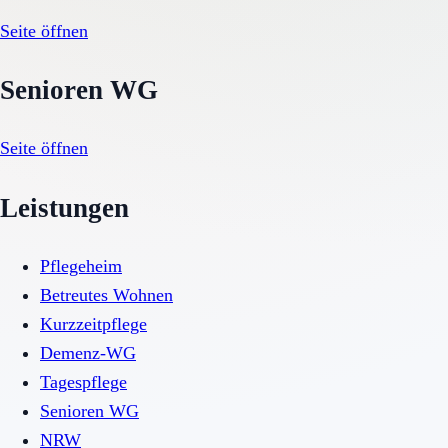
Seite öffnen
Senioren WG
Seite öffnen
Leistungen
Pflegeheim
Betreutes Wohnen
Kurzzeitpflege
Demenz-WG
Tagespflege
Senioren WG
NRW