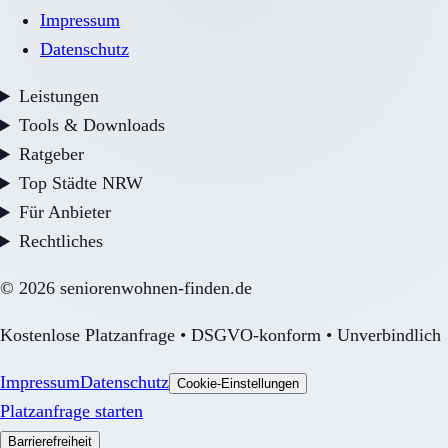
Impressum
Datenschutz
Leistungen
Tools & Downloads
Ratgeber
Top Städte NRW
Für Anbieter
Rechtliches
©
2026
seniorenwohnen-finden.de
Kostenlose Platzanfrage • DSGVO-konform • Unverbindlich
Impressum
Datenschutz
Cookie-Einstellungen
Platzanfrage starten
Barrierefreiheit