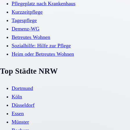
Pflegeplatz nach Krankenhaus
Kurzzeitpflege
Tagespflege
Demenz-WG
Betreutes Wohnen
Sozialhilfe: Hilfe zur Pflege
Heim oder Betreutes Wohnen
Top Städte NRW
Dortmund
Köln
Düsseldorf
Essen
Münster