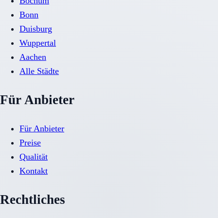
Bochum
Bonn
Duisburg
Wuppertal
Aachen
Alle Städte
Für Anbieter
Für Anbieter
Preise
Qualität
Kontakt
Rechtliches