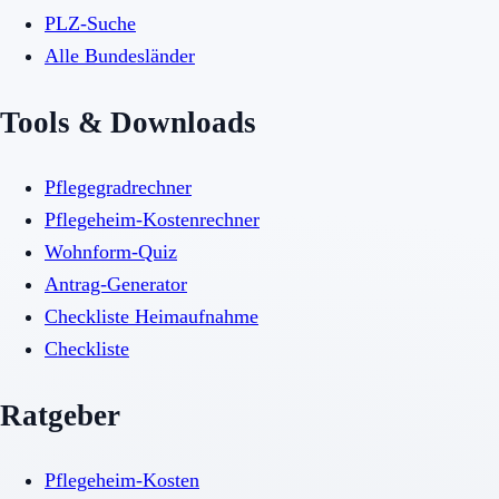
PLZ-Suche
Alle Bundesländer
Tools & Downloads
Pflegegradrechner
Pflegeheim-Kostenrechner
Wohnform-Quiz
Antrag-Generator
Checkliste Heimaufnahme
Checkliste
Ratgeber
Pflegeheim-Kosten