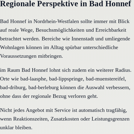
Regionale Perspektive in Bad Honnef
Bad Honnef in Nordrhein-Westfalen sollte immer mit Blick
auf reale Wege, Besuchsmöglichkeiten und Erreichbarkeit
betrachtet werden. Bereiche wie Innenstadt und umliegende
Wohnlagen können im Alltag spürbar unterschiedliche
Voraussetzungen mitbringen.
im Raum Bad Honnef lohnt sich zudem ein weiterer Radius.
Orte wie bad-laasphe, bad-lippspringe, bad-muenstereifel,
bad-driburg, bad-berleburg können die Auswahl verbessern,
ohne dass der regionale Bezug verloren geht.
Nicht jedes Angebot mit Service ist automatisch tragfähig,
wenn Reaktionszeiten, Zusatzkosten oder Leistungsgrenzen
unklar bleiben.