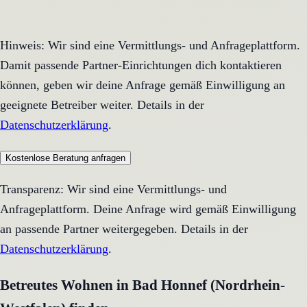
Hinweis: Wir sind eine Vermittlungs- und Anfrageplattform.
Damit passende Partner-Einrichtungen dich kontaktieren
können, geben wir deine Anfrage gemäß Einwilligung an
geeignete Betreiber weiter. Details in der
Datenschutzerklärung
.
Kostenlose Beratung anfragen
Transparenz: Wir sind eine Vermittlungs- und
Anfrageplattform. Deine Anfrage wird gemäß Einwilligung
an passende Partner weitergegeben. Details in der
Datenschutzerklärung
.
Betreutes Wohnen in Bad Honnef (Nordrhein-