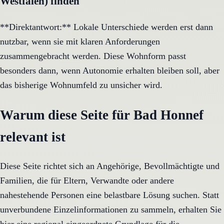
Westfalen) finden
**Direktantwort:** Lokale Unterschiede werden erst dann
nutzbar, wenn sie mit klaren Anforderungen
zusammengebracht werden. Diese Wohnform passt
besonders dann, wenn Autonomie erhalten bleiben soll, aber
das bisherige Wohnumfeld zu unsicher wird.
Warum diese Seite für Bad Honnef
relevant ist
Diese Seite richtet sich an Angehörige, Bevollmächtigte und
Familien, die für Eltern, Verwandte oder andere
nahestehende Personen eine belastbare Lösung suchen. Statt
unverbundene Einzelinformationen zu sammeln, erhalten Sie