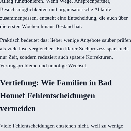
Alltag funktionieren. Wenn Wege, Ansprechpartner,
Besuchsmöglichkeiten und organisatorische Abläufe
zusammenpassen, entsteht eine Entscheidung, die auch über
die ersten Wochen hinaus Bestand hat.
Praktisch bedeutet das: lieber wenige Angebote sauber prüfen
als viele lose vergleichen. Ein klarer Suchprozess spart nicht
nur Zeit, sondern reduziert auch spätere Korrekturen,
Vertragsprobleme und unnötige Wechsel.
Vertiefung: Wie Familien in Bad
Honnef Fehlentscheidungen
vermeiden
Viele Fehlentscheidungen entstehen nicht, weil zu wenige