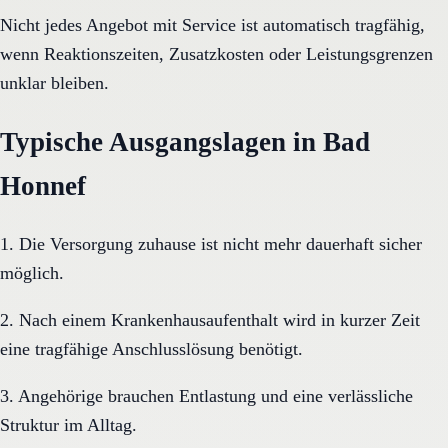
Nicht jedes Angebot mit Service ist automatisch tragfähig,
wenn Reaktionszeiten, Zusatzkosten oder Leistungsgrenzen
unklar bleiben.
Typische Ausgangslagen in Bad
Honnef
1. Die Versorgung zuhause ist nicht mehr dauerhaft sicher
möglich.
2. Nach einem Krankenhausaufenthalt wird in kurzer Zeit
eine tragfähige Anschlusslösung benötigt.
3. Angehörige brauchen Entlastung und eine verlässliche
Struktur im Alltag.