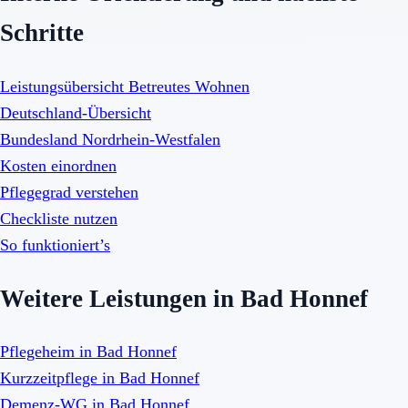
Schritte
Leistungsübersicht Betreutes Wohnen
Deutschland-Übersicht
Bundesland Nordrhein-Westfalen
Kosten einordnen
Pflegegrad verstehen
Checkliste nutzen
So funktioniert’s
Weitere Leistungen in Bad Honnef
Pflegeheim in Bad Honnef
Kurzzeitpflege in Bad Honnef
Demenz-WG in Bad Honnef