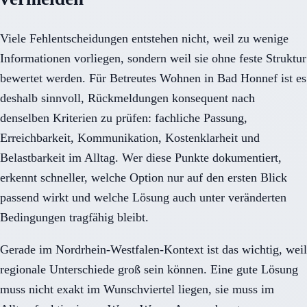
Viele Fehlentscheidungen entstehen nicht, weil zu wenige
Informationen vorliegen, sondern weil sie ohne feste Struktur
bewertet werden. Für Betreutes Wohnen in Bad Honnef ist es
deshalb sinnvoll, Rückmeldungen konsequent nach
denselben Kriterien zu prüfen: fachliche Passung,
Erreichbarkeit, Kommunikation, Kostenklarheit und
Belastbarkeit im Alltag. Wer diese Punkte dokumentiert,
erkennt schneller, welche Option nur auf den ersten Blick
passend wirkt und welche Lösung auch unter veränderten
Bedingungen tragfähig bleibt.
Gerade im Nordrhein-Westfalen-Kontext ist das wichtig, weil
regionale Unterschiede groß sein können. Eine gute Lösung
muss nicht exakt im Wunschviertel liegen, sie muss im