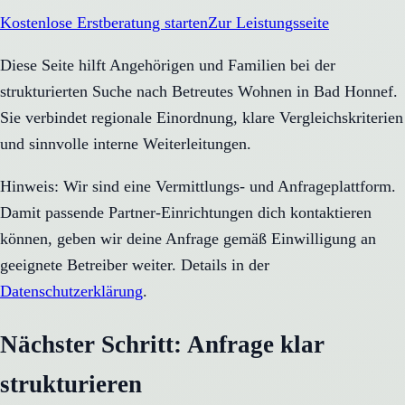
Kostenlose Erstberatung starten
Zur Leistungsseite
Diese Seite hilft Angehörigen und Familien bei der
strukturierten Suche nach Betreutes Wohnen in Bad Honnef.
Sie verbindet regionale Einordnung, klare Vergleichskriterien
und sinnvolle interne Weiterleitungen.
Hinweis: Wir sind eine Vermittlungs- und Anfrageplattform.
Damit passende Partner-Einrichtungen dich kontaktieren
können, geben wir deine Anfrage gemäß Einwilligung an
geeignete Betreiber weiter. Details in der
Datenschutzerklärung
.
Nächster Schritt: Anfrage klar
strukturieren