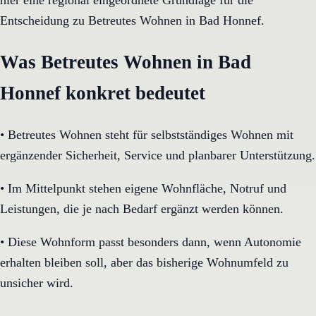
hier eine regional eingeordnete Grundlage für die
Entscheidung zu Betreutes Wohnen in Bad Honnef.
Was Betreutes Wohnen in Bad
Honnef konkret bedeutet
•
Betreutes Wohnen steht für selbstständiges Wohnen mit
ergänzender Sicherheit, Service und planbarer Unterstützung.
•
Im Mittelpunkt stehen eigene Wohnfläche, Notruf und
Leistungen, die je nach Bedarf ergänzt werden können.
•
Diese Wohnform passt besonders dann, wenn Autonomie
erhalten bleiben soll, aber das bisherige Wohnumfeld zu
unsicher wird.