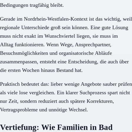
Bedingungen tragfähig bleibt.
Gerade im Nordrhein-Westfalen-Kontext ist das wichtig, weil
regionale Unterschiede groß sein können. Eine gute Lösung
muss nicht exakt im Wunschviertel liegen, sie muss im
Alltag funktionieren. Wenn Wege, Ansprechpartner,
Besuchsmöglichkeiten und organisatorische Abläufe
zusammenpassen, entsteht eine Entscheidung, die auch über
die ersten Wochen hinaus Bestand hat.
Praktisch bedeutet das: lieber wenige Angebote sauber prüfen
als viele lose vergleichen. Ein klarer Suchprozess spart nicht
nur Zeit, sondern reduziert auch spätere Korrekturen,
Vertragsprobleme und unnötige Wechsel.
Vertiefung: Wie Familien in Bad