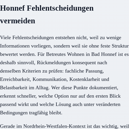
Honnef Fehlentscheidungen
vermeiden
Viele Fehlentscheidungen entstehen nicht, weil zu wenige
Informationen vorliegen, sondern weil sie ohne feste Struktur
bewertet werden. Für Betreutes Wohnen in Bad Honnef ist es
deshalb sinnvoll, Rückmeldungen konsequent nach
denselben Kriterien zu prüfen: fachliche Passung,
Erreichbarkeit, Kommunikation, Kostenklarheit und
Belastbarkeit im Alltag. Wer diese Punkte dokumentiert,
erkennt schneller, welche Option nur auf den ersten Blick
passend wirkt und welche Lösung auch unter veränderten
Bedingungen tragfähig bleibt.
Gerade im Nordrhein-Westfalen-Kontext ist das wichtig, weil