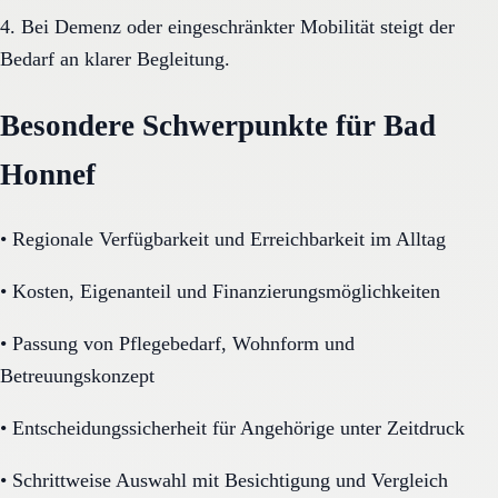
4. Bei Demenz oder eingeschränkter Mobilität steigt der
Bedarf an klarer Begleitung.
Besondere Schwerpunkte für Bad
Honnef
•
Regionale Verfügbarkeit und Erreichbarkeit im Alltag
•
Kosten, Eigenanteil und Finanzierungsmöglichkeiten
•
Passung von Pflegebedarf, Wohnform und
Betreuungskonzept
•
Entscheidungssicherheit für Angehörige unter Zeitdruck
•
Schrittweise Auswahl mit Besichtigung und Vergleich