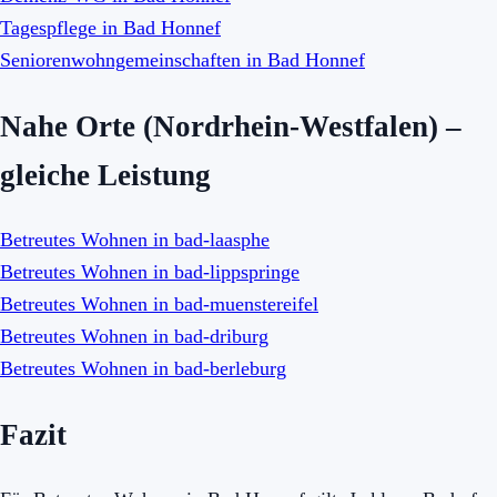
Tagespflege in Bad Honnef
Seniorenwohngemeinschaften in Bad Honnef
Nahe Orte (Nordrhein-Westfalen) –
gleiche Leistung
Betreutes Wohnen in bad-laasphe
Betreutes Wohnen in bad-lippspringe
Betreutes Wohnen in bad-muenstereifel
Betreutes Wohnen in bad-driburg
Betreutes Wohnen in bad-berleburg
Fazit