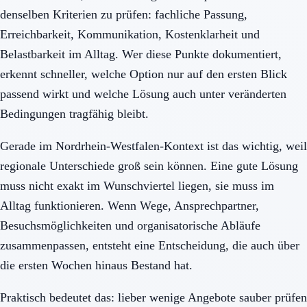
denselben Kriterien zu prüfen: fachliche Passung,
Erreichbarkeit, Kommunikation, Kostenklarheit und
Belastbarkeit im Alltag. Wer diese Punkte dokumentiert,
erkennt schneller, welche Option nur auf den ersten Blick
passend wirkt und welche Lösung auch unter veränderten
Bedingungen tragfähig bleibt.
Gerade im Nordrhein-Westfalen-Kontext ist das wichtig, weil
regionale Unterschiede groß sein können. Eine gute Lösung
muss nicht exakt im Wunschviertel liegen, sie muss im
Alltag funktionieren. Wenn Wege, Ansprechpartner,
Besuchsmöglichkeiten und organisatorische Abläufe
zusammenpassen, entsteht eine Entscheidung, die auch über
die ersten Wochen hinaus Bestand hat.
Praktisch bedeutet das: lieber wenige Angebote sauber prüfen