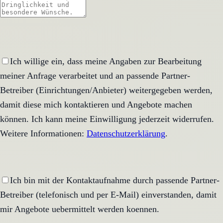
Ich willige ein, dass meine Angaben zur Bearbeitung
meiner Anfrage verarbeitet und an passende Partner-
Betreiber (Einrichtungen/Anbieter) weitergegeben werden,
damit diese mich kontaktieren und Angebote machen
können. Ich kann meine Einwilligung jederzeit widerrufen.
Weitere Informationen:
Datenschutzerklärung
.
Ich bin mit der Kontaktaufnahme durch passende Partner-
Betreiber (telefonisch und per E-Mail) einverstanden, damit
mir Angebote uebermittelt werden koennen.