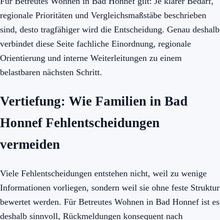
Für Betreutes Wohnen in Bad Honnef gilt: Je klarer Bedarf,
regionale Prioritäten und Vergleichsmaßstäbe beschrieben
sind, desto tragfähiger wird die Entscheidung. Genau deshalb
verbindet diese Seite fachliche Einordnung, regionale
Orientierung und interne Weiterleitungen zu einem
belastbaren nächsten Schritt.
Vertiefung: Wie Familien in Bad
Honnef Fehlentscheidungen
vermeiden
Viele Fehlentscheidungen entstehen nicht, weil zu wenige
Informationen vorliegen, sondern weil sie ohne feste Struktur
bewertet werden. Für Betreutes Wohnen in Bad Honnef ist es
deshalb sinnvoll, Rückmeldungen konsequent nach