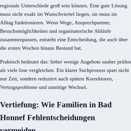
regionale Unterschiede groß sein können. Eine gute Lösung
muss nicht exakt im Wunschviertel liegen, sie muss im
Alltag funktionieren. Wenn Wege, Ansprechpartner,
Besuchsmöglichkeiten und organisatorische Abläufe
zusammenpassen, entsteht eine Entscheidung, die auch über
die ersten Wochen hinaus Bestand hat.
Praktisch bedeutet das: lieber wenige Angebote sauber prüfen
als viele lose vergleichen. Ein klarer Suchprozess spart nicht
nur Zeit, sondern reduziert auch spätere Korrekturen,
Vertragsprobleme und unnötige Wechsel.
Vertiefung: Wie Familien in Bad
Honnef Fehlentscheidungen
vermeiden