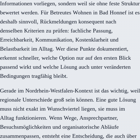
Informationen vorliegen, sondern weil sie ohne feste Struktur
bewertet werden. Für Betreutes Wohnen in Bad Honnef ist es
deshalb sinnvoll, Rückmeldungen konsequent nach
denselben Kriterien zu prüfen: fachliche Passung,
Erreichbarkeit, Kommunikation, Kostenklarheit und
Belastbarkeit im Alltag. Wer diese Punkte dokumentiert,
erkennt schneller, welche Option nur auf den ersten Blick
passend wirkt und welche Lösung auch unter veränderten
Bedingungen tragfähig bleibt.
Gerade im Nordrhein-Westfalen-Kontext ist das wichtig, weil
regionale Unterschiede groß sein können. Eine gute Lösung
muss nicht exakt im Wunschviertel liegen, sie muss im
Alltag funktionieren. Wenn Wege, Ansprechpartner,
Besuchsmöglichkeiten und organisatorische Abläufe
zusammenpassen, entsteht eine Entscheidung, die auch über