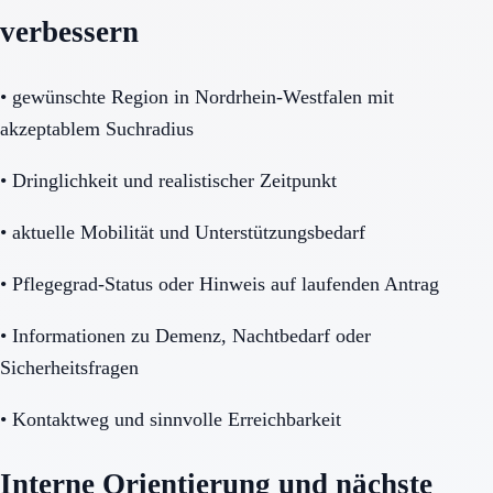
verbessern
•
gewünschte Region in Nordrhein-Westfalen mit
akzeptablem Suchradius
•
Dringlichkeit und realistischer Zeitpunkt
•
aktuelle Mobilität und Unterstützungsbedarf
•
Pflegegrad-Status oder Hinweis auf laufenden Antrag
•
Informationen zu Demenz, Nachtbedarf oder
Sicherheitsfragen
•
Kontaktweg und sinnvolle Erreichbarkeit
Interne Orientierung und nächste