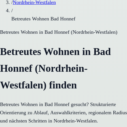
/
Nordrhein-Westfalen
/
Betreutes Wohnen Bad Honnef
Betreutes Wohnen
in
Bad Honnef
(
Nordrhein-Westfalen
)
Betreutes Wohnen in Bad
Honnef (Nordrhein-
Westfalen) finden
Betreutes Wohnen in Bad Honnef gesucht? Strukturierte
Orientierung zu Ablauf, Auswahlkriterien, regionalem Radius
und nächsten Schritten in Nordrhein-Westfalen.