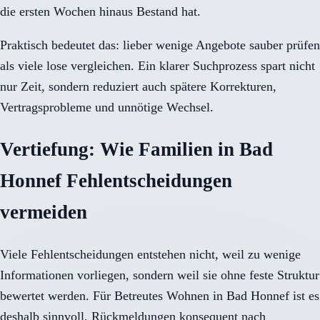
die ersten Wochen hinaus Bestand hat.
Praktisch bedeutet das: lieber wenige Angebote sauber prüfen
als viele lose vergleichen. Ein klarer Suchprozess spart nicht
nur Zeit, sondern reduziert auch spätere Korrekturen,
Vertragsprobleme und unnötige Wechsel.
Vertiefung: Wie Familien in Bad
Honnef Fehlentscheidungen
vermeiden
Viele Fehlentscheidungen entstehen nicht, weil zu wenige
Informationen vorliegen, sondern weil sie ohne feste Struktur
bewertet werden. Für Betreutes Wohnen in Bad Honnef ist es
deshalb sinnvoll, Rückmeldungen konsequent nach