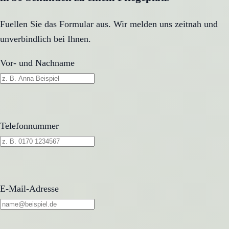
Fuellen Sie das Formular aus. Wir melden uns zeitnah und
unverbindlich bei Ihnen.
Vor- und Nachname
Telefonnummer
E-Mail-Adresse