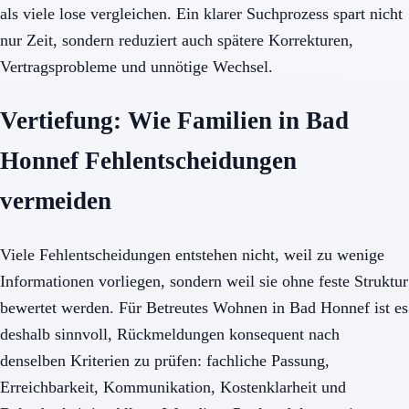
als viele lose vergleichen. Ein klarer Suchprozess spart nicht
nur Zeit, sondern reduziert auch spätere Korrekturen,
Vertragsprobleme und unnötige Wechsel.
Vertiefung: Wie Familien in Bad
Honnef Fehlentscheidungen
vermeiden
Viele Fehlentscheidungen entstehen nicht, weil zu wenige
Informationen vorliegen, sondern weil sie ohne feste Struktur
bewertet werden. Für Betreutes Wohnen in Bad Honnef ist es
deshalb sinnvoll, Rückmeldungen konsequent nach
denselben Kriterien zu prüfen: fachliche Passung,
Erreichbarkeit, Kommunikation, Kostenklarheit und