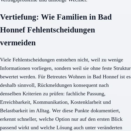
Vertiefung: Wie Familien in Bad
Honnef Fehlentscheidungen
vermeiden
Viele Fehlentscheidungen entstehen nicht, weil zu wenige
Informationen vorliegen, sondern weil sie ohne feste Struktur
bewertet werden. Für Betreutes Wohnen in Bad Honnef ist es
deshalb sinnvoll, Rückmeldungen konsequent nach
denselben Kriterien zu prüfen: fachliche Passung,
Erreichbarkeit, Kommunikation, Kostenklarheit und
Belastbarkeit im Alltag. Wer diese Punkte dokumentiert,
erkennt schneller, welche Option nur auf den ersten Blick
passend wirkt und welche Lösung auch unter veränderten