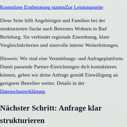
Kostenlose Erstberatung starten
Zur Leistungsseite
Diese Seite hilft Angehörigen und Familien bei der
strukturierten Suche nach Betreutes Wohnen in Bad
Berleburg. Sie verbindet regionale Einordnung, klare
Vergleichskriterien und sinnvolle interne Weiterleitungen.
Hinweis: Wir sind eine Vermittlungs- und Anfrageplattform.
Damit passende Partner-Einrichtungen dich kontaktieren
können, geben wir deine Anfrage gemäß Einwilligung an
geeignete Betreiber weiter. Details in der
Datenschutzerklärung
.
Nächster Schritt: Anfrage klar
strukturieren