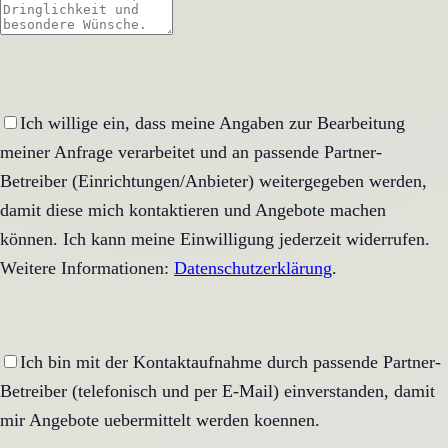
Ich willige ein, dass meine Angaben zur Bearbeitung
meiner Anfrage verarbeitet und an passende Partner-
Betreiber (Einrichtungen/Anbieter) weitergegeben werden,
damit diese mich kontaktieren und Angebote machen
können. Ich kann meine Einwilligung jederzeit widerrufen.
Weitere Informationen:
Datenschutzerklärung
.
Ich bin mit der Kontaktaufnahme durch passende Partner-
Betreiber (telefonisch und per E-Mail) einverstanden, damit
mir Angebote uebermittelt werden koennen.