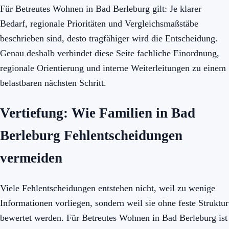
Für Betreutes Wohnen in Bad Berleburg gilt: Je klarer
Bedarf, regionale Prioritäten und Vergleichsmaßstäbe
beschrieben sind, desto tragfähiger wird die Entscheidung.
Genau deshalb verbindet diese Seite fachliche Einordnung,
regionale Orientierung und interne Weiterleitungen zu einem
belastbaren nächsten Schritt.
Vertiefung: Wie Familien in Bad
Berleburg Fehlentscheidungen
vermeiden
Viele Fehlentscheidungen entstehen nicht, weil zu wenige
Informationen vorliegen, sondern weil sie ohne feste Struktur
bewertet werden. Für Betreutes Wohnen in Bad Berleburg ist