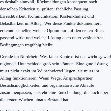
es deshalb sinnvoll, Rückmeldungen konsequent nach
denselben Kriterien zu prüfen: fachliche Passung,
Erreichbarkeit, Kommunikation, Kostenklarheit und
Belastbarkeit im Alltag. Wer diese Punkte dokumentiert,
erkennt schneller, welche Option nur auf den ersten Blick
passend wirkt und welche Lösung auch unter veränderten
Bedingungen tragfähig bleibt.
Gerade im Nordrhein-Westfalen-Kontext ist das wichtig, weil
regionale Unterschiede groß sein können. Eine gute Lösung
muss nicht exakt im Wunschviertel liegen, sie muss im
Alltag funktionieren. Wenn Wege, Ansprechpartner,
Besuchsmöglichkeiten und organisatorische Abläufe
zusammenpassen, entsteht eine Entscheidung, die auch über
die ersten Wochen hinaus Bestand hat.