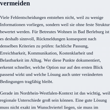
vermeiden
Viele Fehlentscheidungen entstehen nicht, weil zu wenige
Informationen vorliegen, sondern weil sie ohne feste Struktur
bewertet werden. Für Betreutes Wohnen in Bad Berleburg ist
es deshalb sinnvoll, Rückmeldungen konsequent nach
denselben Kriterien zu prüfen: fachliche Passung,
Erreichbarkeit, Kommunikation, Kostenklarheit und
Belastbarkeit im Alltag. Wer diese Punkte dokumentiert,
erkennt schneller, welche Option nur auf den ersten Blick
passend wirkt und welche Lösung auch unter veränderten
Bedingungen tragfähig bleibt.
Gerade im Nordrhein-Westfalen-Kontext ist das wichtig, weil
regionale Unterschiede groß sein können. Eine gute Lösung
muss nicht exakt im Wunschviertel liegen, sie muss im