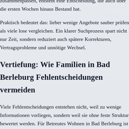
zusammenpassen, entsteht eine Entscheidung, die auch über
die ersten Wochen hinaus Bestand hat.
Praktisch bedeutet das: lieber wenige Angebote sauber prüfen
als viele lose vergleichen. Ein klarer Suchprozess spart nicht
nur Zeit, sondern reduziert auch spätere Korrekturen,
Vertragsprobleme und unnötige Wechsel.
Vertiefung: Wie Familien in Bad
Berleburg Fehlentscheidungen
vermeiden
Viele Fehlentscheidungen entstehen nicht, weil zu wenige
Informationen vorliegen, sondern weil sie ohne feste Struktur
bewertet werden. Für Betreutes Wohnen in Bad Berleburg ist