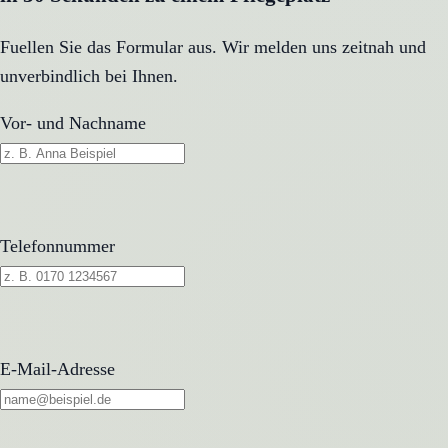
Fuellen Sie das Formular aus. Wir melden uns zeitnah und
unverbindlich bei Ihnen.
Vor- und Nachname
Telefonnummer
E-Mail-Adresse