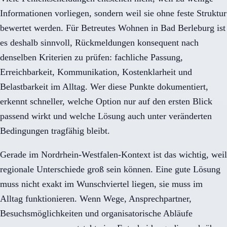
Informationen vorliegen, sondern weil sie ohne feste Struktur
bewertet werden. Für Betreutes Wohnen in Bad Berleburg ist
es deshalb sinnvoll, Rückmeldungen konsequent nach
denselben Kriterien zu prüfen: fachliche Passung,
Erreichbarkeit, Kommunikation, Kostenklarheit und
Belastbarkeit im Alltag. Wer diese Punkte dokumentiert,
erkennt schneller, welche Option nur auf den ersten Blick
passend wirkt und welche Lösung auch unter veränderten
Bedingungen tragfähig bleibt.
Gerade im Nordrhein-Westfalen-Kontext ist das wichtig, weil
regionale Unterschiede groß sein können. Eine gute Lösung
muss nicht exakt im Wunschviertel liegen, sie muss im
Alltag funktionieren. Wenn Wege, Ansprechpartner,
Besuchsmöglichkeiten und organisatorische Abläufe