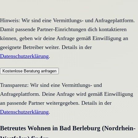
Hinweis: Wir sind eine Vermittlungs- und Anfrageplattform.
Damit passende Partner-Einrichtungen dich kontaktieren
können, geben wir deine Anfrage gemäß Einwilligung an
geeignete Betreiber weiter. Details in der
Datenschutzerklärung
.
Kostenlose Beratung anfragen
Transparenz: Wir sind eine Vermittlungs- und
Anfrageplattform. Deine Anfrage wird gemäß Einwilligung
an passende Partner weitergegeben. Details in der
Datenschutzerklärung
.
Betreutes Wohnen in Bad Berleburg (Nordrhein-