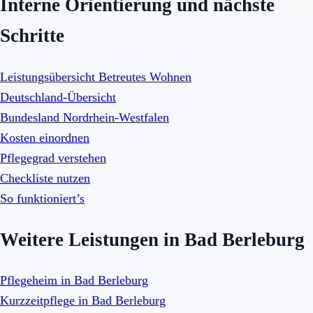
Interne Orientierung und nächste
Schritte
Leistungsübersicht Betreutes Wohnen
Deutschland-Übersicht
Bundesland Nordrhein-Westfalen
Kosten einordnen
Pflegegrad verstehen
Checkliste nutzen
So funktioniert’s
Weitere Leistungen in Bad Berleburg
Pflegeheim in Bad Berleburg
Kurzzeitpflege in Bad Berleburg