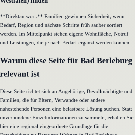
Westfalen) finden
**Direktantwort:** Familien gewinnen Sicherheit, wenn
Bedarf, Region und nächste Schritte früh sauber sortiert
werden. Im Mittelpunkt stehen eigene Wohnfläche, Notruf
und Leistungen, die je nach Bedarf ergänzt werden können.
Warum diese Seite für Bad Berleburg
relevant ist
Diese Seite richtet sich an Angehörige, Bevollmächtigte und
Familien, die für Eltern, Verwandte oder andere
nahestehende Personen eine belastbare Lösung suchen. Statt
unverbundene Einzelinformationen zu sammeln, erhalten Sie
hier eine regional eingeordnete Grundlage für die