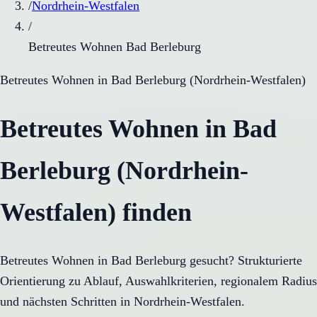
/
Nordrhein-Westfalen
/
Betreutes Wohnen Bad Berleburg
Betreutes Wohnen
in
Bad Berleburg
(
Nordrhein-Westfalen
)
Betreutes Wohnen in Bad
Berleburg (Nordrhein-
Westfalen) finden
Betreutes Wohnen in Bad Berleburg gesucht? Strukturierte
Orientierung zu Ablauf, Auswahlkriterien, regionalem Radius
und nächsten Schritten in Nordrhein-Westfalen.