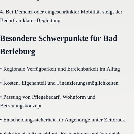
4. Bei Demenz oder eingeschränkter Mobilität steigt der
Bedarf an klarer Begleitung.
Besondere Schwerpunkte für Bad
Berleburg
•
Regionale Verfügbarkeit und Erreichbarkeit im Alltag
•
Kosten, Eigenanteil und Finanzierungsmöglichkeiten
•
Passung von Pflegebedarf, Wohnform und
Betreuungskonzept
•
Entscheidungssicherheit für Angehörige unter Zeitdruck
•
Schrittweise Auswahl mit Besichtigung und Vergleich