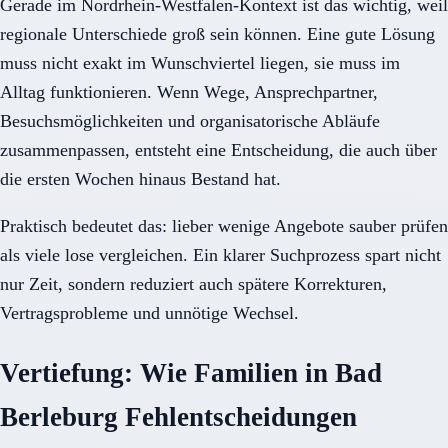
Gerade im Nordrhein-Westfalen-Kontext ist das wichtig, weil
regionale Unterschiede groß sein können. Eine gute Lösung
muss nicht exakt im Wunschviertel liegen, sie muss im
Alltag funktionieren. Wenn Wege, Ansprechpartner,
Besuchsmöglichkeiten und organisatorische Abläufe
zusammenpassen, entsteht eine Entscheidung, die auch über
die ersten Wochen hinaus Bestand hat.
Praktisch bedeutet das: lieber wenige Angebote sauber prüfen
als viele lose vergleichen. Ein klarer Suchprozess spart nicht
nur Zeit, sondern reduziert auch spätere Korrekturen,
Vertragsprobleme und unnötige Wechsel.
Vertiefung: Wie Familien in Bad
Berleburg Fehlentscheidungen