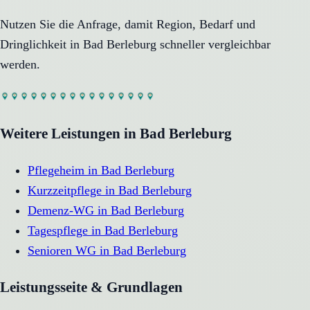
Nutzen Sie die Anfrage, damit Region, Bedarf und
Dringlichkeit in
Bad Berleburg
schneller vergleichbar
werden.
Weitere Leistungen in
Bad Berleburg
Pflegeheim
in
Bad Berleburg
Kurzzeitpflege
in
Bad Berleburg
Demenz-WG
in
Bad Berleburg
Tagespflege
in
Bad Berleburg
Senioren WG
in
Bad Berleburg
Leistungsseite & Grundlagen