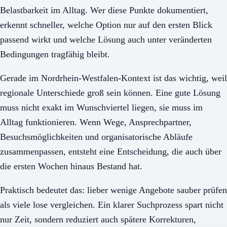
Belastbarkeit im Alltag. Wer diese Punkte dokumentiert,
erkennt schneller, welche Option nur auf den ersten Blick
passend wirkt und welche Lösung auch unter veränderten
Bedingungen tragfähig bleibt.
Gerade im Nordrhein-Westfalen-Kontext ist das wichtig, weil
regionale Unterschiede groß sein können. Eine gute Lösung
muss nicht exakt im Wunschviertel liegen, sie muss im
Alltag funktionieren. Wenn Wege, Ansprechpartner,
Besuchsmöglichkeiten und organisatorische Abläufe
zusammenpassen, entsteht eine Entscheidung, die auch über
die ersten Wochen hinaus Bestand hat.
Praktisch bedeutet das: lieber wenige Angebote sauber prüfen
als viele lose vergleichen. Ein klarer Suchprozess spart nicht
nur Zeit, sondern reduziert auch spätere Korrekturen,