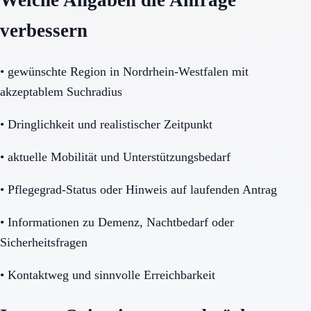
Welche Angaben die Anfrage
verbessern
•
gewünschte Region in Nordrhein-Westfalen mit
akzeptablem Suchradius
•
Dringlichkeit und realistischer Zeitpunkt
•
aktuelle Mobilität und Unterstützungsbedarf
•
Pflegegrad-Status oder Hinweis auf laufenden Antrag
•
Informationen zu Demenz, Nachtbedarf oder
Sicherheitsfragen
•
Kontaktweg und sinnvolle Erreichbarkeit