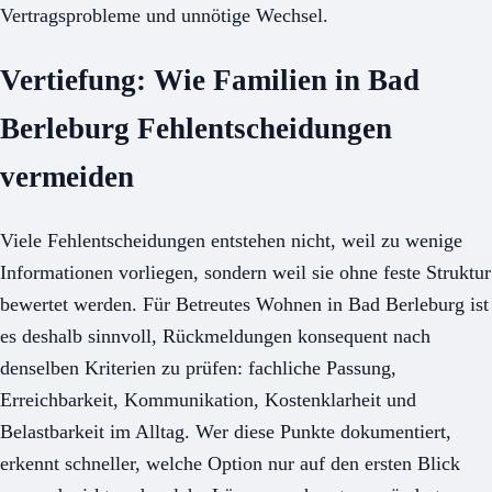
Vertragsprobleme und unnötige Wechsel.
Vertiefung: Wie Familien in Bad
Berleburg Fehlentscheidungen
vermeiden
Viele Fehlentscheidungen entstehen nicht, weil zu wenige
Informationen vorliegen, sondern weil sie ohne feste Struktur
bewertet werden. Für Betreutes Wohnen in Bad Berleburg ist
es deshalb sinnvoll, Rückmeldungen konsequent nach
denselben Kriterien zu prüfen: fachliche Passung,
Erreichbarkeit, Kommunikation, Kostenklarheit und
Belastbarkeit im Alltag. Wer diese Punkte dokumentiert,
erkennt schneller, welche Option nur auf den ersten Blick