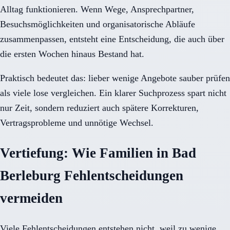
Alltag funktionieren. Wenn Wege, Ansprechpartner,
Besuchsmöglichkeiten und organisatorische Abläufe
zusammenpassen, entsteht eine Entscheidung, die auch über
die ersten Wochen hinaus Bestand hat.
Praktisch bedeutet das: lieber wenige Angebote sauber prüfen
als viele lose vergleichen. Ein klarer Suchprozess spart nicht
nur Zeit, sondern reduziert auch spätere Korrekturen,
Vertragsprobleme und unnötige Wechsel.
Vertiefung: Wie Familien in Bad
Berleburg Fehlentscheidungen
vermeiden
Viele Fehlentscheidungen entstehen nicht, weil zu wenige