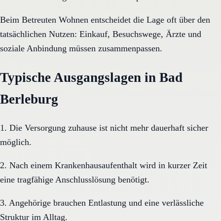
Beim Betreuten Wohnen entscheidet die Lage oft über den
tatsächlichen Nutzen: Einkauf, Besuchswege, Ärzte und
soziale Anbindung müssen zusammenpassen.
Typische Ausgangslagen in Bad
Berleburg
1. Die Versorgung zuhause ist nicht mehr dauerhaft sicher
möglich.
2. Nach einem Krankenhausaufenthalt wird in kurzer Zeit
eine tragfähige Anschlusslösung benötigt.
3. Angehörige brauchen Entlastung und eine verlässliche
Struktur im Alltag.