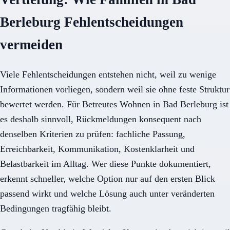
Berleburg Fehlentscheidungen
vermeiden
Viele Fehlentscheidungen entstehen nicht, weil zu wenige
Informationen vorliegen, sondern weil sie ohne feste Struktur
bewertet werden. Für Betreutes Wohnen in Bad Berleburg ist
es deshalb sinnvoll, Rückmeldungen konsequent nach
denselben Kriterien zu prüfen: fachliche Passung,
Erreichbarkeit, Kommunikation, Kostenklarheit und
Belastbarkeit im Alltag. Wer diese Punkte dokumentiert,
erkennt schneller, welche Option nur auf den ersten Blick
passend wirkt und welche Lösung auch unter veränderten
Bedingungen tragfähig bleibt.