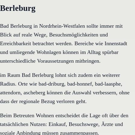
Berleburg
Bad Berleburg in Nordrhein-Westfalen sollte immer mit
Blick auf reale Wege, Besuchsmöglichkeiten und
Erreichbarkeit betrachtet werden. Bereiche wie Innenstadt
und umliegende Wohnlagen können im Alltag spürbar
unterschiedliche Voraussetzungen mitbringen.
im Raum Bad Berleburg lohnt sich zudem ein weiterer
Radius. Orte wie bad-driburg, bad-honnef, bad-laasphe,
attendorn, ascheberg können die Auswahl verbessern, ohne
dass der regionale Bezug verloren geht.
Beim Betreuten Wohnen entscheidet die Lage oft über den
tatsächlichen Nutzen: Einkauf, Besuchswege, Ärzte und
soziale Anbindung müssen zusammenpassen.