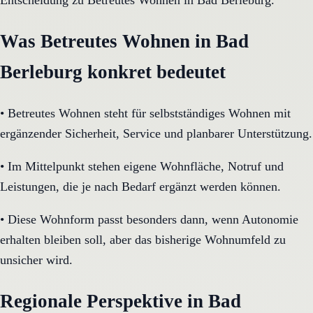
Entscheidung zu Betreutes Wohnen in Bad Berleburg.
Was Betreutes Wohnen in Bad
Berleburg konkret bedeutet
•
Betreutes Wohnen steht für selbstständiges Wohnen mit
ergänzender Sicherheit, Service und planbarer Unterstützung.
•
Im Mittelpunkt stehen eigene Wohnfläche, Notruf und
Leistungen, die je nach Bedarf ergänzt werden können.
•
Diese Wohnform passt besonders dann, wenn Autonomie
erhalten bleiben soll, aber das bisherige Wohnumfeld zu
unsicher wird.
Regionale Perspektive in Bad