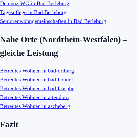
Demenz-WG in Bad Berleburg
Tagespflege in Bad Berleburg
Seniorenwohngemeinschaften in Bad Berleburg
Nahe Orte (Nordrhein-Westfalen) –
gleiche Leistung
Betreutes Wohnen in bad-driburg
Betreutes Wohnen in bad-honnef
Betreutes Wohnen in bad-laasphe
Betreutes Wohnen in attendorn
Betreutes Wohnen in ascheberg
Fazit