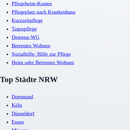
Pflegeheim-Kosten
Pflegeplatz nach Krankenhaus
Kurzzeitpflege
Tagespflege
Demenz-WG
Betreutes Wohnen
Sozialhilfe: Hilfe zur Pflege
Heim oder Betreutes Wohnen
Top Städte NRW
Dortmund
Köln
Düsseldorf
Essen