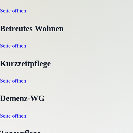
Seite öffnen
Betreutes Wohnen
Seite öffnen
Kurzzeitpflege
Seite öffnen
Demenz-WG
Seite öffnen