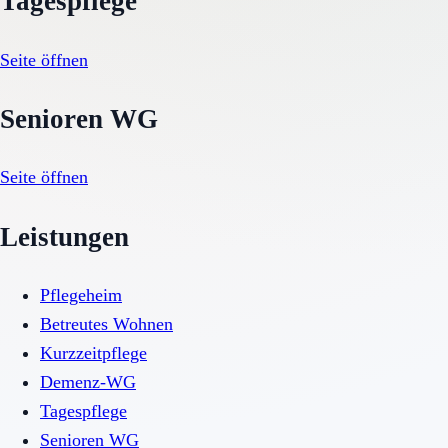
Tagespflege
Seite öffnen
Senioren WG
Seite öffnen
Leistungen
Pflegeheim
Betreutes Wohnen
Kurzzeitpflege
Demenz-WG
Tagespflege
Senioren WG