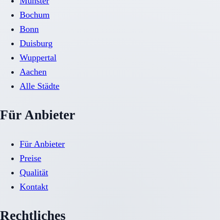
Münster
Bochum
Bonn
Duisburg
Wuppertal
Aachen
Alle Städte
Für Anbieter
Für Anbieter
Preise
Qualität
Kontakt
Rechtliches