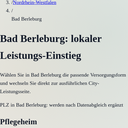
/
Nordrhein-Westfalen
/
Bad Berleburg
Bad Berleburg
: lokaler
Leistungs-Einstieg
Wählen Sie in
Bad Berleburg
die passende Versorgungsform
und wechseln Sie direkt zur ausführlichen City-
Leistungsseite.
PLZ in
Bad Berleburg
:
werden nach Datenabgleich ergänzt
Pflegeheim