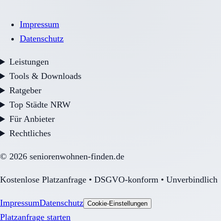
Impressum
Datenschutz
Leistungen
Tools & Downloads
Ratgeber
Top Städte NRW
Für Anbieter
Rechtliches
©
2026
seniorenwohnen-finden.de
Kostenlose Platzanfrage • DSGVO-konform • Unverbindlich
Impressum
Datenschutz
Cookie-Einstellungen
Platzanfrage starten