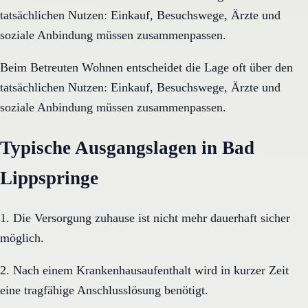
tatsächlichen Nutzen: Einkauf, Besuchswege, Ärzte und
soziale Anbindung müssen zusammenpassen.
Beim Betreuten Wohnen entscheidet die Lage oft über den
tatsächlichen Nutzen: Einkauf, Besuchswege, Ärzte und
soziale Anbindung müssen zusammenpassen.
Typische Ausgangslagen in Bad
Lippspringe
1. Die Versorgung zuhause ist nicht mehr dauerhaft sicher
möglich.
2. Nach einem Krankenhausaufenthalt wird in kurzer Zeit
eine tragfähige Anschlusslösung benötigt.