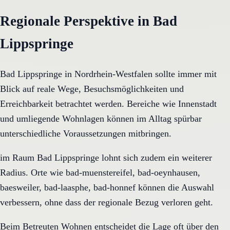
Regionale Perspektive in Bad
Lippspringe
Bad Lippspringe in Nordrhein-Westfalen sollte immer mit
Blick auf reale Wege, Besuchsmöglichkeiten und
Erreichbarkeit betrachtet werden. Bereiche wie Innenstadt
und umliegende Wohnlagen können im Alltag spürbar
unterschiedliche Voraussetzungen mitbringen.
im Raum Bad Lippspringe lohnt sich zudem ein weiterer
Radius. Orte wie bad-muenstereifel, bad-oeynhausen,
baesweiler, bad-laasphe, bad-honnef können die Auswahl
verbessern, ohne dass der regionale Bezug verloren geht.
Beim Betreuten Wohnen entscheidet die Lage oft über den