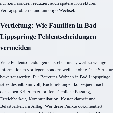
nur Zeit, sondern reduziert auch spätere Korrekturen,
Vertragsprobleme und unnötige Wechsel.
Vertiefung: Wie Familien in Bad
Lippspringe Fehlentscheidungen
vermeiden
Viele Fehlentscheidungen entstehen nicht, weil zu wenige
Informationen vorliegen, sondern weil sie ohne feste Struktur
bewertet werden. Für Betreutes Wohnen in Bad Lippspringe
ist es deshalb sinnvoll, Rückmeldungen konsequent nach
denselben Kriterien zu prüfen: fachliche Passung,
Erreichbarkeit, Kommunikation, Kostenklarheit und
Belastbarkeit im Alltag. Wer diese Punkte dokumentiert,