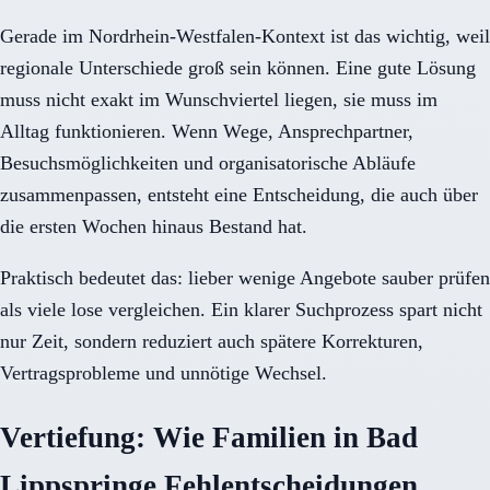
Gerade im Nordrhein-Westfalen-Kontext ist das wichtig, weil
regionale Unterschiede groß sein können. Eine gute Lösung
muss nicht exakt im Wunschviertel liegen, sie muss im
Alltag funktionieren. Wenn Wege, Ansprechpartner,
Besuchsmöglichkeiten und organisatorische Abläufe
zusammenpassen, entsteht eine Entscheidung, die auch über
die ersten Wochen hinaus Bestand hat.
Praktisch bedeutet das: lieber wenige Angebote sauber prüfen
als viele lose vergleichen. Ein klarer Suchprozess spart nicht
nur Zeit, sondern reduziert auch spätere Korrekturen,
Vertragsprobleme und unnötige Wechsel.
Vertiefung: Wie Familien in Bad
Lippspringe Fehlentscheidungen