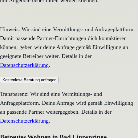
mir Angebote uebermittelt werden koennen.
Hinweis: Wir sind eine Vermittlungs- und Anfrageplattform.
Damit passende Partner-Einrichtungen dich kontaktieren
können, geben wir deine Anfrage gemäß Einwilligung an
geeignete Betreiber weiter. Details in der
Datenschutzerklärung
.
Kostenlose Beratung anfragen
Transparenz: Wir sind eine Vermittlungs- und
Anfrageplattform. Deine Anfrage wird gemäß Einwilligung
an passende Partner weitergegeben. Details in der
Datenschutzerklärung
.
Betreutes Wohnen in Bad Lippspringe