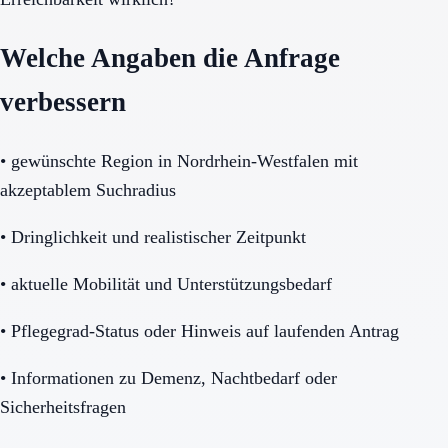
Welche Angaben die Anfrage
verbessern
•
gewünschte Region in Nordrhein-Westfalen mit
akzeptablem Suchradius
•
Dringlichkeit und realistischer Zeitpunkt
•
aktuelle Mobilität und Unterstützungsbedarf
•
Pflegegrad-Status oder Hinweis auf laufenden Antrag
•
Informationen zu Demenz, Nachtbedarf oder
Sicherheitsfragen