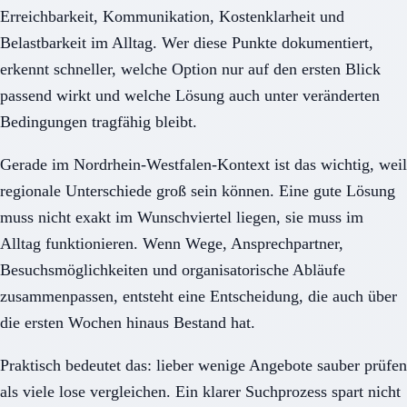
Erreichbarkeit, Kommunikation, Kostenklarheit und
Belastbarkeit im Alltag. Wer diese Punkte dokumentiert,
erkennt schneller, welche Option nur auf den ersten Blick
passend wirkt und welche Lösung auch unter veränderten
Bedingungen tragfähig bleibt.
Gerade im Nordrhein-Westfalen-Kontext ist das wichtig, weil
regionale Unterschiede groß sein können. Eine gute Lösung
muss nicht exakt im Wunschviertel liegen, sie muss im
Alltag funktionieren. Wenn Wege, Ansprechpartner,
Besuchsmöglichkeiten und organisatorische Abläufe
zusammenpassen, entsteht eine Entscheidung, die auch über
die ersten Wochen hinaus Bestand hat.
Praktisch bedeutet das: lieber wenige Angebote sauber prüfen
als viele lose vergleichen. Ein klarer Suchprozess spart nicht