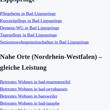
Pflegeheim in Bad Lippspringe
Kurzzeitpflege in Bad Lippspringe
Demenz-WG in Bad Lippspringe
Tagespflege in Bad Lippspringe
Seniorenwohngemeinschaften in Bad Lippspringe
Nahe Orte (Nordrhein-Westfalen) –
gleiche Leistung
Betreutes Wohnen in bad-muenstereifel
Betreutes Wohnen in bad-oeynhausen
Betreutes Wohnen in baesweiler
Betreutes Wohnen in bad-laasphe