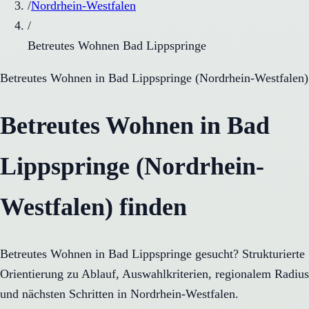
/
Nordrhein-Westfalen
/
Betreutes Wohnen Bad Lippspringe
Betreutes Wohnen
in
Bad Lippspringe
(
Nordrhein-Westfalen
)
Betreutes Wohnen in Bad
Lippspringe (Nordrhein-
Westfalen) finden
Betreutes Wohnen in Bad Lippspringe gesucht? Strukturierte
Orientierung zu Ablauf, Auswahlkriterien, regionalem Radius
und nächsten Schritten in Nordrhein-Westfalen.