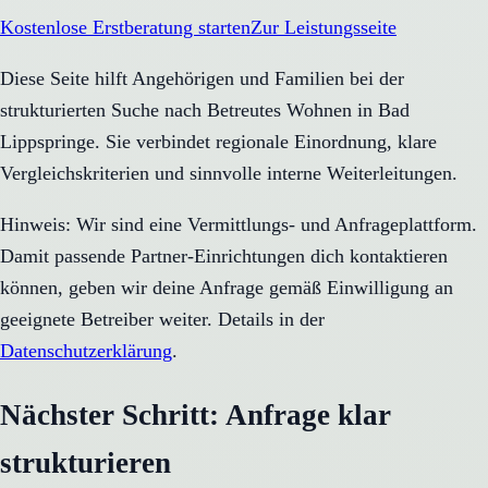
Kostenlose Erstberatung starten
Zur Leistungsseite
Diese Seite hilft Angehörigen und Familien bei der
strukturierten Suche nach Betreutes Wohnen in Bad
Lippspringe. Sie verbindet regionale Einordnung, klare
Vergleichskriterien und sinnvolle interne Weiterleitungen.
Hinweis: Wir sind eine Vermittlungs- und Anfrageplattform.
Damit passende Partner-Einrichtungen dich kontaktieren
können, geben wir deine Anfrage gemäß Einwilligung an
geeignete Betreiber weiter. Details in der
Datenschutzerklärung
.
Nächster Schritt: Anfrage klar
strukturieren