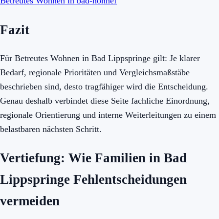
Betreutes Wohnen in bad-honnef
Fazit
Für Betreutes Wohnen in Bad Lippspringe gilt: Je klarer
Bedarf, regionale Prioritäten und Vergleichsmaßstäbe
beschrieben sind, desto tragfähiger wird die Entscheidung.
Genau deshalb verbindet diese Seite fachliche Einordnung,
regionale Orientierung und interne Weiterleitungen zu einem
belastbaren nächsten Schritt.
Vertiefung: Wie Familien in Bad
Lippspringe Fehlentscheidungen
vermeiden