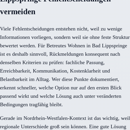
vermeiden
Viele Fehlentscheidungen entstehen nicht, weil zu wenige
Informationen vorliegen, sondern weil sie ohne feste Struktur
bewertet werden. Für Betreutes Wohnen in Bad Lippspringe
ist es deshalb sinnvoll, Rückmeldungen konsequent nach
denselben Kriterien zu prüfen: fachliche Passung,
Erreichbarkeit, Kommunikation, Kostenklarheit und
Belastbarkeit im Alltag. Wer diese Punkte dokumentiert,
erkennt schneller, welche Option nur auf den ersten Blick
passend wirkt und welche Lösung auch unter veränderten
Bedingungen tragfähig bleibt.
Gerade im Nordrhein-Westfalen-Kontext ist das wichtig, weil
regionale Unterschiede groß sein können. Eine gute Lösung