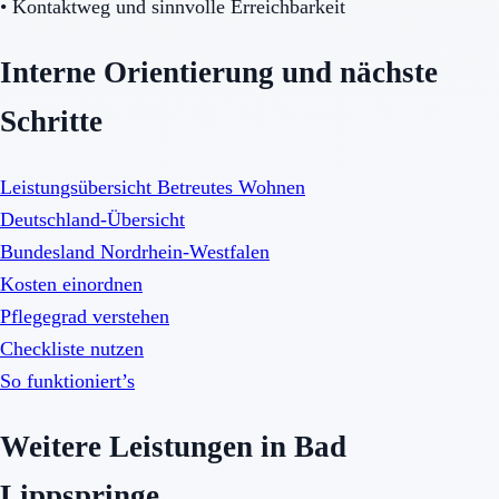
•
Kontaktweg und sinnvolle Erreichbarkeit
Interne Orientierung und nächste
Schritte
Leistungsübersicht Betreutes Wohnen
Deutschland-Übersicht
Bundesland Nordrhein-Westfalen
Kosten einordnen
Pflegegrad verstehen
Checkliste nutzen
So funktioniert’s
Weitere Leistungen in Bad
Lippspringe