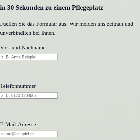
in 30 Sekunden zu einem Pflegeplatz
Fuellen Sie das Formular aus. Wir melden uns zeitnah und
unverbindlich bei Ihnen.
Vor- und Nachname
Telefonnummer
E-Mail-Adresse