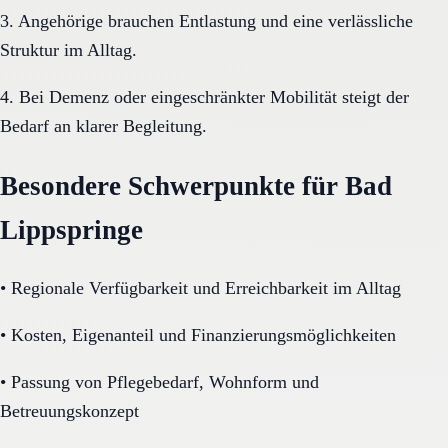
3. Angehörige brauchen Entlastung und eine verlässliche
Struktur im Alltag.
4. Bei Demenz oder eingeschränkter Mobilität steigt der
Bedarf an klarer Begleitung.
Besondere Schwerpunkte für Bad
Lippspringe
•
Regionale Verfügbarkeit und Erreichbarkeit im Alltag
•
Kosten, Eigenanteil und Finanzierungsmöglichkeiten
•
Passung von Pflegebedarf, Wohnform und
Betreuungskonzept