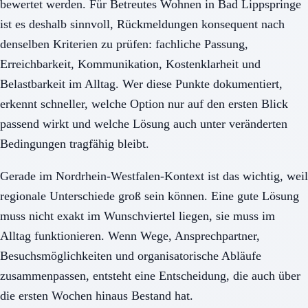
bewertet werden. Für Betreutes Wohnen in Bad Lippspringe
ist es deshalb sinnvoll, Rückmeldungen konsequent nach
denselben Kriterien zu prüfen: fachliche Passung,
Erreichbarkeit, Kommunikation, Kostenklarheit und
Belastbarkeit im Alltag. Wer diese Punkte dokumentiert,
erkennt schneller, welche Option nur auf den ersten Blick
passend wirkt und welche Lösung auch unter veränderten
Bedingungen tragfähig bleibt.
Gerade im Nordrhein-Westfalen-Kontext ist das wichtig, weil
regionale Unterschiede groß sein können. Eine gute Lösung
muss nicht exakt im Wunschviertel liegen, sie muss im
Alltag funktionieren. Wenn Wege, Ansprechpartner,
Besuchsmöglichkeiten und organisatorische Abläufe
zusammenpassen, entsteht eine Entscheidung, die auch über
die ersten Wochen hinaus Bestand hat.