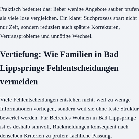
Praktisch bedeutet das: lieber wenige Angebote sauber prüfen
als viele lose vergleichen. Ein klarer Suchprozess spart nicht
nur Zeit, sondern reduziert auch spätere Korrekturen,
Vertragsprobleme und unnötige Wechsel.
Vertiefung: Wie Familien in Bad
Lippspringe Fehlentscheidungen
vermeiden
Viele Fehlentscheidungen entstehen nicht, weil zu wenige
Informationen vorliegen, sondern weil sie ohne feste Struktur
bewertet werden. Für Betreutes Wohnen in Bad Lippspringe
ist es deshalb sinnvoll, Rückmeldungen konsequent nach
denselben Kriterien zu prüfen: fachliche Passung,