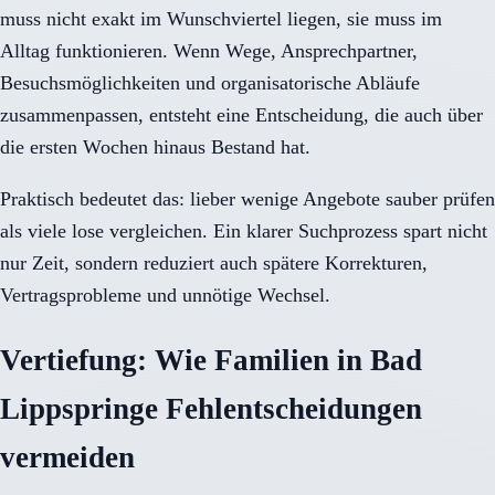
muss nicht exakt im Wunschviertel liegen, sie muss im
Alltag funktionieren. Wenn Wege, Ansprechpartner,
Besuchsmöglichkeiten und organisatorische Abläufe
zusammenpassen, entsteht eine Entscheidung, die auch über
die ersten Wochen hinaus Bestand hat.
Praktisch bedeutet das: lieber wenige Angebote sauber prüfen
als viele lose vergleichen. Ein klarer Suchprozess spart nicht
nur Zeit, sondern reduziert auch spätere Korrekturen,
Vertragsprobleme und unnötige Wechsel.
Vertiefung: Wie Familien in Bad
Lippspringe Fehlentscheidungen
vermeiden