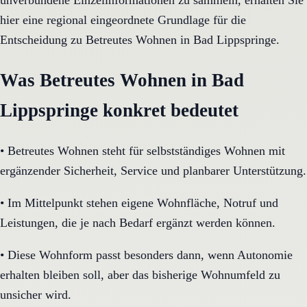
unverbundene Einzelinformationen zu sammeln, erhalten Sie
hier eine regional eingeordnete Grundlage für die
Entscheidung zu Betreutes Wohnen in Bad Lippspringe.
Was Betreutes Wohnen in Bad
Lippspringe konkret bedeutet
•
Betreutes Wohnen steht für selbstständiges Wohnen mit
ergänzender Sicherheit, Service und planbarer Unterstützung.
•
Im Mittelpunkt stehen eigene Wohnfläche, Notruf und
Leistungen, die je nach Bedarf ergänzt werden können.
•
Diese Wohnform passt besonders dann, wenn Autonomie
erhalten bleiben soll, aber das bisherige Wohnumfeld zu
unsicher wird.