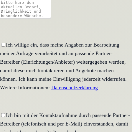
Ich willige ein, dass meine Angaben zur Bearbeitung
meiner Anfrage verarbeitet und an passende Partner-
Betreiber (Einrichtungen/Anbieter) weitergegeben werden,
damit diese mich kontaktieren und Angebote machen
können. Ich kann meine Einwilligung jederzeit widerrufen.
Weitere Informationen:
Datenschutzerklärung
.
Ich bin mit der Kontaktaufnahme durch passende Partner-
Betreiber (telefonisch und per E-Mail) einverstanden, damit