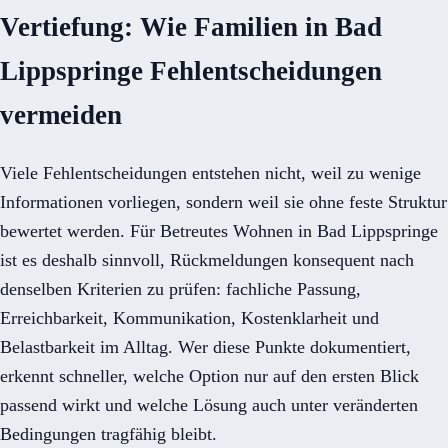
Vertiefung: Wie Familien in Bad
Lippspringe Fehlentscheidungen
vermeiden
Viele Fehlentscheidungen entstehen nicht, weil zu wenige
Informationen vorliegen, sondern weil sie ohne feste Struktur
bewertet werden. Für Betreutes Wohnen in Bad Lippspringe
ist es deshalb sinnvoll, Rückmeldungen konsequent nach
denselben Kriterien zu prüfen: fachliche Passung,
Erreichbarkeit, Kommunikation, Kostenklarheit und
Belastbarkeit im Alltag. Wer diese Punkte dokumentiert,
erkennt schneller, welche Option nur auf den ersten Blick
passend wirkt und welche Lösung auch unter veränderten
Bedingungen tragfähig bleibt.