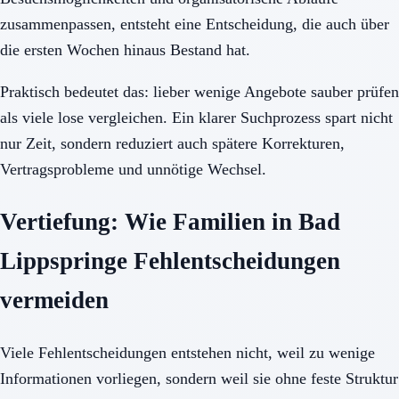
zusammenpassen, entsteht eine Entscheidung, die auch über
die ersten Wochen hinaus Bestand hat.
Praktisch bedeutet das: lieber wenige Angebote sauber prüfen
als viele lose vergleichen. Ein klarer Suchprozess spart nicht
nur Zeit, sondern reduziert auch spätere Korrekturen,
Vertragsprobleme und unnötige Wechsel.
Vertiefung: Wie Familien in Bad
Lippspringe Fehlentscheidungen
vermeiden
Viele Fehlentscheidungen entstehen nicht, weil zu wenige
Informationen vorliegen, sondern weil sie ohne feste Struktur