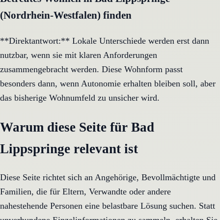
(Nordrhein-Westfalen) finden
**Direktantwort:** Lokale Unterschiede werden erst dann
nutzbar, wenn sie mit klaren Anforderungen
zusammengebracht werden. Diese Wohnform passt
besonders dann, wenn Autonomie erhalten bleiben soll, aber
das bisherige Wohnumfeld zu unsicher wird.
Warum diese Seite für Bad
Lippspringe relevant ist
Diese Seite richtet sich an Angehörige, Bevollmächtigte und
Familien, die für Eltern, Verwandte oder andere
nahestehende Personen eine belastbare Lösung suchen. Statt