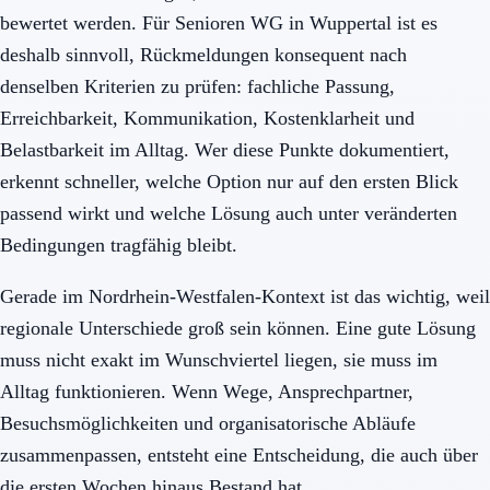
bewertet werden. Für Senioren WG in Wuppertal ist es
deshalb sinnvoll, Rückmeldungen konsequent nach
denselben Kriterien zu prüfen: fachliche Passung,
Erreichbarkeit, Kommunikation, Kostenklarheit und
Belastbarkeit im Alltag. Wer diese Punkte dokumentiert,
erkennt schneller, welche Option nur auf den ersten Blick
passend wirkt und welche Lösung auch unter veränderten
Bedingungen tragfähig bleibt.
Gerade im Nordrhein-Westfalen-Kontext ist das wichtig, weil
regionale Unterschiede groß sein können. Eine gute Lösung
muss nicht exakt im Wunschviertel liegen, sie muss im
Alltag funktionieren. Wenn Wege, Ansprechpartner,
Besuchsmöglichkeiten und organisatorische Abläufe
zusammenpassen, entsteht eine Entscheidung, die auch über
die ersten Wochen hinaus Bestand hat.