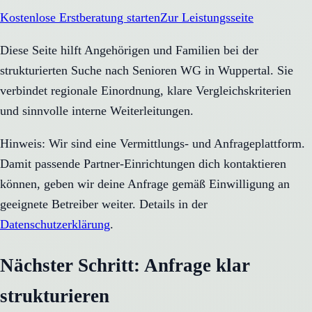
Kostenlose Erstberatung starten
Zur Leistungsseite
Diese Seite hilft Angehörigen und Familien bei der
strukturierten Suche nach Senioren WG in Wuppertal. Sie
verbindet regionale Einordnung, klare Vergleichskriterien
und sinnvolle interne Weiterleitungen.
Hinweis: Wir sind eine Vermittlungs- und Anfrageplattform.
Damit passende Partner-Einrichtungen dich kontaktieren
können, geben wir deine Anfrage gemäß Einwilligung an
geeignete Betreiber weiter. Details in der
Datenschutzerklärung
.
Nächster Schritt: Anfrage klar
strukturieren