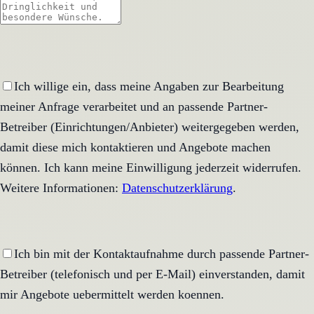
Ich willige ein, dass meine Angaben zur Bearbeitung
meiner Anfrage verarbeitet und an passende Partner-
Betreiber (Einrichtungen/Anbieter) weitergegeben werden,
damit diese mich kontaktieren und Angebote machen
können. Ich kann meine Einwilligung jederzeit widerrufen.
Weitere Informationen:
Datenschutzerklärung
.
Ich bin mit der Kontaktaufnahme durch passende Partner-
Betreiber (telefonisch und per E-Mail) einverstanden, damit
mir Angebote uebermittelt werden koennen.