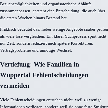
Besuchsmöglichkeiten und organisatorische Abläufe
zusammenpassen, entsteht eine Entscheidung, die auch über
die ersten Wochen hinaus Bestand hat.
Praktisch bedeutet das: lieber wenige Angebote sauber prüfen
als viele lose vergleichen. Ein klarer Suchprozess spart nicht
nur Zeit, sondern reduziert auch spätere Korrekturen,
Vertragsprobleme und unnötige Wechsel.
Vertiefung: Wie Familien in
Wuppertal Fehlentscheidungen
vermeiden
Viele Fehlentscheidungen entstehen nicht, weil zu wenige
Informationen vorliegen, sondern weil sie ohne feste Struktur