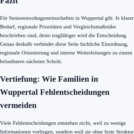
Fazit
Für Seniorenwohngemeinschaften in Wuppertal gilt: Je klarer
Bedarf, regionale Prioritäten und Vergleichsmaßstäbe
beschrieben sind, desto tragfähiger wird die Entscheidung.
Genau deshalb verbindet diese Seite fachliche Einordnung,
regionale Orientierung und interne Weiterleitungen zu einem
belastbaren nächsten Schritt.
Vertiefung: Wie Familien in
Wuppertal Fehlentscheidungen
vermeiden
Viele Fehlentscheidungen entstehen nicht, weil zu wenige
Informationen vorliegen, sondern weil sie ohne feste Struktur