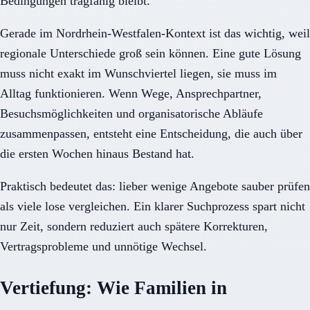
Bedingungen tragfähig bleibt.
Gerade im Nordrhein-Westfalen-Kontext ist das wichtig, weil
regionale Unterschiede groß sein können. Eine gute Lösung
muss nicht exakt im Wunschviertel liegen, sie muss im
Alltag funktionieren. Wenn Wege, Ansprechpartner,
Besuchsmöglichkeiten und organisatorische Abläufe
zusammenpassen, entsteht eine Entscheidung, die auch über
die ersten Wochen hinaus Bestand hat.
Praktisch bedeutet das: lieber wenige Angebote sauber prüfen
als viele lose vergleichen. Ein klarer Suchprozess spart nicht
nur Zeit, sondern reduziert auch spätere Korrekturen,
Vertragsprobleme und unnötige Wechsel.
Vertiefung: Wie Familien in