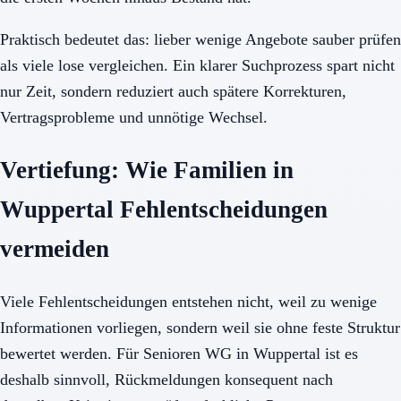
Praktisch bedeutet das: lieber wenige Angebote sauber prüfen
als viele lose vergleichen. Ein klarer Suchprozess spart nicht
nur Zeit, sondern reduziert auch spätere Korrekturen,
Vertragsprobleme und unnötige Wechsel.
Vertiefung: Wie Familien in
Wuppertal Fehlentscheidungen
vermeiden
Viele Fehlentscheidungen entstehen nicht, weil zu wenige
Informationen vorliegen, sondern weil sie ohne feste Struktur
bewertet werden. Für Senioren WG in Wuppertal ist es
deshalb sinnvoll, Rückmeldungen konsequent nach