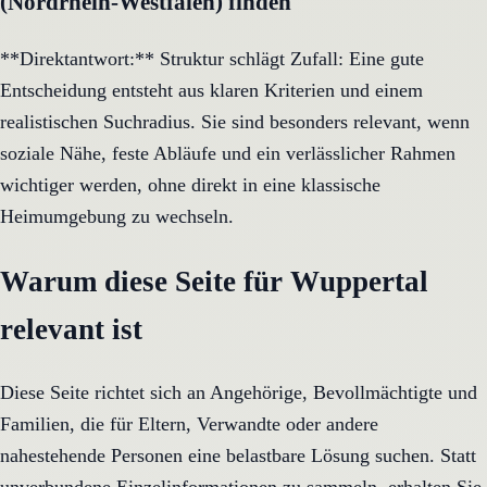
(Nordrhein-Westfalen) finden
**Direktantwort:** Struktur schlägt Zufall: Eine gute
Entscheidung entsteht aus klaren Kriterien und einem
realistischen Suchradius. Sie sind besonders relevant, wenn
soziale Nähe, feste Abläufe und ein verlässlicher Rahmen
wichtiger werden, ohne direkt in eine klassische
Heimumgebung zu wechseln.
Warum diese Seite für Wuppertal
relevant ist
Diese Seite richtet sich an Angehörige, Bevollmächtigte und
Familien, die für Eltern, Verwandte oder andere
nahestehende Personen eine belastbare Lösung suchen. Statt