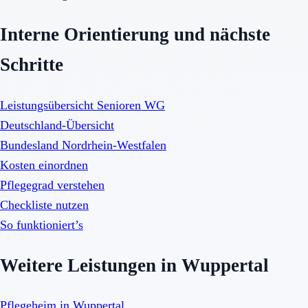
Interne Orientierung und nächste
Schritte
Leistungsübersicht Senioren WG
Deutschland-Übersicht
Bundesland Nordrhein-Westfalen
Kosten einordnen
Pflegegrad verstehen
Checkliste nutzen
So funktioniert’s
Weitere Leistungen in Wuppertal
Pflegeheim in Wuppertal