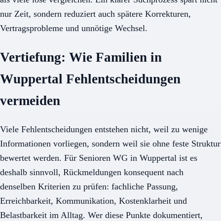
nur Zeit, sondern reduziert auch spätere Korrekturen,
Vertragsprobleme und unnötige Wechsel.
Vertiefung: Wie Familien in
Wuppertal Fehlentscheidungen
vermeiden
Viele Fehlentscheidungen entstehen nicht, weil zu wenige
Informationen vorliegen, sondern weil sie ohne feste Struktur
bewertet werden. Für Senioren WG in Wuppertal ist es
deshalb sinnvoll, Rückmeldungen konsequent nach
denselben Kriterien zu prüfen: fachliche Passung,
Erreichbarkeit, Kommunikation, Kostenklarheit und
Belastbarkeit im Alltag. Wer diese Punkte dokumentiert,