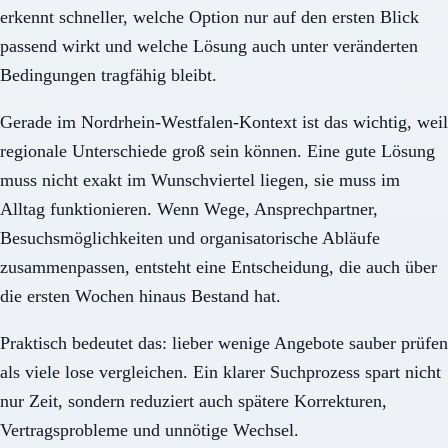
erkennt schneller, welche Option nur auf den ersten Blick
passend wirkt und welche Lösung auch unter veränderten
Bedingungen tragfähig bleibt.
Gerade im Nordrhein-Westfalen-Kontext ist das wichtig, weil
regionale Unterschiede groß sein können. Eine gute Lösung
muss nicht exakt im Wunschviertel liegen, sie muss im
Alltag funktionieren. Wenn Wege, Ansprechpartner,
Besuchsmöglichkeiten und organisatorische Abläufe
zusammenpassen, entsteht eine Entscheidung, die auch über
die ersten Wochen hinaus Bestand hat.
Praktisch bedeutet das: lieber wenige Angebote sauber prüfen
als viele lose vergleichen. Ein klarer Suchprozess spart nicht
nur Zeit, sondern reduziert auch spätere Korrekturen,
Vertragsprobleme und unnötige Wechsel.