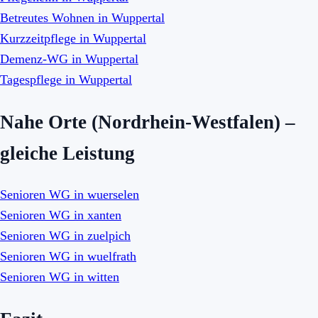
Betreutes Wohnen in Wuppertal
Kurzzeitpflege in Wuppertal
Demenz-WG in Wuppertal
Tagespflege in Wuppertal
Nahe Orte (Nordrhein-Westfalen) –
gleiche Leistung
Senioren WG in wuerselen
Senioren WG in xanten
Senioren WG in zuelpich
Senioren WG in wuelfrath
Senioren WG in witten