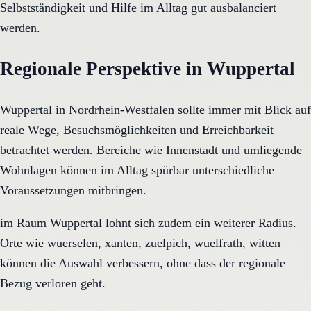
Selbstständigkeit und Hilfe im Alltag gut ausbalanciert
werden.
Regionale Perspektive in Wuppertal
Wuppertal in Nordrhein-Westfalen sollte immer mit Blick auf
reale Wege, Besuchsmöglichkeiten und Erreichbarkeit
betrachtet werden. Bereiche wie Innenstadt und umliegende
Wohnlagen können im Alltag spürbar unterschiedliche
Voraussetzungen mitbringen.
im Raum Wuppertal lohnt sich zudem ein weiterer Radius.
Orte wie wuerselen, xanten, zuelpich, wuelfrath, witten
können die Auswahl verbessern, ohne dass der regionale
Bezug verloren geht.