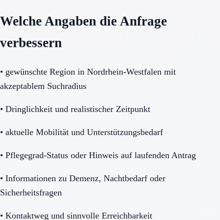
Welche Angaben die Anfrage
verbessern
•
gewünschte Region in Nordrhein-Westfalen mit
akzeptablem Suchradius
•
Dringlichkeit und realistischer Zeitpunkt
•
aktuelle Mobilität und Unterstützungsbedarf
•
Pflegegrad-Status oder Hinweis auf laufenden Antrag
•
Informationen zu Demenz, Nachtbedarf oder
Sicherheitsfragen
•
Kontaktweg und sinnvolle Erreichbarkeit