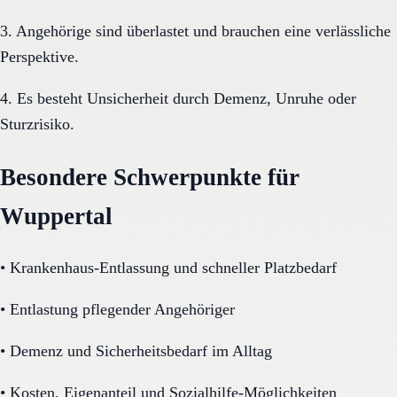
3. Angehörige sind überlastet und brauchen eine verlässliche
Perspektive.
4. Es besteht Unsicherheit durch Demenz, Unruhe oder
Sturzrisiko.
Besondere Schwerpunkte für
Wuppertal
•
Krankenhaus-Entlassung und schneller Platzbedarf
•
Entlastung pflegender Angehöriger
•
Demenz und Sicherheitsbedarf im Alltag
•
Kosten, Eigenanteil und Sozialhilfe-Möglichkeiten