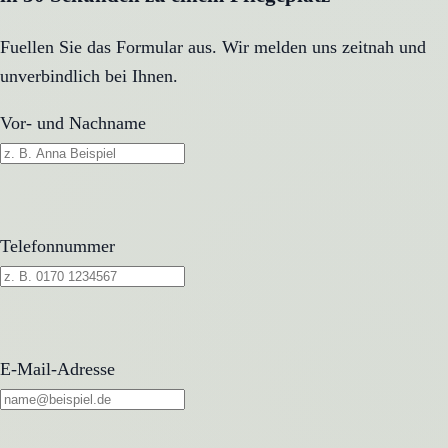
Fuellen Sie das Formular aus. Wir melden uns zeitnah und
unverbindlich bei Ihnen.
Vor- und Nachname
Telefonnummer
E-Mail-Adresse