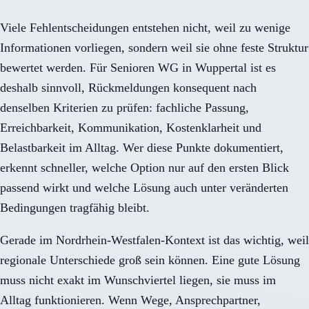
Viele Fehlentscheidungen entstehen nicht, weil zu wenige
Informationen vorliegen, sondern weil sie ohne feste Struktur
bewertet werden. Für Senioren WG in Wuppertal ist es
deshalb sinnvoll, Rückmeldungen konsequent nach
denselben Kriterien zu prüfen: fachliche Passung,
Erreichbarkeit, Kommunikation, Kostenklarheit und
Belastbarkeit im Alltag. Wer diese Punkte dokumentiert,
erkennt schneller, welche Option nur auf den ersten Blick
passend wirkt und welche Lösung auch unter veränderten
Bedingungen tragfähig bleibt.
Gerade im Nordrhein-Westfalen-Kontext ist das wichtig, weil
regionale Unterschiede groß sein können. Eine gute Lösung
muss nicht exakt im Wunschviertel liegen, sie muss im
Alltag funktionieren. Wenn Wege, Ansprechpartner,