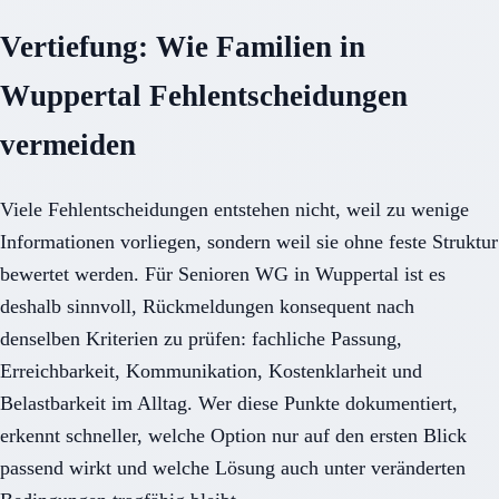
Vertiefung: Wie Familien in
Wuppertal Fehlentscheidungen
vermeiden
Viele Fehlentscheidungen entstehen nicht, weil zu wenige
Informationen vorliegen, sondern weil sie ohne feste Struktur
bewertet werden. Für Senioren WG in Wuppertal ist es
deshalb sinnvoll, Rückmeldungen konsequent nach
denselben Kriterien zu prüfen: fachliche Passung,
Erreichbarkeit, Kommunikation, Kostenklarheit und
Belastbarkeit im Alltag. Wer diese Punkte dokumentiert,
erkennt schneller, welche Option nur auf den ersten Blick
passend wirkt und welche Lösung auch unter veränderten