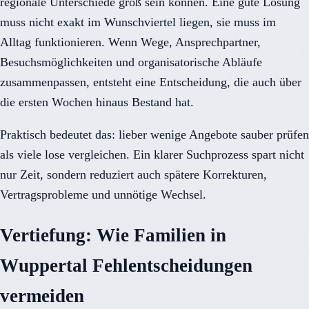
regionale Unterschiede groß sein können. Eine gute Lösung
muss nicht exakt im Wunschviertel liegen, sie muss im
Alltag funktionieren. Wenn Wege, Ansprechpartner,
Besuchsmöglichkeiten und organisatorische Abläufe
zusammenpassen, entsteht eine Entscheidung, die auch über
die ersten Wochen hinaus Bestand hat.
Praktisch bedeutet das: lieber wenige Angebote sauber prüfen
als viele lose vergleichen. Ein klarer Suchprozess spart nicht
nur Zeit, sondern reduziert auch spätere Korrekturen,
Vertragsprobleme und unnötige Wechsel.
Vertiefung: Wie Familien in
Wuppertal Fehlentscheidungen
vermeiden