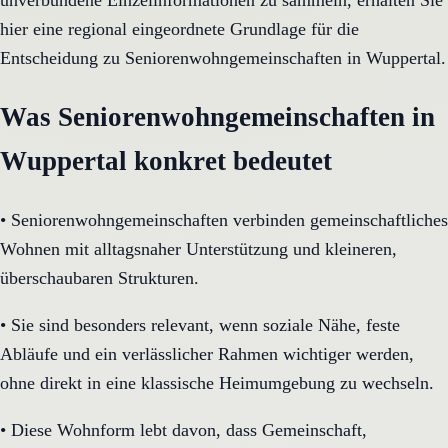
unverbundene Einzelinformationen zu sammeln, erhalten Sie
hier eine regional eingeordnete Grundlage für die
Entscheidung zu Seniorenwohngemeinschaften in Wuppertal.
Was Seniorenwohngemeinschaften in
Wuppertal konkret bedeutet
•
Seniorenwohngemeinschaften verbinden gemeinschaftliches
Wohnen mit alltagsnaher Unterstützung und kleineren,
überschaubaren Strukturen.
•
Sie sind besonders relevant, wenn soziale Nähe, feste
Abläufe und ein verlässlicher Rahmen wichtiger werden,
ohne direkt in eine klassische Heimumgebung zu wechseln.
•
Diese Wohnform lebt davon, dass Gemeinschaft,