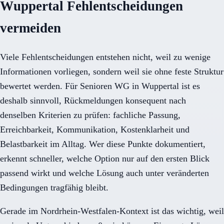
Wuppertal Fehlentscheidungen
vermeiden
Viele Fehlentscheidungen entstehen nicht, weil zu wenige
Informationen vorliegen, sondern weil sie ohne feste Struktur
bewertet werden. Für Senioren WG in Wuppertal ist es
deshalb sinnvoll, Rückmeldungen konsequent nach
denselben Kriterien zu prüfen: fachliche Passung,
Erreichbarkeit, Kommunikation, Kostenklarheit und
Belastbarkeit im Alltag. Wer diese Punkte dokumentiert,
erkennt schneller, welche Option nur auf den ersten Blick
passend wirkt und welche Lösung auch unter veränderten
Bedingungen tragfähig bleibt.
Gerade im Nordrhein-Westfalen-Kontext ist das wichtig, weil