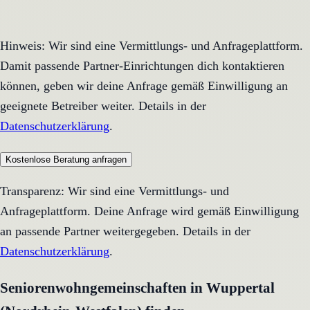
Hinweis: Wir sind eine Vermittlungs- und Anfrageplattform.
Damit passende Partner-Einrichtungen dich kontaktieren
können, geben wir deine Anfrage gemäß Einwilligung an
geeignete Betreiber weiter. Details in der
Datenschutzerklärung
.
Kostenlose Beratung anfragen
Transparenz: Wir sind eine Vermittlungs- und
Anfrageplattform. Deine Anfrage wird gemäß Einwilligung
an passende Partner weitergegeben. Details in der
Datenschutzerklärung
.
Seniorenwohngemeinschaften in Wuppertal