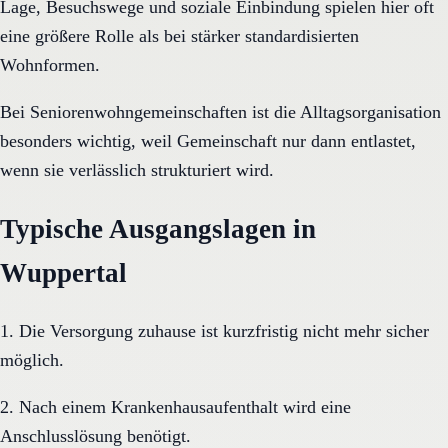
Lage, Besuchswege und soziale Einbindung spielen hier oft
eine größere Rolle als bei stärker standardisierten
Wohnformen.
Bei Seniorenwohngemeinschaften ist die Alltagsorganisation
besonders wichtig, weil Gemeinschaft nur dann entlastet,
wenn sie verlässlich strukturiert wird.
Typische Ausgangslagen in
Wuppertal
1. Die Versorgung zuhause ist kurzfristig nicht mehr sicher
möglich.
2. Nach einem Krankenhausaufenthalt wird eine
Anschlusslösung benötigt.