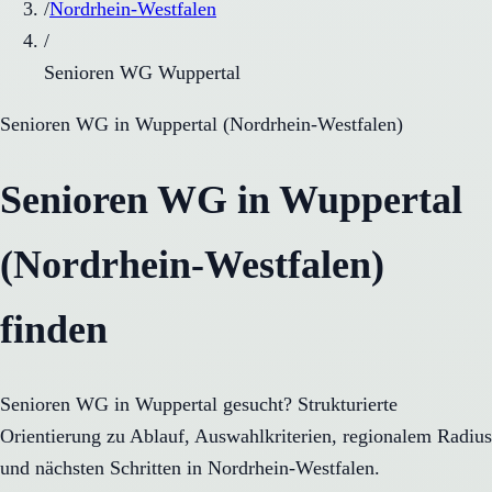
/
Nordrhein-Westfalen
/
Senioren WG Wuppertal
Senioren WG
in
Wuppertal
(
Nordrhein-Westfalen
)
Senioren WG in Wuppertal
(Nordrhein-Westfalen)
finden
Senioren WG in Wuppertal gesucht? Strukturierte
Orientierung zu Ablauf, Auswahlkriterien, regionalem Radius
und nächsten Schritten in Nordrhein-Westfalen.