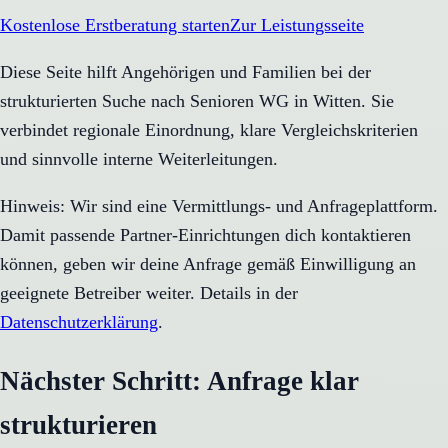
Kostenlose Erstberatung starten
Zur Leistungsseite
Diese Seite hilft Angehörigen und Familien bei der
strukturierten Suche nach Senioren WG in Witten. Sie
verbindet regionale Einordnung, klare Vergleichskriterien
und sinnvolle interne Weiterleitungen.
Hinweis: Wir sind eine Vermittlungs- und Anfrageplattform.
Damit passende Partner-Einrichtungen dich kontaktieren
können, geben wir deine Anfrage gemäß Einwilligung an
geeignete Betreiber weiter. Details in der
Datenschutzerklärung
.
Nächster Schritt: Anfrage klar
strukturieren