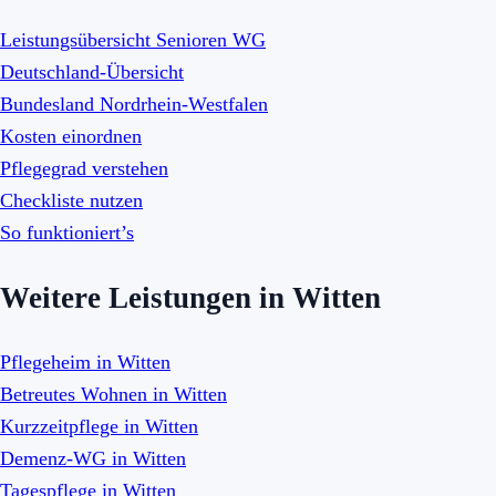
Leistungsübersicht Senioren WG
Deutschland-Übersicht
Bundesland Nordrhein-Westfalen
Kosten einordnen
Pflegegrad verstehen
Checkliste nutzen
So funktioniert’s
Weitere Leistungen in Witten
Pflegeheim in Witten
Betreutes Wohnen in Witten
Kurzzeitpflege in Witten
Demenz-WG in Witten
Tagespflege in Witten