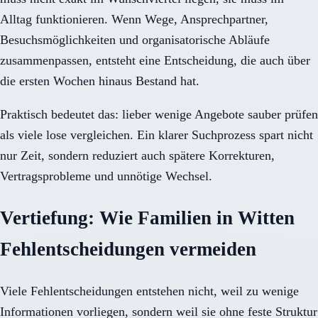
Alltag funktionieren. Wenn Wege, Ansprechpartner,
Besuchsmöglichkeiten und organisatorische Abläufe
zusammenpassen, entsteht eine Entscheidung, die auch über
die ersten Wochen hinaus Bestand hat.
Praktisch bedeutet das: lieber wenige Angebote sauber prüfen
als viele lose vergleichen. Ein klarer Suchprozess spart nicht
nur Zeit, sondern reduziert auch spätere Korrekturen,
Vertragsprobleme und unnötige Wechsel.
Vertiefung: Wie Familien in Witten
Fehlentscheidungen vermeiden
Viele Fehlentscheidungen entstehen nicht, weil zu wenige
Informationen vorliegen, sondern weil sie ohne feste Struktur