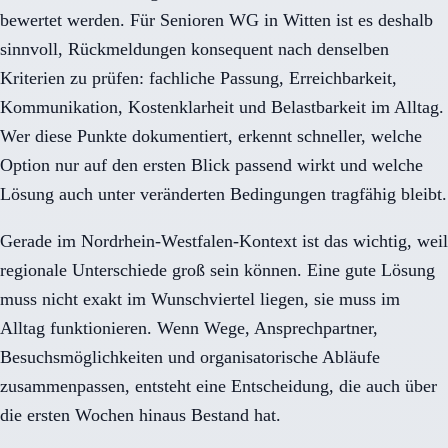
bewertet werden. Für Senioren WG in Witten ist es deshalb
sinnvoll, Rückmeldungen konsequent nach denselben
Kriterien zu prüfen: fachliche Passung, Erreichbarkeit,
Kommunikation, Kostenklarheit und Belastbarkeit im Alltag.
Wer diese Punkte dokumentiert, erkennt schneller, welche
Option nur auf den ersten Blick passend wirkt und welche
Lösung auch unter veränderten Bedingungen tragfähig bleibt.
Gerade im Nordrhein-Westfalen-Kontext ist das wichtig, weil
regionale Unterschiede groß sein können. Eine gute Lösung
muss nicht exakt im Wunschviertel liegen, sie muss im
Alltag funktionieren. Wenn Wege, Ansprechpartner,
Besuchsmöglichkeiten und organisatorische Abläufe
zusammenpassen, entsteht eine Entscheidung, die auch über
die ersten Wochen hinaus Bestand hat.