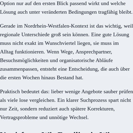
Option nur auf den ersten Blick passend wirkt und welche
Lösung auch unter veränderten Bedingungen tragfähig bleibt.
Gerade im Nordrhein-Westfalen-Kontext ist das wichtig, weil
regionale Unterschiede groß sein können. Eine gute Lösung
muss nicht exakt im Wunschviertel liegen, sie muss im
Alltag funktionieren. Wenn Wege, Ansprechpartner,
Besuchsmöglichkeiten und organisatorische Abläufe
zusammenpassen, entsteht eine Entscheidung, die auch über
die ersten Wochen hinaus Bestand hat.
Praktisch bedeutet das: lieber wenige Angebote sauber prüfen
als viele lose vergleichen. Ein klarer Suchprozess spart nicht
nur Zeit, sondern reduziert auch spätere Korrekturen,
Vertragsprobleme und unnötige Wechsel.