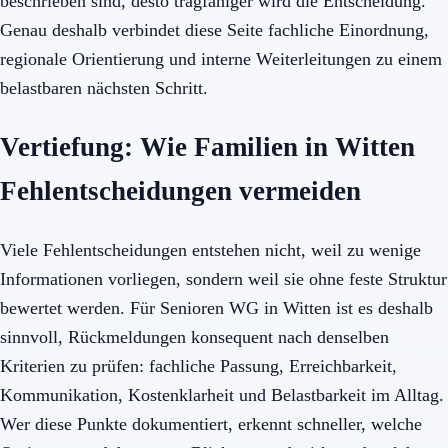
beschrieben sind, desto tragfähiger wird die Entscheidung.
Genau deshalb verbindet diese Seite fachliche Einordnung,
regionale Orientierung und interne Weiterleitungen zu einem
belastbaren nächsten Schritt.
Vertiefung: Wie Familien in Witten
Fehlentscheidungen vermeiden
Viele Fehlentscheidungen entstehen nicht, weil zu wenige
Informationen vorliegen, sondern weil sie ohne feste Struktur
bewertet werden. Für Senioren WG in Witten ist es deshalb
sinnvoll, Rückmeldungen konsequent nach denselben
Kriterien zu prüfen: fachliche Passung, Erreichbarkeit,
Kommunikation, Kostenklarheit und Belastbarkeit im Alltag.
Wer diese Punkte dokumentiert, erkennt schneller, welche