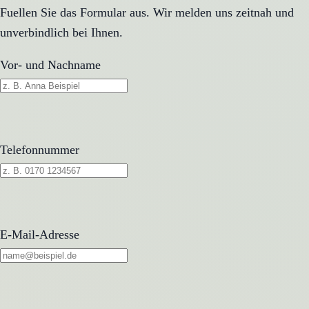
Fuellen Sie das Formular aus. Wir melden uns zeitnah und
unverbindlich bei Ihnen.
Vor- und Nachname
Telefonnummer
E-Mail-Adresse