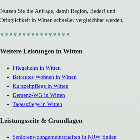
Nutzen Sie die Anfrage, damit Region, Bedarf und
Dringlichkeit in
Witten
schneller vergleichbar werden.
Weitere Leistungen in
Witten
Pflegeheim
in
Witten
Betreutes Wohnen
in
Witten
Kurzzeitpflege
in
Witten
Demenz-WG
in
Witten
Tagespflege
in
Witten
Leistungsseite & Grundlagen
Seniorenwohngemeinschaften in NRW finden