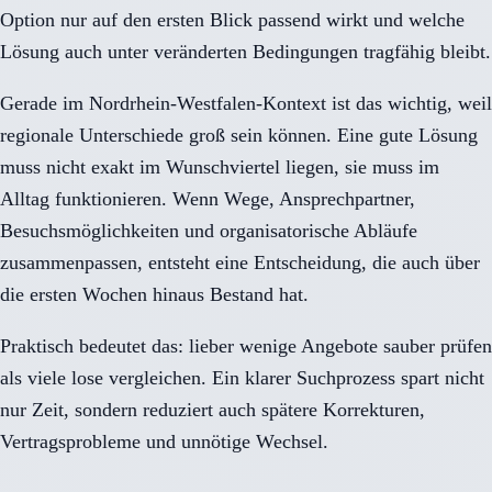
Option nur auf den ersten Blick passend wirkt und welche
Lösung auch unter veränderten Bedingungen tragfähig bleibt.
Gerade im Nordrhein-Westfalen-Kontext ist das wichtig, weil
regionale Unterschiede groß sein können. Eine gute Lösung
muss nicht exakt im Wunschviertel liegen, sie muss im
Alltag funktionieren. Wenn Wege, Ansprechpartner,
Besuchsmöglichkeiten und organisatorische Abläufe
zusammenpassen, entsteht eine Entscheidung, die auch über
die ersten Wochen hinaus Bestand hat.
Praktisch bedeutet das: lieber wenige Angebote sauber prüfen
als viele lose vergleichen. Ein klarer Suchprozess spart nicht
nur Zeit, sondern reduziert auch spätere Korrekturen,
Vertragsprobleme und unnötige Wechsel.