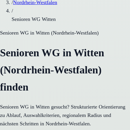
/
Nordrhein-Westfalen
/
Senioren WG Witten
Senioren WG
in
Witten
(
Nordrhein-Westfalen
)
Senioren WG in Witten
(Nordrhein-Westfalen)
finden
Senioren WG in Witten gesucht? Strukturierte Orientierung
zu Ablauf, Auswahlkriterien, regionalem Radius und
nächsten Schritten in Nordrhein-Westfalen.