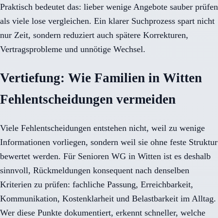
Praktisch bedeutet das: lieber wenige Angebote sauber prüfen
als viele lose vergleichen. Ein klarer Suchprozess spart nicht
nur Zeit, sondern reduziert auch spätere Korrekturen,
Vertragsprobleme und unnötige Wechsel.
Vertiefung: Wie Familien in Witten
Fehlentscheidungen vermeiden
Viele Fehlentscheidungen entstehen nicht, weil zu wenige
Informationen vorliegen, sondern weil sie ohne feste Struktur
bewertet werden. Für Senioren WG in Witten ist es deshalb
sinnvoll, Rückmeldungen konsequent nach denselben
Kriterien zu prüfen: fachliche Passung, Erreichbarkeit,
Kommunikation, Kostenklarheit und Belastbarkeit im Alltag.
Wer diese Punkte dokumentiert, erkennt schneller, welche