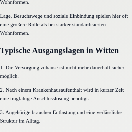
Wohnformen.
Lage, Besuchswege und soziale Einbindung spielen hier oft
eine größere Rolle als bei stärker standardisierten
Wohnformen.
Typische Ausgangslagen in Witten
1. Die Versorgung zuhause ist nicht mehr dauerhaft sicher
möglich.
2. Nach einem Krankenhausaufenthalt wird in kurzer Zeit
eine tragfähige Anschlusslösung benötigt.
3. Angehörige brauchen Entlastung und eine verlässliche
Struktur im Alltag.