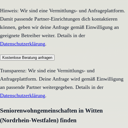
Hinweis: Wir sind eine Vermittlungs- und Anfrageplattform.
Damit passende Partner-Einrichtungen dich kontaktieren
können, geben wir deine Anfrage gemäß Einwilligung an
geeignete Betreiber weiter. Details in der
Datenschutzerklärung
.
Kostenlose Beratung anfragen
Transparenz: Wir sind eine Vermittlungs- und
Anfrageplattform. Deine Anfrage wird gemäß Einwilligung
an passende Partner weitergegeben. Details in der
Datenschutzerklärung
.
Seniorenwohngemeinschaften in Witten
(Nordrhein-Westfalen) finden