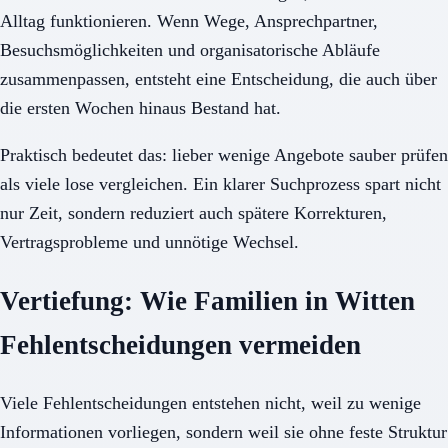
Alltag funktionieren. Wenn Wege, Ansprechpartner,
Besuchsmöglichkeiten und organisatorische Abläufe
zusammenpassen, entsteht eine Entscheidung, die auch über
die ersten Wochen hinaus Bestand hat.
Praktisch bedeutet das: lieber wenige Angebote sauber prüfen
als viele lose vergleichen. Ein klarer Suchprozess spart nicht
nur Zeit, sondern reduziert auch spätere Korrekturen,
Vertragsprobleme und unnötige Wechsel.
Vertiefung: Wie Familien in Witten
Fehlentscheidungen vermeiden
Viele Fehlentscheidungen entstehen nicht, weil zu wenige
Informationen vorliegen, sondern weil sie ohne feste Struktur