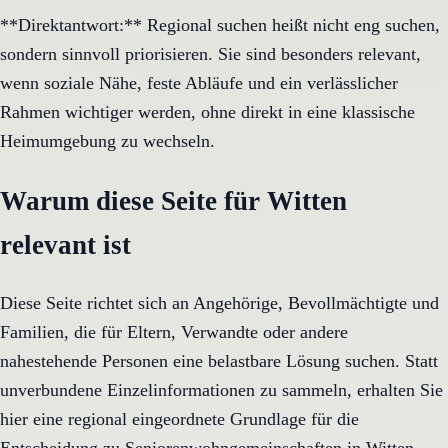
**Direktantwort:** Regional suchen heißt nicht eng suchen,
sondern sinnvoll priorisieren. Sie sind besonders relevant,
wenn soziale Nähe, feste Abläufe und ein verlässlicher
Rahmen wichtiger werden, ohne direkt in eine klassische
Heimumgebung zu wechseln.
Warum diese Seite für Witten
relevant ist
Diese Seite richtet sich an Angehörige, Bevollmächtigte und
Familien, die für Eltern, Verwandte oder andere
nahestehende Personen eine belastbare Lösung suchen. Statt
unverbundene Einzelinformationen zu sammeln, erhalten Sie
hier eine regional eingeordnete Grundlage für die