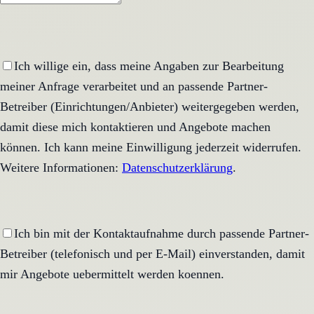
Ich willige ein, dass meine Angaben zur Bearbeitung
meiner Anfrage verarbeitet und an passende Partner-
Betreiber (Einrichtungen/Anbieter) weitergegeben werden,
damit diese mich kontaktieren und Angebote machen
können. Ich kann meine Einwilligung jederzeit widerrufen.
Weitere Informationen:
Datenschutzerklärung
.
Ich bin mit der Kontaktaufnahme durch passende Partner-
Betreiber (telefonisch und per E-Mail) einverstanden, damit
mir Angebote uebermittelt werden koennen.