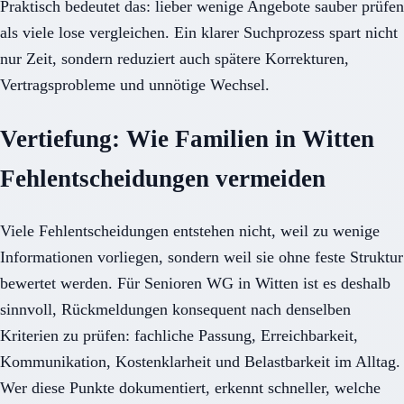
Praktisch bedeutet das: lieber wenige Angebote sauber prüfen
als viele lose vergleichen. Ein klarer Suchprozess spart nicht
nur Zeit, sondern reduziert auch spätere Korrekturen,
Vertragsprobleme und unnötige Wechsel.
Vertiefung: Wie Familien in Witten
Fehlentscheidungen vermeiden
Viele Fehlentscheidungen entstehen nicht, weil zu wenige
Informationen vorliegen, sondern weil sie ohne feste Struktur
bewertet werden. Für Senioren WG in Witten ist es deshalb
sinnvoll, Rückmeldungen konsequent nach denselben
Kriterien zu prüfen: fachliche Passung, Erreichbarkeit,
Kommunikation, Kostenklarheit und Belastbarkeit im Alltag.
Wer diese Punkte dokumentiert, erkennt schneller, welche