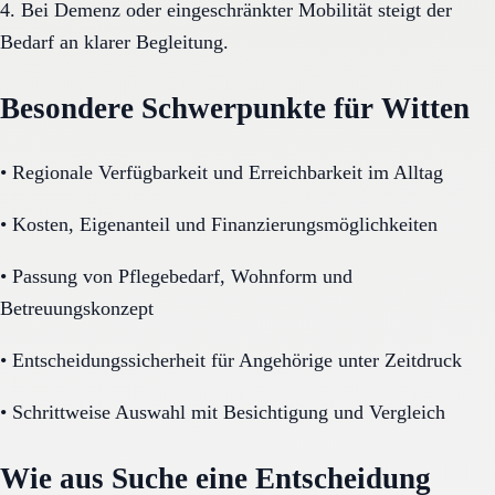
4. Bei Demenz oder eingeschränkter Mobilität steigt der
Bedarf an klarer Begleitung.
Besondere Schwerpunkte für Witten
•
Regionale Verfügbarkeit und Erreichbarkeit im Alltag
•
Kosten, Eigenanteil und Finanzierungsmöglichkeiten
•
Passung von Pflegebedarf, Wohnform und
Betreuungskonzept
•
Entscheidungssicherheit für Angehörige unter Zeitdruck
•
Schrittweise Auswahl mit Besichtigung und Vergleich
Wie aus Suche eine Entscheidung