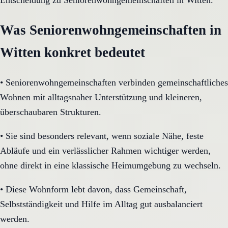
Entscheidung zu Seniorenwohngemeinschaften in Witten.
Was Seniorenwohngemeinschaften in
Witten konkret bedeutet
•
Seniorenwohngemeinschaften verbinden gemeinschaftliches
Wohnen mit alltagsnaher Unterstützung und kleineren,
überschaubaren Strukturen.
•
Sie sind besonders relevant, wenn soziale Nähe, feste
Abläufe und ein verlässlicher Rahmen wichtiger werden,
ohne direkt in eine klassische Heimumgebung zu wechseln.
•
Diese Wohnform lebt davon, dass Gemeinschaft,
Selbstständigkeit und Hilfe im Alltag gut ausbalanciert
werden.