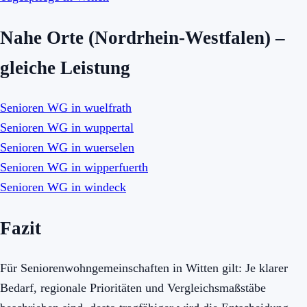
Nahe Orte (Nordrhein-Westfalen) –
gleiche Leistung
Senioren WG in wuelfrath
Senioren WG in wuppertal
Senioren WG in wuerselen
Senioren WG in wipperfuerth
Senioren WG in windeck
Fazit
Für Seniorenwohngemeinschaften in Witten gilt: Je klarer
Bedarf, regionale Prioritäten und Vergleichsmaßstäbe