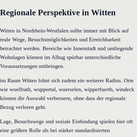
Regionale Perspektive in Witten
Witten in Nordrhein-Westfalen sollte immer mit Blick auf
reale Wege, Besuchsmöglichkeiten und Erreichbarkeit
betrachtet werden. Bereiche wie Innenstadt und umliegende
Wohnlagen können im Alltag spürbar unterschiedliche
Voraussetzungen mitbringen.
im Raum Witten lohnt sich zudem ein weiterer Radius. Orte
wie wuelfrath, wuppertal, wuerselen, wipperfuerth, windeck
können die Auswahl verbessern, ohne dass der regionale
Bezug verloren geht.
Lage, Besuchswege und soziale Einbindung spielen hier oft
eine größere Rolle als bei stärker standardisierten