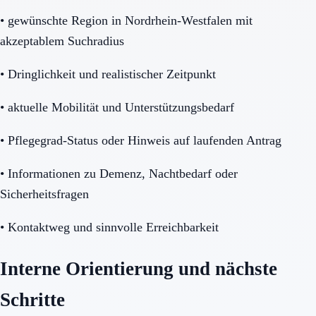
•
gewünschte Region in Nordrhein-Westfalen mit
akzeptablem Suchradius
•
Dringlichkeit und realistischer Zeitpunkt
•
aktuelle Mobilität und Unterstützungsbedarf
•
Pflegegrad-Status oder Hinweis auf laufenden Antrag
•
Informationen zu Demenz, Nachtbedarf oder
Sicherheitsfragen
•
Kontaktweg und sinnvolle Erreichbarkeit
Interne Orientierung und nächste
Schritte