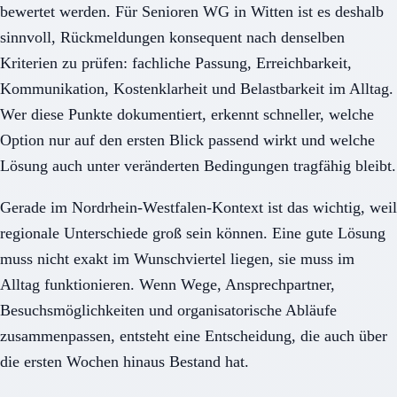
bewertet werden. Für Senioren WG in Witten ist es deshalb
sinnvoll, Rückmeldungen konsequent nach denselben
Kriterien zu prüfen: fachliche Passung, Erreichbarkeit,
Kommunikation, Kostenklarheit und Belastbarkeit im Alltag.
Wer diese Punkte dokumentiert, erkennt schneller, welche
Option nur auf den ersten Blick passend wirkt und welche
Lösung auch unter veränderten Bedingungen tragfähig bleibt.
Gerade im Nordrhein-Westfalen-Kontext ist das wichtig, weil
regionale Unterschiede groß sein können. Eine gute Lösung
muss nicht exakt im Wunschviertel liegen, sie muss im
Alltag funktionieren. Wenn Wege, Ansprechpartner,
Besuchsmöglichkeiten und organisatorische Abläufe
zusammenpassen, entsteht eine Entscheidung, die auch über
die ersten Wochen hinaus Bestand hat.