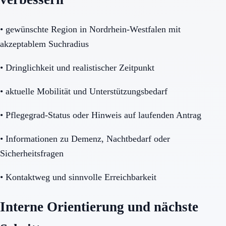
•
gewünschte Region in Nordrhein-Westfalen mit
akzeptablem Suchradius
•
Dringlichkeit und realistischer Zeitpunkt
•
aktuelle Mobilität und Unterstützungsbedarf
•
Pflegegrad-Status oder Hinweis auf laufenden Antrag
•
Informationen zu Demenz, Nachtbedarf oder
Sicherheitsfragen
•
Kontaktweg und sinnvolle Erreichbarkeit
Interne Orientierung und nächste