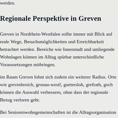
werden.
Regionale Perspektive in Greven
Greven in Nordrhein-Westfalen sollte immer mit Blick auf
reale Wege, Besuchsmöglichkeiten und Erreichbarkeit
betrachtet werden. Bereiche wie Innenstadt und umliegende
Wohnlagen können im Alltag spürbar unterschiedliche
Voraussetzungen mitbringen.
im Raum Greven lohnt sich zudem ein weiterer Radius. Orte
wie grevenbroich, gronau-westf, guetersloh, grefrath, goch
können die Auswahl verbessern, ohne dass der regionale
Bezug verloren geht.
Bei Seniorenwohngemeinschaften ist die Alltagsorganisation