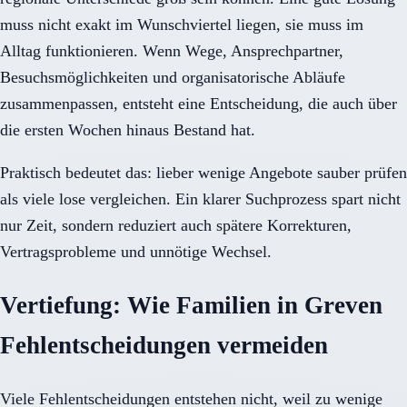
muss nicht exakt im Wunschviertel liegen, sie muss im
Alltag funktionieren. Wenn Wege, Ansprechpartner,
Besuchsmöglichkeiten und organisatorische Abläufe
zusammenpassen, entsteht eine Entscheidung, die auch über
die ersten Wochen hinaus Bestand hat.
Praktisch bedeutet das: lieber wenige Angebote sauber prüfen
als viele lose vergleichen. Ein klarer Suchprozess spart nicht
nur Zeit, sondern reduziert auch spätere Korrekturen,
Vertragsprobleme und unnötige Wechsel.
Vertiefung: Wie Familien in Greven
Fehlentscheidungen vermeiden
Viele Fehlentscheidungen entstehen nicht, weil zu wenige