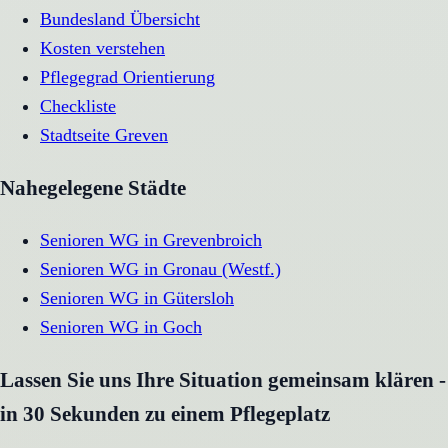
Bundesland Übersicht
Kosten verstehen
Pflegegrad Orientierung
Checkliste
Stadtseite
Greven
Nahegelegene Städte
Senioren WG
in
Grevenbroich
Senioren WG
in
Gronau (Westf.)
Senioren WG
in
Gütersloh
Senioren WG
in
Goch
Lassen Sie uns Ihre Situation gemeinsam klären -
in 30 Sekunden zu einem Pflegeplatz