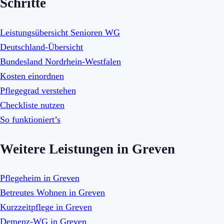
Schritte
Leistungsübersicht Senioren WG
Deutschland-Übersicht
Bundesland Nordrhein-Westfalen
Kosten einordnen
Pflegegrad verstehen
Checkliste nutzen
So funktioniert’s
Weitere Leistungen in Greven
Pflegeheim in Greven
Betreutes Wohnen in Greven
Kurzzeitpflege in Greven
Demenz-WG in Greven