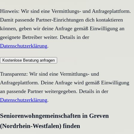
Hinweis: Wir sind eine Vermittlungs- und Anfrageplattform.
Damit passende Partner-Einrichtungen dich kontaktieren
können, geben wir deine Anfrage gemäß Einwilligung an
geeignete Betreiber weiter. Details in der
Datenschutzerklärung
.
Kostenlose Beratung anfragen
Transparenz: Wir sind eine Vermittlungs- und
Anfrageplattform. Deine Anfrage wird gemäß Einwilligung
an passende Partner weitergegeben. Details in der
Datenschutzerklärung
.
Seniorenwohngemeinschaften in Greven
(Nordrhein-Westfalen) finden