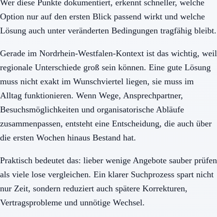
Wer diese Punkte dokumentiert, erkennt schneller, welche
Option nur auf den ersten Blick passend wirkt und welche
Lösung auch unter veränderten Bedingungen tragfähig bleibt.
Gerade im Nordrhein-Westfalen-Kontext ist das wichtig, weil
regionale Unterschiede groß sein können. Eine gute Lösung
muss nicht exakt im Wunschviertel liegen, sie muss im
Alltag funktionieren. Wenn Wege, Ansprechpartner,
Besuchsmöglichkeiten und organisatorische Abläufe
zusammenpassen, entsteht eine Entscheidung, die auch über
die ersten Wochen hinaus Bestand hat.
Praktisch bedeutet das: lieber wenige Angebote sauber prüfen
als viele lose vergleichen. Ein klarer Suchprozess spart nicht
nur Zeit, sondern reduziert auch spätere Korrekturen,
Vertragsprobleme und unnötige Wechsel.