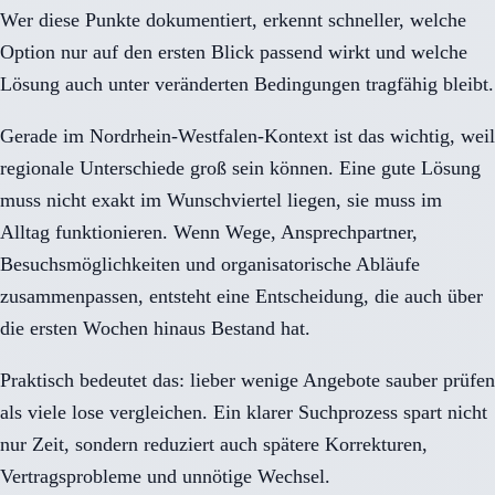
Wer diese Punkte dokumentiert, erkennt schneller, welche
Option nur auf den ersten Blick passend wirkt und welche
Lösung auch unter veränderten Bedingungen tragfähig bleibt.
Gerade im Nordrhein-Westfalen-Kontext ist das wichtig, weil
regionale Unterschiede groß sein können. Eine gute Lösung
muss nicht exakt im Wunschviertel liegen, sie muss im
Alltag funktionieren. Wenn Wege, Ansprechpartner,
Besuchsmöglichkeiten und organisatorische Abläufe
zusammenpassen, entsteht eine Entscheidung, die auch über
die ersten Wochen hinaus Bestand hat.
Praktisch bedeutet das: lieber wenige Angebote sauber prüfen
als viele lose vergleichen. Ein klarer Suchprozess spart nicht
nur Zeit, sondern reduziert auch spätere Korrekturen,
Vertragsprobleme und unnötige Wechsel.