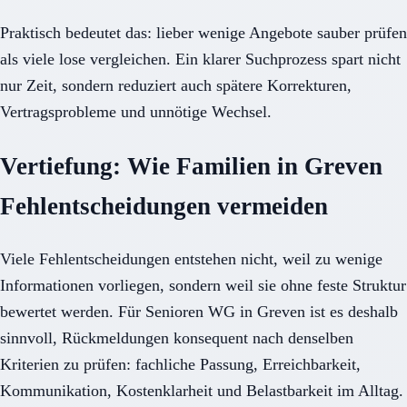
Praktisch bedeutet das: lieber wenige Angebote sauber prüfen
als viele lose vergleichen. Ein klarer Suchprozess spart nicht
nur Zeit, sondern reduziert auch spätere Korrekturen,
Vertragsprobleme und unnötige Wechsel.
Vertiefung: Wie Familien in Greven
Fehlentscheidungen vermeiden
Viele Fehlentscheidungen entstehen nicht, weil zu wenige
Informationen vorliegen, sondern weil sie ohne feste Struktur
bewertet werden. Für Senioren WG in Greven ist es deshalb
sinnvoll, Rückmeldungen konsequent nach denselben
Kriterien zu prüfen: fachliche Passung, Erreichbarkeit,
Kommunikation, Kostenklarheit und Belastbarkeit im Alltag.