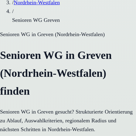
/
Nordrhein-Westfalen
/
Senioren WG Greven
Senioren WG
in
Greven
(
Nordrhein-Westfalen
)
Senioren WG in Greven
(Nordrhein-Westfalen)
finden
Senioren WG in Greven gesucht? Strukturierte Orientierung
zu Ablauf, Auswahlkriterien, regionalem Radius und
nächsten Schritten in Nordrhein-Westfalen.