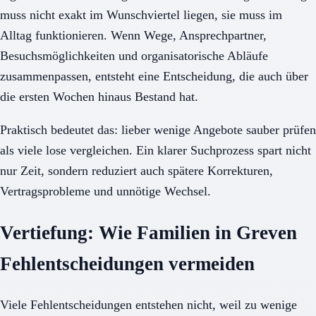
muss nicht exakt im Wunschviertel liegen, sie muss im
Alltag funktionieren. Wenn Wege, Ansprechpartner,
Besuchsmöglichkeiten und organisatorische Abläufe
zusammenpassen, entsteht eine Entscheidung, die auch über
die ersten Wochen hinaus Bestand hat.
Praktisch bedeutet das: lieber wenige Angebote sauber prüfen
als viele lose vergleichen. Ein klarer Suchprozess spart nicht
nur Zeit, sondern reduziert auch spätere Korrekturen,
Vertragsprobleme und unnötige Wechsel.
Vertiefung: Wie Familien in Greven
Fehlentscheidungen vermeiden
Viele Fehlentscheidungen entstehen nicht, weil zu wenige