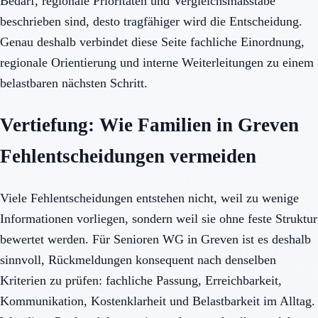
Bedarf, regionale Prioritäten und Vergleichsmaßstäbe
beschrieben sind, desto tragfähiger wird die Entscheidung.
Genau deshalb verbindet diese Seite fachliche Einordnung,
regionale Orientierung und interne Weiterleitungen zu einem
belastbaren nächsten Schritt.
Vertiefung: Wie Familien in Greven
Fehlentscheidungen vermeiden
Viele Fehlentscheidungen entstehen nicht, weil zu wenige
Informationen vorliegen, sondern weil sie ohne feste Struktur
bewertet werden. Für Senioren WG in Greven ist es deshalb
sinnvoll, Rückmeldungen konsequent nach denselben
Kriterien zu prüfen: fachliche Passung, Erreichbarkeit,
Kommunikation, Kostenklarheit und Belastbarkeit im Alltag.