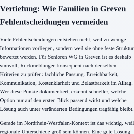
Vertiefung: Wie Familien in Greven
Fehlentscheidungen vermeiden
Viele Fehlentscheidungen entstehen nicht, weil zu wenige
Informationen vorliegen, sondern weil sie ohne feste Struktur
bewertet werden. Für Senioren WG in Greven ist es deshalb
sinnvoll, Rückmeldungen konsequent nach denselben
Kriterien zu prüfen: fachliche Passung, Erreichbarkeit,
Kommunikation, Kostenklarheit und Belastbarkeit im Alltag.
Wer diese Punkte dokumentiert, erkennt schneller, welche
Option nur auf den ersten Blick passend wirkt und welche
Lösung auch unter veränderten Bedingungen tragfähig bleibt.
Gerade im Nordrhein-Westfalen-Kontext ist das wichtig, weil
regionale Unterschiede groß sein können. Eine gute Lösung