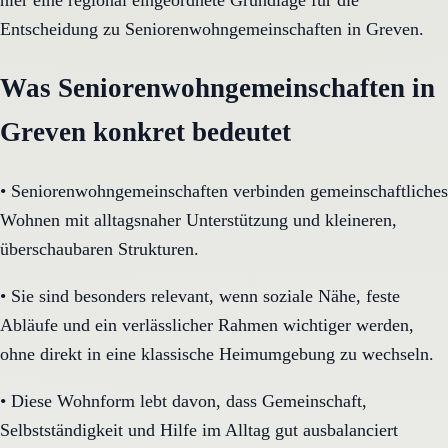
hier eine regional eingeordnete Grundlage für die
Entscheidung zu Seniorenwohngemeinschaften in Greven.
Was Seniorenwohngemeinschaften in
Greven konkret bedeutet
•
Seniorenwohngemeinschaften verbinden gemeinschaftliches
Wohnen mit alltagsnaher Unterstützung und kleineren,
überschaubaren Strukturen.
•
Sie sind besonders relevant, wenn soziale Nähe, feste
Abläufe und ein verlässlicher Rahmen wichtiger werden,
ohne direkt in eine klassische Heimumgebung zu wechseln.
•
Diese Wohnform lebt davon, dass Gemeinschaft,
Selbstständigkeit und Hilfe im Alltag gut ausbalanciert