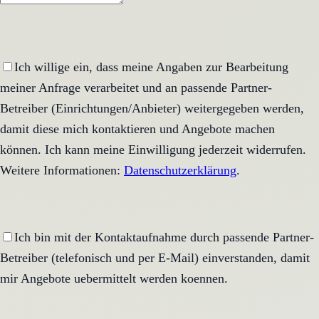
Ich willige ein, dass meine Angaben zur Bearbeitung
meiner Anfrage verarbeitet und an passende Partner-
Betreiber (Einrichtungen/Anbieter) weitergegeben werden,
damit diese mich kontaktieren und Angebote machen
können. Ich kann meine Einwilligung jederzeit widerrufen.
Weitere Informationen:
Datenschutzerklärung
.
Ich bin mit der Kontaktaufnahme durch passende Partner-
Betreiber (telefonisch und per E-Mail) einverstanden, damit
mir Angebote uebermittelt werden koennen.