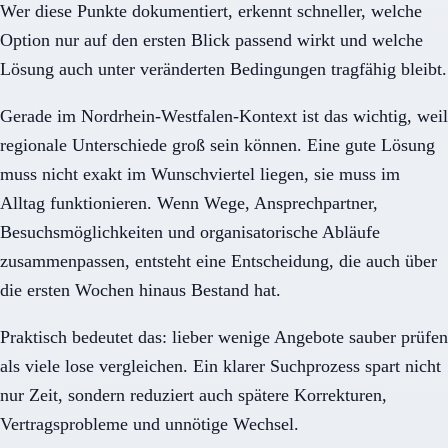
Wer diese Punkte dokumentiert, erkennt schneller, welche
Option nur auf den ersten Blick passend wirkt und welche
Lösung auch unter veränderten Bedingungen tragfähig bleibt.
Gerade im Nordrhein-Westfalen-Kontext ist das wichtig, weil
regionale Unterschiede groß sein können. Eine gute Lösung
muss nicht exakt im Wunschviertel liegen, sie muss im
Alltag funktionieren. Wenn Wege, Ansprechpartner,
Besuchsmöglichkeiten und organisatorische Abläufe
zusammenpassen, entsteht eine Entscheidung, die auch über
die ersten Wochen hinaus Bestand hat.
Praktisch bedeutet das: lieber wenige Angebote sauber prüfen
als viele lose vergleichen. Ein klarer Suchprozess spart nicht
nur Zeit, sondern reduziert auch spätere Korrekturen,
Vertragsprobleme und unnötige Wechsel.