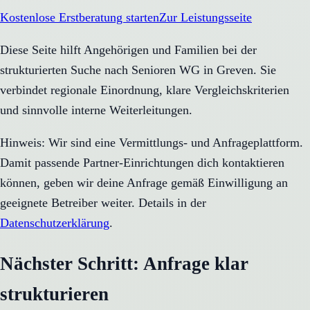
Kostenlose Erstberatung starten
Zur Leistungsseite
Diese Seite hilft Angehörigen und Familien bei der
strukturierten Suche nach Senioren WG in Greven. Sie
verbindet regionale Einordnung, klare Vergleichskriterien
und sinnvolle interne Weiterleitungen.
Hinweis: Wir sind eine Vermittlungs- und Anfrageplattform.
Damit passende Partner-Einrichtungen dich kontaktieren
können, geben wir deine Anfrage gemäß Einwilligung an
geeignete Betreiber weiter. Details in der
Datenschutzerklärung
.
Nächster Schritt: Anfrage klar
strukturieren