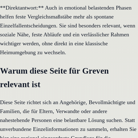
**Direktantwort:** Auch in emotional belastenden Phasen
helfen feste Vergleichsmaßstäbe mehr als spontane
Einzelfallentscheidungen. Sie sind besonders relevant, wenn
soziale Nähe, feste Abläufe und ein verlässlicher Rahmen
wichtiger werden, ohne direkt in eine klassische
Heimumgebung zu wechseln.
Warum diese Seite für Greven
relevant ist
Diese Seite richtet sich an Angehörige, Bevollmächtigte und
Familien, die für Eltern, Verwandte oder andere
nahestehende Personen eine belastbare Lösung suchen. Statt
unverbundene Einzelinformationen zu sammeln, erhalten Sie