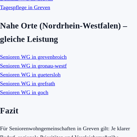
Tagespflege in Greven
Nahe Orte (Nordrhein-Westfalen) –
gleiche Leistung
Senioren WG in grevenbroich
Senioren WG in gronau-westf
Senioren WG in guetersloh
Senioren WG in grefrath
Senioren WG in goch
Fazit
Für Seniorenwohngemeinschaften in Greven gilt: Je klarer