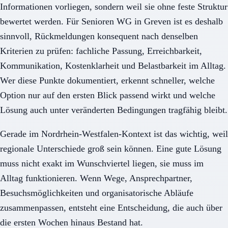
Informationen vorliegen, sondern weil sie ohne feste Struktur
bewertet werden. Für Senioren WG in Greven ist es deshalb
sinnvoll, Rückmeldungen konsequent nach denselben
Kriterien zu prüfen: fachliche Passung, Erreichbarkeit,
Kommunikation, Kostenklarheit und Belastbarkeit im Alltag.
Wer diese Punkte dokumentiert, erkennt schneller, welche
Option nur auf den ersten Blick passend wirkt und welche
Lösung auch unter veränderten Bedingungen tragfähig bleibt.
Gerade im Nordrhein-Westfalen-Kontext ist das wichtig, weil
regionale Unterschiede groß sein können. Eine gute Lösung
muss nicht exakt im Wunschviertel liegen, sie muss im
Alltag funktionieren. Wenn Wege, Ansprechpartner,
Besuchsmöglichkeiten und organisatorische Abläufe
zusammenpassen, entsteht eine Entscheidung, die auch über
die ersten Wochen hinaus Bestand hat.