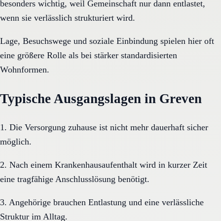
besonders wichtig, weil Gemeinschaft nur dann entlastet,
wenn sie verlässlich strukturiert wird.
Lage, Besuchswege und soziale Einbindung spielen hier oft
eine größere Rolle als bei stärker standardisierten
Wohnformen.
Typische Ausgangslagen in Greven
1. Die Versorgung zuhause ist nicht mehr dauerhaft sicher
möglich.
2. Nach einem Krankenhausaufenthalt wird in kurzer Zeit
eine tragfähige Anschlusslösung benötigt.
3. Angehörige brauchen Entlastung und eine verlässliche
Struktur im Alltag.