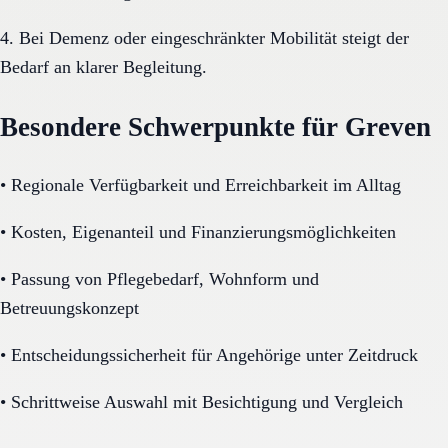
4. Bei Demenz oder eingeschränkter Mobilität steigt der
Bedarf an klarer Begleitung.
Besondere Schwerpunkte für Greven
•
Regionale Verfügbarkeit und Erreichbarkeit im Alltag
•
Kosten, Eigenanteil und Finanzierungsmöglichkeiten
•
Passung von Pflegebedarf, Wohnform und
Betreuungskonzept
•
Entscheidungssicherheit für Angehörige unter Zeitdruck
•
Schrittweise Auswahl mit Besichtigung und Vergleich