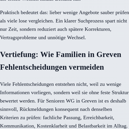
Praktisch bedeutet das: lieber wenige Angebote sauber prüfen
als viele lose vergleichen. Ein klarer Suchprozess spart nicht
nur Zeit, sondern reduziert auch spätere Korrekturen,
Vertragsprobleme und unnötige Wechsel.
Vertiefung: Wie Familien in Greven
Fehlentscheidungen vermeiden
Viele Fehlentscheidungen entstehen nicht, weil zu wenige
Informationen vorliegen, sondern weil sie ohne feste Struktur
bewertet werden. Für Senioren WG in Greven ist es deshalb
sinnvoll, Rückmeldungen konsequent nach denselben
Kriterien zu prüfen: fachliche Passung, Erreichbarkeit,
Kommunikation, Kostenklarheit und Belastbarkeit im Alltag.