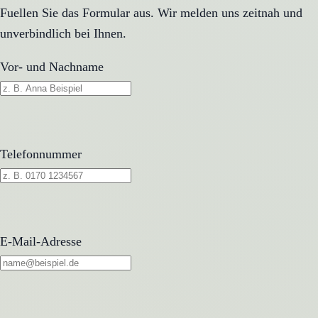
Fuellen Sie das Formular aus. Wir melden uns zeitnah und
unverbindlich bei Ihnen.
Vor- und Nachname
Telefonnummer
E-Mail-Adresse