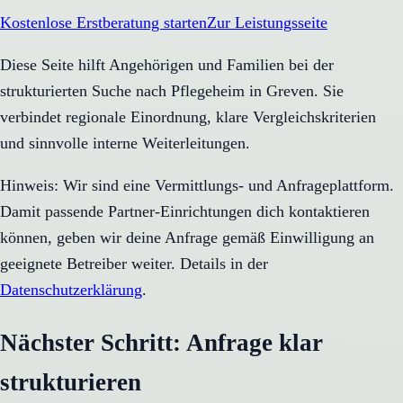
Kostenlose Erstberatung starten
Zur Leistungsseite
Diese Seite hilft Angehörigen und Familien bei der
strukturierten Suche nach Pflegeheim in Greven. Sie
verbindet regionale Einordnung, klare Vergleichskriterien
und sinnvolle interne Weiterleitungen.
Hinweis: Wir sind eine Vermittlungs- und Anfrageplattform.
Damit passende Partner-Einrichtungen dich kontaktieren
können, geben wir deine Anfrage gemäß Einwilligung an
geeignete Betreiber weiter. Details in der
Datenschutzerklärung
.
Nächster Schritt: Anfrage klar
strukturieren