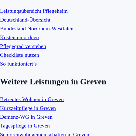
Leistungsübersicht Pflegeheim
Deutschland-Übersicht
Bundesland Nordrhein-Westfalen
Kosten einordnen
Pflegegrad verstehen
Checkliste nutzen
So funktioniert’s
Weitere Leistungen in Greven
Betreutes Wohnen in Greven
Kurzzeitpflege in Greven
Demenz-WG in Greven
Tagespflege in Greven
Seniorenwohngemeinschaften in Greven