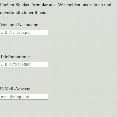
Fuellen Sie das Formular aus. Wir melden uns zeitnah und
unverbindlich bei Ihnen.
Vor- und Nachname
Telefonnummer
E-Mail-Adresse