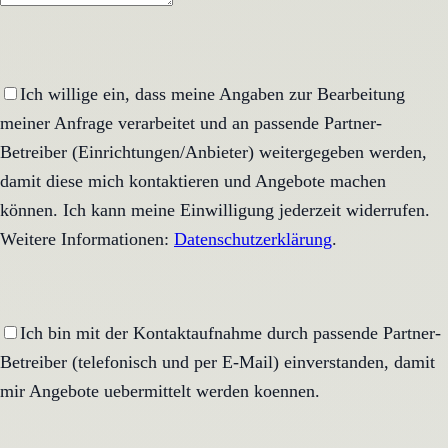
Ich willige ein, dass meine Angaben zur Bearbeitung
meiner Anfrage verarbeitet und an passende Partner-
Betreiber (Einrichtungen/Anbieter) weitergegeben werden,
damit diese mich kontaktieren und Angebote machen
können. Ich kann meine Einwilligung jederzeit widerrufen.
Weitere Informationen:
Datenschutzerklärung
.
Ich bin mit der Kontaktaufnahme durch passende Partner-
Betreiber (telefonisch und per E-Mail) einverstanden, damit
mir Angebote uebermittelt werden koennen.