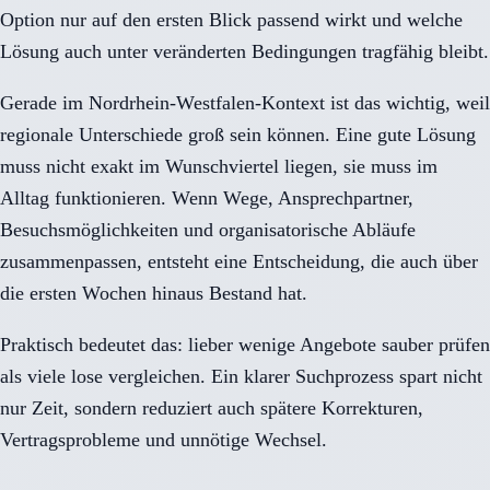
Option nur auf den ersten Blick passend wirkt und welche
Lösung auch unter veränderten Bedingungen tragfähig bleibt.
Gerade im Nordrhein-Westfalen-Kontext ist das wichtig, weil
regionale Unterschiede groß sein können. Eine gute Lösung
muss nicht exakt im Wunschviertel liegen, sie muss im
Alltag funktionieren. Wenn Wege, Ansprechpartner,
Besuchsmöglichkeiten und organisatorische Abläufe
zusammenpassen, entsteht eine Entscheidung, die auch über
die ersten Wochen hinaus Bestand hat.
Praktisch bedeutet das: lieber wenige Angebote sauber prüfen
als viele lose vergleichen. Ein klarer Suchprozess spart nicht
nur Zeit, sondern reduziert auch spätere Korrekturen,
Vertragsprobleme und unnötige Wechsel.