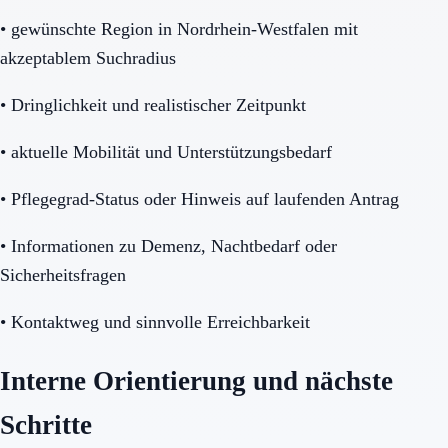
•
gewünschte Region in Nordrhein-Westfalen mit
akzeptablem Suchradius
•
Dringlichkeit und realistischer Zeitpunkt
•
aktuelle Mobilität und Unterstützungsbedarf
•
Pflegegrad-Status oder Hinweis auf laufenden Antrag
•
Informationen zu Demenz, Nachtbedarf oder
Sicherheitsfragen
•
Kontaktweg und sinnvolle Erreichbarkeit
Interne Orientierung und nächste
Schritte