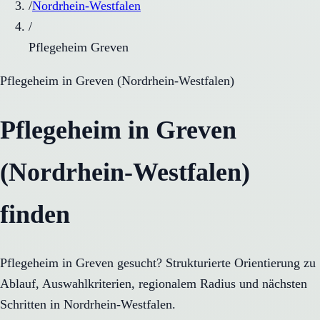
/
Nordrhein-Westfalen
/
Pflegeheim Greven
Pflegeheim
in
Greven
(
Nordrhein-Westfalen
)
Pflegeheim in Greven
(Nordrhein-Westfalen)
finden
Pflegeheim in Greven gesucht? Strukturierte Orientierung zu
Ablauf, Auswahlkriterien, regionalem Radius und nächsten
Schritten in Nordrhein-Westfalen.