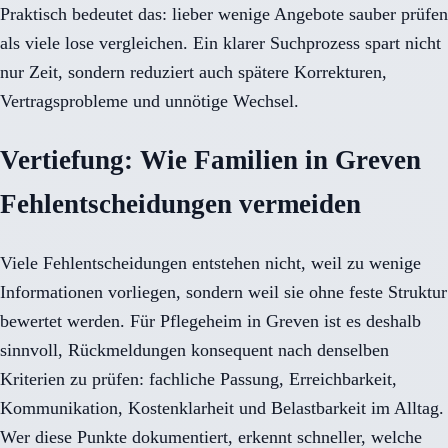
Praktisch bedeutet das: lieber wenige Angebote sauber prüfen
als viele lose vergleichen. Ein klarer Suchprozess spart nicht
nur Zeit, sondern reduziert auch spätere Korrekturen,
Vertragsprobleme und unnötige Wechsel.
Vertiefung: Wie Familien in Greven
Fehlentscheidungen vermeiden
Viele Fehlentscheidungen entstehen nicht, weil zu wenige
Informationen vorliegen, sondern weil sie ohne feste Struktur
bewertet werden. Für Pflegeheim in Greven ist es deshalb
sinnvoll, Rückmeldungen konsequent nach denselben
Kriterien zu prüfen: fachliche Passung, Erreichbarkeit,
Kommunikation, Kostenklarheit und Belastbarkeit im Alltag.
Wer diese Punkte dokumentiert, erkennt schneller, welche