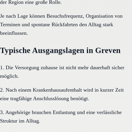
der Region eine große Rolle.
Je nach Lage können Besuchsfrequenz, Organisation von
Terminen und spontane Rückfahrten den Alltag stark
beeinflussen.
Typische Ausgangslagen in Greven
1. Die Versorgung zuhause ist nicht mehr dauerhaft sicher
möglich.
2. Nach einem Krankenhausaufenthalt wird in kurzer Zeit
eine tragfähige Anschlusslösung benötigt.
3. Angehörige brauchen Entlastung und eine verlässliche
Struktur im Alltag.