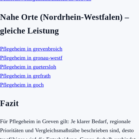
Nahe Orte (Nordrhein-Westfalen) –
gleiche Leistung
Pflegeheim in grevenbroich
Pflegeheim in gronau-westf
Pflegeheim in guetersloh
Pflegeheim in grefrath
Pflegeheim in goch
Fazit
Für Pflegeheim in Greven gilt: Je klarer Bedarf, regionale
Prioritäten und Vergleichsmaßstäbe beschrieben sind, desto