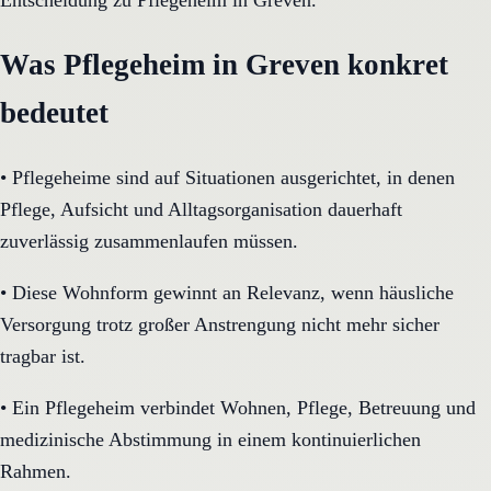
Entscheidung zu Pflegeheim in Greven.
Was Pflegeheim in Greven konkret
bedeutet
•
Pflegeheime sind auf Situationen ausgerichtet, in denen
Pflege, Aufsicht und Alltagsorganisation dauerhaft
zuverlässig zusammenlaufen müssen.
•
Diese Wohnform gewinnt an Relevanz, wenn häusliche
Versorgung trotz großer Anstrengung nicht mehr sicher
tragbar ist.
•
Ein Pflegeheim verbindet Wohnen, Pflege, Betreuung und
medizinische Abstimmung in einem kontinuierlichen
Rahmen.