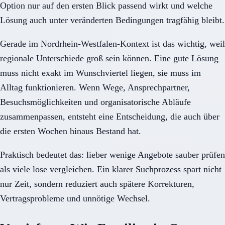
Option nur auf den ersten Blick passend wirkt und welche
Lösung auch unter veränderten Bedingungen tragfähig bleibt.
Gerade im Nordrhein-Westfalen-Kontext ist das wichtig, weil
regionale Unterschiede groß sein können. Eine gute Lösung
muss nicht exakt im Wunschviertel liegen, sie muss im
Alltag funktionieren. Wenn Wege, Ansprechpartner,
Besuchsmöglichkeiten und organisatorische Abläufe
zusammenpassen, entsteht eine Entscheidung, die auch über
die ersten Wochen hinaus Bestand hat.
Praktisch bedeutet das: lieber wenige Angebote sauber prüfen
als viele lose vergleichen. Ein klarer Suchprozess spart nicht
nur Zeit, sondern reduziert auch spätere Korrekturen,
Vertragsprobleme und unnötige Wechsel.