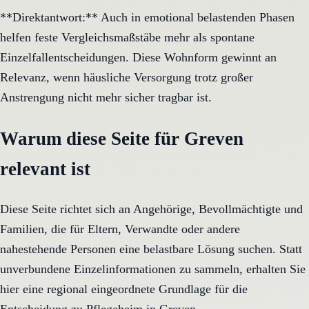
**Direktantwort:** Auch in emotional belastenden Phasen
helfen feste Vergleichsmaßstäbe mehr als spontane
Einzelfallentscheidungen. Diese Wohnform gewinnt an
Relevanz, wenn häusliche Versorgung trotz großer
Anstrengung nicht mehr sicher tragbar ist.
Warum diese Seite für Greven
relevant ist
Diese Seite richtet sich an Angehörige, Bevollmächtigte und
Familien, die für Eltern, Verwandte oder andere
nahestehende Personen eine belastbare Lösung suchen. Statt
unverbundene Einzelinformationen zu sammeln, erhalten Sie
hier eine regional eingeordnete Grundlage für die