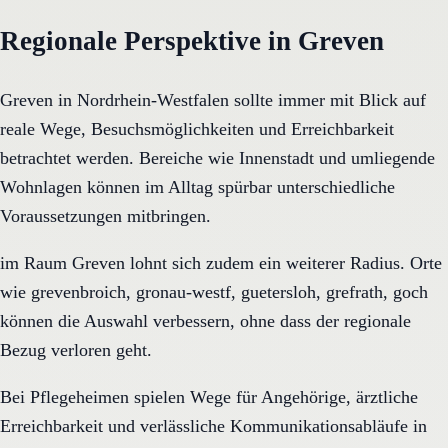
Regionale Perspektive in Greven
Greven in Nordrhein-Westfalen sollte immer mit Blick auf
reale Wege, Besuchsmöglichkeiten und Erreichbarkeit
betrachtet werden. Bereiche wie Innenstadt und umliegende
Wohnlagen können im Alltag spürbar unterschiedliche
Voraussetzungen mitbringen.
im Raum Greven lohnt sich zudem ein weiterer Radius. Orte
wie grevenbroich, gronau-westf, guetersloh, grefrath, goch
können die Auswahl verbessern, ohne dass der regionale
Bezug verloren geht.
Bei Pflegeheimen spielen Wege für Angehörige, ärztliche
Erreichbarkeit und verlässliche Kommunikationsabläufe in