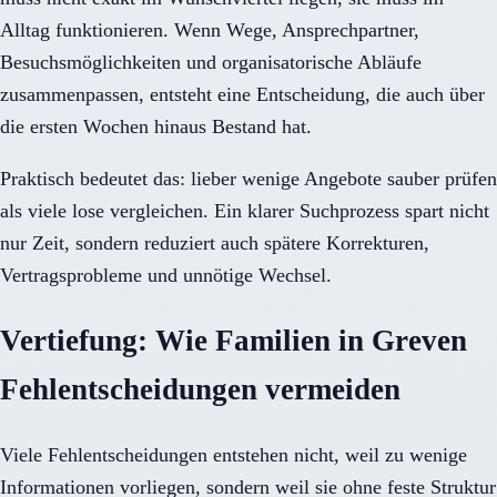
Alltag funktionieren. Wenn Wege, Ansprechpartner,
Besuchsmöglichkeiten und organisatorische Abläufe
zusammenpassen, entsteht eine Entscheidung, die auch über
die ersten Wochen hinaus Bestand hat.
Praktisch bedeutet das: lieber wenige Angebote sauber prüfen
als viele lose vergleichen. Ein klarer Suchprozess spart nicht
nur Zeit, sondern reduziert auch spätere Korrekturen,
Vertragsprobleme und unnötige Wechsel.
Vertiefung: Wie Familien in Greven
Fehlentscheidungen vermeiden
Viele Fehlentscheidungen entstehen nicht, weil zu wenige
Informationen vorliegen, sondern weil sie ohne feste Struktur