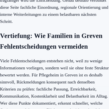
tragfähiger wird die Entscheidung. Genau deshalb verbindet
diese Seite fachliche Einordnung, regionale Orientierung und
interne Weiterleitungen zu einem belastbaren nächsten
Schritt.
Vertiefung: Wie Familien in Greven
Fehlentscheidungen vermeiden
Viele Fehlentscheidungen entstehen nicht, weil zu wenige
Informationen vorliegen, sondern weil sie ohne feste Struktur
bewertet werden. Für Pflegeheim in Greven ist es deshalb
sinnvoll, Rückmeldungen konsequent nach denselben
Kriterien zu prüfen: fachliche Passung, Erreichbarkeit,
Kommunikation, Kostenklarheit und Belastbarkeit im Alltag.
Wer diese Punkte dokumentiert, erkennt schneller, welche