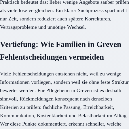
Praktisch bedeutet das: lieber wenige Angebote sauber prüfen
als viele lose vergleichen. Ein klarer Suchprozess spart nicht
nur Zeit, sondern reduziert auch spätere Korrekturen,
Vertragsprobleme und unnötige Wechsel.
Vertiefung: Wie Familien in Greven
Fehlentscheidungen vermeiden
Viele Fehlentscheidungen entstehen nicht, weil zu wenige
Informationen vorliegen, sondern weil sie ohne feste Struktur
bewertet werden. Für Pflegeheim in Greven ist es deshalb
sinnvoll, Rückmeldungen konsequent nach denselben
Kriterien zu prüfen: fachliche Passung, Erreichbarkeit,
Kommunikation, Kostenklarheit und Belastbarkeit im Alltag.
Wer diese Punkte dokumentiert, erkennt schneller, welche