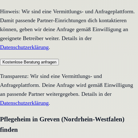
Hinweis: Wir sind eine Vermittlungs- und Anfrageplattform.
Damit passende Partner-Einrichtungen dich kontaktieren
können, geben wir deine Anfrage gemäß Einwilligung an
geeignete Betreiber weiter. Details in der
Datenschutzerklärung
.
Kostenlose Beratung anfragen
Transparenz: Wir sind eine Vermittlungs- und
Anfrageplattform. Deine Anfrage wird gemäß Einwilligung
an passende Partner weitergegeben. Details in der
Datenschutzerklärung
.
Pflegeheim in Greven (Nordrhein-Westfalen)
finden