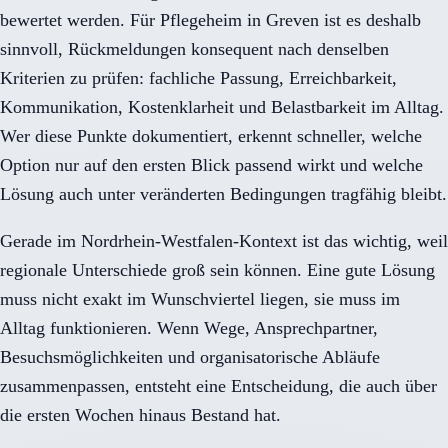
bewertet werden. Für Pflegeheim in Greven ist es deshalb
sinnvoll, Rückmeldungen konsequent nach denselben
Kriterien zu prüfen: fachliche Passung, Erreichbarkeit,
Kommunikation, Kostenklarheit und Belastbarkeit im Alltag.
Wer diese Punkte dokumentiert, erkennt schneller, welche
Option nur auf den ersten Blick passend wirkt und welche
Lösung auch unter veränderten Bedingungen tragfähig bleibt.
Gerade im Nordrhein-Westfalen-Kontext ist das wichtig, weil
regionale Unterschiede groß sein können. Eine gute Lösung
muss nicht exakt im Wunschviertel liegen, sie muss im
Alltag funktionieren. Wenn Wege, Ansprechpartner,
Besuchsmöglichkeiten und organisatorische Abläufe
zusammenpassen, entsteht eine Entscheidung, die auch über
die ersten Wochen hinaus Bestand hat.