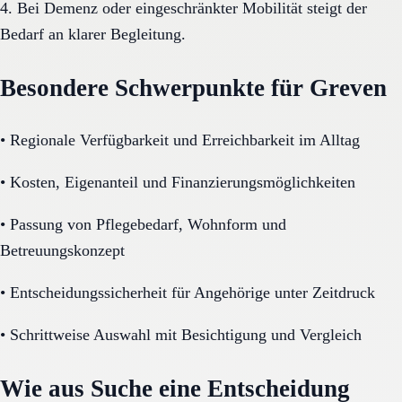
4. Bei Demenz oder eingeschränkter Mobilität steigt der
Bedarf an klarer Begleitung.
Besondere Schwerpunkte für Greven
•
Regionale Verfügbarkeit und Erreichbarkeit im Alltag
•
Kosten, Eigenanteil und Finanzierungsmöglichkeiten
•
Passung von Pflegebedarf, Wohnform und
Betreuungskonzept
•
Entscheidungssicherheit für Angehörige unter Zeitdruck
•
Schrittweise Auswahl mit Besichtigung und Vergleich
Wie aus Suche eine Entscheidung