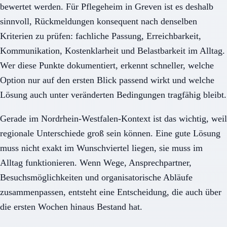
bewertet werden. Für Pflegeheim in Greven ist es deshalb
sinnvoll, Rückmeldungen konsequent nach denselben
Kriterien zu prüfen: fachliche Passung, Erreichbarkeit,
Kommunikation, Kostenklarheit und Belastbarkeit im Alltag.
Wer diese Punkte dokumentiert, erkennt schneller, welche
Option nur auf den ersten Blick passend wirkt und welche
Lösung auch unter veränderten Bedingungen tragfähig bleibt.
Gerade im Nordrhein-Westfalen-Kontext ist das wichtig, weil
regionale Unterschiede groß sein können. Eine gute Lösung
muss nicht exakt im Wunschviertel liegen, sie muss im
Alltag funktionieren. Wenn Wege, Ansprechpartner,
Besuchsmöglichkeiten und organisatorische Abläufe
zusammenpassen, entsteht eine Entscheidung, die auch über
die ersten Wochen hinaus Bestand hat.