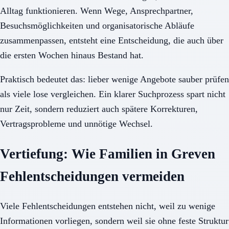
Alltag funktionieren. Wenn Wege, Ansprechpartner,
Besuchsmöglichkeiten und organisatorische Abläufe
zusammenpassen, entsteht eine Entscheidung, die auch über
die ersten Wochen hinaus Bestand hat.
Praktisch bedeutet das: lieber wenige Angebote sauber prüfen
als viele lose vergleichen. Ein klarer Suchprozess spart nicht
nur Zeit, sondern reduziert auch spätere Korrekturen,
Vertragsprobleme und unnötige Wechsel.
Vertiefung: Wie Familien in Greven
Fehlentscheidungen vermeiden
Viele Fehlentscheidungen entstehen nicht, weil zu wenige
Informationen vorliegen, sondern weil sie ohne feste Struktur