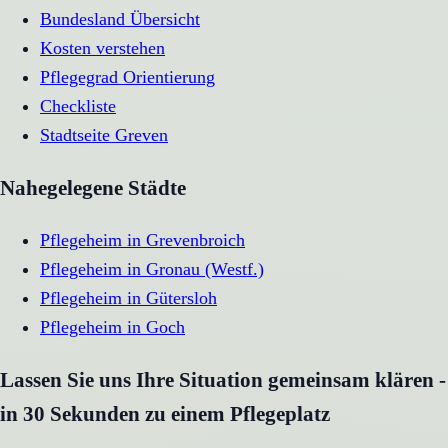
Bundesland Übersicht
Kosten verstehen
Pflegegrad Orientierung
Checkliste
Stadtseite
Greven
Nahegelegene Städte
Pflegeheim
in
Grevenbroich
Pflegeheim
in
Gronau (Westf.)
Pflegeheim
in
Gütersloh
Pflegeheim
in
Goch
Lassen Sie uns Ihre Situation gemeinsam klären -
in 30 Sekunden zu einem Pflegeplatz