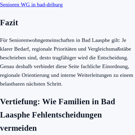
Senioren WG in bad-driburg
Fazit
Für Seniorenwohngemeinschaften in Bad Laasphe gilt: Je
klarer Bedarf, regionale Prioritäten und Vergleichsmaßstäbe
beschrieben sind, desto tragfähiger wird die Entscheidung.
Genau deshalb verbindet diese Seite fachliche Einordnung,
regionale Orientierung und interne Weiterleitungen zu einem
belastbaren nächsten Schritt.
Vertiefung: Wie Familien in Bad
Laasphe Fehlentscheidungen
vermeiden