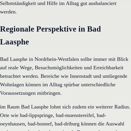
Selbstständigkeit und Hilfe im Alltag gut ausbalanciert
werden.
Regionale Perspektive in Bad
Laasphe
Bad Laasphe in Nordrhein-Westfalen sollte immer mit Blick
auf reale Wege, Besuchsmöglichkeiten und Erreichbarkeit
betrachtet werden. Bereiche wie Innenstadt und umliegende
Wohnlagen können im Alltag spürbar unterschiedliche
Voraussetzungen mitbringen.
im Raum Bad Laasphe lohnt sich zudem ein weiterer Radius.
Orte wie bad-lippspringe, bad-muenstereifel, bad-
oeynhausen, bad-honnef, bad-driburg können die Auswahl