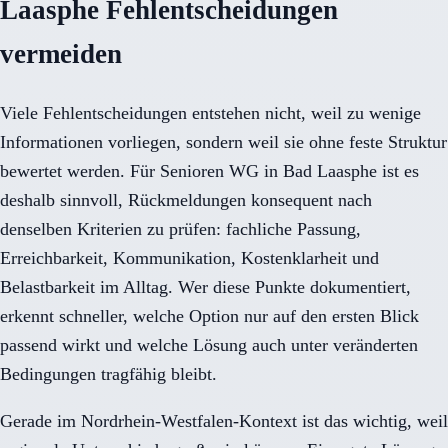
Laasphe Fehlentscheidungen
vermeiden
Viele Fehlentscheidungen entstehen nicht, weil zu wenige
Informationen vorliegen, sondern weil sie ohne feste Struktur
bewertet werden. Für Senioren WG in Bad Laasphe ist es
deshalb sinnvoll, Rückmeldungen konsequent nach
denselben Kriterien zu prüfen: fachliche Passung,
Erreichbarkeit, Kommunikation, Kostenklarheit und
Belastbarkeit im Alltag. Wer diese Punkte dokumentiert,
erkennt schneller, welche Option nur auf den ersten Blick
passend wirkt und welche Lösung auch unter veränderten
Bedingungen tragfähig bleibt.
Gerade im Nordrhein-Westfalen-Kontext ist das wichtig, weil