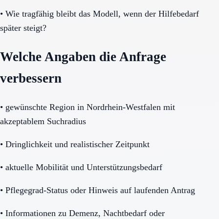
•
Wie tragfähig bleibt das Modell, wenn der Hilfebedarf
später steigt?
Welche Angaben die Anfrage
verbessern
•
gewünschte Region in Nordrhein-Westfalen mit
akzeptablem Suchradius
•
Dringlichkeit und realistischer Zeitpunkt
•
aktuelle Mobilität und Unterstützungsbedarf
•
Pflegegrad-Status oder Hinweis auf laufenden Antrag
•
Informationen zu Demenz, Nachtbedarf oder