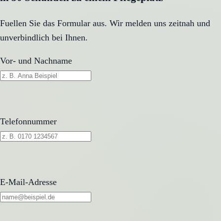
Fuellen Sie das Formular aus. Wir melden uns zeitnah und
unverbindlich bei Ihnen.
Vor- und Nachname
Telefonnummer
E-Mail-Adresse