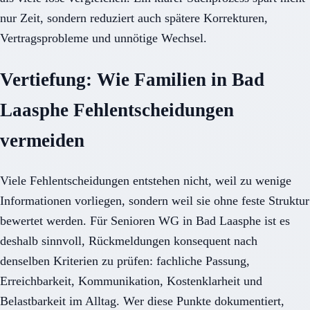
nur Zeit, sondern reduziert auch spätere Korrekturen,
Vertragsprobleme und unnötige Wechsel.
Vertiefung: Wie Familien in Bad
Laasphe Fehlentscheidungen
vermeiden
Viele Fehlentscheidungen entstehen nicht, weil zu wenige
Informationen vorliegen, sondern weil sie ohne feste Struktur
bewertet werden. Für Senioren WG in Bad Laasphe ist es
deshalb sinnvoll, Rückmeldungen konsequent nach
denselben Kriterien zu prüfen: fachliche Passung,
Erreichbarkeit, Kommunikation, Kostenklarheit und
Belastbarkeit im Alltag. Wer diese Punkte dokumentiert,