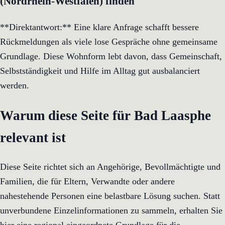
(Nordrhein-Westfalen) finden
**Direktantwort:** Eine klare Anfrage schafft bessere
Rückmeldungen als viele lose Gespräche ohne gemeinsame
Grundlage. Diese Wohnform lebt davon, dass Gemeinschaft,
Selbstständigkeit und Hilfe im Alltag gut ausbalanciert
werden.
Warum diese Seite für Bad Laasphe
relevant ist
Diese Seite richtet sich an Angehörige, Bevollmächtigte und
Familien, die für Eltern, Verwandte oder andere
nahestehende Personen eine belastbare Lösung suchen. Statt
unverbundene Einzelinformationen zu sammeln, erhalten Sie