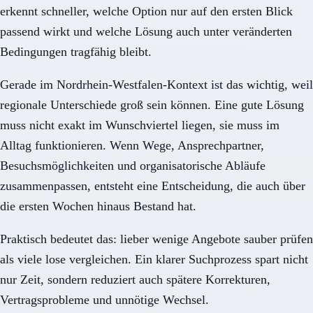
erkennt schneller, welche Option nur auf den ersten Blick
passend wirkt und welche Lösung auch unter veränderten
Bedingungen tragfähig bleibt.
Gerade im Nordrhein-Westfalen-Kontext ist das wichtig, weil
regionale Unterschiede groß sein können. Eine gute Lösung
muss nicht exakt im Wunschviertel liegen, sie muss im
Alltag funktionieren. Wenn Wege, Ansprechpartner,
Besuchsmöglichkeiten und organisatorische Abläufe
zusammenpassen, entsteht eine Entscheidung, die auch über
die ersten Wochen hinaus Bestand hat.
Praktisch bedeutet das: lieber wenige Angebote sauber prüfen
als viele lose vergleichen. Ein klarer Suchprozess spart nicht
nur Zeit, sondern reduziert auch spätere Korrekturen,
Vertragsprobleme und unnötige Wechsel.