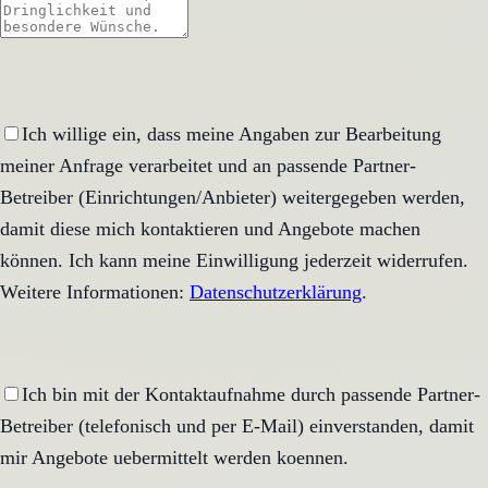
Ich willige ein, dass meine Angaben zur Bearbeitung
meiner Anfrage verarbeitet und an passende Partner-
Betreiber (Einrichtungen/Anbieter) weitergegeben werden,
damit diese mich kontaktieren und Angebote machen
können. Ich kann meine Einwilligung jederzeit widerrufen.
Weitere Informationen:
Datenschutzerklärung
.
Ich bin mit der Kontaktaufnahme durch passende Partner-
Betreiber (telefonisch und per E-Mail) einverstanden, damit
mir Angebote uebermittelt werden koennen.