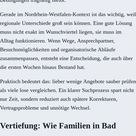
Bedingungen tragfähig bleibt.
Gerade im Nordrhein-Westfalen-Kontext ist das wichtig, weil
regionale Unterschiede groß sein können. Eine gute Lösung
muss nicht exakt im Wunschviertel liegen, sie muss im
Alltag funktionieren. Wenn Wege, Ansprechpartner,
Besuchsmöglichkeiten und organisatorische Abläufe
zusammenpassen, entsteht eine Entscheidung, die auch über
die ersten Wochen hinaus Bestand hat.
Praktisch bedeutet das: lieber wenige Angebote sauber prüfen
als viele lose vergleichen. Ein klarer Suchprozess spart nicht
nur Zeit, sondern reduziert auch spätere Korrekturen,
Vertragsprobleme und unnötige Wechsel.
Vertiefung: Wie Familien in Bad