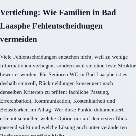
Vertiefung: Wie Familien in Bad
Laasphe Fehlentscheidungen
vermeiden
Viele Fehlentscheidungen entstehen nicht, weil zu wenige
Informationen vorliegen, sondern weil sie ohne feste Struktur
bewertet werden. Für Senioren WG in Bad Laasphe ist es
deshalb sinnvoll, Rückmeldungen konsequent nach
denselben Kriterien zu prüfen: fachliche Passung,
Erreichbarkeit, Kommunikation, Kostenklarheit und
Belastbarkeit im Alltag. Wer diese Punkte dokumentiert,
erkennt schneller, welche Option nur auf den ersten Blick
passend wirkt und welche Lösung auch unter veränderten