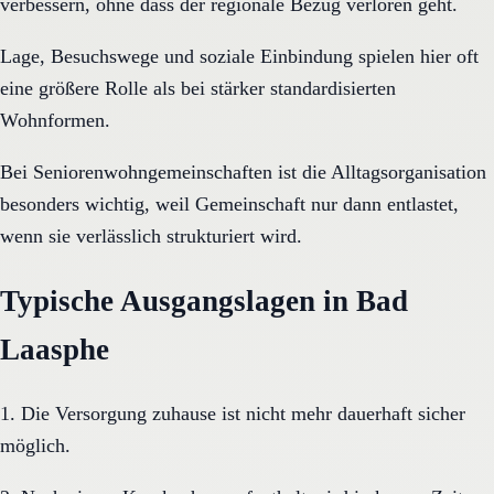
verbessern, ohne dass der regionale Bezug verloren geht.
Lage, Besuchswege und soziale Einbindung spielen hier oft
eine größere Rolle als bei stärker standardisierten
Wohnformen.
Bei Seniorenwohngemeinschaften ist die Alltagsorganisation
besonders wichtig, weil Gemeinschaft nur dann entlastet,
wenn sie verlässlich strukturiert wird.
Typische Ausgangslagen in Bad
Laasphe
1. Die Versorgung zuhause ist nicht mehr dauerhaft sicher
möglich.