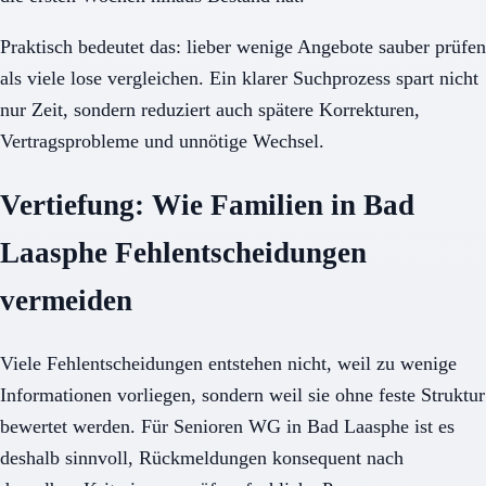
Praktisch bedeutet das: lieber wenige Angebote sauber prüfen
als viele lose vergleichen. Ein klarer Suchprozess spart nicht
nur Zeit, sondern reduziert auch spätere Korrekturen,
Vertragsprobleme und unnötige Wechsel.
Vertiefung: Wie Familien in Bad
Laasphe Fehlentscheidungen
vermeiden
Viele Fehlentscheidungen entstehen nicht, weil zu wenige
Informationen vorliegen, sondern weil sie ohne feste Struktur
bewertet werden. Für Senioren WG in Bad Laasphe ist es
deshalb sinnvoll, Rückmeldungen konsequent nach