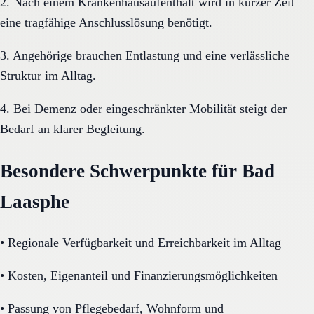
2. Nach einem Krankenhausaufenthalt wird in kurzer Zeit
eine tragfähige Anschlusslösung benötigt.
3. Angehörige brauchen Entlastung und eine verlässliche
Struktur im Alltag.
4. Bei Demenz oder eingeschränkter Mobilität steigt der
Bedarf an klarer Begleitung.
Besondere Schwerpunkte für Bad
Laasphe
•
Regionale Verfügbarkeit und Erreichbarkeit im Alltag
•
Kosten, Eigenanteil und Finanzierungsmöglichkeiten
•
Passung von Pflegebedarf, Wohnform und