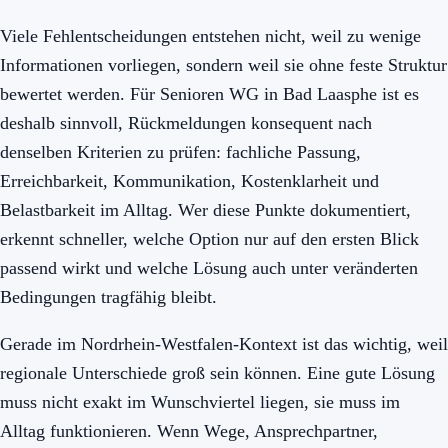
Viele Fehlentscheidungen entstehen nicht, weil zu wenige
Informationen vorliegen, sondern weil sie ohne feste Struktur
bewertet werden. Für Senioren WG in Bad Laasphe ist es
deshalb sinnvoll, Rückmeldungen konsequent nach
denselben Kriterien zu prüfen: fachliche Passung,
Erreichbarkeit, Kommunikation, Kostenklarheit und
Belastbarkeit im Alltag. Wer diese Punkte dokumentiert,
erkennt schneller, welche Option nur auf den ersten Blick
passend wirkt und welche Lösung auch unter veränderten
Bedingungen tragfähig bleibt.
Gerade im Nordrhein-Westfalen-Kontext ist das wichtig, weil
regionale Unterschiede groß sein können. Eine gute Lösung
muss nicht exakt im Wunschviertel liegen, sie muss im
Alltag funktionieren. Wenn Wege, Ansprechpartner,