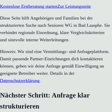
Kostenlose Erstberatung starten
Zur Leistungsseite
Diese Seite hilft Angehörigen und Familien bei der
strukturierten Suche nach Senioren WG in Bad Laasphe. Sie
verbindet regionale Einordnung, klare Vergleichskriterien
und sinnvolle interne Weiterleitungen.
Hinweis: Wir sind eine Vermittlungs- und Anfrageplattform.
Damit passende Partner-Einrichtungen dich kontaktieren
können, geben wir deine Anfrage gemäß Einwilligung an
geeignete Betreiber weiter. Details in der
Datenschutzerklärung
.
Nächster Schritt: Anfrage klar
strukturieren