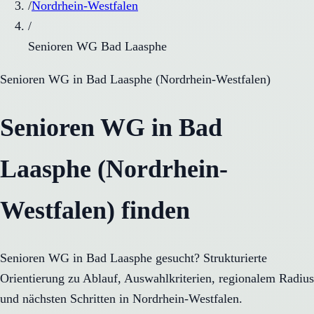
/
Nordrhein-Westfalen
/
Senioren WG Bad Laasphe
Senioren WG
in
Bad Laasphe
(
Nordrhein-Westfalen
)
Senioren WG in Bad
Laasphe (Nordrhein-
Westfalen) finden
Senioren WG in Bad Laasphe gesucht? Strukturierte
Orientierung zu Ablauf, Auswahlkriterien, regionalem Radius
und nächsten Schritten in Nordrhein-Westfalen.