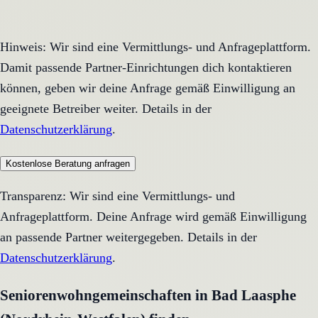
Hinweis: Wir sind eine Vermittlungs- und Anfrageplattform.
Damit passende Partner-Einrichtungen dich kontaktieren
können, geben wir deine Anfrage gemäß Einwilligung an
geeignete Betreiber weiter. Details in der
Datenschutzerklärung
.
Kostenlose Beratung anfragen
Transparenz: Wir sind eine Vermittlungs- und
Anfrageplattform. Deine Anfrage wird gemäß Einwilligung
an passende Partner weitergegeben. Details in der
Datenschutzerklärung
.
Seniorenwohngemeinschaften in Bad Laasphe