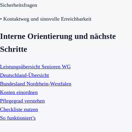
Sicherheitsfragen
•
Kontaktweg und sinnvolle Erreichbarkeit
Interne Orientierung und nächste
Schritte
Leistungsübersicht Senioren WG
Deutschland-Übersicht
Bundesland Nordrhein-Westfalen
Kosten einordnen
Pflegegrad verstehen
Checkliste nutzen
So funktioniert’s