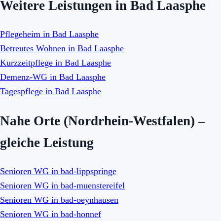
Weitere Leistungen in Bad Laasphe
Pflegeheim in Bad Laasphe
Betreutes Wohnen in Bad Laasphe
Kurzzeitpflege in Bad Laasphe
Demenz-WG in Bad Laasphe
Tagespflege in Bad Laasphe
Nahe Orte (Nordrhein-Westfalen) –
gleiche Leistung
Senioren WG in bad-lippspringe
Senioren WG in bad-muenstereifel
Senioren WG in bad-oeynhausen
Senioren WG in bad-honnef