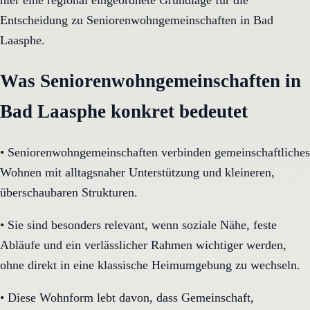
hier eine regional eingeordnete Grundlage für die
Entscheidung zu Seniorenwohngemeinschaften in Bad
Laasphe.
Was Seniorenwohngemeinschaften in
Bad Laasphe konkret bedeutet
•
Seniorenwohngemeinschaften verbinden gemeinschaftliches
Wohnen mit alltagsnaher Unterstützung und kleineren,
überschaubaren Strukturen.
•
Sie sind besonders relevant, wenn soziale Nähe, feste
Abläufe und ein verlässlicher Rahmen wichtiger werden,
ohne direkt in eine klassische Heimumgebung zu wechseln.
•
Diese Wohnform lebt davon, dass Gemeinschaft,