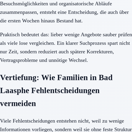
Besuchsmöglichkeiten und organisatorische Abläufe
zusammenpassen, entsteht eine Entscheidung, die auch über
die ersten Wochen hinaus Bestand hat.
Praktisch bedeutet das: lieber wenige Angebote sauber prüfen
als viele lose vergleichen. Ein klarer Suchprozess spart nicht
nur Zeit, sondern reduziert auch spätere Korrekturen,
Vertragsprobleme und unnötige Wechsel.
Vertiefung: Wie Familien in Bad
Laasphe Fehlentscheidungen
vermeiden
Viele Fehlentscheidungen entstehen nicht, weil zu wenige
Informationen vorliegen, sondern weil sie ohne feste Struktur