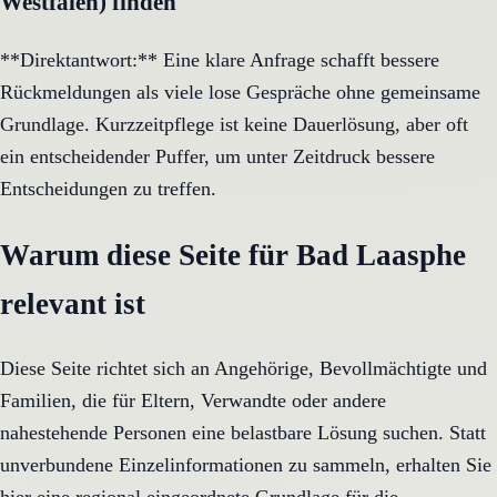
Westfalen) finden
**Direktantwort:** Eine klare Anfrage schafft bessere
Rückmeldungen als viele lose Gespräche ohne gemeinsame
Grundlage. Kurzzeitpflege ist keine Dauerlösung, aber oft
ein entscheidender Puffer, um unter Zeitdruck bessere
Entscheidungen zu treffen.
Warum diese Seite für Bad Laasphe
relevant ist
Diese Seite richtet sich an Angehörige, Bevollmächtigte und
Familien, die für Eltern, Verwandte oder andere
nahestehende Personen eine belastbare Lösung suchen. Statt
unverbundene Einzelinformationen zu sammeln, erhalten Sie