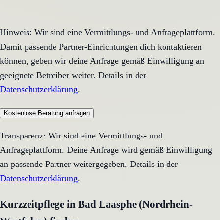
Hinweis: Wir sind eine Vermittlungs- und Anfrageplattform.
Damit passende Partner-Einrichtungen dich kontaktieren
können, geben wir deine Anfrage gemäß Einwilligung an
geeignete Betreiber weiter. Details in der
Datenschutzerklärung
.
Kostenlose Beratung anfragen
Transparenz: Wir sind eine Vermittlungs- und
Anfrageplattform. Deine Anfrage wird gemäß Einwilligung
an passende Partner weitergegeben. Details in der
Datenschutzerklärung
.
Kurzzeitpflege in Bad Laasphe (Nordrhein-