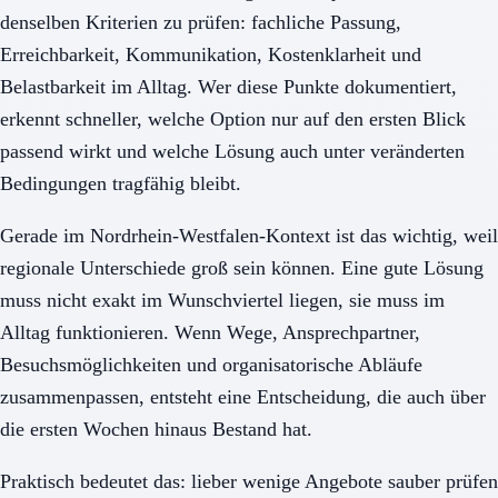
denselben Kriterien zu prüfen: fachliche Passung,
Erreichbarkeit, Kommunikation, Kostenklarheit und
Belastbarkeit im Alltag. Wer diese Punkte dokumentiert,
erkennt schneller, welche Option nur auf den ersten Blick
passend wirkt und welche Lösung auch unter veränderten
Bedingungen tragfähig bleibt.
Gerade im Nordrhein-Westfalen-Kontext ist das wichtig, weil
regionale Unterschiede groß sein können. Eine gute Lösung
muss nicht exakt im Wunschviertel liegen, sie muss im
Alltag funktionieren. Wenn Wege, Ansprechpartner,
Besuchsmöglichkeiten und organisatorische Abläufe
zusammenpassen, entsteht eine Entscheidung, die auch über
die ersten Wochen hinaus Bestand hat.
Praktisch bedeutet das: lieber wenige Angebote sauber prüfen