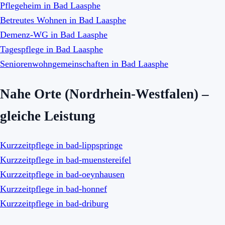
Pflegeheim in Bad Laasphe
Betreutes Wohnen in Bad Laasphe
Demenz-WG in Bad Laasphe
Tagespflege in Bad Laasphe
Seniorenwohngemeinschaften in Bad Laasphe
Nahe Orte (Nordrhein-Westfalen) –
gleiche Leistung
Kurzzeitpflege in bad-lippspringe
Kurzzeitpflege in bad-muenstereifel
Kurzzeitpflege in bad-oeynhausen
Kurzzeitpflege in bad-honnef
Kurzzeitpflege in bad-driburg