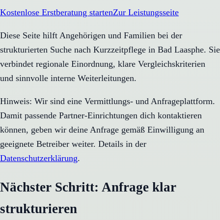
Kostenlose Erstberatung starten
Zur Leistungsseite
Diese Seite hilft Angehörigen und Familien bei der
strukturierten Suche nach Kurzzeitpflege in Bad Laasphe. Sie
verbindet regionale Einordnung, klare Vergleichskriterien
und sinnvolle interne Weiterleitungen.
Hinweis: Wir sind eine Vermittlungs- und Anfrageplattform.
Damit passende Partner-Einrichtungen dich kontaktieren
können, geben wir deine Anfrage gemäß Einwilligung an
geeignete Betreiber weiter. Details in der
Datenschutzerklärung
.
Nächster Schritt: Anfrage klar
strukturieren