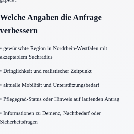
Welche Angaben die Anfrage
verbessern
•
gewünschte Region in Nordrhein-Westfalen mit
akzeptablem Suchradius
•
Dringlichkeit und realistischer Zeitpunkt
•
aktuelle Mobilität und Unterstützungsbedarf
•
Pflegegrad-Status oder Hinweis auf laufenden Antrag
•
Informationen zu Demenz, Nachtbedarf oder
Sicherheitsfragen