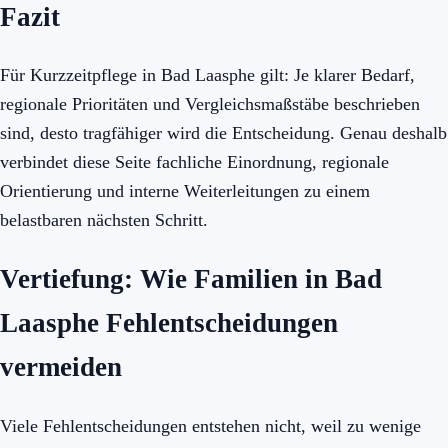
Fazit
Für Kurzzeitpflege in Bad Laasphe gilt: Je klarer Bedarf,
regionale Prioritäten und Vergleichsmaßstäbe beschrieben
sind, desto tragfähiger wird die Entscheidung. Genau deshalb
verbindet diese Seite fachliche Einordnung, regionale
Orientierung und interne Weiterleitungen zu einem
belastbaren nächsten Schritt.
Vertiefung: Wie Familien in Bad
Laasphe Fehlentscheidungen
vermeiden
Viele Fehlentscheidungen entstehen nicht, weil zu wenige