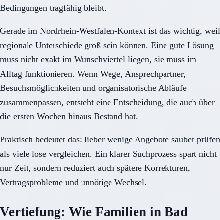
Bedingungen tragfähig bleibt.
Gerade im Nordrhein-Westfalen-Kontext ist das wichtig, weil
regionale Unterschiede groß sein können. Eine gute Lösung
muss nicht exakt im Wunschviertel liegen, sie muss im
Alltag funktionieren. Wenn Wege, Ansprechpartner,
Besuchsmöglichkeiten und organisatorische Abläufe
zusammenpassen, entsteht eine Entscheidung, die auch über
die ersten Wochen hinaus Bestand hat.
Praktisch bedeutet das: lieber wenige Angebote sauber prüfen
als viele lose vergleichen. Ein klarer Suchprozess spart nicht
nur Zeit, sondern reduziert auch spätere Korrekturen,
Vertragsprobleme und unnötige Wechsel.
Vertiefung: Wie Familien in Bad