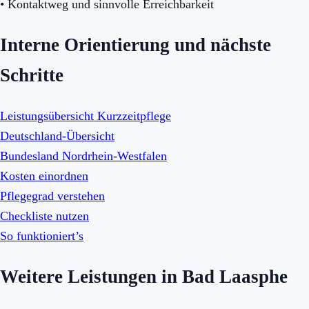
•
Kontaktweg und sinnvolle Erreichbarkeit
Interne Orientierung und nächste
Schritte
Leistungsübersicht Kurzzeitpflege
Deutschland-Übersicht
Bundesland Nordrhein-Westfalen
Kosten einordnen
Pflegegrad verstehen
Checkliste nutzen
So funktioniert’s
Weitere Leistungen in Bad Laasphe