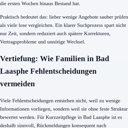
die ersten Wochen hinaus Bestand hat.
Praktisch bedeutet das: lieber wenige Angebote sauber prüfen
als viele lose vergleichen. Ein klarer Suchprozess spart nicht
nur Zeit, sondern reduziert auch spätere Korrekturen,
Vertragsprobleme und unnötige Wechsel.
Vertiefung: Wie Familien in Bad
Laasphe Fehlentscheidungen
vermeiden
Viele Fehlentscheidungen entstehen nicht, weil zu wenige
Informationen vorliegen, sondern weil sie ohne feste Struktur
bewertet werden. Für Kurzzeitpflege in Bad Laasphe ist es
deshalb sinnvoll, Rückmeldungen konsequent nach