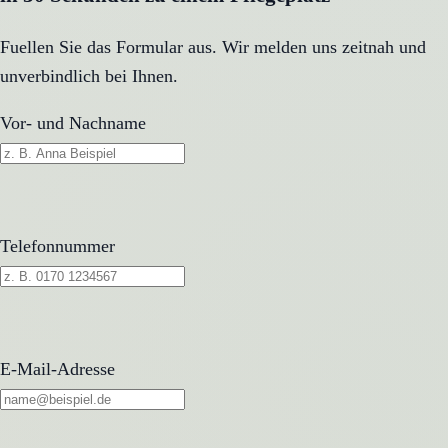
Fuellen Sie das Formular aus. Wir melden uns zeitnah und
unverbindlich bei Ihnen.
Vor- und Nachname
Telefonnummer
E-Mail-Adresse