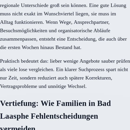
regionale Unterschiede groß sein können. Eine gute Lösung
muss nicht exakt im Wunschviertel liegen, sie muss im
Alltag funktionieren. Wenn Wege, Ansprechpartner,
Besuchsmöglichkeiten und organisatorische Abläufe
zusammenpassen, entsteht eine Entscheidung, die auch über
die ersten Wochen hinaus Bestand hat.
Praktisch bedeutet das: lieber wenige Angebote sauber prüfen
als viele lose vergleichen. Ein klarer Suchprozess spart nicht
nur Zeit, sondern reduziert auch spätere Korrekturen,
Vertragsprobleme und unnötige Wechsel.
Vertiefung: Wie Familien in Bad
Laasphe Fehlentscheidungen
vermeiden