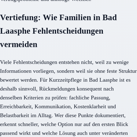
Vertiefung: Wie Familien in Bad
Laasphe Fehlentscheidungen
vermeiden
Viele Fehlentscheidungen entstehen nicht, weil zu wenige
Informationen vorliegen, sondern weil sie ohne feste Struktur
bewertet werden. Für Kurzzeitpflege in Bad Laasphe ist es
deshalb sinnvoll, Rückmeldungen konsequent nach
denselben Kriterien zu prüfen: fachliche Passung,
Erreichbarkeit, Kommunikation, Kostenklarheit und
Belastbarkeit im Alltag. Wer diese Punkte dokumentiert,
erkennt schneller, welche Option nur auf den ersten Blick
passend wirkt und welche Lösung auch unter veränderten