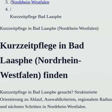
/
Nordrhein-Westfalen
/
Kurzzeitpflege Bad Laasphe
Kurzzeitpflege
in
Bad Laasphe
(
Nordrhein-Westfalen
)
Kurzzeitpflege in Bad
Laasphe (Nordrhein-
Westfalen) finden
Kurzzeitpflege in Bad Laasphe gesucht? Strukturierte
Orientierung zu Ablauf, Auswahlkriterien, regionalem Radius
und nächsten Schritten in Nordrhein-Westfalen.