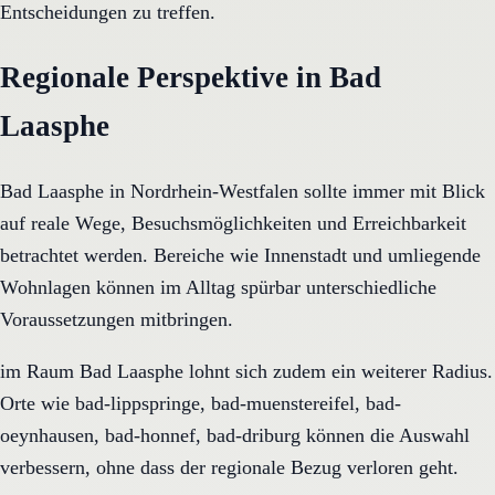
Entscheidungen zu treffen.
Regionale Perspektive in Bad
Laasphe
Bad Laasphe in Nordrhein-Westfalen sollte immer mit Blick
auf reale Wege, Besuchsmöglichkeiten und Erreichbarkeit
betrachtet werden. Bereiche wie Innenstadt und umliegende
Wohnlagen können im Alltag spürbar unterschiedliche
Voraussetzungen mitbringen.
im Raum Bad Laasphe lohnt sich zudem ein weiterer Radius.
Orte wie bad-lippspringe, bad-muenstereifel, bad-
oeynhausen, bad-honnef, bad-driburg können die Auswahl
verbessern, ohne dass der regionale Bezug verloren geht.