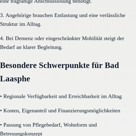
eine tragfähige Anschlusslösung benötigt.
3. Angehörige brauchen Entlastung und eine verlässliche
Struktur im Alltag.
4. Bei Demenz oder eingeschränkter Mobilität steigt der
Bedarf an klarer Begleitung.
Besondere Schwerpunkte für Bad
Laasphe
•
Regionale Verfügbarkeit und Erreichbarkeit im Alltag
•
Kosten, Eigenanteil und Finanzierungsmöglichkeiten
•
Passung von Pflegebedarf, Wohnform und
Betreuungskonzept