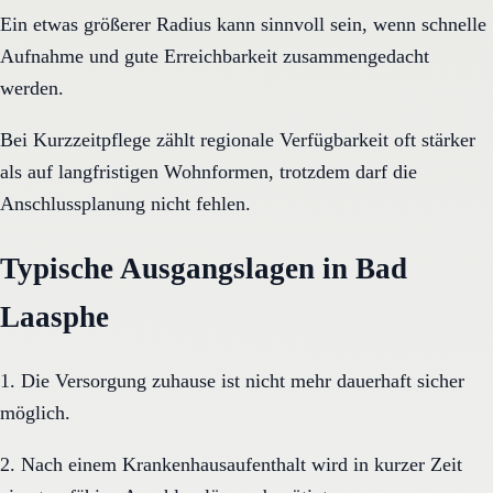
Ein etwas größerer Radius kann sinnvoll sein, wenn schnelle
Aufnahme und gute Erreichbarkeit zusammengedacht
werden.
Bei Kurzzeitpflege zählt regionale Verfügbarkeit oft stärker
als auf langfristigen Wohnformen, trotzdem darf die
Anschlussplanung nicht fehlen.
Typische Ausgangslagen in Bad
Laasphe
1. Die Versorgung zuhause ist nicht mehr dauerhaft sicher
möglich.
2. Nach einem Krankenhausaufenthalt wird in kurzer Zeit