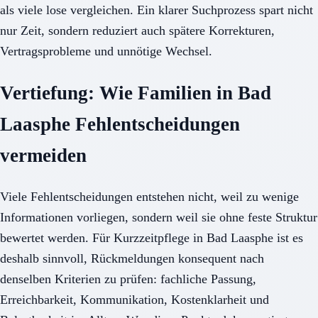
als viele lose vergleichen. Ein klarer Suchprozess spart nicht
nur Zeit, sondern reduziert auch spätere Korrekturen,
Vertragsprobleme und unnötige Wechsel.
Vertiefung: Wie Familien in Bad
Laasphe Fehlentscheidungen
vermeiden
Viele Fehlentscheidungen entstehen nicht, weil zu wenige
Informationen vorliegen, sondern weil sie ohne feste Struktur
bewertet werden. Für Kurzzeitpflege in Bad Laasphe ist es
deshalb sinnvoll, Rückmeldungen konsequent nach
denselben Kriterien zu prüfen: fachliche Passung,
Erreichbarkeit, Kommunikation, Kostenklarheit und