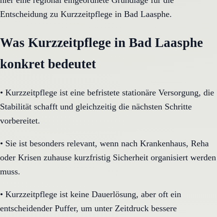
hier eine regional eingeordnete Grundlage für die
Entscheidung zu Kurzzeitpflege in Bad Laasphe.
Was Kurzzeitpflege in Bad Laasphe
konkret bedeutet
•
Kurzzeitpflege ist eine befristete stationäre Versorgung, die
Stabilität schafft und gleichzeitig die nächsten Schritte
vorbereitet.
•
Sie ist besonders relevant, wenn nach Krankenhaus, Reha
oder Krisen zuhause kurzfristig Sicherheit organisiert werden
muss.
•
Kurzzeitpflege ist keine Dauerlösung, aber oft ein
entscheidender Puffer, um unter Zeitdruck bessere