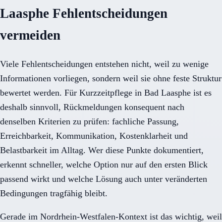
Laasphe Fehlentscheidungen
vermeiden
Viele Fehlentscheidungen entstehen nicht, weil zu wenige
Informationen vorliegen, sondern weil sie ohne feste Struktur
bewertet werden. Für Kurzzeitpflege in Bad Laasphe ist es
deshalb sinnvoll, Rückmeldungen konsequent nach
denselben Kriterien zu prüfen: fachliche Passung,
Erreichbarkeit, Kommunikation, Kostenklarheit und
Belastbarkeit im Alltag. Wer diese Punkte dokumentiert,
erkennt schneller, welche Option nur auf den ersten Blick
passend wirkt und welche Lösung auch unter veränderten
Bedingungen tragfähig bleibt.
Gerade im Nordrhein-Westfalen-Kontext ist das wichtig, weil