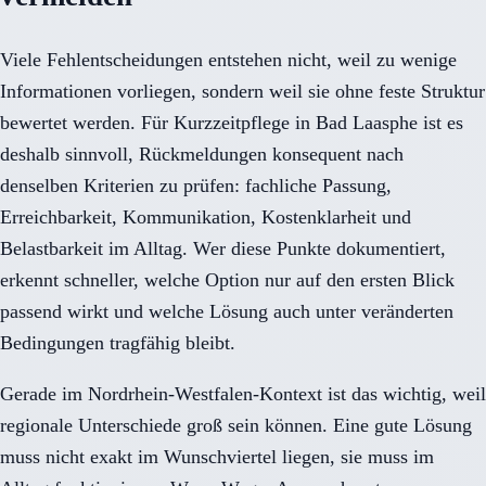
Viele Fehlentscheidungen entstehen nicht, weil zu wenige
Informationen vorliegen, sondern weil sie ohne feste Struktur
bewertet werden. Für Kurzzeitpflege in Bad Laasphe ist es
deshalb sinnvoll, Rückmeldungen konsequent nach
denselben Kriterien zu prüfen: fachliche Passung,
Erreichbarkeit, Kommunikation, Kostenklarheit und
Belastbarkeit im Alltag. Wer diese Punkte dokumentiert,
erkennt schneller, welche Option nur auf den ersten Blick
passend wirkt und welche Lösung auch unter veränderten
Bedingungen tragfähig bleibt.
Gerade im Nordrhein-Westfalen-Kontext ist das wichtig, weil
regionale Unterschiede groß sein können. Eine gute Lösung
muss nicht exakt im Wunschviertel liegen, sie muss im