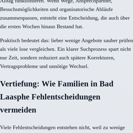
Alltag funktionieren. Wenn Wege, Ansprechpartner,
Besuchsmöglichkeiten und organisatorische Abläufe
zusammenpassen, entsteht eine Entscheidung, die auch über
die ersten Wochen hinaus Bestand hat.
Praktisch bedeutet das: lieber wenige Angebote sauber prüfen
als viele lose vergleichen. Ein klarer Suchprozess spart nicht
nur Zeit, sondern reduziert auch spätere Korrekturen,
Vertragsprobleme und unnötige Wechsel.
Vertiefung: Wie Familien in Bad
Laasphe Fehlentscheidungen
vermeiden
Viele Fehlentscheidungen entstehen nicht, weil zu wenige