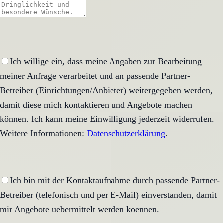
Ich willige ein, dass meine Angaben zur Bearbeitung
meiner Anfrage verarbeitet und an passende Partner-
Betreiber (Einrichtungen/Anbieter) weitergegeben werden,
damit diese mich kontaktieren und Angebote machen
können. Ich kann meine Einwilligung jederzeit widerrufen.
Weitere Informationen:
Datenschutzerklärung
.
Ich bin mit der Kontaktaufnahme durch passende Partner-
Betreiber (telefonisch und per E-Mail) einverstanden, damit
mir Angebote uebermittelt werden koennen.