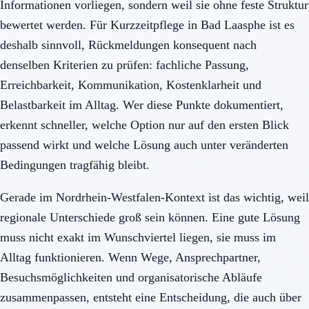
Informationen vorliegen, sondern weil sie ohne feste Struktur
bewertet werden. Für Kurzzeitpflege in Bad Laasphe ist es
deshalb sinnvoll, Rückmeldungen konsequent nach
denselben Kriterien zu prüfen: fachliche Passung,
Erreichbarkeit, Kommunikation, Kostenklarheit und
Belastbarkeit im Alltag. Wer diese Punkte dokumentiert,
erkennt schneller, welche Option nur auf den ersten Blick
passend wirkt und welche Lösung auch unter veränderten
Bedingungen tragfähig bleibt.
Gerade im Nordrhein-Westfalen-Kontext ist das wichtig, weil
regionale Unterschiede groß sein können. Eine gute Lösung
muss nicht exakt im Wunschviertel liegen, sie muss im
Alltag funktionieren. Wenn Wege, Ansprechpartner,
Besuchsmöglichkeiten und organisatorische Abläufe
zusammenpassen, entsteht eine Entscheidung, die auch über