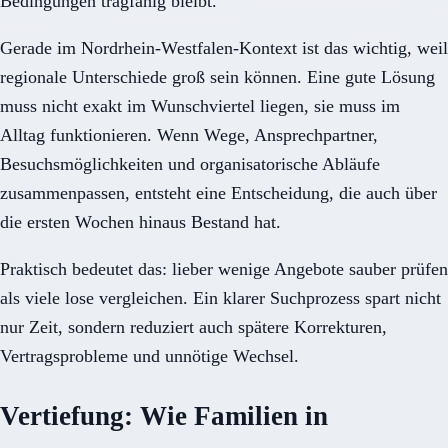
Bedingungen tragfähig bleibt.
Gerade im Nordrhein-Westfalen-Kontext ist das wichtig, weil
regionale Unterschiede groß sein können. Eine gute Lösung
muss nicht exakt im Wunschviertel liegen, sie muss im
Alltag funktionieren. Wenn Wege, Ansprechpartner,
Besuchsmöglichkeiten und organisatorische Abläufe
zusammenpassen, entsteht eine Entscheidung, die auch über
die ersten Wochen hinaus Bestand hat.
Praktisch bedeutet das: lieber wenige Angebote sauber prüfen
als viele lose vergleichen. Ein klarer Suchprozess spart nicht
nur Zeit, sondern reduziert auch spätere Korrekturen,
Vertragsprobleme und unnötige Wechsel.
Vertiefung: Wie Familien in