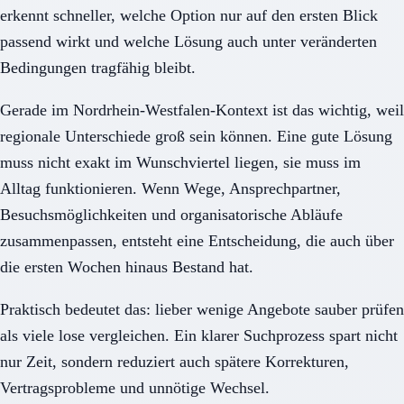
erkennt schneller, welche Option nur auf den ersten Blick
passend wirkt und welche Lösung auch unter veränderten
Bedingungen tragfähig bleibt.
Gerade im Nordrhein-Westfalen-Kontext ist das wichtig, weil
regionale Unterschiede groß sein können. Eine gute Lösung
muss nicht exakt im Wunschviertel liegen, sie muss im
Alltag funktionieren. Wenn Wege, Ansprechpartner,
Besuchsmöglichkeiten und organisatorische Abläufe
zusammenpassen, entsteht eine Entscheidung, die auch über
die ersten Wochen hinaus Bestand hat.
Praktisch bedeutet das: lieber wenige Angebote sauber prüfen
als viele lose vergleichen. Ein klarer Suchprozess spart nicht
nur Zeit, sondern reduziert auch spätere Korrekturen,
Vertragsprobleme und unnötige Wechsel.