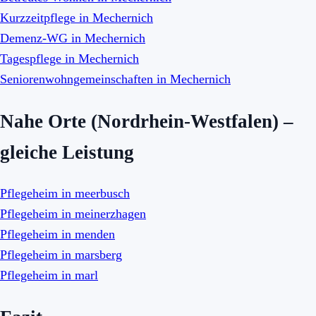
Kurzzeitpflege in Mechernich
Demenz-WG in Mechernich
Tagespflege in Mechernich
Seniorenwohngemeinschaften in Mechernich
Nahe Orte (Nordrhein-Westfalen) –
gleiche Leistung
Pflegeheim in meerbusch
Pflegeheim in meinerzhagen
Pflegeheim in menden
Pflegeheim in marsberg
Pflegeheim in marl