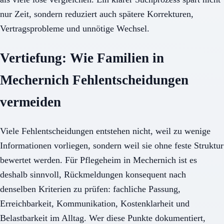
nur Zeit, sondern reduziert auch spätere Korrekturen,
Vertragsprobleme und unnötige Wechsel.
Vertiefung: Wie Familien in
Mechernich Fehlentscheidungen
vermeiden
Viele Fehlentscheidungen entstehen nicht, weil zu wenige
Informationen vorliegen, sondern weil sie ohne feste Struktur
bewertet werden. Für Pflegeheim in Mechernich ist es
deshalb sinnvoll, Rückmeldungen konsequent nach
denselben Kriterien zu prüfen: fachliche Passung,
Erreichbarkeit, Kommunikation, Kostenklarheit und
Belastbarkeit im Alltag. Wer diese Punkte dokumentiert,