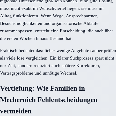
regionale Unterschiede groß sein können. Eine gute Lösung
muss nicht exakt im Wunschviertel liegen, sie muss im
Alltag funktionieren. Wenn Wege, Ansprechpartner,
Besuchsmöglichkeiten und organisatorische Abläufe
zusammenpassen, entsteht eine Entscheidung, die auch über
die ersten Wochen hinaus Bestand hat.
Praktisch bedeutet das: lieber wenige Angebote sauber prüfen
als viele lose vergleichen. Ein klarer Suchprozess spart nicht
nur Zeit, sondern reduziert auch spätere Korrekturen,
Vertragsprobleme und unnötige Wechsel.
Vertiefung: Wie Familien in
Mechernich Fehlentscheidungen
vermeiden