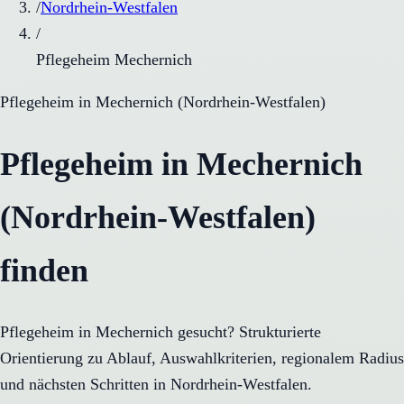
/
Nordrhein-Westfalen
/
Pflegeheim Mechernich
Pflegeheim
in
Mechernich
(
Nordrhein-Westfalen
)
Pflegeheim in Mechernich
(Nordrhein-Westfalen)
finden
Pflegeheim in Mechernich gesucht? Strukturierte
Orientierung zu Ablauf, Auswahlkriterien, regionalem Radius
und nächsten Schritten in Nordrhein-Westfalen.