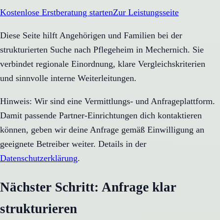
Kostenlose Erstberatung starten
Zur Leistungsseite
Diese Seite hilft Angehörigen und Familien bei der
strukturierten Suche nach Pflegeheim in Mechernich. Sie
verbindet regionale Einordnung, klare Vergleichskriterien
und sinnvolle interne Weiterleitungen.
Hinweis: Wir sind eine Vermittlungs- und Anfrageplattform.
Damit passende Partner-Einrichtungen dich kontaktieren
können, geben wir deine Anfrage gemäß Einwilligung an
geeignete Betreiber weiter. Details in der
Datenschutzerklärung
.
Nächster Schritt: Anfrage klar
strukturieren