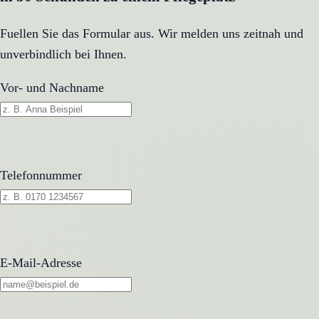
Fuellen Sie das Formular aus. Wir melden uns zeitnah und
unverbindlich bei Ihnen.
Vor- und Nachname
Telefonnummer
E-Mail-Adresse