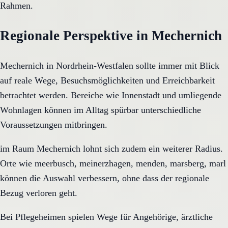
Rahmen.
Regionale Perspektive in Mechernich
Mechernich in Nordrhein-Westfalen sollte immer mit Blick
auf reale Wege, Besuchsmöglichkeiten und Erreichbarkeit
betrachtet werden. Bereiche wie Innenstadt und umliegende
Wohnlagen können im Alltag spürbar unterschiedliche
Voraussetzungen mitbringen.
im Raum Mechernich lohnt sich zudem ein weiterer Radius.
Orte wie meerbusch, meinerzhagen, menden, marsberg, marl
können die Auswahl verbessern, ohne dass der regionale
Bezug verloren geht.
Bei Pflegeheimen spielen Wege für Angehörige, ärztliche