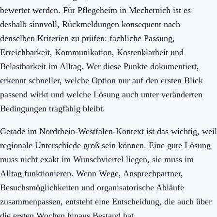
bewertet werden. Für Pflegeheim in Mechernich ist es
deshalb sinnvoll, Rückmeldungen konsequent nach
denselben Kriterien zu prüfen: fachliche Passung,
Erreichbarkeit, Kommunikation, Kostenklarheit und
Belastbarkeit im Alltag. Wer diese Punkte dokumentiert,
erkennt schneller, welche Option nur auf den ersten Blick
passend wirkt und welche Lösung auch unter veränderten
Bedingungen tragfähig bleibt.
Gerade im Nordrhein-Westfalen-Kontext ist das wichtig, weil
regionale Unterschiede groß sein können. Eine gute Lösung
muss nicht exakt im Wunschviertel liegen, sie muss im
Alltag funktionieren. Wenn Wege, Ansprechpartner,
Besuchsmöglichkeiten und organisatorische Abläufe
zusammenpassen, entsteht eine Entscheidung, die auch über
die ersten Wochen hinaus Bestand hat.