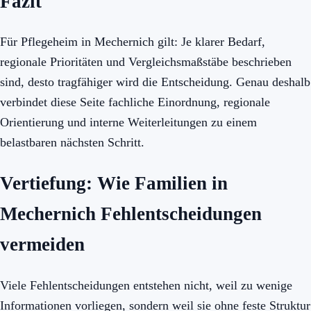
Fazit
Für Pflegeheim in Mechernich gilt: Je klarer Bedarf,
regionale Prioritäten und Vergleichsmaßstäbe beschrieben
sind, desto tragfähiger wird die Entscheidung. Genau deshalb
verbindet diese Seite fachliche Einordnung, regionale
Orientierung und interne Weiterleitungen zu einem
belastbaren nächsten Schritt.
Vertiefung: Wie Familien in
Mechernich Fehlentscheidungen
vermeiden
Viele Fehlentscheidungen entstehen nicht, weil zu wenige
Informationen vorliegen, sondern weil sie ohne feste Struktur