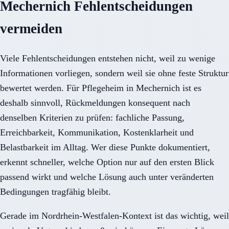
Mechernich Fehlentscheidungen
vermeiden
Viele Fehlentscheidungen entstehen nicht, weil zu wenige
Informationen vorliegen, sondern weil sie ohne feste Struktur
bewertet werden. Für Pflegeheim in Mechernich ist es
deshalb sinnvoll, Rückmeldungen konsequent nach
denselben Kriterien zu prüfen: fachliche Passung,
Erreichbarkeit, Kommunikation, Kostenklarheit und
Belastbarkeit im Alltag. Wer diese Punkte dokumentiert,
erkennt schneller, welche Option nur auf den ersten Blick
passend wirkt und welche Lösung auch unter veränderten
Bedingungen tragfähig bleibt.
Gerade im Nordrhein-Westfalen-Kontext ist das wichtig, weil