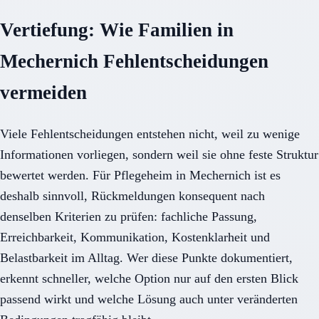
Vertiefung: Wie Familien in
Mechernich Fehlentscheidungen
vermeiden
Viele Fehlentscheidungen entstehen nicht, weil zu wenige
Informationen vorliegen, sondern weil sie ohne feste Struktur
bewertet werden. Für Pflegeheim in Mechernich ist es
deshalb sinnvoll, Rückmeldungen konsequent nach
denselben Kriterien zu prüfen: fachliche Passung,
Erreichbarkeit, Kommunikation, Kostenklarheit und
Belastbarkeit im Alltag. Wer diese Punkte dokumentiert,
erkennt schneller, welche Option nur auf den ersten Blick
passend wirkt und welche Lösung auch unter veränderten