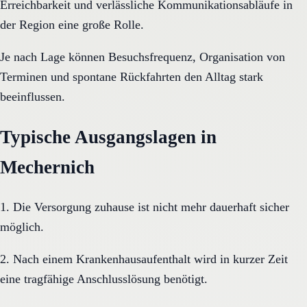
Erreichbarkeit und verlässliche Kommunikationsabläufe in
der Region eine große Rolle.
Je nach Lage können Besuchsfrequenz, Organisation von
Terminen und spontane Rückfahrten den Alltag stark
beeinflussen.
Typische Ausgangslagen in
Mechernich
1. Die Versorgung zuhause ist nicht mehr dauerhaft sicher
möglich.
2. Nach einem Krankenhausaufenthalt wird in kurzer Zeit
eine tragfähige Anschlusslösung benötigt.