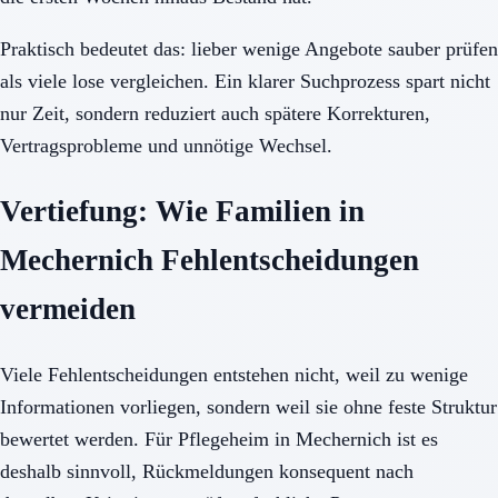
Praktisch bedeutet das: lieber wenige Angebote sauber prüfen
als viele lose vergleichen. Ein klarer Suchprozess spart nicht
nur Zeit, sondern reduziert auch spätere Korrekturen,
Vertragsprobleme und unnötige Wechsel.
Vertiefung: Wie Familien in
Mechernich Fehlentscheidungen
vermeiden
Viele Fehlentscheidungen entstehen nicht, weil zu wenige
Informationen vorliegen, sondern weil sie ohne feste Struktur
bewertet werden. Für Pflegeheim in Mechernich ist es
deshalb sinnvoll, Rückmeldungen konsequent nach