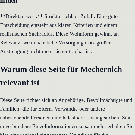
finden
**Direktantwort:** Struktur schlägt Zufall: Eine gute
Entscheidung entsteht aus klaren Kriterien und einem
realistischen Suchradius. Diese Wohnform gewinnt an
Relevanz, wenn häusliche Versorgung trotz großer
Anstrengung nicht mehr sicher tragbar ist.
Warum diese Seite für Mechernich
relevant ist
Diese Seite richtet sich an Angehörige, Bevollmächtigte und
Familien, die für Eltern, Verwandte oder andere
nahestehende Personen eine belastbare Lösung suchen. Statt
unverbundene Einzelinformationen zu sammeln, erhalten Sie