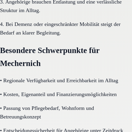
3. Angehörige brauchen Entlastung und eine verlässliche
Struktur im Alltag.
4. Bei Demenz oder eingeschränkter Mobilität steigt der
Bedarf an klarer Begleitung.
Besondere Schwerpunkte für
Mechernich
•
Regionale Verfügbarkeit und Erreichbarkeit im Alltag
•
Kosten, Eigenanteil und Finanzierungsmöglichkeiten
•
Passung von Pflegebedarf, Wohnform und
Betreuungskonzept
•
Entscheidungssicherheit für Angehörige unter Zeitdruck