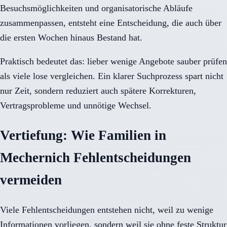
Besuchsmöglichkeiten und organisatorische Abläufe
zusammenpassen, entsteht eine Entscheidung, die auch über
die ersten Wochen hinaus Bestand hat.
Praktisch bedeutet das: lieber wenige Angebote sauber prüfen
als viele lose vergleichen. Ein klarer Suchprozess spart nicht
nur Zeit, sondern reduziert auch spätere Korrekturen,
Vertragsprobleme und unnötige Wechsel.
Vertiefung: Wie Familien in
Mechernich Fehlentscheidungen
vermeiden
Viele Fehlentscheidungen entstehen nicht, weil zu wenige
Informationen vorliegen, sondern weil sie ohne feste Struktur