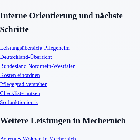
Interne Orientierung und nächste
Schritte
Leistungsübersicht Pflegeheim
Deutschland-Übersicht
Bundesland Nordrhein-Westfalen
Kosten einordnen
Pflegegrad verstehen
Checkliste nutzen
So funktioniert’s
Weitere Leistungen in Mechernich
Betreutes Wohnen in Mechernich