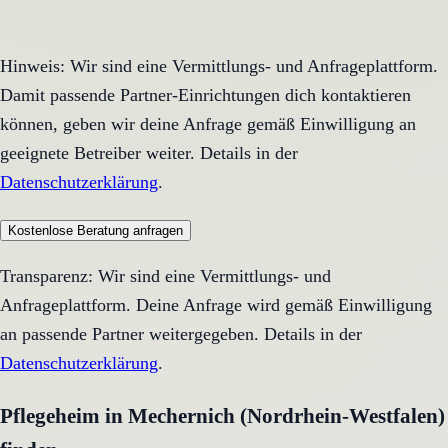
Hinweis: Wir sind eine Vermittlungs- und Anfrageplattform.
Damit passende Partner-Einrichtungen dich kontaktieren
können, geben wir deine Anfrage gemäß Einwilligung an
geeignete Betreiber weiter. Details in der
Datenschutzerklärung
.
Kostenlose Beratung anfragen
Transparenz: Wir sind eine Vermittlungs- und
Anfrageplattform. Deine Anfrage wird gemäß Einwilligung
an passende Partner weitergegeben. Details in der
Datenschutzerklärung
.
Pflegeheim in Mechernich (Nordrhein-Westfalen)