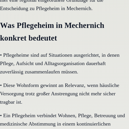
hier eine regional eingeordnete Grundlage für die
Entscheidung zu Pflegeheim in Mechernich.
Was Pflegeheim in Mechernich
konkret bedeutet
•
Pflegeheime sind auf Situationen ausgerichtet, in denen
Pflege, Aufsicht und Alltagsorganisation dauerhaft
zuverlässig zusammenlaufen müssen.
•
Diese Wohnform gewinnt an Relevanz, wenn häusliche
Versorgung trotz großer Anstrengung nicht mehr sicher
tragbar ist.
•
Ein Pflegeheim verbindet Wohnen, Pflege, Betreuung und
medizinische Abstimmung in einem kontinuierlichen