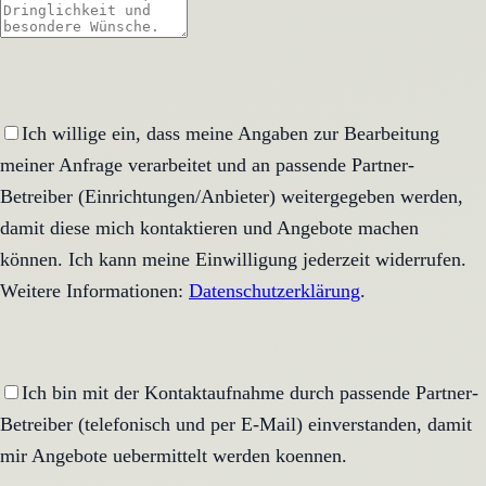
Ich willige ein, dass meine Angaben zur Bearbeitung
meiner Anfrage verarbeitet und an passende Partner-
Betreiber (Einrichtungen/Anbieter) weitergegeben werden,
damit diese mich kontaktieren und Angebote machen
können. Ich kann meine Einwilligung jederzeit widerrufen.
Weitere Informationen:
Datenschutzerklärung
.
Ich bin mit der Kontaktaufnahme durch passende Partner-
Betreiber (telefonisch und per E-Mail) einverstanden, damit
mir Angebote uebermittelt werden koennen.