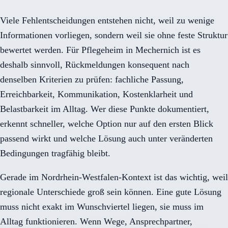
Viele Fehlentscheidungen entstehen nicht, weil zu wenige
Informationen vorliegen, sondern weil sie ohne feste Struktur
bewertet werden. Für Pflegeheim in Mechernich ist es
deshalb sinnvoll, Rückmeldungen konsequent nach
denselben Kriterien zu prüfen: fachliche Passung,
Erreichbarkeit, Kommunikation, Kostenklarheit und
Belastbarkeit im Alltag. Wer diese Punkte dokumentiert,
erkennt schneller, welche Option nur auf den ersten Blick
passend wirkt und welche Lösung auch unter veränderten
Bedingungen tragfähig bleibt.
Gerade im Nordrhein-Westfalen-Kontext ist das wichtig, weil
regionale Unterschiede groß sein können. Eine gute Lösung
muss nicht exakt im Wunschviertel liegen, sie muss im
Alltag funktionieren. Wenn Wege, Ansprechpartner,