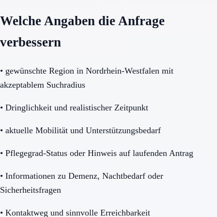
Welche Angaben die Anfrage
verbessern
•
gewünschte Region in Nordrhein-Westfalen mit
akzeptablem Suchradius
•
Dringlichkeit und realistischer Zeitpunkt
•
aktuelle Mobilität und Unterstützungsbedarf
•
Pflegegrad-Status oder Hinweis auf laufenden Antrag
•
Informationen zu Demenz, Nachtbedarf oder
Sicherheitsfragen
•
Kontaktweg und sinnvolle Erreichbarkeit