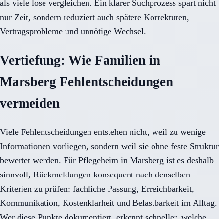
als viele lose vergleichen. Ein klarer Suchprozess spart nicht
nur Zeit, sondern reduziert auch spätere Korrekturen,
Vertragsprobleme und unnötige Wechsel.
Vertiefung: Wie Familien in
Marsberg Fehlentscheidungen
vermeiden
Viele Fehlentscheidungen entstehen nicht, weil zu wenige
Informationen vorliegen, sondern weil sie ohne feste Struktur
bewertet werden. Für Pflegeheim in Marsberg ist es deshalb
sinnvoll, Rückmeldungen konsequent nach denselben
Kriterien zu prüfen: fachliche Passung, Erreichbarkeit,
Kommunikation, Kostenklarheit und Belastbarkeit im Alltag.
Wer diese Punkte dokumentiert, erkennt schneller, welche