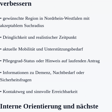
verbessern
•
gewünschte Region in Nordrhein-Westfalen mit
akzeptablem Suchradius
•
Dringlichkeit und realistischer Zeitpunkt
•
aktuelle Mobilität und Unterstützungsbedarf
•
Pflegegrad-Status oder Hinweis auf laufenden Antrag
•
Informationen zu Demenz, Nachtbedarf oder
Sicherheitsfragen
•
Kontaktweg und sinnvolle Erreichbarkeit
Interne Orientierung und nächste