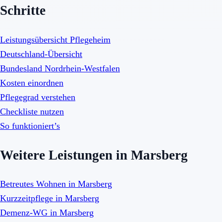
Schritte
Leistungsübersicht Pflegeheim
Deutschland-Übersicht
Bundesland Nordrhein-Westfalen
Kosten einordnen
Pflegegrad verstehen
Checkliste nutzen
So funktioniert’s
Weitere Leistungen in Marsberg
Betreutes Wohnen in Marsberg
Kurzzeitpflege in Marsberg
Demenz-WG in Marsberg