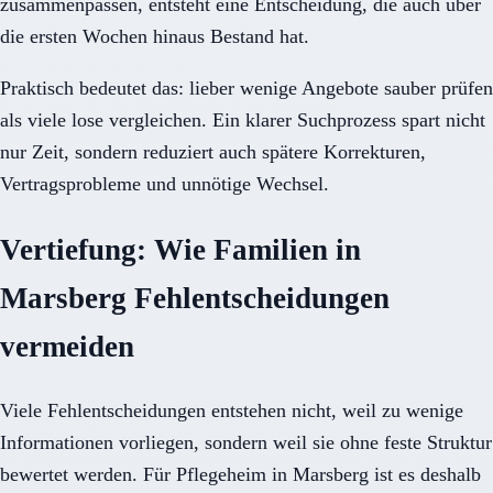
zusammenpassen, entsteht eine Entscheidung, die auch über
die ersten Wochen hinaus Bestand hat.
Praktisch bedeutet das: lieber wenige Angebote sauber prüfen
als viele lose vergleichen. Ein klarer Suchprozess spart nicht
nur Zeit, sondern reduziert auch spätere Korrekturen,
Vertragsprobleme und unnötige Wechsel.
Vertiefung: Wie Familien in
Marsberg Fehlentscheidungen
vermeiden
Viele Fehlentscheidungen entstehen nicht, weil zu wenige
Informationen vorliegen, sondern weil sie ohne feste Struktur
bewertet werden. Für Pflegeheim in Marsberg ist es deshalb