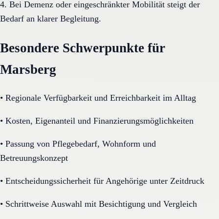
4. Bei Demenz oder eingeschränkter Mobilität steigt der
Bedarf an klarer Begleitung.
Besondere Schwerpunkte für
Marsberg
•
Regionale Verfügbarkeit und Erreichbarkeit im Alltag
•
Kosten, Eigenanteil und Finanzierungsmöglichkeiten
•
Passung von Pflegebedarf, Wohnform und
Betreuungskonzept
•
Entscheidungssicherheit für Angehörige unter Zeitdruck
•
Schrittweise Auswahl mit Besichtigung und Vergleich