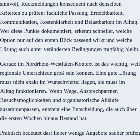
sinnvoll, Rückmeldungen konsequent nach denselben
Kriterien zu prüfen: fachliche Passung, Erreichbarkeit,
Kommunikation, Kostenklarheit und Belastbarkeit im Alltag.
Wer diese Punkte dokumentiert, erkennt schneller, welche
Option nur auf den ersten Blick passend wirkt und welche
Lösung auch unter veränderten Bedingungen tragfähig bleibt.
Gerade im Nordrhein-Westfalen-Kontext ist das wichtig, weil
regionale Unterschiede groß sein können. Eine gute Lösung
muss nicht exakt im Wunschviertel liegen, sie muss im
Alltag funktionieren. Wenn Wege, Ansprechpartner,
Besuchsmöglichkeiten und organisatorische Abläufe
zusammenpassen, entsteht eine Entscheidung, die auch über
die ersten Wochen hinaus Bestand hat.
Praktisch bedeutet das: lieber wenige Angebote sauber prüfen