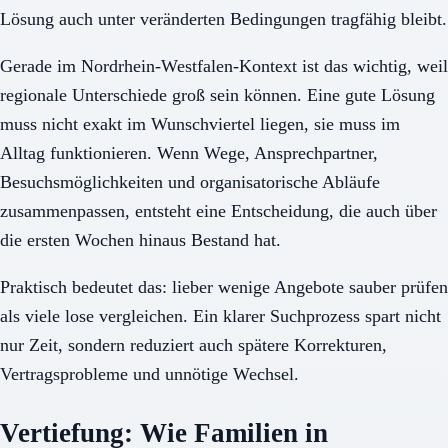
Lösung auch unter veränderten Bedingungen tragfähig bleibt.
Gerade im Nordrhein-Westfalen-Kontext ist das wichtig, weil
regionale Unterschiede groß sein können. Eine gute Lösung
muss nicht exakt im Wunschviertel liegen, sie muss im
Alltag funktionieren. Wenn Wege, Ansprechpartner,
Besuchsmöglichkeiten und organisatorische Abläufe
zusammenpassen, entsteht eine Entscheidung, die auch über
die ersten Wochen hinaus Bestand hat.
Praktisch bedeutet das: lieber wenige Angebote sauber prüfen
als viele lose vergleichen. Ein klarer Suchprozess spart nicht
nur Zeit, sondern reduziert auch spätere Korrekturen,
Vertragsprobleme und unnötige Wechsel.
Vertiefung: Wie Familien in