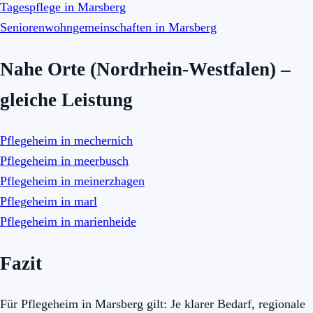
Tagespflege in Marsberg
Seniorenwohngemeinschaften in Marsberg
Nahe Orte (Nordrhein-Westfalen) –
gleiche Leistung
Pflegeheim in mechernich
Pflegeheim in meerbusch
Pflegeheim in meinerzhagen
Pflegeheim in marl
Pflegeheim in marienheide
Fazit
Für Pflegeheim in Marsberg gilt: Je klarer Bedarf, regionale