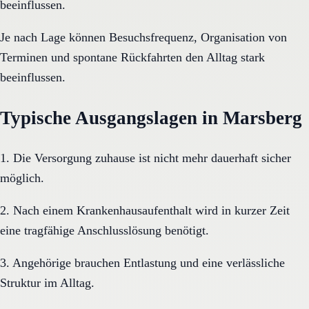
beeinflussen.
Je nach Lage können Besuchsfrequenz, Organisation von
Terminen und spontane Rückfahrten den Alltag stark
beeinflussen.
Typische Ausgangslagen in Marsberg
1. Die Versorgung zuhause ist nicht mehr dauerhaft sicher
möglich.
2. Nach einem Krankenhausaufenthalt wird in kurzer Zeit
eine tragfähige Anschlusslösung benötigt.
3. Angehörige brauchen Entlastung und eine verlässliche
Struktur im Alltag.