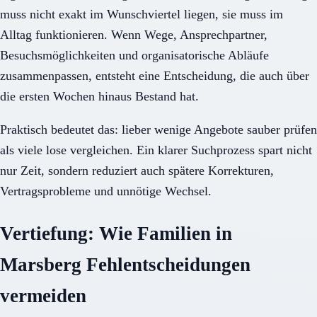
muss nicht exakt im Wunschviertel liegen, sie muss im
Alltag funktionieren. Wenn Wege, Ansprechpartner,
Besuchsmöglichkeiten und organisatorische Abläufe
zusammenpassen, entsteht eine Entscheidung, die auch über
die ersten Wochen hinaus Bestand hat.
Praktisch bedeutet das: lieber wenige Angebote sauber prüfen
als viele lose vergleichen. Ein klarer Suchprozess spart nicht
nur Zeit, sondern reduziert auch spätere Korrekturen,
Vertragsprobleme und unnötige Wechsel.
Vertiefung: Wie Familien in
Marsberg Fehlentscheidungen
vermeiden