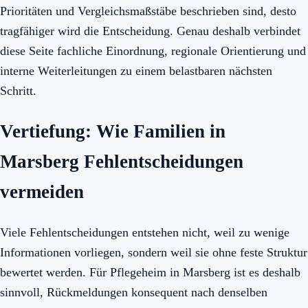
Prioritäten und Vergleichsmaßstäbe beschrieben sind, desto
tragfähiger wird die Entscheidung. Genau deshalb verbindet
diese Seite fachliche Einordnung, regionale Orientierung und
interne Weiterleitungen zu einem belastbaren nächsten
Schritt.
Vertiefung: Wie Familien in
Marsberg Fehlentscheidungen
vermeiden
Viele Fehlentscheidungen entstehen nicht, weil zu wenige
Informationen vorliegen, sondern weil sie ohne feste Struktur
bewertet werden. Für Pflegeheim in Marsberg ist es deshalb
sinnvoll, Rückmeldungen konsequent nach denselben