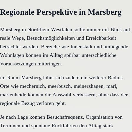
Regionale Perspektive in Marsberg
Marsberg in Nordrhein-Westfalen sollte immer mit Blick auf
reale Wege, Besuchsmöglichkeiten und Erreichbarkeit
betrachtet werden. Bereiche wie Innenstadt und umliegende
Wohnlagen können im Alltag spürbar unterschiedliche
Voraussetzungen mitbringen.
im Raum Marsberg lohnt sich zudem ein weiterer Radius.
Orte wie mechernich, meerbusch, meinerzhagen, marl,
marienheide können die Auswahl verbessern, ohne dass der
regionale Bezug verloren geht.
Je nach Lage können Besuchsfrequenz, Organisation von
Terminen und spontane Rückfahrten den Alltag stark