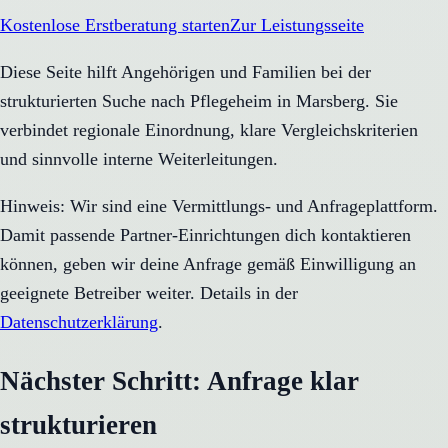
Kostenlose Erstberatung starten
Zur Leistungsseite
Diese Seite hilft Angehörigen und Familien bei der
strukturierten Suche nach Pflegeheim in Marsberg. Sie
verbindet regionale Einordnung, klare Vergleichskriterien
und sinnvolle interne Weiterleitungen.
Hinweis: Wir sind eine Vermittlungs- und Anfrageplattform.
Damit passende Partner-Einrichtungen dich kontaktieren
können, geben wir deine Anfrage gemäß Einwilligung an
geeignete Betreiber weiter. Details in der
Datenschutzerklärung
.
Nächster Schritt: Anfrage klar
strukturieren