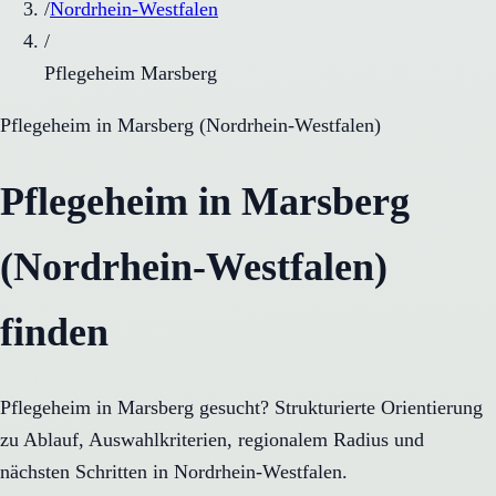
/
Nordrhein-Westfalen
/
Pflegeheim Marsberg
Pflegeheim
in
Marsberg
(
Nordrhein-Westfalen
)
Pflegeheim in Marsberg
(Nordrhein-Westfalen)
finden
Pflegeheim in Marsberg gesucht? Strukturierte Orientierung
zu Ablauf, Auswahlkriterien, regionalem Radius und
nächsten Schritten in Nordrhein-Westfalen.