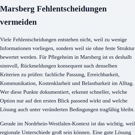
Marsberg Fehlentscheidungen
vermeiden
Viele Fehlentscheidungen entstehen nicht, weil zu wenige
Informationen vorliegen, sondern weil sie ohne feste Struktur
bewertet werden. Für Pflegeheim in Marsberg ist es deshalb
sinnvoll, Rückmeldungen konsequent nach denselben
Kriterien zu prüfen: fachliche Passung, Erreichbarkeit,
Kommunikation, Kostenklarheit und Belastbarkeit im Alltag.
Wer diese Punkte dokumentiert, erkennt schneller, welche
Option nur auf den ersten Blick passend wirkt und welche
Lösung auch unter veränderten Bedingungen tragfähig bleibt.
Gerade im Nordrhein-Westfalen-Kontext ist das wichtig, weil
regionale Unterschiede groß sein können. Eine gute Lösung