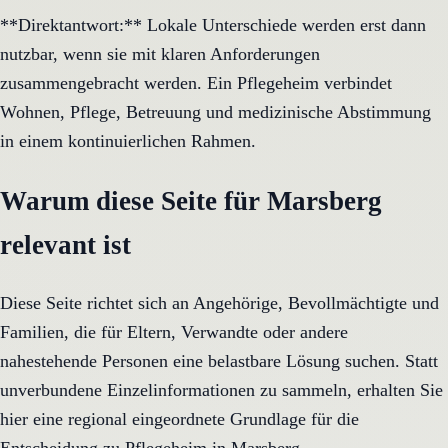
**Direktantwort:** Lokale Unterschiede werden erst dann
nutzbar, wenn sie mit klaren Anforderungen
zusammengebracht werden. Ein Pflegeheim verbindet
Wohnen, Pflege, Betreuung und medizinische Abstimmung
in einem kontinuierlichen Rahmen.
Warum diese Seite für Marsberg
relevant ist
Diese Seite richtet sich an Angehörige, Bevollmächtigte und
Familien, die für Eltern, Verwandte oder andere
nahestehende Personen eine belastbare Lösung suchen. Statt
unverbundene Einzelinformationen zu sammeln, erhalten Sie
hier eine regional eingeordnete Grundlage für die