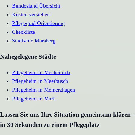
Bundesland Übersicht
Kosten verstehen
Pflegegrad Orientierung
Checkliste
Stadtseite
Marsberg
Nahegelegene Städte
Pflegeheim
in
Mechernich
Pflegeheim
in
Meerbusch
Pflegeheim
in
Meinerzhagen
Pflegeheim
in
Marl
Lassen Sie uns Ihre Situation gemeinsam klären -
in 30 Sekunden zu einem Pflegeplatz