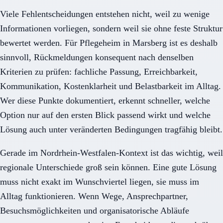
Viele Fehlentscheidungen entstehen nicht, weil zu wenige
Informationen vorliegen, sondern weil sie ohne feste Struktur
bewertet werden. Für Pflegeheim in Marsberg ist es deshalb
sinnvoll, Rückmeldungen konsequent nach denselben
Kriterien zu prüfen: fachliche Passung, Erreichbarkeit,
Kommunikation, Kostenklarheit und Belastbarkeit im Alltag.
Wer diese Punkte dokumentiert, erkennt schneller, welche
Option nur auf den ersten Blick passend wirkt und welche
Lösung auch unter veränderten Bedingungen tragfähig bleibt.
Gerade im Nordrhein-Westfalen-Kontext ist das wichtig, weil
regionale Unterschiede groß sein können. Eine gute Lösung
muss nicht exakt im Wunschviertel liegen, sie muss im
Alltag funktionieren. Wenn Wege, Ansprechpartner,
Besuchsmöglichkeiten und organisatorische Abläufe