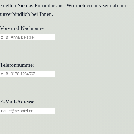
Fuellen Sie das Formular aus. Wir melden uns zeitnah und
unverbindlich bei Ihnen.
Vor- und Nachname
Telefonnummer
E-Mail-Adresse