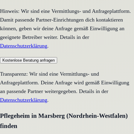
Hinweis: Wir sind eine Vermittlungs- und Anfrageplattform.
Damit passende Partner-Einrichtungen dich kontaktieren
können, geben wir deine Anfrage gemäß Einwilligung an
geeignete Betreiber weiter. Details in der
Datenschutzerklärung
.
Kostenlose Beratung anfragen
Transparenz: Wir sind eine Vermittlungs- und
Anfrageplattform. Deine Anfrage wird gemäß Einwilligung
an passende Partner weitergegeben. Details in der
Datenschutzerklärung
.
Pflegeheim in Marsberg (Nordrhein-Westfalen)
finden