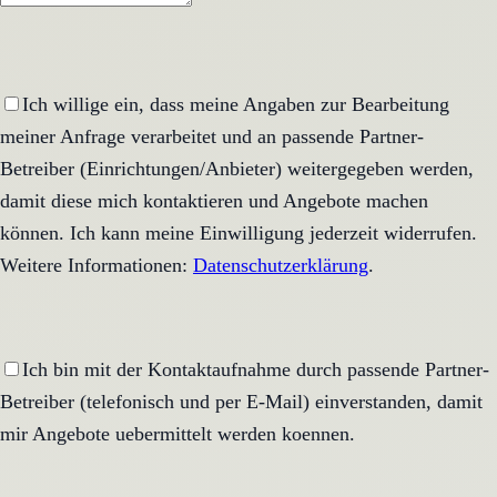
Ich willige ein, dass meine Angaben zur Bearbeitung
meiner Anfrage verarbeitet und an passende Partner-
Betreiber (Einrichtungen/Anbieter) weitergegeben werden,
damit diese mich kontaktieren und Angebote machen
können. Ich kann meine Einwilligung jederzeit widerrufen.
Weitere Informationen:
Datenschutzerklärung
.
Ich bin mit der Kontaktaufnahme durch passende Partner-
Betreiber (telefonisch und per E-Mail) einverstanden, damit
mir Angebote uebermittelt werden koennen.