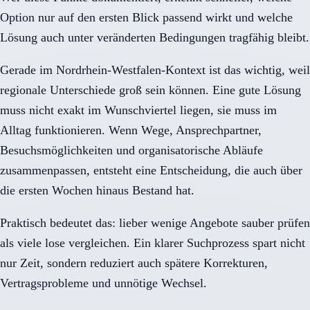
Option nur auf den ersten Blick passend wirkt und welche
Lösung auch unter veränderten Bedingungen tragfähig bleibt.
Gerade im Nordrhein-Westfalen-Kontext ist das wichtig, weil
regionale Unterschiede groß sein können. Eine gute Lösung
muss nicht exakt im Wunschviertel liegen, sie muss im
Alltag funktionieren. Wenn Wege, Ansprechpartner,
Besuchsmöglichkeiten und organisatorische Abläufe
zusammenpassen, entsteht eine Entscheidung, die auch über
die ersten Wochen hinaus Bestand hat.
Praktisch bedeutet das: lieber wenige Angebote sauber prüfen
als viele lose vergleichen. Ein klarer Suchprozess spart nicht
nur Zeit, sondern reduziert auch spätere Korrekturen,
Vertragsprobleme und unnötige Wechsel.