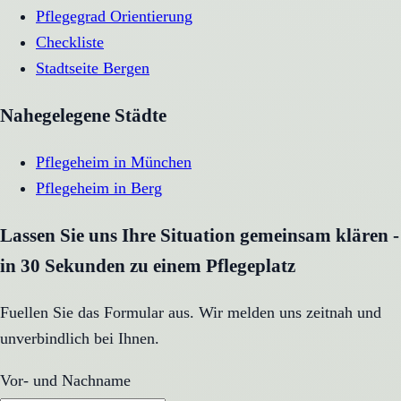
Pflegegrad Orientierung
Checkliste
Stadtseite
Bergen
Nahegelegene Städte
Pflegeheim
in
München
Pflegeheim
in
Berg
Lassen Sie uns Ihre Situation gemeinsam klären -
in 30 Sekunden zu einem Pflegeplatz
Fuellen Sie das Formular aus. Wir melden uns zeitnah und
unverbindlich bei Ihnen.
Vor- und Nachname