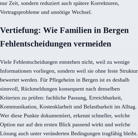
nur Zeit, sondern reduziert auch spätere Korrekturen,
Vertragsprobleme und unnötige Wechsel.
Vertiefung: Wie Familien in Bergen
Fehlentscheidungen vermeiden
Viele Fehlentscheidungen entstehen nicht, weil zu wenige
Informationen vorliegen, sondern weil sie ohne feste Struktur
bewertet werden. Für Pflegeheim in Bergen ist es deshalb
sinnvoll, Rückmeldungen konsequent nach denselben
Kriterien zu prüfen: fachliche Passung, Erreichbarkeit,
Kommunikation, Kostenklarheit und Belastbarkeit im Alltag.
Wer diese Punkte dokumentiert, erkennt schneller, welche
Option nur auf den ersten Blick passend wirkt und welche
Lösung auch unter veränderten Bedingungen tragfähig bleibt.