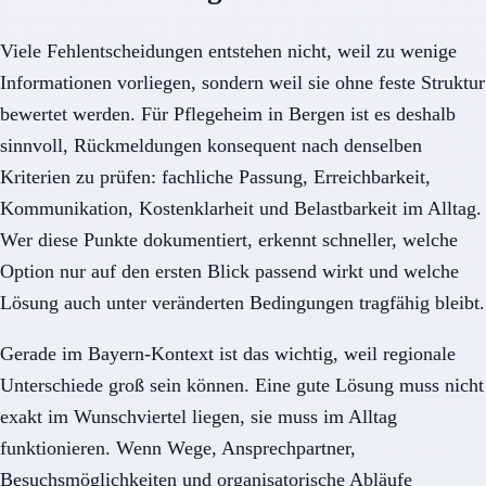
Viele Fehlentscheidungen entstehen nicht, weil zu wenige
Informationen vorliegen, sondern weil sie ohne feste Struktur
bewertet werden. Für Pflegeheim in Bergen ist es deshalb
sinnvoll, Rückmeldungen konsequent nach denselben
Kriterien zu prüfen: fachliche Passung, Erreichbarkeit,
Kommunikation, Kostenklarheit und Belastbarkeit im Alltag.
Wer diese Punkte dokumentiert, erkennt schneller, welche
Option nur auf den ersten Blick passend wirkt und welche
Lösung auch unter veränderten Bedingungen tragfähig bleibt.
Gerade im Bayern-Kontext ist das wichtig, weil regionale
Unterschiede groß sein können. Eine gute Lösung muss nicht
exakt im Wunschviertel liegen, sie muss im Alltag
funktionieren. Wenn Wege, Ansprechpartner,
Besuchsmöglichkeiten und organisatorische Abläufe