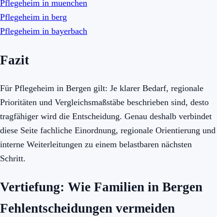
Pflegeheim in muenchen
Pflegeheim in berg
Pflegeheim in bayerbach
Fazit
Für Pflegeheim in Bergen gilt: Je klarer Bedarf, regionale
Prioritäten und Vergleichsmaßstäbe beschrieben sind, desto
tragfähiger wird die Entscheidung. Genau deshalb verbindet
diese Seite fachliche Einordnung, regionale Orientierung und
interne Weiterleitungen zu einem belastbaren nächsten
Schritt.
Vertiefung: Wie Familien in Bergen
Fehlentscheidungen vermeiden