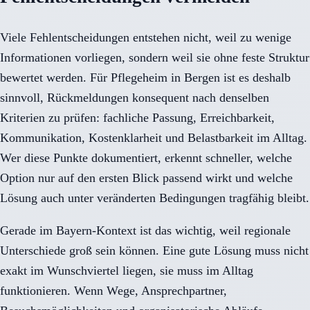
Viele Fehlentscheidungen entstehen nicht, weil zu wenige
Informationen vorliegen, sondern weil sie ohne feste Struktur
bewertet werden. Für Pflegeheim in Bergen ist es deshalb
sinnvoll, Rückmeldungen konsequent nach denselben
Kriterien zu prüfen: fachliche Passung, Erreichbarkeit,
Kommunikation, Kostenklarheit und Belastbarkeit im Alltag.
Wer diese Punkte dokumentiert, erkennt schneller, welche
Option nur auf den ersten Blick passend wirkt und welche
Lösung auch unter veränderten Bedingungen tragfähig bleibt.
Gerade im Bayern-Kontext ist das wichtig, weil regionale
Unterschiede groß sein können. Eine gute Lösung muss nicht
exakt im Wunschviertel liegen, sie muss im Alltag
funktionieren. Wenn Wege, Ansprechpartner,