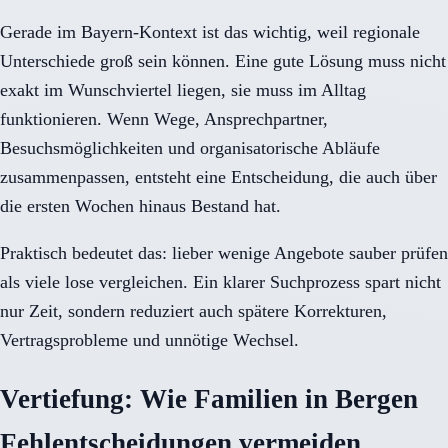
Gerade im Bayern-Kontext ist das wichtig, weil regionale
Unterschiede groß sein können. Eine gute Lösung muss nicht
exakt im Wunschviertel liegen, sie muss im Alltag
funktionieren. Wenn Wege, Ansprechpartner,
Besuchsmöglichkeiten und organisatorische Abläufe
zusammenpassen, entsteht eine Entscheidung, die auch über
die ersten Wochen hinaus Bestand hat.
Praktisch bedeutet das: lieber wenige Angebote sauber prüfen
als viele lose vergleichen. Ein klarer Suchprozess spart nicht
nur Zeit, sondern reduziert auch spätere Korrekturen,
Vertragsprobleme und unnötige Wechsel.
Vertiefung: Wie Familien in Bergen
Fehlentscheidungen vermeiden