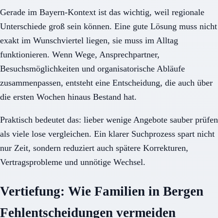
Gerade im Bayern-Kontext ist das wichtig, weil regionale
Unterschiede groß sein können. Eine gute Lösung muss nicht
exakt im Wunschviertel liegen, sie muss im Alltag
funktionieren. Wenn Wege, Ansprechpartner,
Besuchsmöglichkeiten und organisatorische Abläufe
zusammenpassen, entsteht eine Entscheidung, die auch über
die ersten Wochen hinaus Bestand hat.
Praktisch bedeutet das: lieber wenige Angebote sauber prüfen
als viele lose vergleichen. Ein klarer Suchprozess spart nicht
nur Zeit, sondern reduziert auch spätere Korrekturen,
Vertragsprobleme und unnötige Wechsel.
Vertiefung: Wie Familien in Bergen
Fehlentscheidungen vermeiden