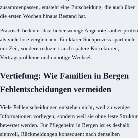
zusammenpassen, entsteht eine Entscheidung, die auch über
die ersten Wochen hinaus Bestand hat.
Praktisch bedeutet das: lieber wenige Angebote sauber prüfen
als viele lose vergleichen. Ein klarer Suchprozess spart nicht
nur Zeit, sondern reduziert auch spätere Korrekturen,
Vertragsprobleme und unnötige Wechsel.
Vertiefung: Wie Familien in Bergen
Fehlentscheidungen vermeiden
Viele Fehlentscheidungen entstehen nicht, weil zu wenige
Informationen vorliegen, sondern weil sie ohne feste Struktur
bewertet werden. Für Pflegeheim in Bergen ist es deshalb
sinnvoll, Rückmeldungen konsequent nach denselben