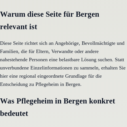
Warum diese Seite für Bergen
relevant ist
Diese Seite richtet sich an Angehörige, Bevollmächtigte und
Familien, die für Eltern, Verwandte oder andere
nahestehende Personen eine belastbare Lösung suchen. Statt
unverbundene Einzelinformationen zu sammeln, erhalten Sie
hier eine regional eingeordnete Grundlage für die
Entscheidung zu Pflegeheim in Bergen.
Was Pflegeheim in Bergen konkret
bedeutet