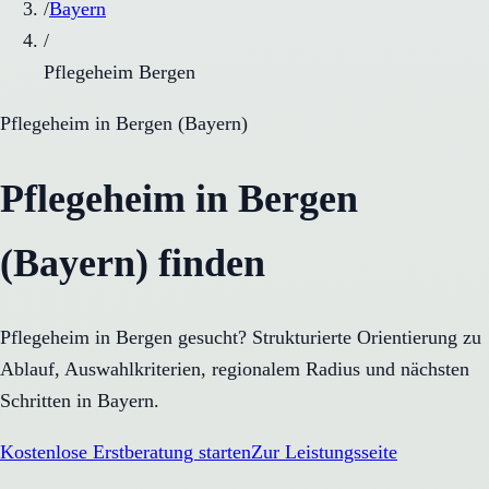
/
Bayern
/
Pflegeheim Bergen
Pflegeheim
in
Bergen
(
Bayern
)
Pflegeheim in Bergen
(Bayern) finden
Pflegeheim in Bergen gesucht? Strukturierte Orientierung zu
Ablauf, Auswahlkriterien, regionalem Radius und nächsten
Schritten in Bayern.
Kostenlose Erstberatung starten
Zur Leistungsseite