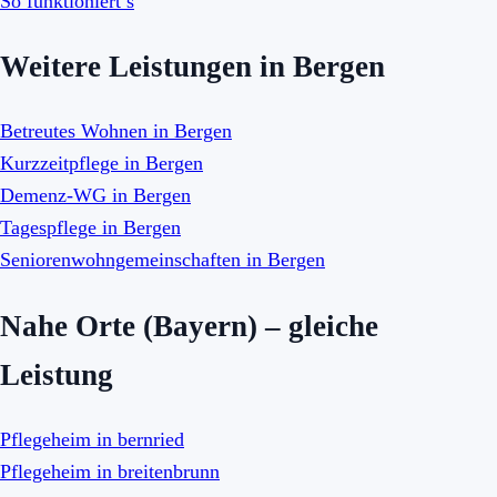
So funktioniert’s
Weitere Leistungen in Bergen
Betreutes Wohnen in Bergen
Kurzzeitpflege in Bergen
Demenz-WG in Bergen
Tagespflege in Bergen
Seniorenwohngemeinschaften in Bergen
Nahe Orte (Bayern) – gleiche
Leistung
Pflegeheim in bernried
Pflegeheim in breitenbrunn