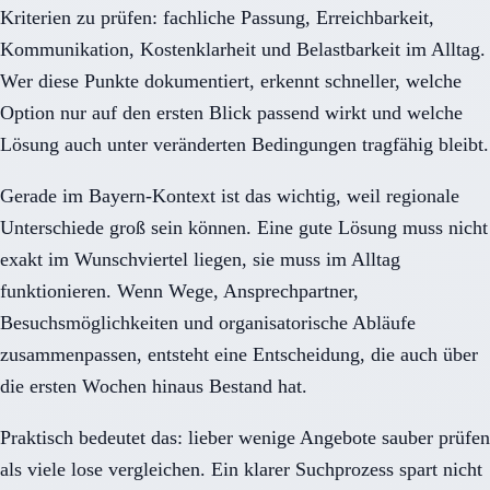
Kriterien zu prüfen: fachliche Passung, Erreichbarkeit,
Kommunikation, Kostenklarheit und Belastbarkeit im Alltag.
Wer diese Punkte dokumentiert, erkennt schneller, welche
Option nur auf den ersten Blick passend wirkt und welche
Lösung auch unter veränderten Bedingungen tragfähig bleibt.
Gerade im Bayern-Kontext ist das wichtig, weil regionale
Unterschiede groß sein können. Eine gute Lösung muss nicht
exakt im Wunschviertel liegen, sie muss im Alltag
funktionieren. Wenn Wege, Ansprechpartner,
Besuchsmöglichkeiten und organisatorische Abläufe
zusammenpassen, entsteht eine Entscheidung, die auch über
die ersten Wochen hinaus Bestand hat.
Praktisch bedeutet das: lieber wenige Angebote sauber prüfen
als viele lose vergleichen. Ein klarer Suchprozess spart nicht