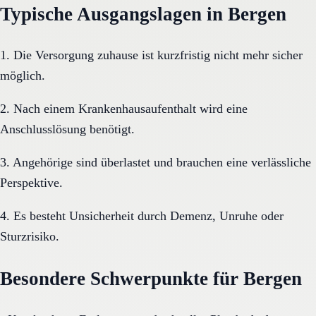
Typische Ausgangslagen in Bergen
1. Die Versorgung zuhause ist kurzfristig nicht mehr sicher
möglich.
2. Nach einem Krankenhausaufenthalt wird eine
Anschlusslösung benötigt.
3. Angehörige sind überlastet und brauchen eine verlässliche
Perspektive.
4. Es besteht Unsicherheit durch Demenz, Unruhe oder
Sturzrisiko.
Besondere Schwerpunkte für Bergen