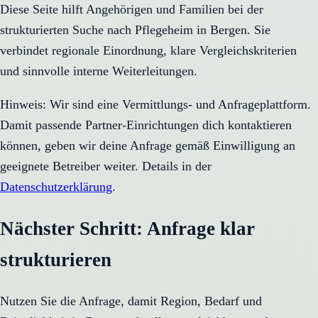
Diese Seite hilft Angehörigen und Familien bei der
strukturierten Suche nach Pflegeheim in Bergen. Sie
verbindet regionale Einordnung, klare Vergleichskriterien
und sinnvolle interne Weiterleitungen.
Hinweis: Wir sind eine Vermittlungs- und Anfrageplattform.
Damit passende Partner-Einrichtungen dich kontaktieren
können, geben wir deine Anfrage gemäß Einwilligung an
geeignete Betreiber weiter. Details in der
Datenschutzerklärung
.
Nächster Schritt: Anfrage klar
strukturieren
Nutzen Sie die Anfrage, damit Region, Bedarf und