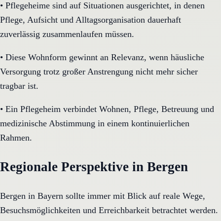
•
Pflegeheime sind auf Situationen ausgerichtet, in denen
Pflege, Aufsicht und Alltagsorganisation dauerhaft
zuverlässig zusammenlaufen müssen.
•
Diese Wohnform gewinnt an Relevanz, wenn häusliche
Versorgung trotz großer Anstrengung nicht mehr sicher
tragbar ist.
•
Ein Pflegeheim verbindet Wohnen, Pflege, Betreuung und
medizinische Abstimmung in einem kontinuierlichen
Rahmen.
Regionale Perspektive in Bergen
Bergen in Bayern sollte immer mit Blick auf reale Wege,
Besuchsmöglichkeiten und Erreichbarkeit betrachtet werden.