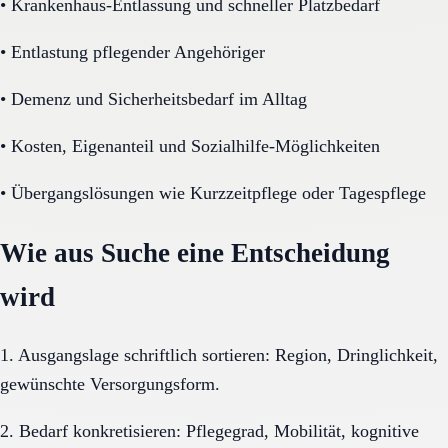
•
Krankenhaus-Entlassung und schneller Platzbedarf
•
Entlastung pflegender Angehöriger
•
Demenz und Sicherheitsbedarf im Alltag
•
Kosten, Eigenanteil und Sozialhilfe-Möglichkeiten
•
Übergangslösungen wie Kurzzeitpflege oder Tagespflege
Wie aus Suche eine Entscheidung
wird
1. Ausgangslage schriftlich sortieren: Region, Dringlichkeit,
gewünschte Versorgungsform.
2. Bedarf konkretisieren: Pflegegrad, Mobilität, kognitive