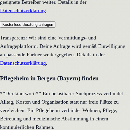
geeignete Betreiber weiter. Details in der
Datenschutzerklärung
.
Kostenlose Beratung anfragen
Transparenz: Wir sind eine Vermittlungs- und
Anfrageplattform. Deine Anfrage wird gemäß Einwilligung
an passende Partner weitergegeben. Details in der
Datenschutzerklärung
.
Pflegeheim in Bergen (Bayern) finden
**Direktantwort:** Ein belastbarer Suchprozess verbindet
Alltag, Kosten und Organisation statt nur freie Plätze zu
vergleichen. Ein Pflegeheim verbindet Wohnen, Pflege,
Betreuung und medizinische Abstimmung in einem
kontinuierlichen Rahmen.