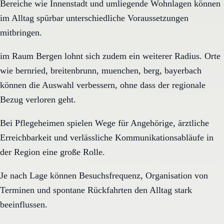
Bereiche wie Innenstadt und umliegende Wohnlagen können
im Alltag spürbar unterschiedliche Voraussetzungen
mitbringen.
im Raum Bergen lohnt sich zudem ein weiterer Radius. Orte
wie bernried, breitenbrunn, muenchen, berg, bayerbach
können die Auswahl verbessern, ohne dass der regionale
Bezug verloren geht.
Bei Pflegeheimen spielen Wege für Angehörige, ärztliche
Erreichbarkeit und verlässliche Kommunikationsabläufe in
der Region eine große Rolle.
Je nach Lage können Besuchsfrequenz, Organisation von
Terminen und spontane Rückfahrten den Alltag stark
beeinflussen.