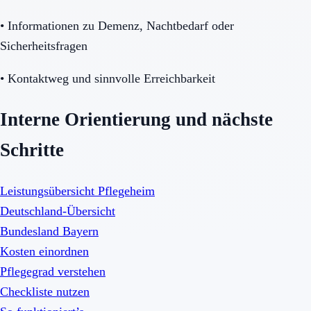
•
Informationen zu Demenz, Nachtbedarf oder
Sicherheitsfragen
•
Kontaktweg und sinnvolle Erreichbarkeit
Interne Orientierung und nächste
Schritte
Leistungsübersicht Pflegeheim
Deutschland-Übersicht
Bundesland Bayern
Kosten einordnen
Pflegegrad verstehen
Checkliste nutzen