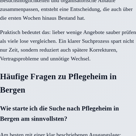
Besuchsmöglichkeiten und organisatorische Abläufe
zusammenpassen, entsteht eine Entscheidung, die auch über
die ersten Wochen hinaus Bestand hat.
Praktisch bedeutet das: lieber wenige Angebote sauber prüfen
als viele lose vergleichen. Ein klarer Suchprozess spart nicht
nur Zeit, sondern reduziert auch spätere Korrekturen,
Vertragsprobleme und unnötige Wechsel.
Häufige Fragen zu Pflegeheim in
Bergen
Wie starte ich die Suche nach Pflegeheim in
Bergen am sinnvollsten?
Am besten mit einer klar beschriebenen Ausgangslage: