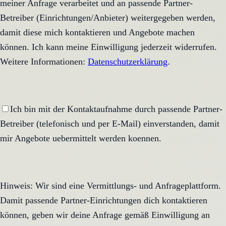
meiner Anfrage verarbeitet und an passende Partner-
Betreiber (Einrichtungen/Anbieter) weitergegeben werden,
damit diese mich kontaktieren und Angebote machen
können. Ich kann meine Einwilligung jederzeit widerrufen.
Weitere Informationen:
Datenschutzerklärung
.
Ich bin mit der Kontaktaufnahme durch passende Partner-
Betreiber (telefonisch und per E-Mail) einverstanden, damit
mir Angebote uebermittelt werden koennen.
Hinweis: Wir sind eine Vermittlungs- und Anfrageplattform.
Damit passende Partner-Einrichtungen dich kontaktieren
können, geben wir deine Anfrage gemäß Einwilligung an