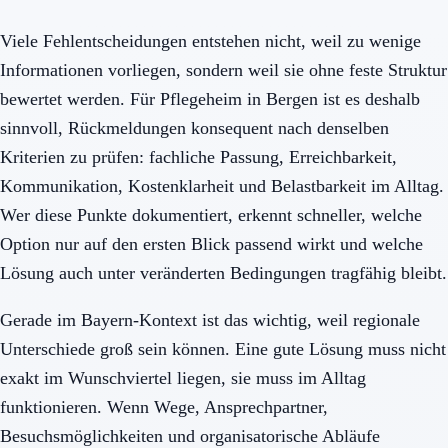
Viele Fehlentscheidungen entstehen nicht, weil zu wenige
Informationen vorliegen, sondern weil sie ohne feste Struktur
bewertet werden. Für Pflegeheim in Bergen ist es deshalb
sinnvoll, Rückmeldungen konsequent nach denselben
Kriterien zu prüfen: fachliche Passung, Erreichbarkeit,
Kommunikation, Kostenklarheit und Belastbarkeit im Alltag.
Wer diese Punkte dokumentiert, erkennt schneller, welche
Option nur auf den ersten Blick passend wirkt und welche
Lösung auch unter veränderten Bedingungen tragfähig bleibt.
Gerade im Bayern-Kontext ist das wichtig, weil regionale
Unterschiede groß sein können. Eine gute Lösung muss nicht
exakt im Wunschviertel liegen, sie muss im Alltag
funktionieren. Wenn Wege, Ansprechpartner,
Besuchsmöglichkeiten und organisatorische Abläufe