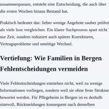
zusammenpassen, entsteht eine Entscheidung, die auch über
die ersten Wochen hinaus Bestand hat.
Praktisch bedeutet das: lieber wenige Angebote sauber prüfen
als viele lose vergleichen. Ein klarer Suchprozess spart nicht
nur Zeit, sondern reduziert auch spätere Korrekturen,
Vertragsprobleme und unnötige Wechsel.
Vertiefung: Wie Familien in Bergen
Fehlentscheidungen vermeiden
Viele Fehlentscheidungen entstehen nicht, weil zu wenige
Informationen vorliegen, sondern weil sie ohne feste Struktur
bewertet werden. Für Pflegeheim in Bergen ist es deshalb
sinnvoll, Rückmeldungen konsequent nach denselben