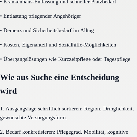
•
Krankenhaus-Entlassung und schneller Platzbedarf
•
Entlastung pflegender Angehöriger
•
Demenz und Sicherheitsbedarf im Alltag
•
Kosten, Eigenanteil und Sozialhilfe-Möglichkeiten
•
Übergangslösungen wie Kurzzeitpflege oder Tagespflege
Wie aus Suche eine Entscheidung
wird
1. Ausgangslage schriftlich sortieren: Region, Dringlichkeit,
gewünschte Versorgungsform.
2. Bedarf konkretisieren: Pflegegrad, Mobilität, kognitive