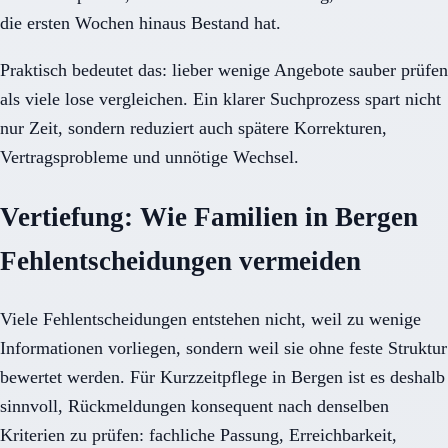
die ersten Wochen hinaus Bestand hat.
Praktisch bedeutet das: lieber wenige Angebote sauber prüfen
als viele lose vergleichen. Ein klarer Suchprozess spart nicht
nur Zeit, sondern reduziert auch spätere Korrekturen,
Vertragsprobleme und unnötige Wechsel.
Vertiefung: Wie Familien in Bergen
Fehlentscheidungen vermeiden
Viele Fehlentscheidungen entstehen nicht, weil zu wenige
Informationen vorliegen, sondern weil sie ohne feste Struktur
bewertet werden. Für Kurzzeitpflege in Bergen ist es deshalb
sinnvoll, Rückmeldungen konsequent nach denselben
Kriterien zu prüfen: fachliche Passung, Erreichbarkeit,