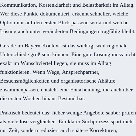
Kommunikation, Kostenklarheit und Belastbarkeit im Alltag.
Wer diese Punkte dokumentiert, erkennt schneller, welche
Option nur auf den ersten Blick passend wirkt und welche
Lösung auch unter veränderten Bedingungen tragfähig bleibt.
Gerade im Bayern-Kontext ist das wichtig, weil regionale
Unterschiede groß sein können. Eine gute Lösung muss nicht
exakt im Wunschviertel liegen, sie muss im Alltag
funktionieren. Wenn Wege, Ansprechpartner,
Besuchsmöglichkeiten und organisatorische Abläufe
zusammenpassen, entsteht eine Entscheidung, die auch über
die ersten Wochen hinaus Bestand hat.
Praktisch bedeutet das: lieber wenige Angebote sauber prüfen
als viele lose vergleichen. Ein klarer Suchprozess spart nicht
nur Zeit, sondern reduziert auch spätere Korrekturen,