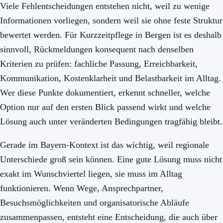
Viele Fehlentscheidungen entstehen nicht, weil zu wenige
Informationen vorliegen, sondern weil sie ohne feste Struktur
bewertet werden. Für Kurzzeitpflege in Bergen ist es deshalb
sinnvoll, Rückmeldungen konsequent nach denselben
Kriterien zu prüfen: fachliche Passung, Erreichbarkeit,
Kommunikation, Kostenklarheit und Belastbarkeit im Alltag.
Wer diese Punkte dokumentiert, erkennt schneller, welche
Option nur auf den ersten Blick passend wirkt und welche
Lösung auch unter veränderten Bedingungen tragfähig bleibt.
Gerade im Bayern-Kontext ist das wichtig, weil regionale
Unterschiede groß sein können. Eine gute Lösung muss nicht
exakt im Wunschviertel liegen, sie muss im Alltag
funktionieren. Wenn Wege, Ansprechpartner,
Besuchsmöglichkeiten und organisatorische Abläufe
zusammenpassen, entsteht eine Entscheidung, die auch über