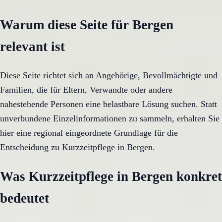
Warum diese Seite für Bergen
relevant ist
Diese Seite richtet sich an Angehörige, Bevollmächtigte und
Familien, die für Eltern, Verwandte oder andere
nahestehende Personen eine belastbare Lösung suchen. Statt
unverbundene Einzelinformationen zu sammeln, erhalten Sie
hier eine regional eingeordnete Grundlage für die
Entscheidung zu Kurzzeitpflege in Bergen.
Was Kurzzeitpflege in Bergen konkret
bedeutet