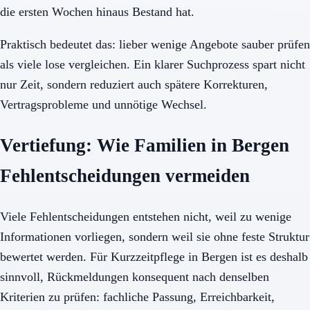
die ersten Wochen hinaus Bestand hat.
Praktisch bedeutet das: lieber wenige Angebote sauber prüfen
als viele lose vergleichen. Ein klarer Suchprozess spart nicht
nur Zeit, sondern reduziert auch spätere Korrekturen,
Vertragsprobleme und unnötige Wechsel.
Vertiefung: Wie Familien in Bergen
Fehlentscheidungen vermeiden
Viele Fehlentscheidungen entstehen nicht, weil zu wenige
Informationen vorliegen, sondern weil sie ohne feste Struktur
bewertet werden. Für Kurzzeitpflege in Bergen ist es deshalb
sinnvoll, Rückmeldungen konsequent nach denselben
Kriterien zu prüfen: fachliche Passung, Erreichbarkeit,