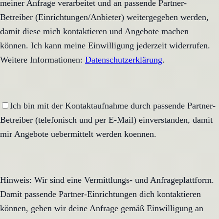
meiner Anfrage verarbeitet und an passende Partner-
Betreiber (Einrichtungen/Anbieter) weitergegeben werden,
damit diese mich kontaktieren und Angebote machen
können. Ich kann meine Einwilligung jederzeit widerrufen.
Weitere Informationen:
Datenschutzerklärung
.
Ich bin mit der Kontaktaufnahme durch passende Partner-
Betreiber (telefonisch und per E-Mail) einverstanden, damit
mir Angebote uebermittelt werden koennen.
Hinweis: Wir sind eine Vermittlungs- und Anfrageplattform.
Damit passende Partner-Einrichtungen dich kontaktieren
können, geben wir deine Anfrage gemäß Einwilligung an