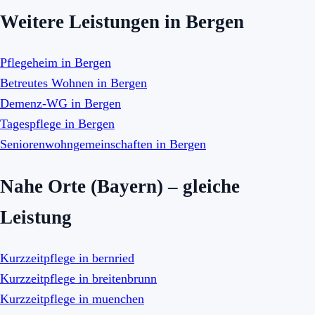
Weitere Leistungen in Bergen
Pflegeheim in Bergen
Betreutes Wohnen in Bergen
Demenz-WG in Bergen
Tagespflege in Bergen
Seniorenwohngemeinschaften in Bergen
Nahe Orte (Bayern) – gleiche
Leistung
Kurzzeitpflege in bernried
Kurzzeitpflege in breitenbrunn
Kurzzeitpflege in muenchen