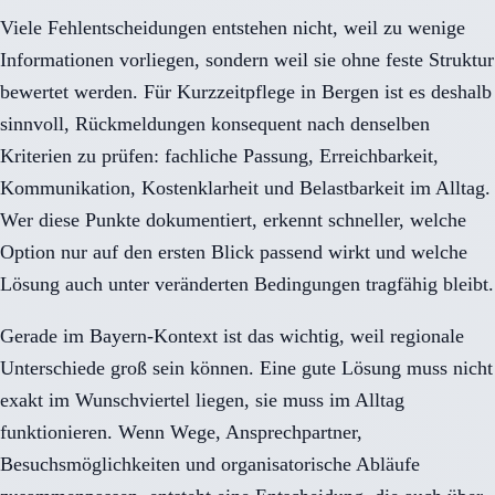
Viele Fehlentscheidungen entstehen nicht, weil zu wenige
Informationen vorliegen, sondern weil sie ohne feste Struktur
bewertet werden. Für Kurzzeitpflege in Bergen ist es deshalb
sinnvoll, Rückmeldungen konsequent nach denselben
Kriterien zu prüfen: fachliche Passung, Erreichbarkeit,
Kommunikation, Kostenklarheit und Belastbarkeit im Alltag.
Wer diese Punkte dokumentiert, erkennt schneller, welche
Option nur auf den ersten Blick passend wirkt und welche
Lösung auch unter veränderten Bedingungen tragfähig bleibt.
Gerade im Bayern-Kontext ist das wichtig, weil regionale
Unterschiede groß sein können. Eine gute Lösung muss nicht
exakt im Wunschviertel liegen, sie muss im Alltag
funktionieren. Wenn Wege, Ansprechpartner,
Besuchsmöglichkeiten und organisatorische Abläufe