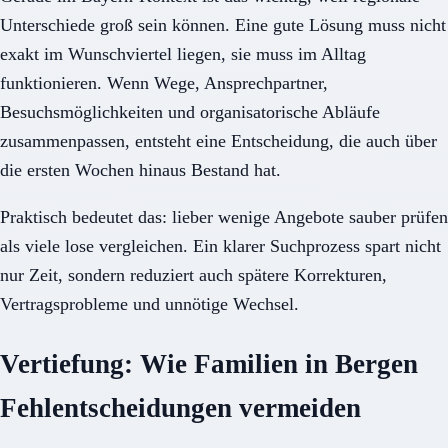
Unterschiede groß sein können. Eine gute Lösung muss nicht
exakt im Wunschviertel liegen, sie muss im Alltag
funktionieren. Wenn Wege, Ansprechpartner,
Besuchsmöglichkeiten und organisatorische Abläufe
zusammenpassen, entsteht eine Entscheidung, die auch über
die ersten Wochen hinaus Bestand hat.
Praktisch bedeutet das: lieber wenige Angebote sauber prüfen
als viele lose vergleichen. Ein klarer Suchprozess spart nicht
nur Zeit, sondern reduziert auch spätere Korrekturen,
Vertragsprobleme und unnötige Wechsel.
Vertiefung: Wie Familien in Bergen
Fehlentscheidungen vermeiden