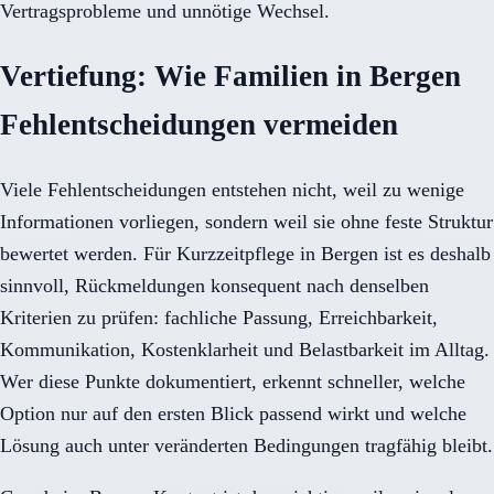
Vertragsprobleme und unnötige Wechsel.
Vertiefung: Wie Familien in Bergen
Fehlentscheidungen vermeiden
Viele Fehlentscheidungen entstehen nicht, weil zu wenige
Informationen vorliegen, sondern weil sie ohne feste Struktur
bewertet werden. Für Kurzzeitpflege in Bergen ist es deshalb
sinnvoll, Rückmeldungen konsequent nach denselben
Kriterien zu prüfen: fachliche Passung, Erreichbarkeit,
Kommunikation, Kostenklarheit und Belastbarkeit im Alltag.
Wer diese Punkte dokumentiert, erkennt schneller, welche
Option nur auf den ersten Blick passend wirkt und welche
Lösung auch unter veränderten Bedingungen tragfähig bleibt.