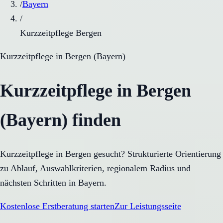
/
Bayern
/
Kurzzeitpflege Bergen
Kurzzeitpflege
in
Bergen
(
Bayern
)
Kurzzeitpflege in Bergen
(Bayern) finden
Kurzzeitpflege in Bergen gesucht? Strukturierte Orientierung
zu Ablauf, Auswahlkriterien, regionalem Radius und
nächsten Schritten in Bayern.
Kostenlose Erstberatung starten
Zur Leistungsseite