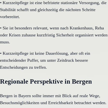
•
Kurzzeitpflege ist eine befristete stationäre Versorgung, die
Stabilität schafft und gleichzeitig die nächsten Schritte
vorbereitet.
•
Sie ist besonders relevant, wenn nach Krankenhaus, Reha
oder Krisen zuhause kurzfristig Sicherheit organisiert werden
muss.
•
Kurzzeitpflege ist keine Dauerlösung, aber oft ein
entscheidender Puffer, um unter Zeitdruck bessere
Entscheidungen zu treffen.
Regionale Perspektive in Bergen
Bergen in Bayern sollte immer mit Blick auf reale Wege,
Besuchsmöglichkeiten und Erreichbarkeit betrachtet werden.