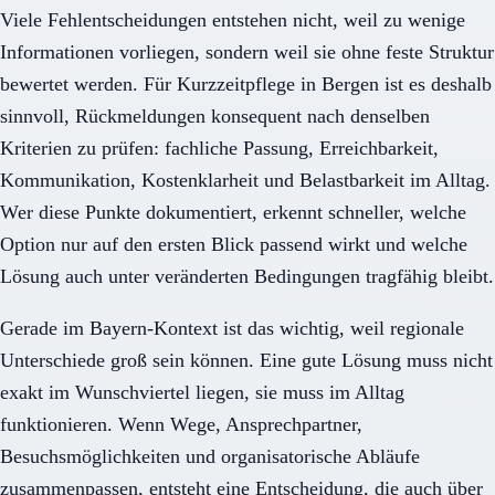
Viele Fehlentscheidungen entstehen nicht, weil zu wenige
Informationen vorliegen, sondern weil sie ohne feste Struktur
bewertet werden. Für Kurzzeitpflege in Bergen ist es deshalb
sinnvoll, Rückmeldungen konsequent nach denselben
Kriterien zu prüfen: fachliche Passung, Erreichbarkeit,
Kommunikation, Kostenklarheit und Belastbarkeit im Alltag.
Wer diese Punkte dokumentiert, erkennt schneller, welche
Option nur auf den ersten Blick passend wirkt und welche
Lösung auch unter veränderten Bedingungen tragfähig bleibt.
Gerade im Bayern-Kontext ist das wichtig, weil regionale
Unterschiede groß sein können. Eine gute Lösung muss nicht
exakt im Wunschviertel liegen, sie muss im Alltag
funktionieren. Wenn Wege, Ansprechpartner,
Besuchsmöglichkeiten und organisatorische Abläufe
zusammenpassen, entsteht eine Entscheidung, die auch über