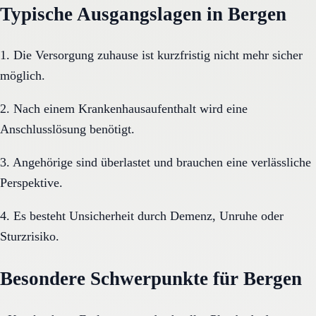
Typische Ausgangslagen in Bergen
1. Die Versorgung zuhause ist kurzfristig nicht mehr sicher
möglich.
2. Nach einem Krankenhausaufenthalt wird eine
Anschlusslösung benötigt.
3. Angehörige sind überlastet und brauchen eine verlässliche
Perspektive.
4. Es besteht Unsicherheit durch Demenz, Unruhe oder
Sturzrisiko.
Besondere Schwerpunkte für Bergen