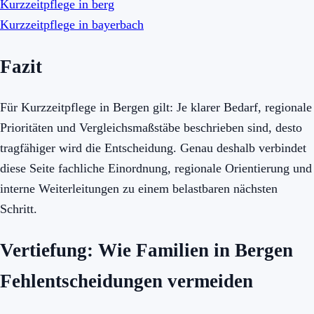
Kurzzeitpflege in berg
Kurzzeitpflege in bayerbach
Fazit
Für Kurzzeitpflege in Bergen gilt: Je klarer Bedarf, regionale
Prioritäten und Vergleichsmaßstäbe beschrieben sind, desto
tragfähiger wird die Entscheidung. Genau deshalb verbindet
diese Seite fachliche Einordnung, regionale Orientierung und
interne Weiterleitungen zu einem belastbaren nächsten
Schritt.
Vertiefung: Wie Familien in Bergen
Fehlentscheidungen vermeiden