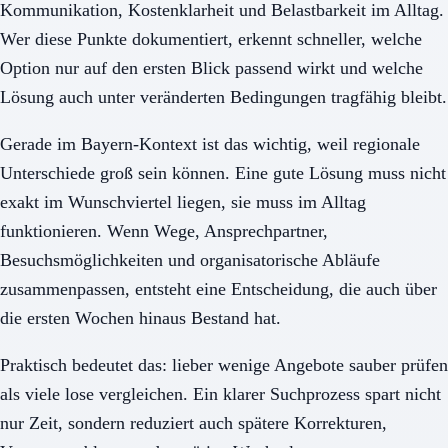
Kommunikation, Kostenklarheit und Belastbarkeit im Alltag.
Wer diese Punkte dokumentiert, erkennt schneller, welche
Option nur auf den ersten Blick passend wirkt und welche
Lösung auch unter veränderten Bedingungen tragfähig bleibt.
Gerade im Bayern-Kontext ist das wichtig, weil regionale
Unterschiede groß sein können. Eine gute Lösung muss nicht
exakt im Wunschviertel liegen, sie muss im Alltag
funktionieren. Wenn Wege, Ansprechpartner,
Besuchsmöglichkeiten und organisatorische Abläufe
zusammenpassen, entsteht eine Entscheidung, die auch über
die ersten Wochen hinaus Bestand hat.
Praktisch bedeutet das: lieber wenige Angebote sauber prüfen
als viele lose vergleichen. Ein klarer Suchprozess spart nicht
nur Zeit, sondern reduziert auch spätere Korrekturen,