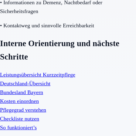
•
Informationen zu Demenz, Nachtbedarf oder
Sicherheitsfragen
•
Kontaktweg und sinnvolle Erreichbarkeit
Interne Orientierung und nächste
Schritte
Leistungsübersicht Kurzzeitpflege
Deutschland-Übersicht
Bundesland Bayern
Kosten einordnen
Pflegegrad verstehen
Checkliste nutzen
So funktioniert’s