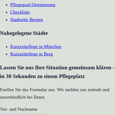
Pflegegrad Orientierung
Checkliste
Stadtseite
Bergen
Nahegelegene Städte
Kurzzeitpflege
in
München
Kurzzeitpflege
in
Berg
Lassen Sie uns Ihre Situation gemeinsam klären -
in 30 Sekunden zu einem Pflegeplatz
Fuellen Sie das Formular aus. Wir melden uns zeitnah und
unverbindlich bei Ihnen.
Vor- und Nachname