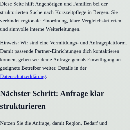
Diese Seite hilft Angehörigen und Familien bei der
strukturierten Suche nach Kurzzeitpflege in Bergen. Sie
verbindet regionale Einordnung, klare Vergleichskriterien
und sinnvolle interne Weiterleitungen.
Hinweis: Wir sind eine Vermittlungs- und Anfrageplattform.
Damit passende Partner-Einrichtungen dich kontaktieren
können, geben wir deine Anfrage gemäß Einwilligung an
geeignete Betreiber weiter. Details in der
Datenschutzerklärung
.
Nächster Schritt: Anfrage klar
strukturieren
Nutzen Sie die Anfrage, damit Region, Bedarf und