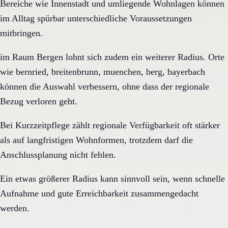
Bereiche wie Innenstadt und umliegende Wohnlagen können
im Alltag spürbar unterschiedliche Voraussetzungen
mitbringen.
im Raum Bergen lohnt sich zudem ein weiterer Radius. Orte
wie bernried, breitenbrunn, muenchen, berg, bayerbach
können die Auswahl verbessern, ohne dass der regionale
Bezug verloren geht.
Bei Kurzzeitpflege zählt regionale Verfügbarkeit oft stärker
als auf langfristigen Wohnformen, trotzdem darf die
Anschlussplanung nicht fehlen.
Ein etwas größerer Radius kann sinnvoll sein, wenn schnelle
Aufnahme und gute Erreichbarkeit zusammengedacht
werden.