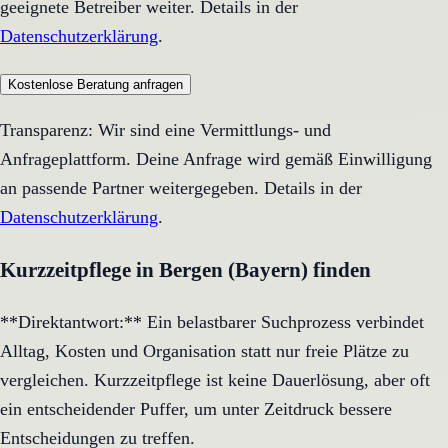
geeignete Betreiber weiter. Details in der
Datenschutzerklärung
.
Kostenlose Beratung anfragen
Transparenz: Wir sind eine Vermittlungs- und
Anfrageplattform. Deine Anfrage wird gemäß Einwilligung
an passende Partner weitergegeben. Details in der
Datenschutzerklärung
.
Kurzzeitpflege in Bergen (Bayern) finden
**Direktantwort:** Ein belastbarer Suchprozess verbindet
Alltag, Kosten und Organisation statt nur freie Plätze zu
vergleichen. Kurzzeitpflege ist keine Dauerlösung, aber oft
ein entscheidender Puffer, um unter Zeitdruck bessere
Entscheidungen zu treffen.